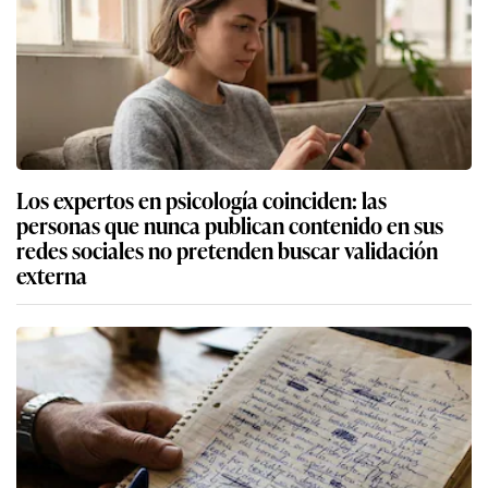
Los expertos en psicología coinciden: las
personas que nunca publican contenido en sus
redes sociales no pretenden buscar validación
externa