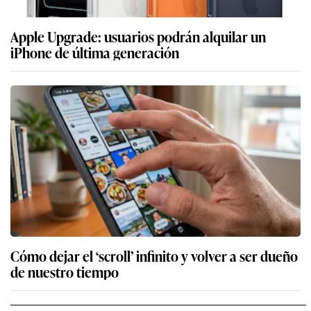
Apple Upgrade: usuarios podrán alquilar un
iPhone de última generación
Cómo dejar el ‘scroll’ infinito y volver a ser dueño
de nuestro tiempo