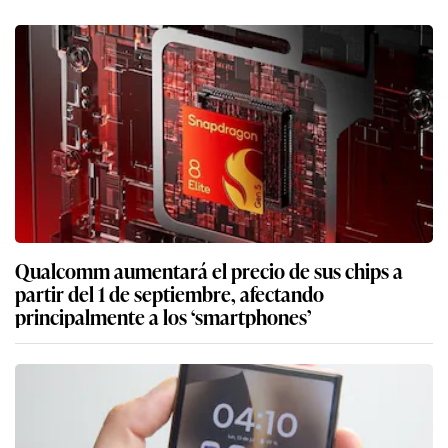
Qualcomm aumentará el precio de sus chips a
partir del 1 de septiembre, afectando
principalmente a los ‘smartphones’