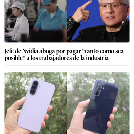
Jefe de Nvidia aboga por pagar “tanto como sea
posible” a los trabajadores de la industria