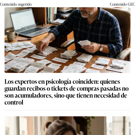
Contenido sugerido
Contenido
GEC
Los expertos en psicología coinciden: quienes
guardan recibos o tickets de compras pasadas no
son acumuladores, sino que tienen necesidad de
control