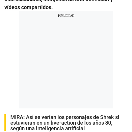
vídeos compartidos.
MIRA:
Así se verían los personajes de Shrek si
estuvieran en un live-action de los años 80,
según una inteligencia artificial