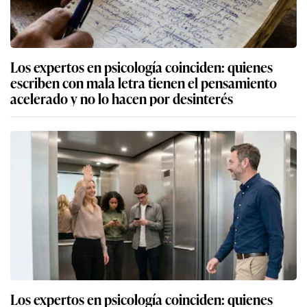
Los expertos en psicología coinciden: quienes
escriben con mala letra tienen el pensamiento
acelerado y no lo hacen por desinterés
Los expertos en psicología coinciden: quienes