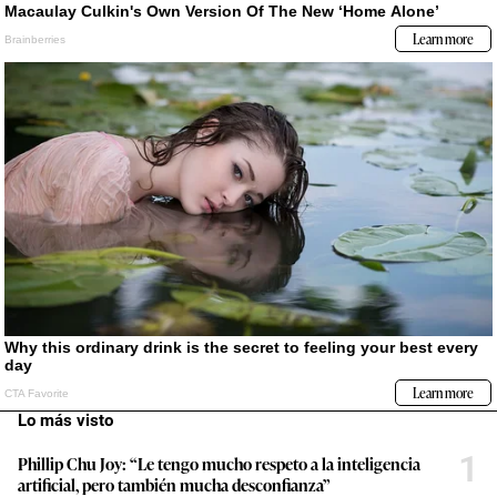
Lo más visto
1
Phillip Chu Joy: “Le tengo mucho respeto a la inteligencia
artificial, pero también mucha desconfianza”