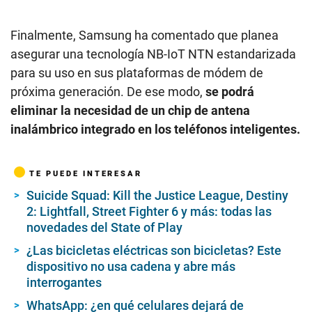
Finalmente, Samsung ha comentado que planea
asegurar una tecnología NB-IoT NTN estandarizada
para su uso en sus plataformas de módem de
próxima generación. De ese modo,
se podrá
eliminar la necesidad de un chip de antena
inalámbrico integrado en los teléfonos inteligentes.
TE PUEDE INTERESAR
Suicide Squad: Kill the Justice League, Destiny
2: Lightfall, Street Fighter 6 y más: todas las
novedades del State of Play
¿Las bicicletas eléctricas son bicicletas? Este
dispositivo no usa cadena y abre más
interrogantes
WhatsApp: ¿en qué celulares dejará de