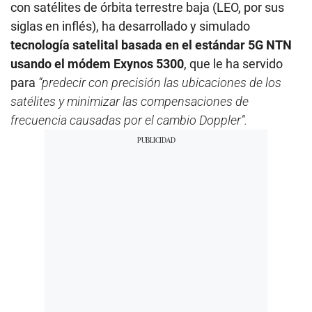
con satélites de órbita terrestre baja (LEO, por sus
siglas en inflés), ha desarrollado y simulado
tecnología satelital basada en el estándar 5G NTN
usando el módem Exynos 5300
, que le ha servido
para
“predecir con precisión las ubicaciones de los
satélites y minimizar las compensaciones de
frecuencia causadas por el cambio Doppler”.