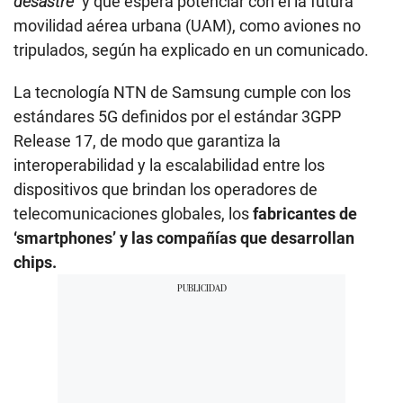
desastre”
y que espera potenciar con él la futura
movilidad aérea urbana (UAM), como aviones no
tripulados, según ha explicado en un comunicado.
La tecnología NTN de Samsung cumple con los
estándares 5G definidos por el estándar 3GPP
Release 17, de modo que garantiza la
interoperabilidad y la escalabilidad entre los
dispositivos que brindan los operadores de
telecomunicaciones globales, los
fabricantes de
‘smartphones’ y las compañías que desarrollan
chips.