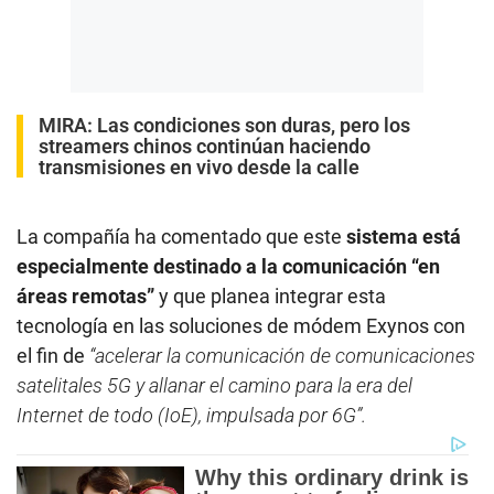
MIRA:
Las condiciones son duras, pero los
streamers chinos continúan haciendo
transmisiones en vivo desde la calle
La compañía ha comentado que este
sistema está
especialmente destinado a la comunicación “en
áreas remotas”
y que planea integrar esta
tecnología en las soluciones de módem Exynos con
el fin de
“acelerar la comunicación de comunicaciones
satelitales 5G y allanar el camino para la era del
Internet de todo (IoE), impulsada por 6G”.