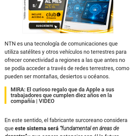
NTN es una tecnología de comunicaciones que
utiliza satélites y otros vehículos no terrestres para
ofrecer conectividad a regiones a las que antes no
se podía acceder a través de redes terrestres, como
pueden ser montañas, desiertos u océanos.
MIRA:
El curioso regalo que da Apple a sus
trabajadores que cumplen diez años en la
compañía | VIDEO
En este sentido, el fabricante surcoreano considera
que
este sistema será
“fundamental en áreas de