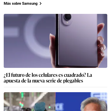
Más sobre Samsung
¿El futuro de los celulares es cuadrado? La
apuesta de la nueva serie de plegables