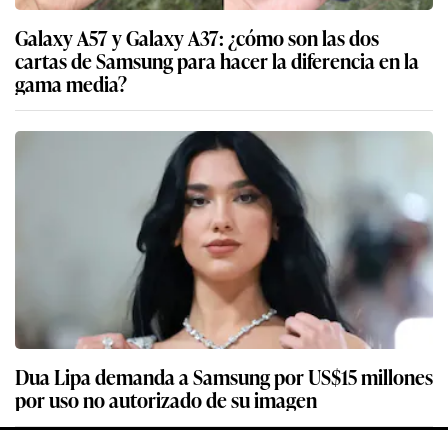
Galaxy A57 y Galaxy A37: ¿cómo son las dos
cartas de Samsung para hacer la diferencia en la
gama media?
Dua Lipa demanda a Samsung por US$15 millones
por uso no autorizado de su imagen