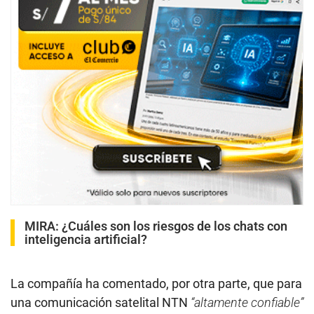
MIRA:
¿Cuáles son los riesgos de los chats con
inteligencia artificial?
La compañía ha comentado, por otra parte, que para
una comunicación satelital NTN
“altamente confiable”