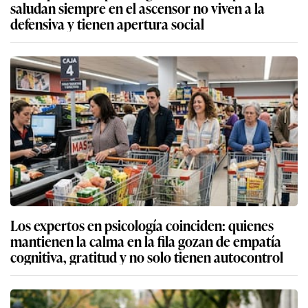
saludan siempre en el ascensor no viven a la
defensiva y tienen apertura social
Los expertos en psicología coinciden: quienes
mantienen la calma en la fila gozan de empatía
cognitiva, gratitud y no solo tienen autocontrol