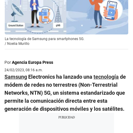
La tecnología de Samsung para smartphones 5G.
/
Noelia Murillo
Por
Agencia Europa Press
24/02/2023, 08:16 a.m.
Samsung
Electronics ha lanzado una
tecnología
de
módem de redes no terrestres (Non-Terrestrial
Networks, NTN) 5G, un sistema estandarizado que
permite la comunicación directa entre esta
generación de dispositivos móviles y los satélites.