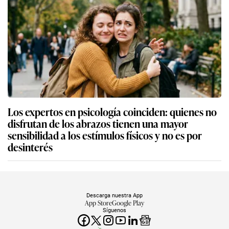
Los expertos en psicología coinciden: quienes no
disfrutan de los abrazos tienen una mayor
sensibilidad a los estímulos físicos y no es por
desinterés
Descarga nuestra App
App Store
Google Play
Síguenos