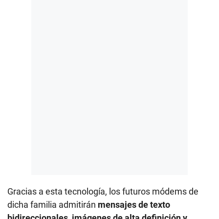
Gracias a esta tecnología, los futuros módems de
dicha familia admitirán
mensajes de texto
bidireccionales, imágenes de alta definición y