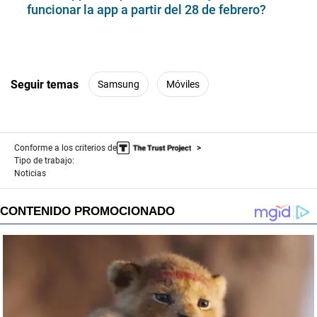
funcionar la app a partir del 28 de febrero?
Seguir temas
Samsung
Móviles
Conforme a los criterios de
Tipo de trabajo:
Noticias