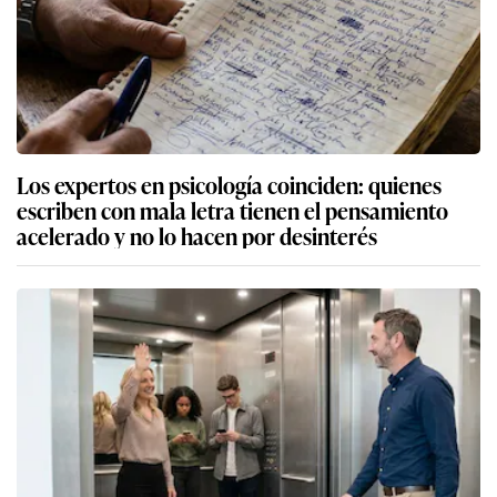
Los expertos en psicología coinciden: quienes
escriben con mala letra tienen el pensamiento
acelerado y no lo hacen por desinterés