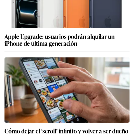
Apple Upgrade: usuarios podrán alquilar un
iPhone de última generación
Cómo dejar el ‘scroll’ infinito y volver a ser dueño