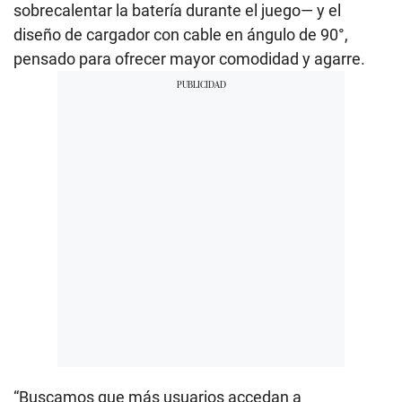
sobrecalentar la batería durante el juego— y el
diseño de cargador con cable en ángulo de 90°,
pensado para ofrecer mayor comodidad y agarre.
“Buscamos que más usuarios accedan a