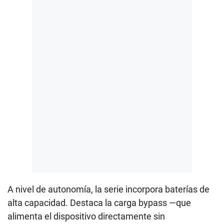
A nivel de autonomía, la serie incorpora baterías de
alta capacidad. Destaca la carga bypass —que
alimenta el dispositivo directamente sin