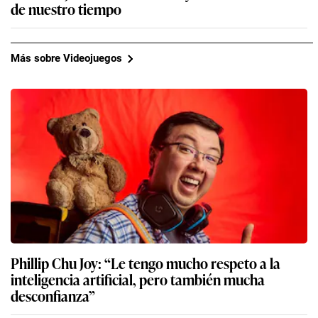
de nuestro tiempo
Más sobre Videojuegos
Phillip Chu Joy: “Le tengo mucho respeto a la
inteligencia artificial, pero también mucha
desconfianza”