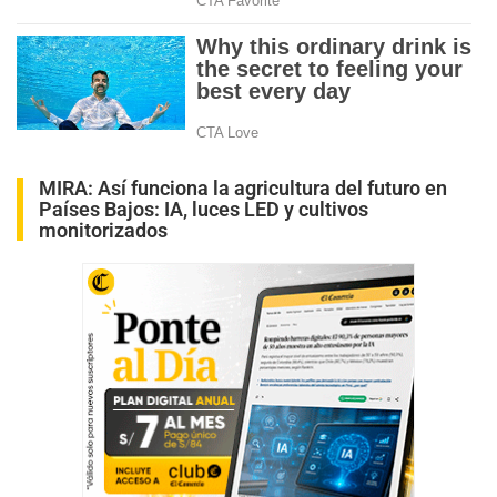
MIRA:
Así funciona la agricultura del futuro en
Países Bajos: IA, luces LED y cultivos
monitorizados