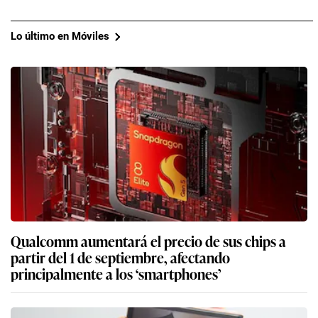
Lo último en Móviles
Qualcomm aumentará el precio de sus chips a
partir del 1 de septiembre, afectando
principalmente a los ‘smartphones’