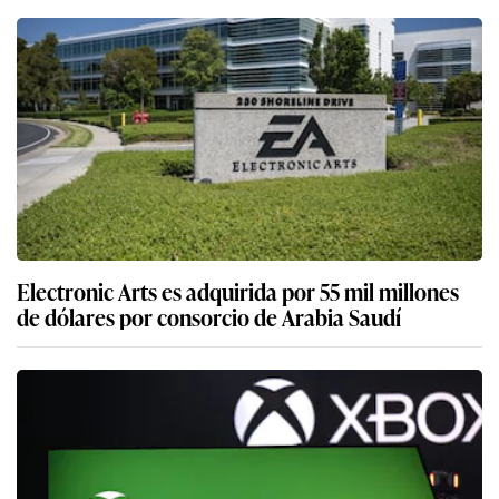
Electronic Arts es adquirida por 55 mil millones
de dólares por consorcio de Arabia Saudí