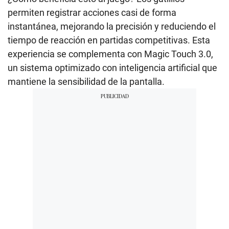
permiten registrar acciones casi de forma
instantánea, mejorando la precisión y reduciendo el
tiempo de reacción en partidas competitivas. Esta
experiencia se complementa con Magic Touch 3.0,
un sistema optimizado con inteligencia artificial que
mantiene la sensibilidad de la pantalla.