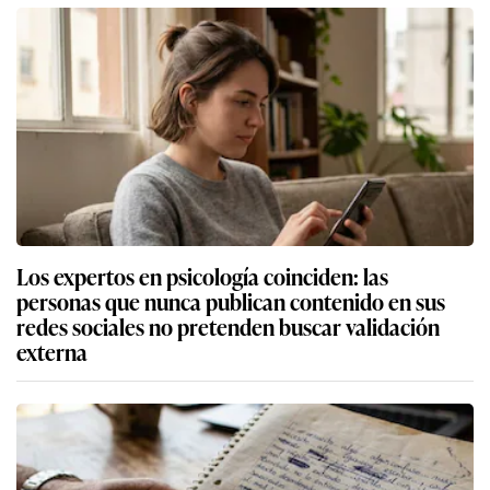
Los expertos en psicología coinciden: las
personas que nunca publican contenido en sus
redes sociales no pretenden buscar validación
externa