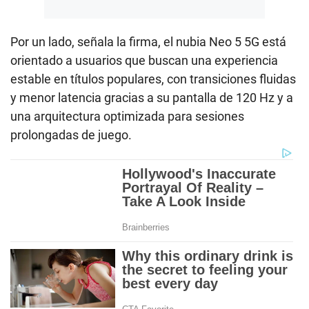
Por un lado, señala la firma, el nubia Neo 5 5G está
orientado a usuarios que buscan una experiencia
estable en títulos populares, con transiciones fluidas
y menor latencia gracias a su pantalla de 120 Hz y a
una arquitectura optimizada para sesiones
prolongadas de juego.