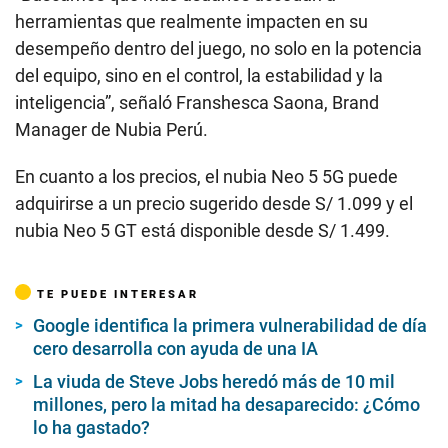
herramientas que realmente impacten en su
desempeño dentro del juego, no solo en la potencia
del equipo, sino en el control, la estabilidad y la
inteligencia”, señaló Franshesca Saona, Brand
Manager de Nubia Perú.
En cuanto a los precios, el nubia Neo 5 5G puede
adquirirse a un precio sugerido desde S/ 1.099 y el
nubia Neo 5 GT está disponible desde S/ 1.499.
TE PUEDE INTERESAR
Google identifica la primera vulnerabilidad de día
cero desarrolla con ayuda de una IA
La viuda de Steve Jobs heredó más de 10 mil
millones, pero la mitad ha desaparecido: ¿Cómo
lo ha gastado?