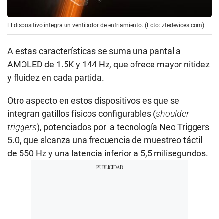
El dispositivo integra un ventilador de enfriamiento. (Foto: ztedevices.com)
A estas características se suma una pantalla
AMOLED de 1.5K y 144 Hz, que ofrece mayor nitidez
y fluidez en cada partida.
Otro aspecto en estos dispositivos es que se
integran gatillos físicos configurables (
shoulder
triggers
), potenciados por la tecnología Neo Triggers
5.0, que alcanza una frecuencia de muestreo táctil
de 550 Hz y una latencia inferior a 5,5 milisegundos.