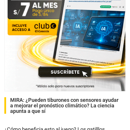
MIRA:
¿Pueden tiburones con sensores ayudar
a mejorar el pronóstico climático? La ciencia
apunta a que sí
¿Cómo beneficia esto al juego? Los gatilllos