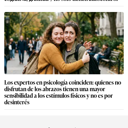
Los expertos en psicología coinciden: quienes no
disfrutan de los abrazos tienen una mayor
sensibilidad a los estímulos físicos y no es por
desinterés