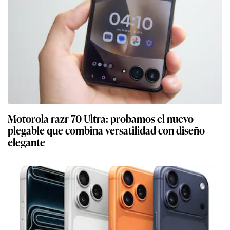
Motorola razr 70 Ultra: probamos el nuevo
plegable que combina versatilidad con diseño
elegante