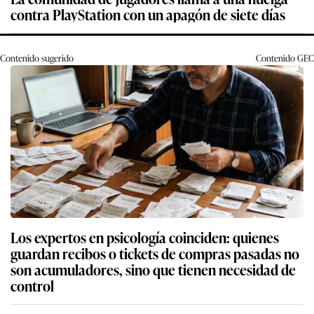
contra PlayStation con un apagón de siete días
Contenido sugerido
Contenido
GEC
Los expertos en psicología coinciden: quienes
guardan recibos o tickets de compras pasadas no
son acumuladores, sino que tienen necesidad de
control