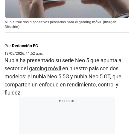
Nubia trae dos dispositivos pensados para el gaming móvil. (Imagen:
Difusión)
Por
Redacción EC
13/05/2026, 11:52 a.m.
Nubia ha presentado su serie Neo 5 que apunta al
sector del
gaming móvil
en nuestro país con dos
modelos: el nubia Neo 5 5G y nubia Neo 5 GT, que
comparten un enfoque en rendimiento, control y
fluidez.