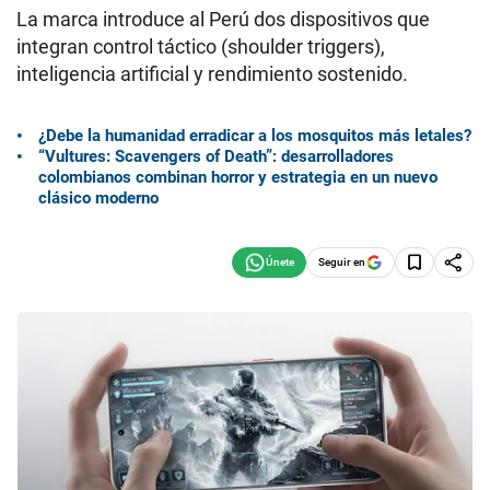
La marca introduce al Perú dos dispositivos que
integran control táctico (shoulder triggers),
inteligencia artificial y rendimiento sostenido.
¿Debe la humanidad erradicar a los mosquitos más letales?
“Vultures: Scavengers of Death”: desarrolladores
colombianos combinan horror y estrategia en un nuevo
clásico moderno
Seguir en