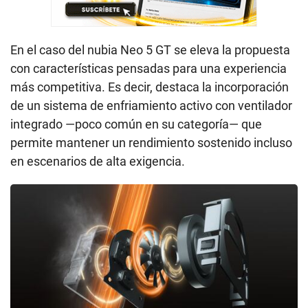
En el caso del nubia Neo 5 GT se eleva la propuesta
con características pensadas para una experiencia
más competitiva. Es decir, destaca la incorporación
de un sistema de enfriamiento activo con ventilador
integrado —poco común en su categoría— que
permite mantener un rendimiento sostenido incluso
en escenarios de alta exigencia.