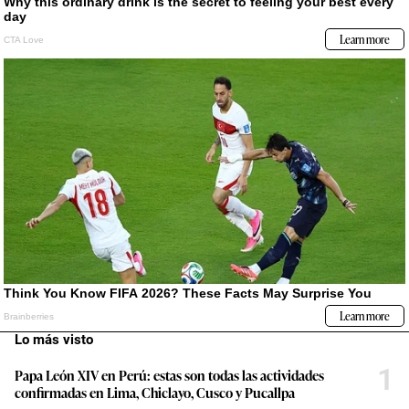
Lo más visto
1
Papa León XIV en Perú: estas son todas las actividades
confirmadas en Lima, Chiclayo, Cusco y Pucallpa