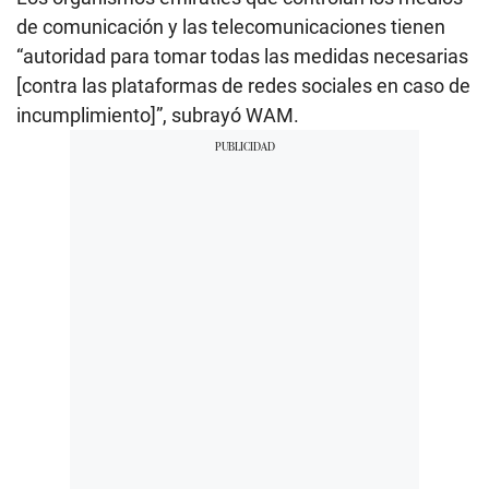
de comunicación y las telecomunicaciones tienen
“autoridad para tomar todas las medidas necesarias
[contra las plataformas de redes sociales en caso de
incumplimiento]”, subrayó WAM.