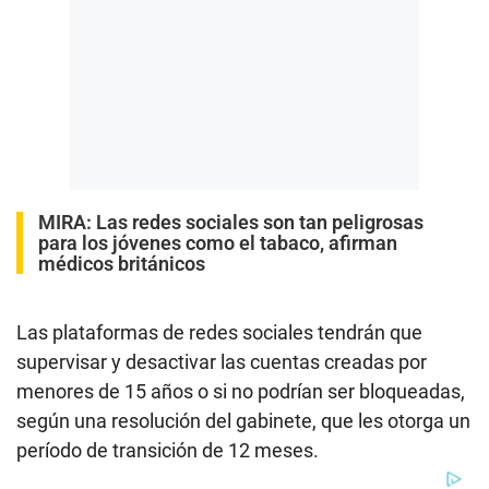
MIRA:
Las redes sociales son tan peligrosas
para los jóvenes como el tabaco, afirman
médicos británicos
Las plataformas de redes sociales tendrán que
supervisar y desactivar las cuentas creadas por
menores de 15 años o si no podrían ser bloqueadas,
según una resolución del gabinete, que les otorga un
período de transición de 12 meses.