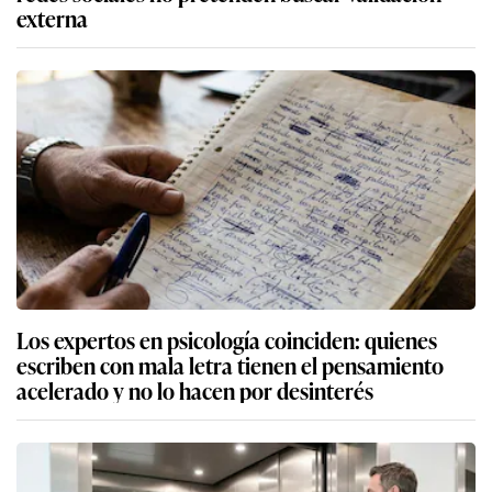
externa
Los expertos en psicología coinciden: quienes
escriben con mala letra tienen el pensamiento
acelerado y no lo hacen por desinterés