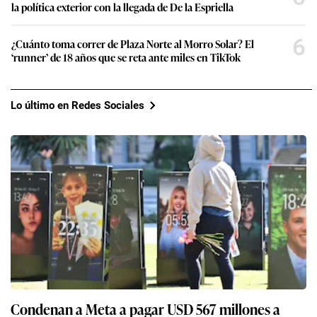
la política exterior con la llegada de De la Espriella
6
¿Cuánto toma correr de Plaza Norte al Morro Solar? El
‘runner’ de 18 años que se reta ante miles en TikTok
Lo último en Redes Sociales
Condenan a Meta a pagar USD 567 millones a