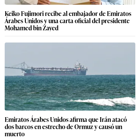
Keiko Fujimori recibe al embajador de Emiratos
Árabes Unidos y una carta oficial del presidente
Mohamed bin Zayed
Emiratos Árabes Unidos afirma que Irán atacó
dos barcos en estrecho de Ormuz y causó un
muerto