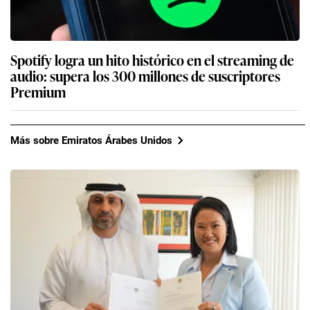
Spotify logra un hito histórico en el streaming de
audio: supera los 300 millones de suscriptores
Premium
Más sobre Emiratos Árabes Unidos