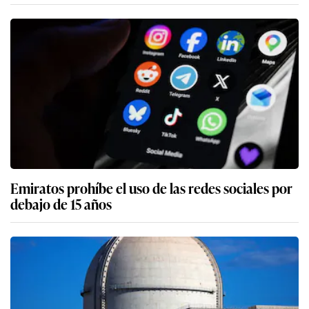
Emiratos prohíbe el uso de las redes sociales por
debajo de 15 años