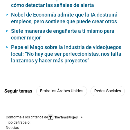
cómo detectar las señales de alerta
Nobel de Economía admite que la IA destruirá
empleos, pero sostiene que puede crear otros
Siete maneras de engañarte a ti mismo para
comer mejor
Pepe el Mago sobre la industria de videojuegos
local: “No hay que ser perfeccionistas, nos falta
lanzarnos y hacer más proyectos”
Seguir temas
Emiratos Árabes Unidos
Redes Sociales
Conforme a los criterios de
Tipo de trabajo:
Noticias