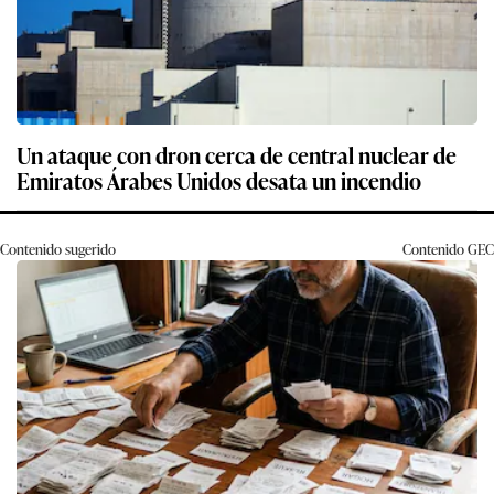
Un ataque con dron cerca de central nuclear de
Emiratos Árabes Unidos desata un incendio
Contenido sugerido
Contenido
GEC