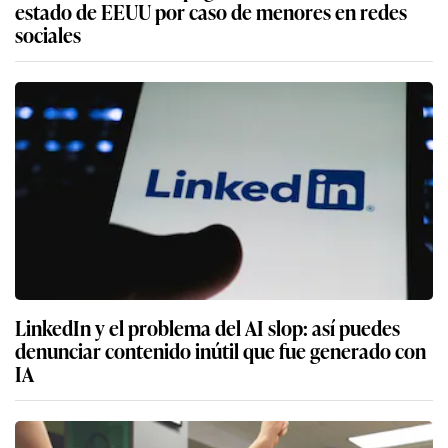
estado de EEUU por caso de menores en redes
sociales
LinkedIn y el problema del AI slop: así puedes
denunciar contenido inútil que fue generado con
IA