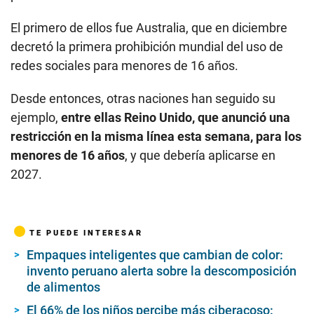
El primero de ellos fue Australia, que en diciembre
decretó la primera prohibición mundial del uso de
redes sociales para menores de 16 años.
Desde entonces, otras naciones han seguido su
ejemplo,
entre ellas Reino Unido, que anunció una
restricción en la misma línea esta semana, para los
menores de 16 años
, y que debería aplicarse en
2027.
TE PUEDE INTERESAR
Empaques inteligentes que cambian de color:
invento peruano alerta sobre la descomposición
de alimentos
El 66% de los niños percibe más ciberacoso: