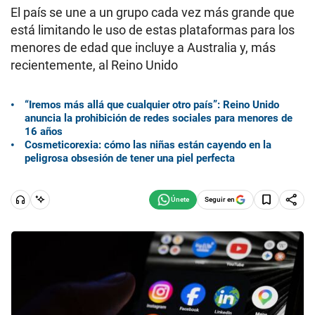
El país se une a un grupo cada vez más grande que
está limitando le uso de estas plataformas para los
menores de edad que incluye a Australia y, más
recientemente, al Reino Unido
“Iremos más allá que cualquier otro país”: Reino Unido
anuncia la prohibición de redes sociales para menores de
16 años
Cosmeticorexia: cómo las niñas están cayendo en la
peligrosa obsesión de tener una piel perfecta
Seguir en