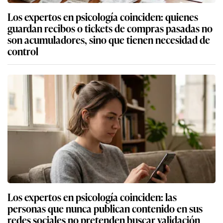
Los expertos en psicología coinciden: quienes
guardan recibos o tickets de compras pasadas no
son acumuladores, sino que tienen necesidad de
control
Los expertos en psicología coinciden: las
personas que nunca publican contenido en sus
redes sociales no pretenden buscar validación