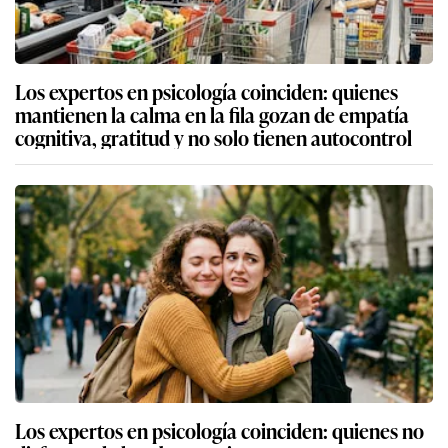
Los expertos en psicología coinciden: quienes
mantienen la calma en la fila gozan de empatía
cognitiva, gratitud y no solo tienen autocontrol
Los expertos en psicología coinciden: quienes no