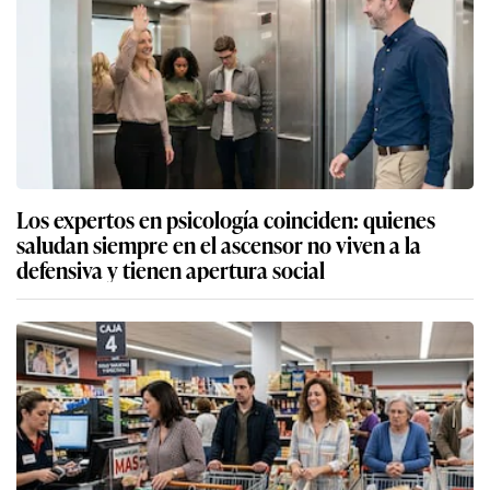
Los expertos en psicología coinciden: quienes
saludan siempre en el ascensor no viven a la
defensiva y tienen apertura social