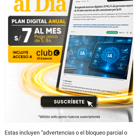
Estas incluyen “advertencias o el bloqueo parcial o