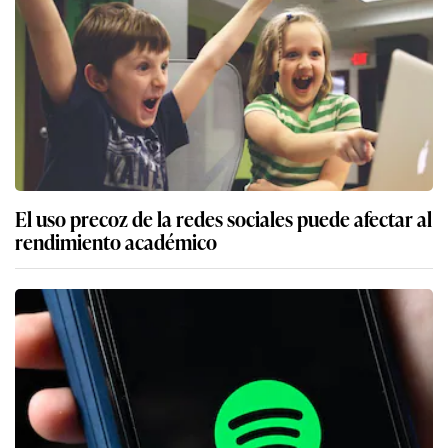
El uso precoz de la redes sociales puede afectar al
rendimiento académico