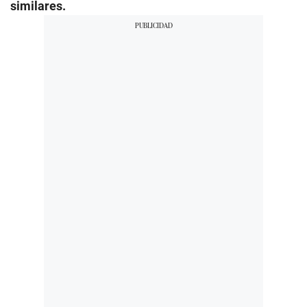
similares.