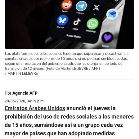
Las plataformas de redes sociales tendrán que supervisar y desactivar las
cuentas creadas por menores de 15 años o si no podrían ser bloqueadas,
según una resolución del gobierno saudí, que les otorga un período de
transición de 12 meses. (Foto de Martin LELIEVRE / AFP)
/
MARTIN LELIEVRE
Por
Agencia AFP
20/06/2026, 04:19 p.m.
Emiratos Árabes Unidos
anunció el jueves la
prohibición del uso de redes sociales a los menores
de 15 años, sumándose así a un grupo cada vez
mayor de países que han adoptado medidas