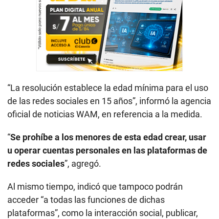
“La resolución establece la edad mínima para el uso
de las redes sociales en 15 años”, informó la agencia
oficial de noticias WAM, en referencia a la medida.
“
Se prohíbe a los menores de esta edad crear, usar
u operar cuentas personales en las plataformas de
redes sociales
”, agregó.
Al mismo tiempo, indicó que tampoco podrán
acceder “a todas las funciones de dichas
plataformas”, como la interacción social, publicar,