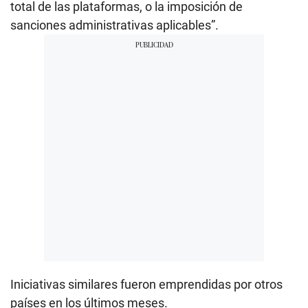
total de las plataformas, o la imposición de
sanciones administrativas aplicables”.
Iniciativas similares fueron emprendidas por otros
países en los últimos meses.