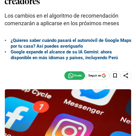
creadores
Los cambios en el algoritmo de recomendación
comenzarán a aplicarse en los próximos meses
¿Quieres saber cuándo pasará el automóvil de Google Maps
por tu casa? Así puedes averiguarlo
Google expande el alcance de su IA Gemini: ahora
disponible en más idiomas y países, incluyendo Perú
Seguir en