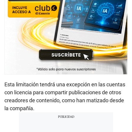
Esta limitación tendrá una excepción en las cuentas
con licencia para compartir publicaciones de otros
creadores de contenido, como han matizado desde
la compañía.