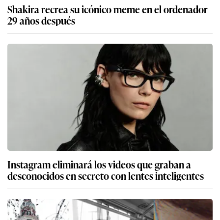
Shakira recrea su icónico meme en el ordenador
29 años después
Instagram eliminará los videos que graban a
desconocidos en secreto con lentes inteligentes