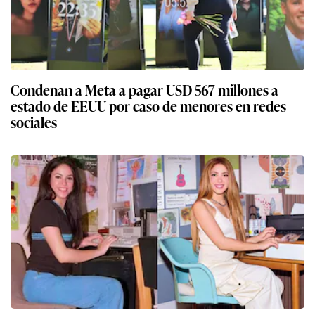
Condenan a Meta a pagar USD 567 millones a
estado de EEUU por caso de menores en redes
sociales