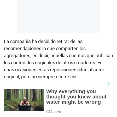
La compañía ha decidido retirar de las
recomendaciones lo que comparten los
agregadores, es decir, aquellas cuentas que publican
los contenidos originales de otros creadores. En
unas ocasiones estas reposiciones citan al autor
original, pero no siempre ocurre así.