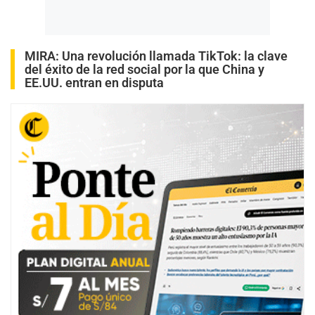
MIRA:
Una revolución llamada TikTok: la clave
del éxito de la red social por la que China y
EE.UU. entran en disputa