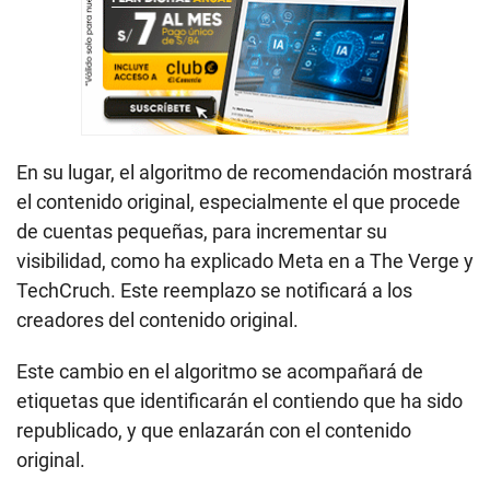
En su lugar, el algoritmo de recomendación mostrará
el contenido original, especialmente el que procede
de cuentas pequeñas, para incrementar su
visibilidad, como ha explicado Meta en a The Verge y
TechCruch. Este reemplazo se notificará a los
creadores del contenido original.
Este cambio en el algoritmo se acompañará de
etiquetas que identificarán el contiendo que ha sido
republicado, y que enlazarán con el contenido
original.