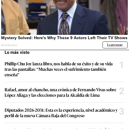
Lo más visto
1
Phillip Chu Joy lanza libro, nos habla de su éxito y de su vida
tras las pantallas: “Muchas veces el sufrimiento también
enseña”
2
Rafael, amor al chancho, una crónica de Fernando Vivas sobre
López Aliaga y las elecciones para la Alcaldía de Lima
3
Diputados 2026-2031: Esta es la experiencia, nivel académico y
perfil de la nueva Cámara Baja del Congreso