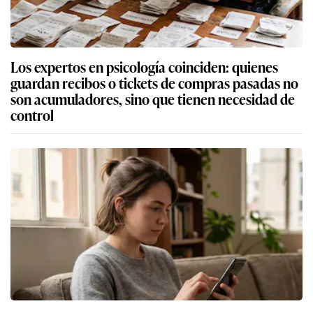
Los expertos en psicología coinciden: quienes
guardan recibos o tickets de compras pasadas no
son acumuladores, sino que tienen necesidad de
control