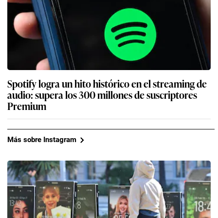
Spotify logra un hito histórico en el streaming de
audio: supera los 300 millones de suscriptores
Premium
Más sobre Instagram