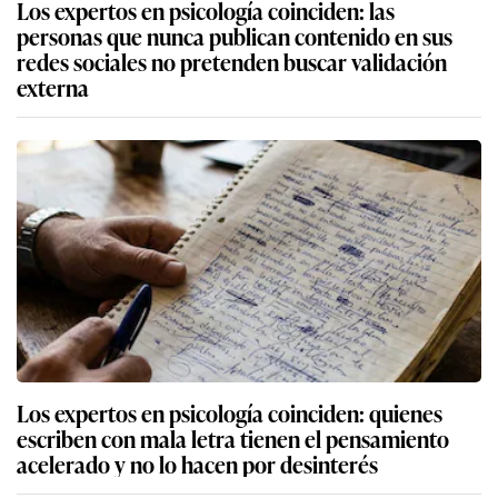
Los expertos en psicología coinciden: las
personas que nunca publican contenido en sus
redes sociales no pretenden buscar validación
externa
Los expertos en psicología coinciden: quienes
escriben con mala letra tienen el pensamiento
acelerado y no lo hacen por desinterés