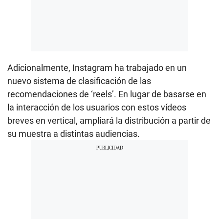
Adicionalmente, Instagram ha trabajado en un
nuevo sistema de clasificación de las
recomendaciones de ‘reels’. En lugar de basarse en
la interacción de los usuarios con estos vídeos
breves en vertical, ampliará la distribución a partir de
su muestra a distintas audiencias.