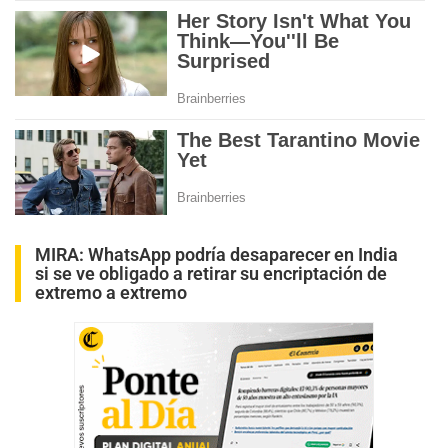
MIRA:
WhatsApp podría desaparecer en India
si se ve obligado a retirar su encriptación de
extremo a extremo