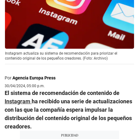
Instagram actualiza su sistema de recomendación para priorizar el
contenido original de los pequeños creadores. (Foto: Archivo)
Por
Agencia Europa Press
30/04/2024, 05:00 p.m.
El sistema de recomendación de contenido de
Instagram
ha recibido una serie de actualizaciones
con las que la compañía espera impulsar la
distribución del contenido original de los pequeños
creadores.