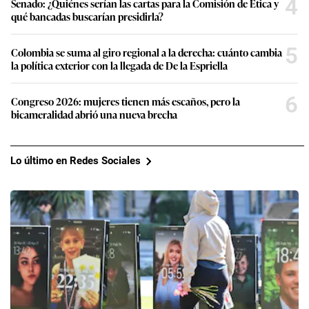
4
Senado: ¿Quiénes serían las cartas para la Comisión de Ética y
qué bancadas buscarían presidirla?
5
Colombia se suma al giro regional a la derecha: cuánto cambia
la política exterior con la llegada de De la Espriella
6
Congreso 2026: mujeres tienen más escaños, pero la
bicameralidad abrió una nueva brecha
Lo último en Redes Sociales