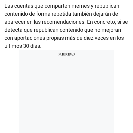
Las cuentas que comparten memes y republican
contenido de forma repetida también dejarán de
aparecer en las recomendaciones. En concreto, si se
detecta que republican contenido que no mejoran
con aportaciones propias más de diez veces en los
últimos 30 días.