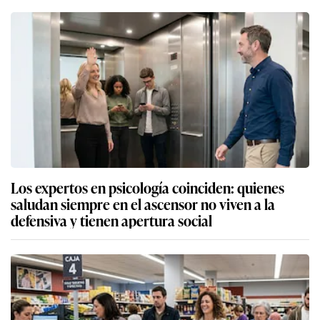
Los expertos en psicología coinciden: quienes
saludan siempre en el ascensor no viven a la
defensiva y tienen apertura social