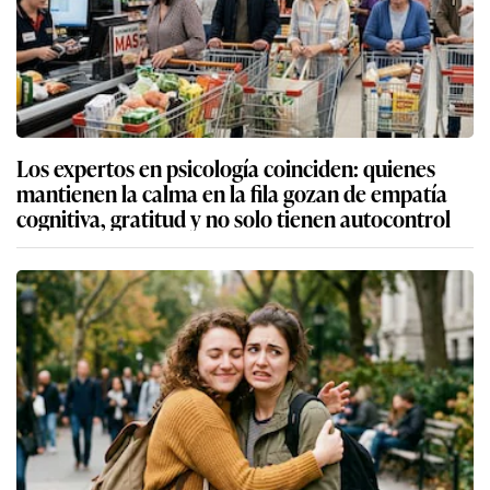
Los expertos en psicología coinciden: quienes
mantienen la calma en la fila gozan de empatía
cognitiva, gratitud y no solo tienen autocontrol