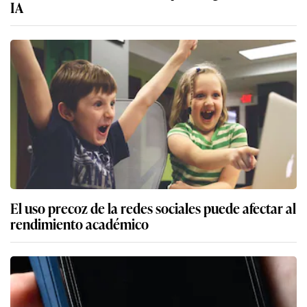
IA
El uso precoz de la redes sociales puede afectar al
rendimiento académico