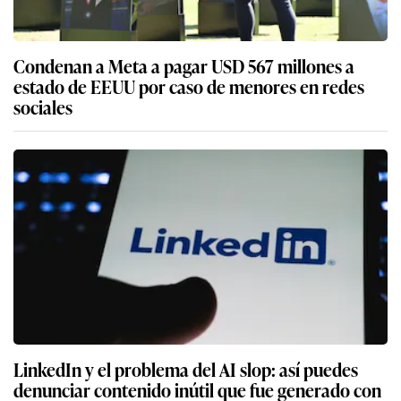
Condenan a Meta a pagar USD 567 millones a
estado de EEUU por caso de menores en redes
sociales
LinkedIn y el problema del AI slop: así puedes
denunciar contenido inútil que fue generado con