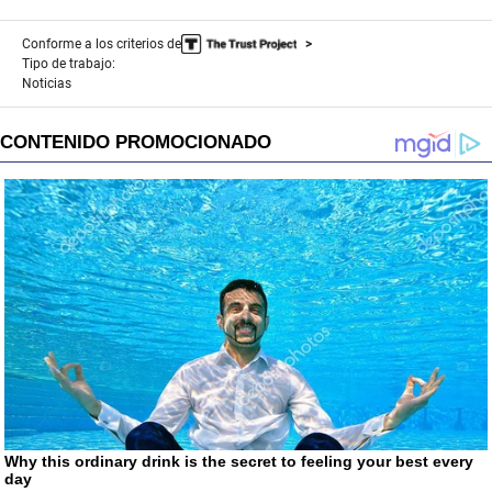
Conforme a los criterios de
Tipo de trabajo:
Noticias