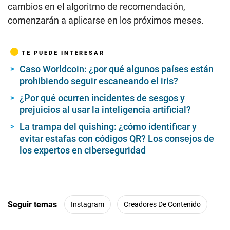
cambios en el algoritmo de recomendación,
comenzarán a aplicarse en los próximos meses.
TE PUEDE INTERESAR
Caso Worldcoin: ¿por qué algunos países están
prohibiendo seguir escaneando el iris?
¿Por qué ocurren incidentes de sesgos y
prejuicios al usar la inteligencia artificial?
La trampa del quishing: ¿cómo identificar y
evitar estafas con códigos QR? Los consejos de
los expertos en ciberseguridad
Seguir temas
Instagram
Creadores De Contenido