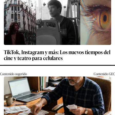
TikTok, Instagram y más: Los nuevos tiempos del
cine y teatro para celulares
Contenido sugerido
Contenido
GEC