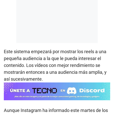
Este sistema empezará por mostrar los reels a una
pequeña audiencia a la que le pueda interesar el
contenido. Los vídeos con mejor rendimiento se
mostrarán entonces a una audiencia más amplia, y
así sucesivamente.
Aunque Instagram ha informado este martes de los