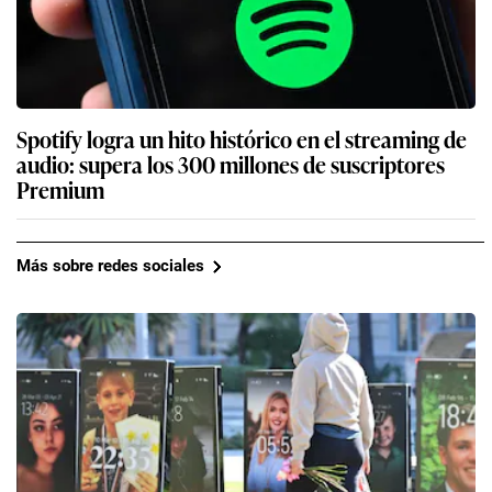
Spotify logra un hito histórico en el streaming de
audio: supera los 300 millones de suscriptores
Premium
Más sobre redes sociales