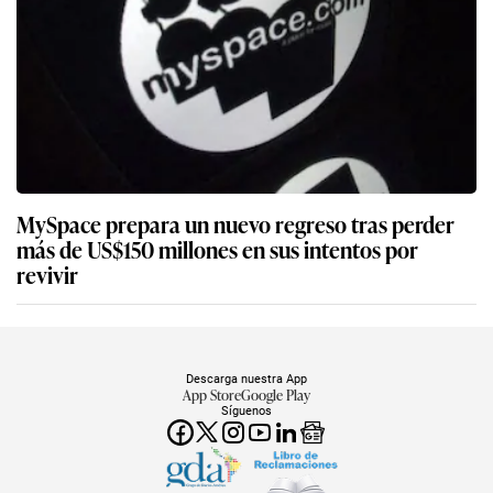
MySpace prepara un nuevo regreso tras perder
más de US$150 millones en sus intentos por
revivir
Descarga nuestra App
App Store
Google Play
Síguenos