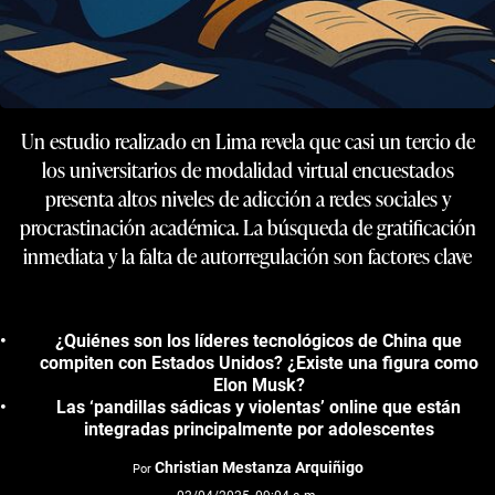
Un estudio realizado en Lima revela que casi un tercio de
los universitarios de modalidad virtual encuestados
presenta altos niveles de adicción a redes sociales y
procrastinación académica. La búsqueda de gratificación
inmediata y la falta de autorregulación son factores clave
¿Quiénes son los líderes tecnológicos de China que
compiten con Estados Unidos? ¿Existe una figura como
Elon Musk?
Las ‘pandillas sádicas y violentas’ online que están
integradas principalmente por adolescentes
Christian Mestanza Arquiñigo
Por