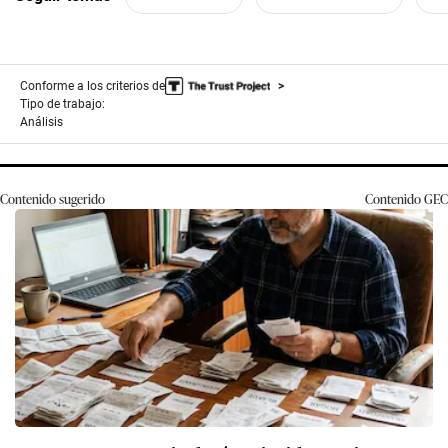
Conforme a los criterios de
Tipo de trabajo:
Análisis
Contenido sugerido
Contenido
GEC