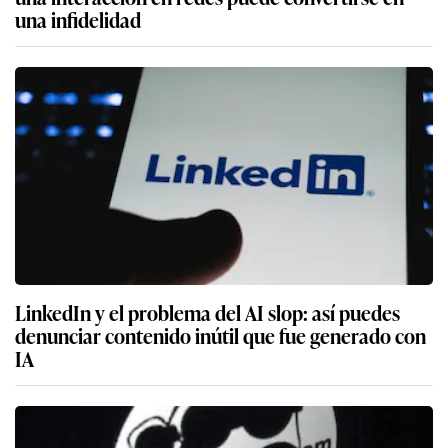
una infidelidad
LinkedIn y el problema del AI slop: así puedes
denunciar contenido inútil que fue generado con
IA