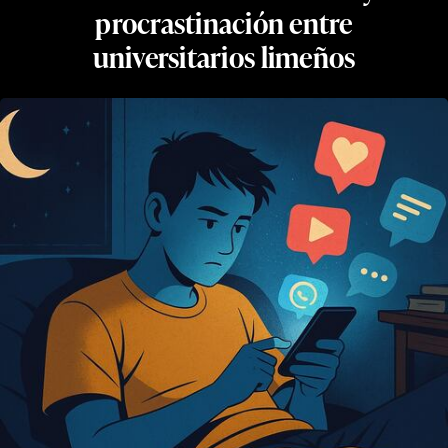
procrastinación entre
universitarios limeños