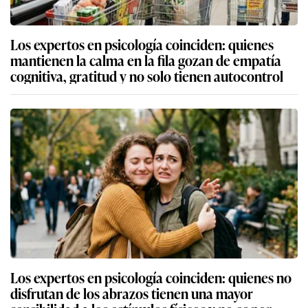
Los expertos en psicología coinciden: quienes
mantienen la calma en la fila gozan de empatía
cognitiva, gratitud y no solo tienen autocontrol
Los expertos en psicología coinciden: quienes no
disfrutan de los abrazos tienen una mayor