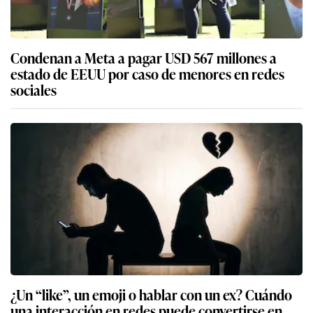
Condenan a Meta a pagar USD 567 millones a
estado de EEUU por caso de menores en redes
sociales
¿Un “like”, un emoji o hablar con un ex? Cuándo
una interacción en redes puede convertirse en