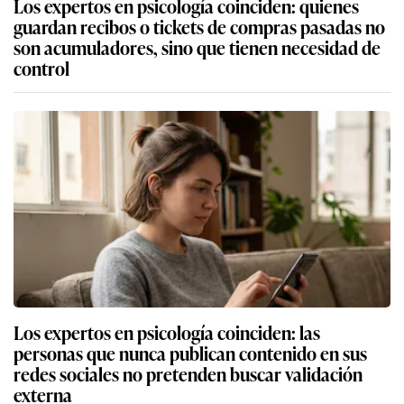
Los expertos en psicología coinciden: quienes
guardan recibos o tickets de compras pasadas no
son acumuladores, sino que tienen necesidad de
control
Los expertos en psicología coinciden: las
personas que nunca publican contenido en sus
redes sociales no pretenden buscar validación
externa