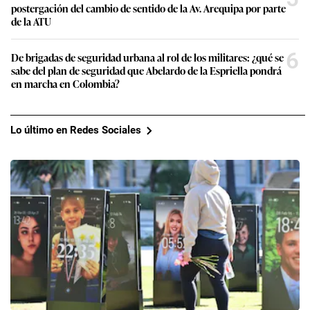
postergación del cambio de sentido de la Av. Arequipa por parte
de la ATU
6
De brigadas de seguridad urbana al rol de los militares: ¿qué se
sabe del plan de seguridad que Abelardo de la Espriella pondrá
en marcha en Colombia?
Lo último en Redes Sociales