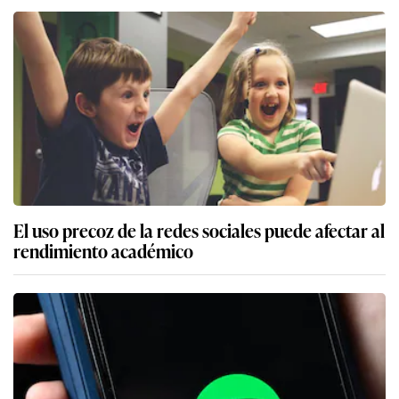
El uso precoz de la redes sociales puede afectar al
rendimiento académico