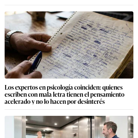
Los expertos en psicología coinciden: quienes
escriben con mala letra tienen el pensamiento
acelerado y no lo hacen por desinterés