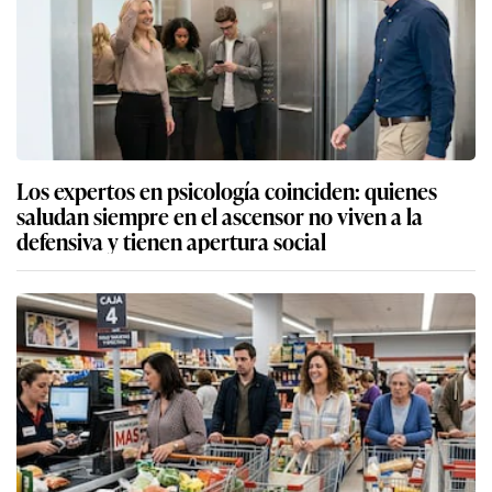
Los expertos en psicología coinciden: quienes
saludan siempre en el ascensor no viven a la
defensiva y tienen apertura social