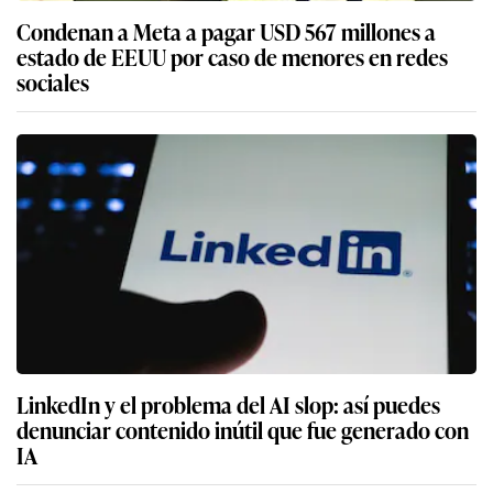
Condenan a Meta a pagar USD 567 millones a
estado de EEUU por caso de menores en redes
sociales
LinkedIn y el problema del AI slop: así puedes
denunciar contenido inútil que fue generado con
IA