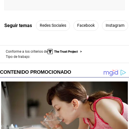
Seguir temas
Redes Sociales
Facebook
Instagram
Conforme a los criterios de
Tipo de trabajo: