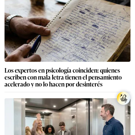
Los expertos en psicología coinciden: quienes
escriben con mala letra tienen el pensamiento
acelerado y no lo hacen por desinterés