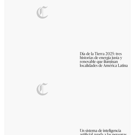
Día de la Tierra 2025: tres
historias de energía justa y
renovable que iluminan
localidades de América Latina
Un sistema de inteligencia
artificial ayuda a las personas