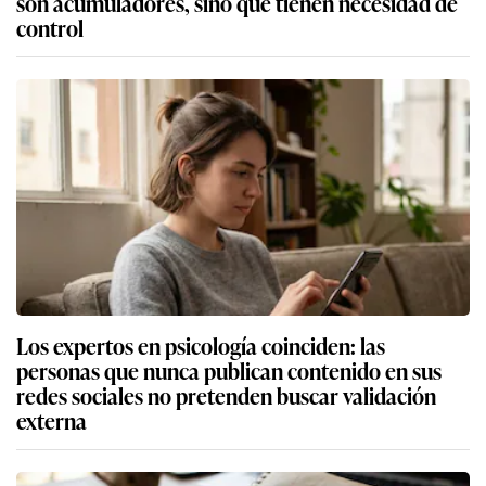
son acumuladores, sino que tienen necesidad de
control
Los expertos en psicología coinciden: las
personas que nunca publican contenido en sus
redes sociales no pretenden buscar validación
externa