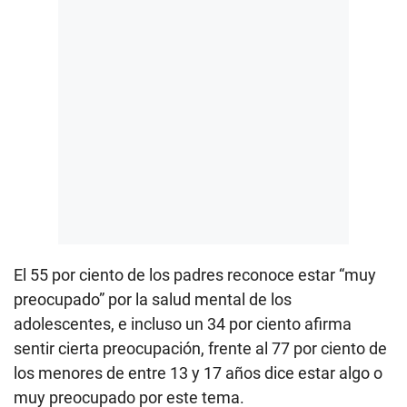
El 55 por ciento de los padres reconoce estar “muy
preocupado” por la salud mental de los
adolescentes, e incluso un 34 por ciento afirma
sentir cierta preocupación, frente al 77 por ciento de
los menores de entre 13 y 17 años dice estar algo o
muy preocupado por este tema.