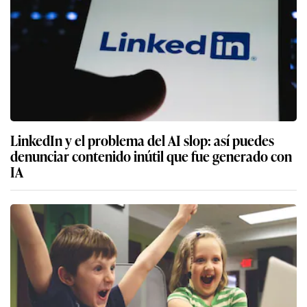
LinkedIn y el problema del AI slop: así puedes
denunciar contenido inútil que fue generado con
IA