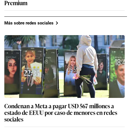
Premium
Más sobre redes sociales
Condenan a Meta a pagar USD 567 millones a
estado de EEUU por caso de menores en redes
sociales