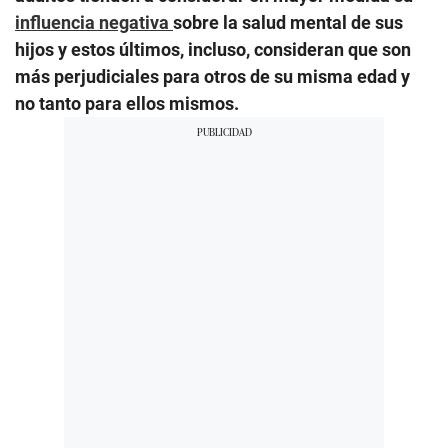
influencia negativa
sobre la salud mental de sus
hijos y estos últimos, incluso, consideran que son
más perjudiciales para otros de su misma edad y
no tanto para ellos mismos.