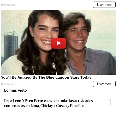
Lo más visto
1
Papa León XIV en Perú: estas son todas las actividades
confirmadas en Lima, Chiclayo, Cusco y Pucallpa