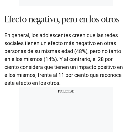
Efecto negativo, pero en los otros
En general, los adolescentes creen que las redes
sociales tienen un efecto más negativo en otras
personas de su mismas edad (48%), pero no tanto
en ellos mismos (14%). Y al contrario, el 28 por
ciento considera que tienen un impacto positivo en
ellos mismos, frente al 11 por ciento que reconoce
este efecto en los otros.