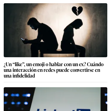
¿Un “like”, un emoji o hablar con un ex? Cuándo
una interacción en redes puede convertirse en
una infidelidad