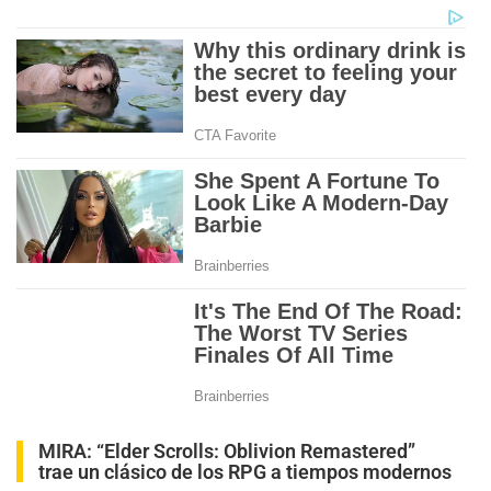
MIRA:
“Elder Scrolls: Oblivion Remastered”
trae un clásico de los RPG a tiempos modernos