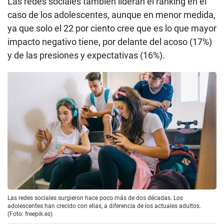
Las redes sociales también lideran el ranking en el
caso de los adolescentes, aunque en menor medida,
ya que solo el 22 por ciento cree que es lo que mayor
impacto negativo tiene, por delante del acoso (17%)
y de las presiones y expectativas (16%).
Las redes sociales surgieron hace poco más de dos décadas. Los
adolescentes han crecido con ellas, a diferencia de los actuales adultos.
(Foto: freepik.es)