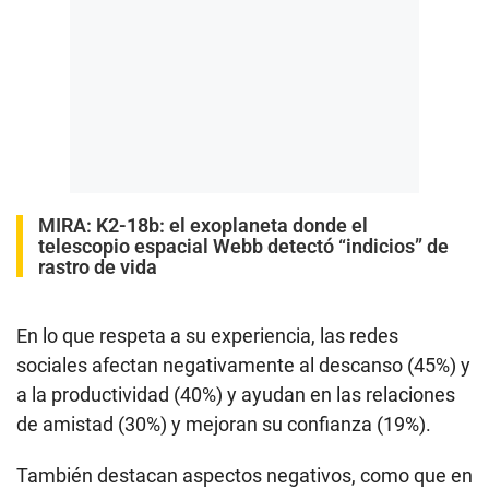
MIRA:
K2-18b: el exoplaneta donde el
telescopio espacial Webb detectó “indicios” de
rastro de vida
En lo que respeta a su experiencia, las redes
sociales afectan negativamente al descanso (45%) y
a la productividad (40%) y ayudan en las relaciones
de amistad (30%) y mejoran su confianza (19%).
También destacan aspectos negativos, como que en