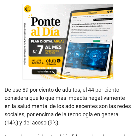
De ese 89 por ciento de adultos, el 44 por ciento
considera que lo que más impacta negativamente
en la salud mental de los adolescentes son las redes
sociales, por encima de la tecnología en general
(14%) y del acoso (9%).