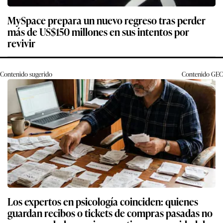
MySpace prepara un nuevo regreso tras perder
más de US$150 millones en sus intentos por
revivir
Contenido sugerido
Contenido
GEC
Los expertos en psicología coinciden: quienes
guardan recibos o tickets de compras pasadas no