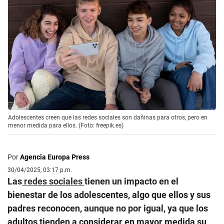
Adolescentes creen que las redes sociales son dañinas para otros, pero en
menor medida para ellos. (Foto: freepik.es)
Por
Agencia Europa Press
30/04/2025, 03:17 p.m.
Las
redes sociales
tienen un impacto en el
bienestar de los adolescentes, algo que ellos y sus
padres reconocen, aunque no por igual, ya que los
adultos tienden a considerar en mayor medida su