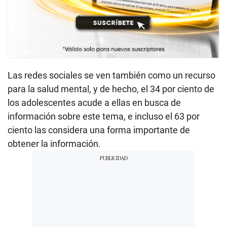
Las redes sociales se ven también como un recurso
para la salud mental, y de hecho, el 34 por ciento de
los adolescentes acude a ellas en busca de
información sobre este tema, e incluso el 63 por
ciento las considera una forma importante de
obtener la información.