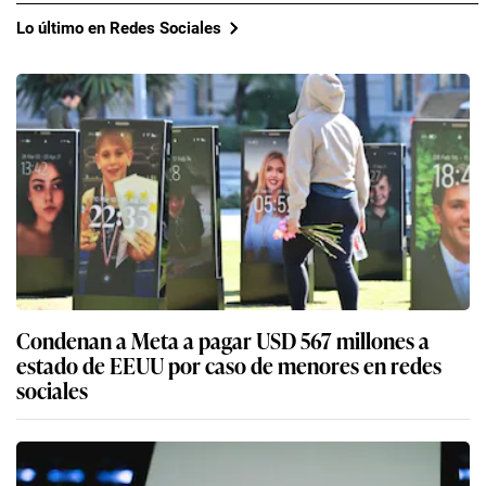
Lo último en Redes Sociales
Condenan a Meta a pagar USD 567 millones a
estado de EEUU por caso de menores en redes
sociales