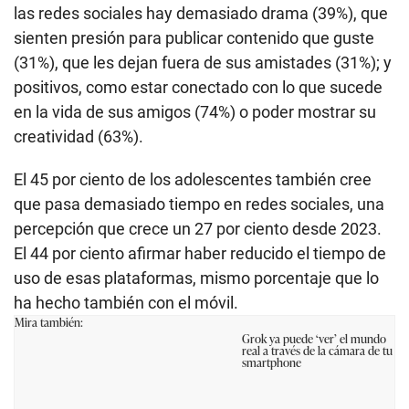
las redes sociales hay demasiado drama (39%), que
sienten presión para publicar contenido que guste
(31%), que les dejan fuera de sus amistades (31%); y
positivos, como estar conectado con lo que sucede
en la vida de sus amigos (74%) o poder mostrar su
creatividad (63%).
El 45 por ciento de los adolescentes también cree
que pasa demasiado tiempo en redes sociales, una
percepción que crece un 27 por ciento desde 2023.
El 44 por ciento afirmar haber reducido el tiempo de
uso de esas plataformas, mismo porcentaje que lo
ha hecho también con el móvil.
Mira también:
Grok ya puede ‘ver’ el mundo
real a través de la cámara de tu
smartphone