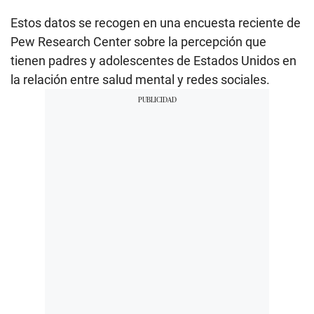
Estos datos se recogen en una encuesta reciente de
Pew Research Center sobre la percepción que
tienen padres y adolescentes de Estados Unidos en
la relación entre salud mental y redes sociales.