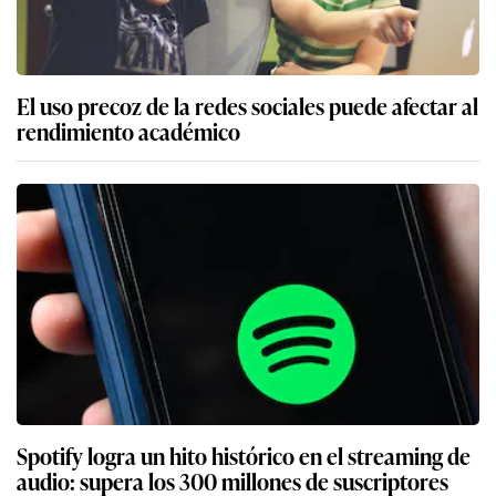
El uso precoz de la redes sociales puede afectar al
rendimiento académico
Spotify logra un hito histórico en el streaming de
audio: supera los 300 millones de suscriptores