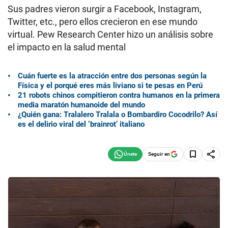
Sus padres vieron surgir a Facebook, Instagram,
Twitter, etc., pero ellos crecieron en ese mundo
virtual. Pew Research Center hizo un análisis sobre
el impacto en la salud mental
Cuán fuerte es la atracción entre dos personas según la
Física y el porqué eres más liviano si te pesas en Perú
21 robots chinos compitieron contra humanos en la primera
media maratón humanoide del mundo
¿Quién gana: Tralalero Tralala o Bombardiro Cocodrilo? Así
es el delirio viral del ‘brainrot’ italiano
Seguir en