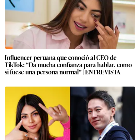
Influencer peruana que conoció al CEO de
TikTok: “Da mucha confianza para hablar, como
si fuese una persona normal” | ENTREVISTA