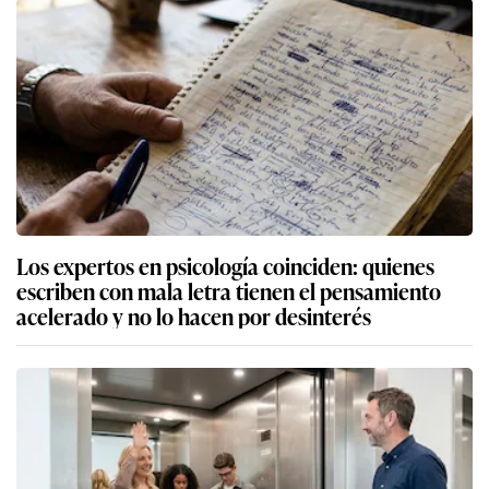
Los expertos en psicología coinciden: quienes
escriben con mala letra tienen el pensamiento
acelerado y no lo hacen por desinterés