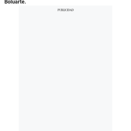
Boluarte.