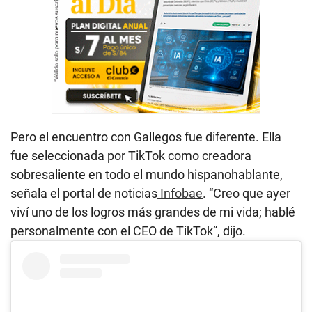
Pero el encuentro con Gallegos fue diferente. Ella
fue seleccionada por TikTok como creadora
sobresaliente en todo el mundo hispanohablante,
señala el portal de noticias
Infobae
. “Creo que ayer
viví uno de los logros más grandes de mi vida; hablé
personalmente con el CEO de TikTok”, dijo.