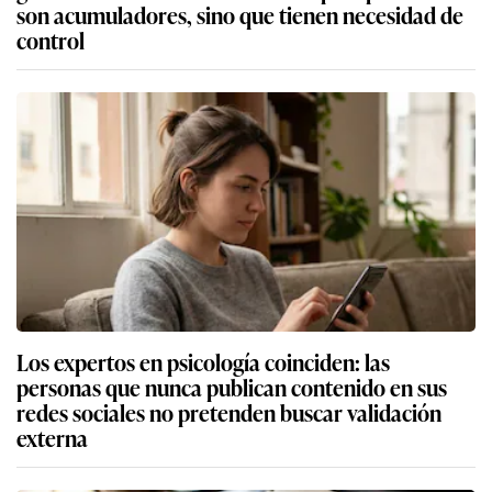
son acumuladores, sino que tienen necesidad de
control
Los expertos en psicología coinciden: las
personas que nunca publican contenido en sus
redes sociales no pretenden buscar validación
externa