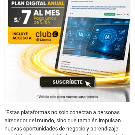
“Estas plataformas no solo conectan a personas
alrededor del mundo, sino que también impulsan
nuevas oportunidades de negocio y aprendizaje,