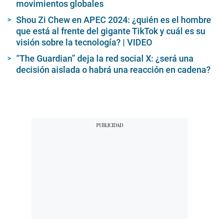
movimientos globales
Shou Zi Chew en APEC 2024: ¿quién es el hombre
que está al frente del gigante TikTok y cuál es su
visión sobre la tecnología? | VIDEO
“The Guardian” deja la red social X: ¿será una
decisión aislada o habrá una reacción en cadena?