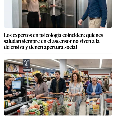
Los expertos en psicología coinciden: quienes
saludan siempre en el ascensor no viven a la
defensiva y tienen apertura social