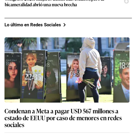
6
bicameralidad abrió una nueva brecha
Lo último en Redes Sociales
Condenan a Meta a pagar USD 567 millones a
estado de EEUU por caso de menores en redes
sociales