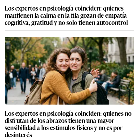
Los expertos en psicología coinciden: quienes
mantienen la calma en la fila gozan de empatía
cognitiva, gratitud y no solo tienen autocontrol
Los expertos en psicología coinciden: quienes no
disfrutan de los abrazos tienen una mayor
sensibilidad a los estímulos físicos y no es por
desinterés