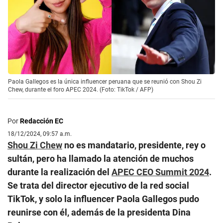
Paola Gallegos es la única influencer peruana que se reunió con Shou Zi
Chew, durante el foro APEC 2024. (Foto: TikTok / AFP)
Por
Redacción EC
18/12/2024, 09:57 a.m.
Shou Zi Chew
no es mandatario, presidente, rey o
sultán, pero ha llamado la atención de muchos
durante la realización del
APEC CEO Summit 2024
.
Se trata del director ejecutivo de la red social
TikTok, y solo la influencer Paola Gallegos pudo
reunirse con él, además de la presidenta Dina