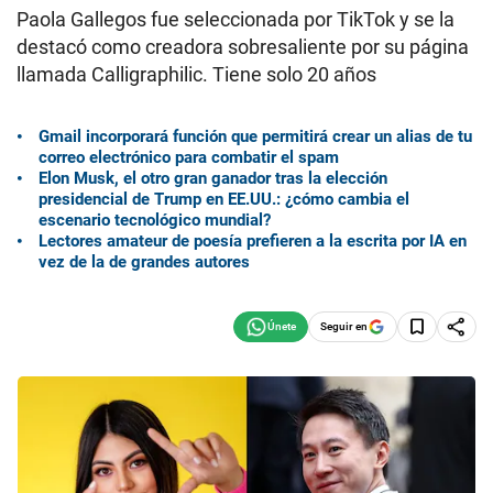
Paola Gallegos fue seleccionada por TikTok y se la
destacó como creadora sobresaliente por su página
llamada Calligraphilic. Tiene solo 20 años
Gmail incorporará función que permitirá crear un alias de tu
correo electrónico para combatir el spam
Elon Musk, el otro gran ganador tras la elección
presidencial de Trump en EE.UU.: ¿cómo cambia el
escenario tecnológico mundial?
Lectores amateur de poesía prefieren a la escrita por IA en
vez de la de grandes autores
Seguir en