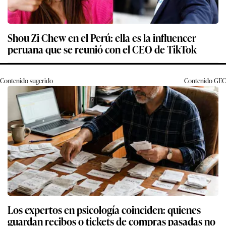
Shou Zi Chew en el Perú: ella es la influencer
peruana que se reunió con el CEO de TikTok
Contenido sugerido
Contenido
GEC
Los expertos en psicología coinciden: quienes
guardan recibos o tickets de compras pasadas no