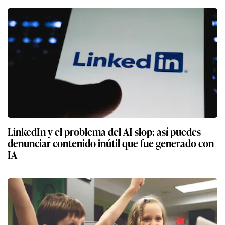
LinkedIn y el problema del AI slop: así puedes
denunciar contenido inútil que fue generado con
IA