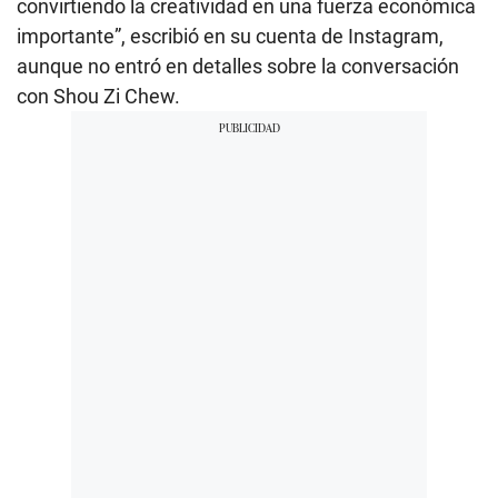
convirtiendo la creatividad en una fuerza económica
importante”, escribió en su cuenta de Instagram,
aunque no entró en detalles sobre la conversación
con Shou Zi Chew.