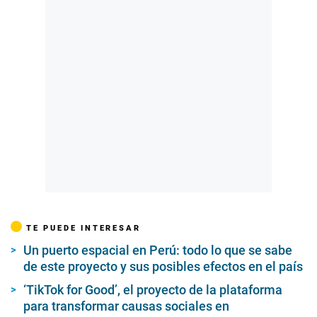
TE PUEDE INTERESAR
Un puerto espacial en Perú: todo lo que se sabe
de este proyecto y sus posibles efectos en el país
‘TikTok for Good’, el proyecto de la plataforma
para transformar causas sociales en