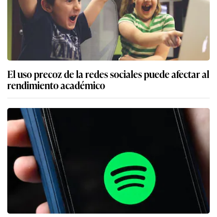
El uso precoz de la redes sociales puede afectar al
rendimiento académico