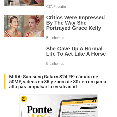
MIRA:
Samsung Galaxy S24 FE: cámara de
50MP, videos en 8K y zoom de 30x en un gama
alta para impulsar la creatividad