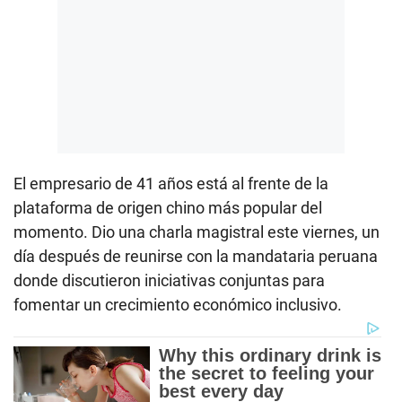
El empresario de 41 años está al frente de la
plataforma de origen chino más popular del
momento. Dio una charla magistral este viernes, un
día después de reunirse con la mandataria peruana
donde discutieron iniciativas conjuntas para
fomentar un crecimiento económico inclusivo.