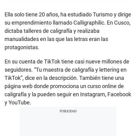
Ella solo tiene 20 años, ha estudiado Turismo y dirige
su emprendimiento llamado Calligraphilic. En Cusco,
dictaba talleres de caligrafía y realizaba
manualidades en las que las letras eran las
protagonistas.
En su cuenta de TikTok tiene casi nueve millones de
seguidores. “Tu maestra de caligrafía y lettering en
TikTok”, dice en la descripción. También tiene una
página web donde promociona un curso online de
caligrafía y la pueden seguir en Instagram, Facebook
y YouTube.