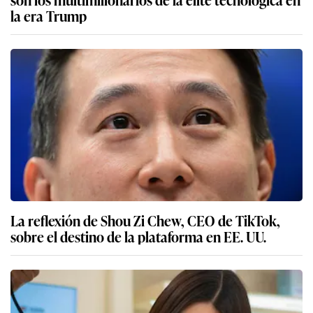
la era Trump
La reflexión de Shou Zi Chew, CEO de TikTok,
sobre el destino de la plataforma en EE. UU.