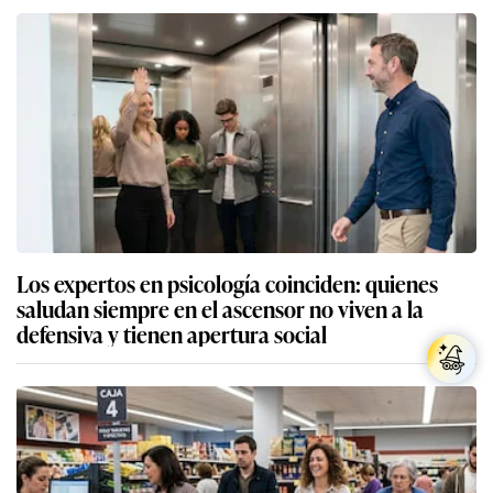
Los expertos en psicología coinciden: quienes
saludan siempre en el ascensor no viven a la
defensiva y tienen apertura social