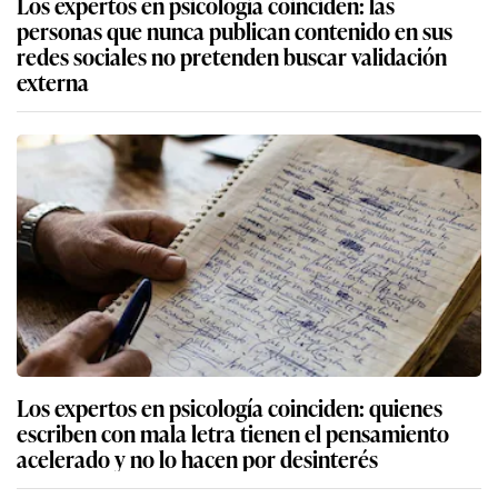
Los expertos en psicología coinciden: las
personas que nunca publican contenido en sus
redes sociales no pretenden buscar validación
externa
Los expertos en psicología coinciden: quienes
escriben con mala letra tienen el pensamiento
acelerado y no lo hacen por desinterés