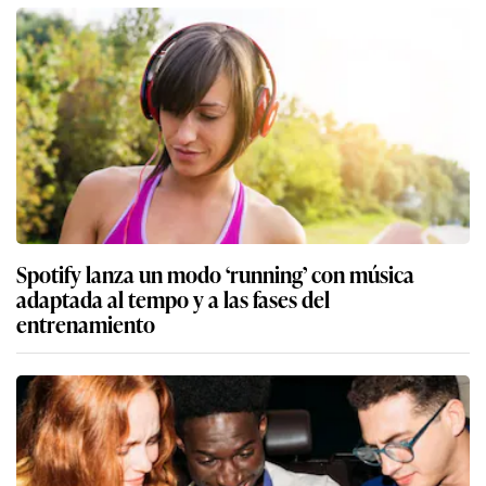
Spotify lanza un modo ‘running’ con música
adaptada al tempo y a las fases del
entrenamiento