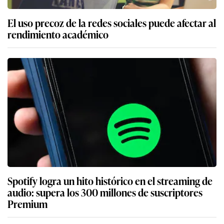
El uso precoz de la redes sociales puede afectar al
rendimiento académico
Spotify logra un hito histórico en el streaming de
audio: supera los 300 millones de suscriptores
Premium