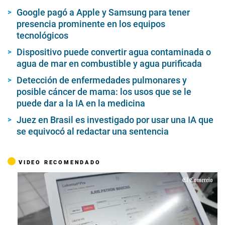
Google pagó a Apple y Samsung para tener
presencia prominente en los equipos
tecnológicos
Dispositivo puede convertir agua contaminada o
agua de mar en combustible y agua purificada
Detección de enfermedades pulmonares y
posible cáncer de mama: los usos que se le
puede dar a la IA en la medicina
Juez en Brasil es investigado por usar una IA que
se equivocó al redactar una sentencia
VIDEO RECOMENDADO