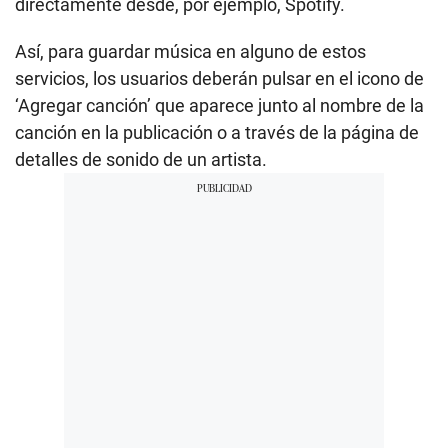
directamente desde, por ejemplo, Spotify.
Así, para guardar música en alguno de estos
servicios, los usuarios deberán pulsar en el icono de
‘Agregar canción’ que aparece junto al nombre de la
canción en la publicación o a través de la página de
detalles de sonido de un artista.