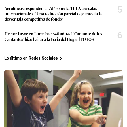
5
Aerolíneas responden a LAP sobre la TUUA a escalas
internacionales: “Una reducción parcial deja intacta la
desventaja competitiva de fondo”
6
Héctor Lavoe en Lima: hace 40 años el ‘Cantante de los
Cantantes’ hizo bailar a la Feria del Hogar | FOTOS
Lo último en Redes Sociales