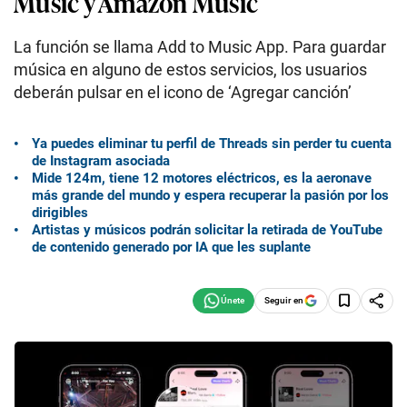
Music y Amazon Music
La función se llama Add to Music App. Para guardar
música en alguno de estos servicios, los usuarios
deberán pulsar en el icono de ‘Agregar canción’
Ya puedes eliminar tu perfil de Threads sin perder tu cuenta
de Instagram asociada
Mide 124m, tiene 12 motores eléctricos, es la aeronave
más grande del mundo y espera recuperar la pasión por los
dirigibles
Artistas y músicos podrán solicitar la retirada de YouTube
de contenido generado por IA que les suplante
Seguir en