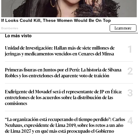
Lo más visto
1
Unidad de Investigación: Hallan más de siete millones de
jeringas y medicamentos vencidos en Cenares del Minsa
2
Primeras fisuras en Juntos por el Perú: La historia de Silvana
Robles y los entretelones del aparente voto de traición
3
Exdirigente del Movadef será el representante de JP en Ética:
entretelones de los acuerdos sobre la distribución de las
comisiones
4
“La organización está recuperando el tiempo perdido”: Carlos
Neuhaus, expresidente de Lima 2019, sobre los retos a un año
de Lima 2027 y en qué más está preocupado el Gobierno