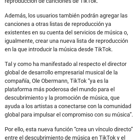
reproducción de canciones de TikTok.
Además, los usuarios también podrán agregar las
canciones a otras listas de reproducción ya
existentes en su cuenta del servicios de música o,
igualmente, crear una nueva lista de reproducción
en la que introducir la música desde TikTok.
Tal y como ha manifestado al respecto el director
global de desarrollo empresarial musical de la
compañía, Ole Obermann, TikTok “ya es la
plataforma más poderosa del mundo para el
descubrimiento y la promoción de música, que
ayuda a los artistas a conectarse con la comunidad
global para impulsar el compromiso con su música”.
Por ello, esta nueva función “crea un vínculo directo”
entre el descubrimiento de música en TikTok y el