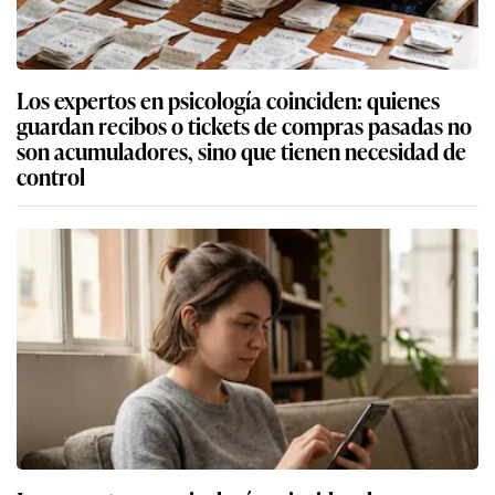
Los expertos en psicología coinciden: quienes
guardan recibos o tickets de compras pasadas no
son acumuladores, sino que tienen necesidad de
control