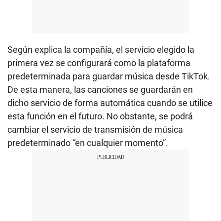
Según explica la compañía, el servicio elegido la
primera vez se configurará como la plataforma
predeterminada para guardar música desde TikTok.
De esta manera, las canciones se guardarán en
dicho servicio de forma automática cuando se utilice
esta función en el futuro. No obstante, se podrá
cambiar el servicio de transmisión de música
predeterminado “en cualquier momento”.