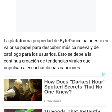
La plataforma propiedad de ByteDance ha puesto en
valor su papel para descubrir música nueva y de
catálogo para los usuarios. Esto se debe a la
continua creación de tendencias virales que
impulsan a escuchar dichas canciones.