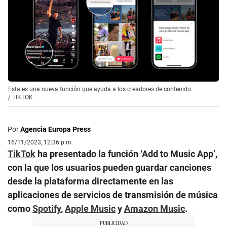
Esta es una nueva función que ayuda a los creadores de contenido.
/
TIKTOK
Por
Agencia Europa Press
16/11/2023, 12:36 p.m.
TikTok
ha presentado la función ‘Add to Music App’,
con la que los usuarios pueden guardar canciones
desde la plataforma directamente en las
aplicaciones de servicios de transmisión de música
como
Spotify
,
Apple Music
y
Amazon Music
.