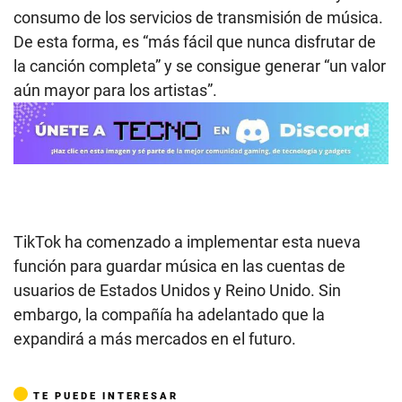
consumo de los servicios de transmisión de música.
De esta forma, es “más fácil que nunca disfrutar de
la canción completa” y se consigue generar “un valor
aún mayor para los artistas”.
TikTok ha comenzado a implementar esta nueva
función para guardar música en las cuentas de
usuarios de Estados Unidos y Reino Unido. Sin
embargo, la compañía ha adelantado que la
expandirá a más mercados en el futuro.
TE PUEDE INTERESAR