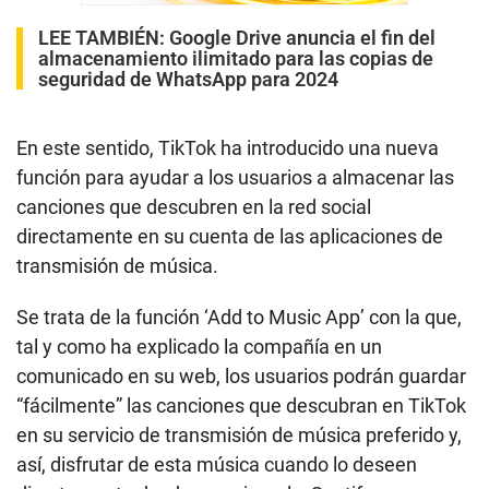
LEE TAMBIÉN:
Google Drive anuncia el fin del
almacenamiento ilimitado para las copias de
seguridad de WhatsApp para 2024
En este sentido, TikTok ha introducido una nueva
función para ayudar a los usuarios a almacenar las
canciones que descubren en la red social
directamente en su cuenta de las aplicaciones de
transmisión de música.
Se trata de la función ‘Add to Music App’ con la que,
tal y como ha explicado la compañía en un
comunicado en su web, los usuarios podrán guardar
“fácilmente” las canciones que descubran en TikTok
en su servicio de transmisión de música preferido y,
así, disfrutar de esta música cuando lo deseen