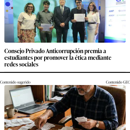
Consejo Privado Anticorrupción premia a
estudiantes por promover la ética mediante
redes sociales
Contenido sugerido
Contenido
GEC