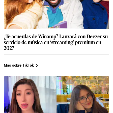
¿Te acuerdas de Winamp? Lanzará con Deezer su
servicio de música en ‘streaming’ premium en
2027
Más sobre TikTok