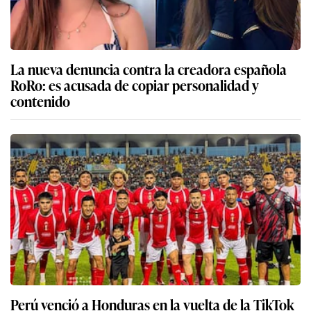
La nueva denuncia contra la creadora española
RoRo: es acusada de copiar personalidad y
contenido
Perú venció a Honduras en la vuelta de la TikTok