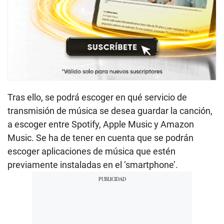
Tras ello, se podrá escoger en qué servicio de
transmisión de música se desea guardar la canción,
a escoger entre Spotify, Apple Music y Amazon
Music. Se ha de tener en cuenta que se podrán
escoger aplicaciones de música que estén
previamente instaladas en el ‘smartphone’.