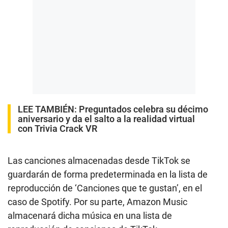
LEE TAMBIÉN:
Preguntados celebra su décimo
aniversario y da el salto a la realidad virtual
con Trivia Crack VR
Las canciones almacenadas desde TikTok se
guardarán de forma predeterminada en la lista de
reproducción de ‘Canciones que te gustan’, en el
caso de Spotify. Por su parte, Amazon Music
almacenará dicha música en una lista de