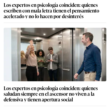
Los expertos en psicología coinciden: quienes
escriben con mala letra tienen el pensamiento
acelerado y no lo hacen por desinterés
Los expertos en psicología coinciden: quienes
saludan siempre en el ascensor no viven a la
defensiva y tienen apertura social