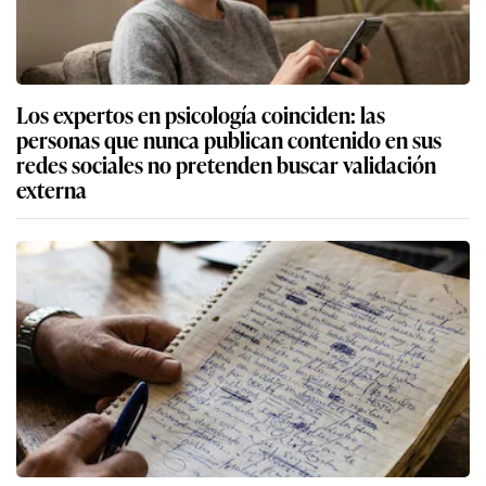
Los expertos en psicología coinciden: las
personas que nunca publican contenido en sus
redes sociales no pretenden buscar validación
externa