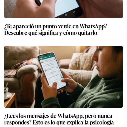
¿Te apareció un punto verde en WhatsApp?
Descubre qué significa y cómo quitarlo
¿Lees los mensajes de WhatsApp, pero nunca
respondes? Esto es lo que explica la psicología