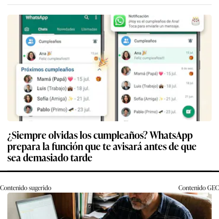
¿Siempre olvidas los cumpleaños? WhatsApp
prepara la función que te avisará antes de que
sea demasiado tarde
Contenido sugerido
Contenido
GEC