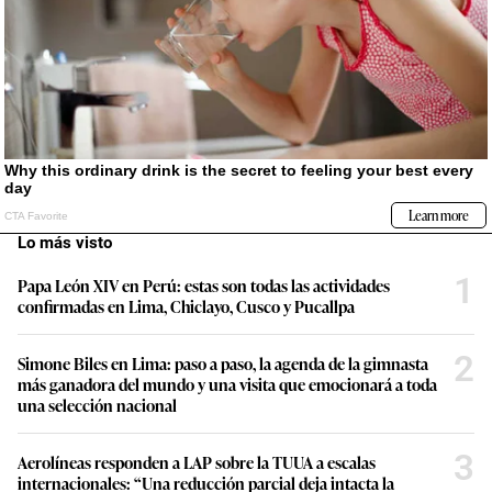
Lo más visto
1
Papa León XIV en Perú: estas son todas las actividades
confirmadas en Lima, Chiclayo, Cusco y Pucallpa
2
Simone Biles en Lima: paso a paso, la agenda de la gimnasta
más ganadora del mundo y una visita que emocionará a toda
una selección nacional
3
Aerolíneas responden a LAP sobre la TUUA a escalas
internacionales: “Una reducción parcial deja intacta la