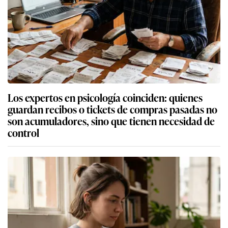
Los expertos en psicología coinciden: quienes
guardan recibos o tickets de compras pasadas no
son acumuladores, sino que tienen necesidad de
control