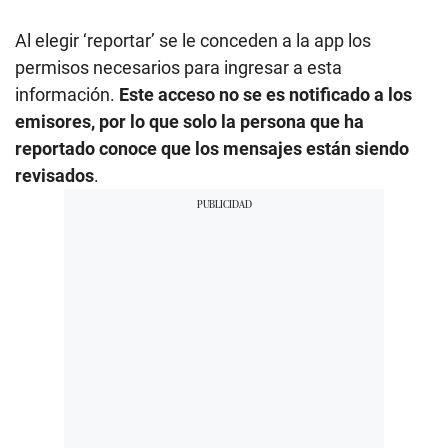
Al elegir ‘reportar’ se le conceden a la app los
permisos necesarios para ingresar a esta
información.
Este acceso no se es notificado a los
emisores, por lo que solo la persona que ha
reportado conoce que los mensajes están siendo
revisados
.