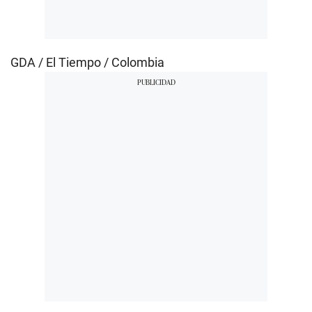
GDA / El Tiempo / Colombia