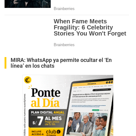
MIRA:
WhatsApp ya permite ocultar el ‘En
línea’ en los chats