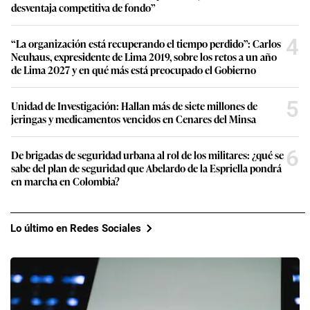
desventaja competitiva de fondo”
4
“La organización está recuperando el tiempo perdido”: Carlos
Neuhaus, expresidente de Lima 2019, sobre los retos a un año
de Lima 2027 y en qué más está preocupado el Gobierno
5
Unidad de Investigación: Hallan más de siete millones de
jeringas y medicamentos vencidos en Cenares del Minsa
6
De brigadas de seguridad urbana al rol de los militares: ¿qué se
sabe del plan de seguridad que Abelardo de la Espriella pondrá
en marcha en Colombia?
Lo último en Redes Sociales