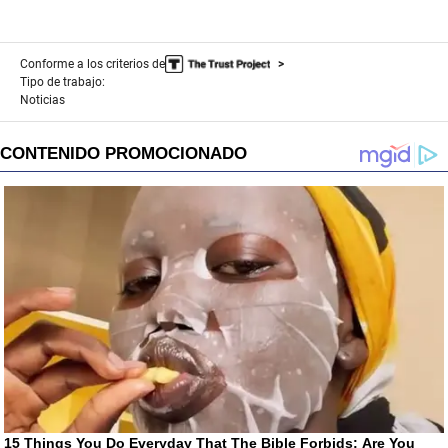
Conforme a los criterios de
Tipo de trabajo:
Noticias