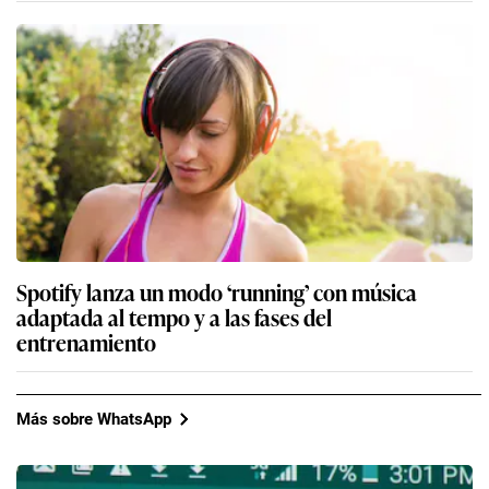
Spotify lanza un modo ‘running’ con música
adaptada al tempo y a las fases del
entrenamiento
Más sobre WhatsApp