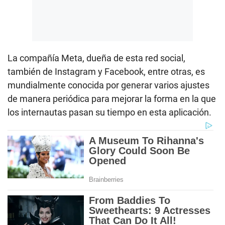
La compañía Meta, dueña de esta red social,
también de Instagram y Facebook, entre otras, es
mundialmente conocida por generar varios ajustes
de manera periódica para mejorar la forma en la que
los internautas pasan su tiempo en esta aplicación.