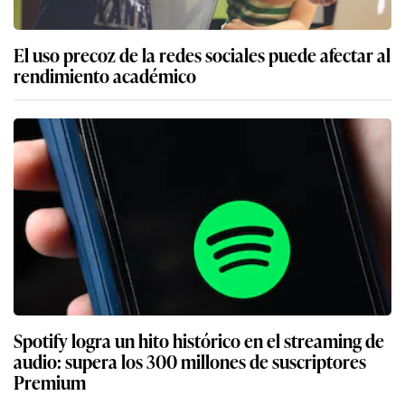
El uso precoz de la redes sociales puede afectar al
rendimiento académico
Spotify logra un hito histórico en el streaming de
audio: supera los 300 millones de suscriptores
Premium