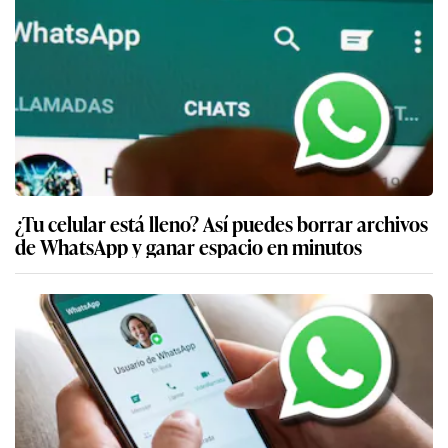
¿Tu celular está lleno? Así puedes borrar archivos
de WhatsApp y ganar espacio en minutos