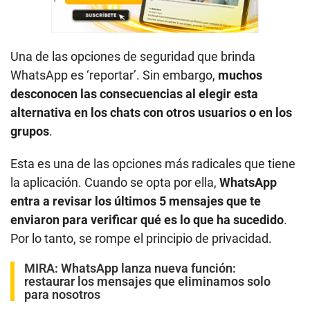
Una de las opciones de seguridad que brinda
WhatsApp es ‘reportar’. Sin embargo,
muchos
desconocen las consecuencias al elegir esta
alternativa en los chats con otros usuarios o en los
grupos
.
Esta es una de las opciones más radicales que tiene
la aplicación. Cuando se opta por ella,
WhatsApp
entra a revisar los últimos 5 mensajes que te
enviaron para verificar qué es lo que ha sucedido
.
Por lo tanto, se rompe el principio de privacidad.
MIRA:
WhatsApp lanza nueva función:
restaurar los mensajes que eliminamos solo
para nosotros