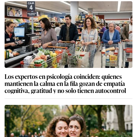
Los expertos en psicología coinciden: quienes
mantienen la calma en la fila gozan de empatía
cognitiva, gratitud y no solo tienen autocontrol