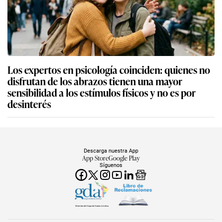
Los expertos en psicología coinciden: quienes no
disfrutan de los abrazos tienen una mayor
sensibilidad a los estímulos físicos y no es por
desinterés
Descarga nuestra App
App Store
Google Play
Síguenos
Miembro del Grupo de Diarios América