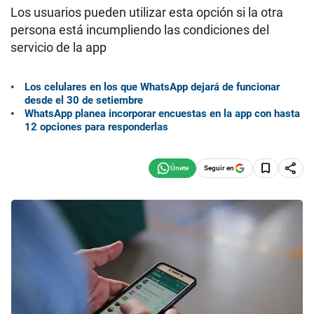
Los usuarios pueden utilizar esta opción si la otra
persona está incumpliendo las condiciones del
servicio de la app
Los celulares en los que WhatsApp dejará de funcionar
desde el 30 de setiembre
WhatsApp planea incorporar encuestas en la app con hasta
12 opciones para responderlas
Seguir en