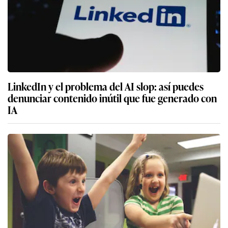
LinkedIn y el problema del AI slop: así puedes
denunciar contenido inútil que fue generado con
IA