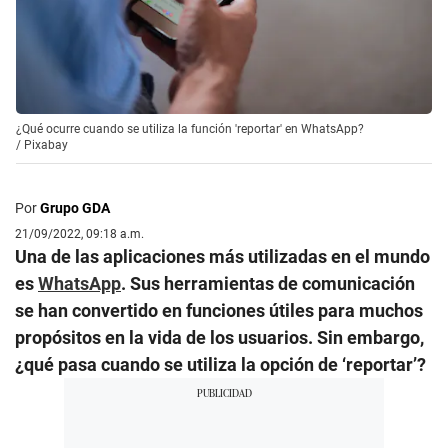
¿Qué ocurre cuando se utiliza la función 'reportar' en WhatsApp?
/
Pixabay
Por
Grupo GDA
21/09/2022, 09:18 a.m.
Una de las aplicaciones más utilizadas en el mundo
es
WhatsApp
. Sus herramientas de comunicación
se han convertido en funciones útiles para muchos
propósitos en la vida de los usuarios. Sin embargo,
¿qué pasa cuando se utiliza la opción de ‘reportar’?