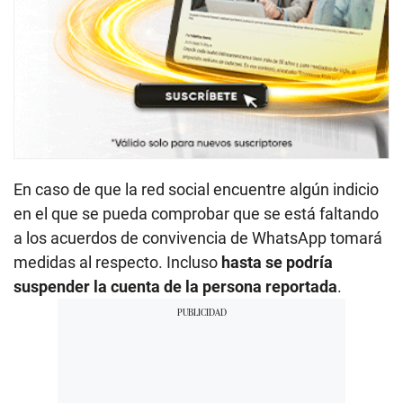
En caso de que la red social encuentre algún indicio
en el que se pueda comprobar que se está faltando
a los acuerdos de convivencia de WhatsApp tomará
medidas al respecto. Incluso
hasta se podría
suspender la cuenta de la persona reportada
.