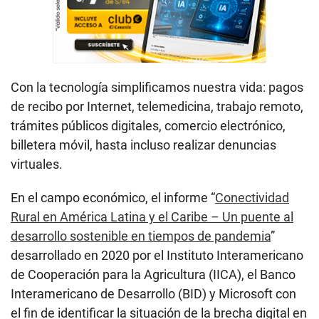
Con la tecnología simplificamos nuestra vida: pagos
de recibo por Internet, telemedicina, trabajo remoto,
trámites públicos digitales, comercio electrónico,
billetera móvil, hasta incluso realizar denuncias
virtuales.
En el campo económico, el informe “
Conectividad
Rural en América Latina y el Caribe – Un puente al
desarrollo sostenible en tiempos de pandemia
”
desarrollado en 2020 por el Instituto Interamericano
de Cooperación para la Agricultura (IICA), el Banco
Interamericano de Desarrollo (BID) y Microsoft con
el fin de identificar la situación de la brecha digital en