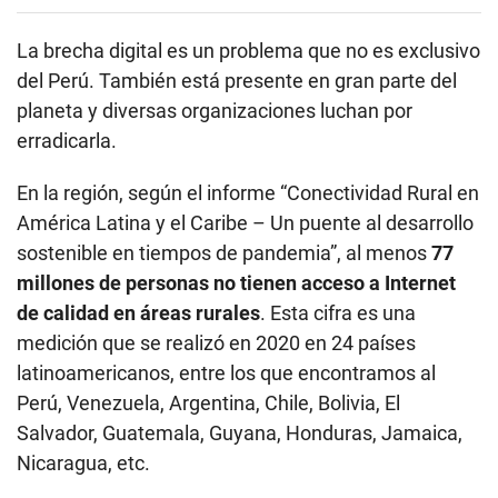
La brecha digital es un problema que no es exclusivo
del Perú. También está presente en gran parte del
planeta y diversas organizaciones luchan por
erradicarla.
En la región, según el informe “Conectividad Rural en
América Latina y el Caribe – Un puente al desarrollo
sostenible en tiempos de pandemia”, al menos
77
millones de personas no tienen acceso a Internet
de calidad en áreas rurales
. Esta cifra es una
medición que se realizó en 2020 en 24 países
latinoamericanos, entre los que encontramos al
Perú, Venezuela, Argentina, Chile, Bolivia, El
Salvador, Guatemala, Guyana, Honduras, Jamaica,
Nicaragua, etc.