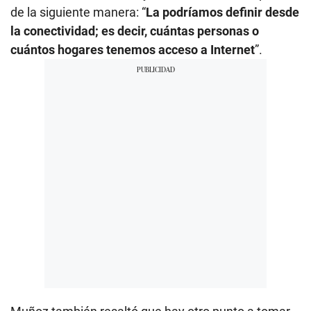
de la siguiente manera: “
La podríamos definir desde
la conectividad; es decir, cuántas personas o
cuántos hogares tenemos acceso a Internet
”.