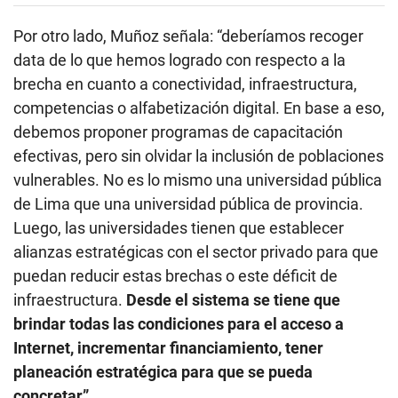
Por otro lado, Muñoz señala: “deberíamos recoger
data de lo que hemos logrado con respecto a la
brecha en cuanto a conectividad, infraestructura,
competencias o alfabetización digital. En base a eso,
debemos proponer programas de capacitación
efectivas, pero sin olvidar la inclusión de poblaciones
vulnerables. No es lo mismo una universidad pública
de Lima que una universidad pública de provincia.
Luego, las universidades tienen que establecer
alianzas estratégicas con el sector privado para que
puedan reducir estas brechas o este déficit de
infraestructura.
Desde el sistema se tiene que
brindar todas las condiciones para el acceso a
Internet, incrementar financiamiento, tener
planeación estratégica para que se pueda
concretar”.