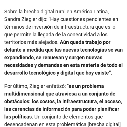
Sobre la brecha digital rural en América Latina,
Sandra Ziegler dijo: “Hay cuestiones pendientes en
términos de inversión de infraestructura que es lo
que permite la llegada de la conectividad a los
territorios más alejados.
Aún queda trabajo por
delante a medida que las nuevas tecnologías se van
expandiendo, se renuevan y surgen nuevas
necesidades y demandas en esta materia de todo el
desarrollo tecnológico y digital que hoy existe”.
Por último, Ziegler enfatizó: “
es un problema
multidimensional que atraviesa a un conjunto de
obstáculos: los costos, la infraestructura, el acceso,
las carencias de información para poder planificar
las políticas
. Un conjunto de elementos que
desencadenan en esta problemática [brecha digital]