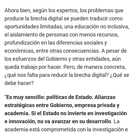
Ahora bien, según los expertos, los problemas que
produce la brecha digital se pueden traducir como
oportunidades limitadas, una educación no inclusiva,
el aislamiento de personas con menos recursos,
profundización en las diferencias sociales y
económicas, entre otras consecuencias. A pesar de
los esfuerzos del Gobierno y otras entidades, aún
queda trabajo por hacer. Pero, de manera concreta,
¿qué nos falta para reducir la brecha digital? ¿Qué se
debe hacer?
“
Es muy sencillo: políticas de Estado. Alianzas
estratégicas entre Gobierno, empresa privada y
academia. Si el Estado no invierte en investigación
e innovación, no va avanzar en su desarrollo
. La
academia está comprometida con la investigación e