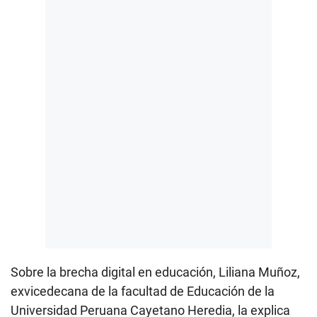
Sobre la brecha digital en educación, Liliana Muñoz,
exvicedecana de la facultad de Educación de la
Universidad Peruana Cayetano Heredia, la explica