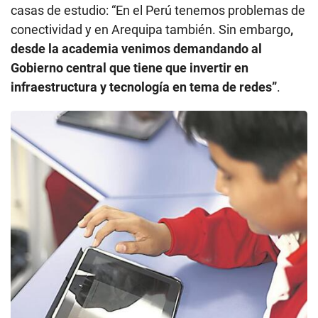
casas de estudio: “En el Perú tenemos problemas de
conectividad y en Arequipa también. Sin embargo
,
desde la academia venimos demandando al
Gobierno central que tiene que invertir en
infraestructura y tecnología en tema de redes”
.