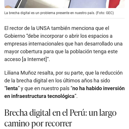
La brecha digital es un problema presente en nuestro país. (Foto: GEC)
El rector de la UNSA también menciona que el
Gobierno “debe incorporar o abrir los espacios a
empresas internacionales que han desarrollado una
mayor cobertura para que la población tenga este
acceso [a Internet]”.
Liliana Muñoz resalta, por su parte, que la reducción
de la brecha digital en los últimos años ha sido
“
lenta
” y que en nuestro país “
no ha habido inversión
en infraestructura tecnológica
”.
Brecha digital en el Perú: un largo
camino por recorrer