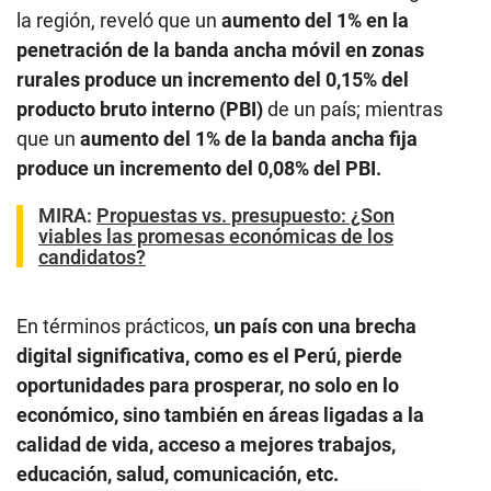
la región, reveló que un
aumento del 1% en la
penetración de la banda ancha móvil en zonas
rurales produce un incremento del 0,15% del
producto bruto interno (PBI)
de un país; mientras
que un
aumento del 1% de la banda ancha fija
produce un incremento del 0,08% del PBI.
MIRA:
Propuestas vs. presupuesto: ¿Son
viables las promesas económicas de los
candidatos?
En términos prácticos,
un país con una brecha
digital significativa, como es el Perú, pierde
oportunidades para prosperar, no solo en lo
económico, sino también en áreas ligadas a la
calidad de vida, acceso a mejores trabajos,
educación, salud, comunicación, etc.