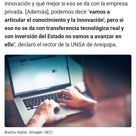
innovación y qué mejor si eso se da con la empresa
privada. [Además], podemos decir ‘
vamos a
articular el conocimiento y la innovación’, pero si
eso no se da con transferencia tecnológica real y
con inversión del Estado no vamos a avanzar en
ello
”, declaró el rector de la UNSA de Arequipa.
Brecha digital. (Imagen: GEC)