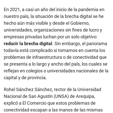
En 2021, a casi un año del inicio de la pandemia en
nuestro país, la situación de la brecha digital se he
hecho aún más visible y desde el Gobierno,
universidades, organizaciones sin fines de lucro y
empresas privadas luchan por un solo objetivo:
reducir la brecha digital
. Sin embargo, el panorama
todavía está complicado si tomamos en cuenta los
problemas de infraestructura o de conectividad que
se presenta a lo largo y ancho del país, los cuales se
reflejan en colegios o universidades nacionales de la
capital y de provincia.
Rohel Sánchez Sánchez, rector de la Universidad
Nacional de San Agustín (UNSA) de Arequipa,
explicó a El Comercio que estos problemas de
conectividad escapan a las manos de las mismas