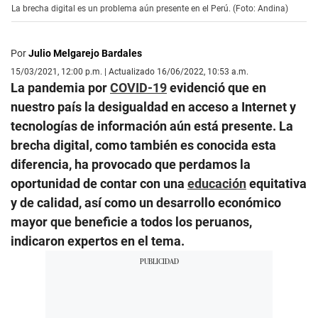
La brecha digital es un problema aún presente en el Perú. (Foto: Andina)
Por
Julio Melgarejo Bardales
15/03/2021, 12:00 p.m. | Actualizado 16/06/2022, 10:53 a.m.
La pandemia por
COVID-19
evidenció que en
nuestro país la desigualdad en acceso a Internet y
tecnologías de información aún está presente. La
brecha digital, como también es conocida esta
diferencia, ha provocado que perdamos la
oportunidad de contar con una
educación
equitativa
y de calidad, así como un desarrollo económico
mayor que beneficie a todos los peruanos,
indicaron expertos en el tema.