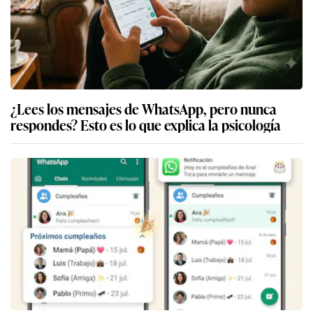
¿Lees los mensajes de WhatsApp, pero nunca
respondes? Esto es lo que explica la psicología