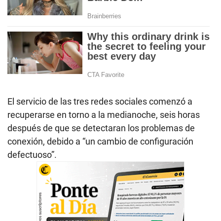
El servicio de las tres redes sociales comenzó a
recuperarse en torno a la medianoche, seis horas
después de que se detectaran los problemas de
conexión, debido a “un cambio de configuración
defectuoso”.