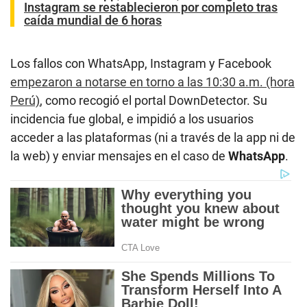
Instagram se restablecieron por completo tras
caída mundial de 6 horas
Los fallos con WhatsApp, Instagram y Facebook
empezaron a notarse en torno a las 10:30 a.m. (hora
Perú)
, como recogió el portal DownDetector. Su
incidencia fue global, e impidió a los usuarios
acceder a las plataformas (ni a través de la app ni de
la web) y enviar mensajes en el caso de
WhatsApp
.