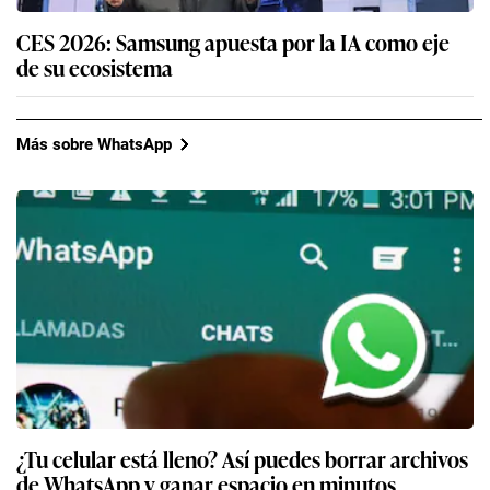
CES 2026: Samsung apuesta por la IA como eje
de su ecosistema
Más sobre WhatsApp
¿Tu celular está lleno? Así puedes borrar archivos
de WhatsApp y ganar espacio en minutos