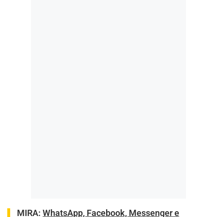
MIRA:
WhatsApp, Facebook, Messenger e