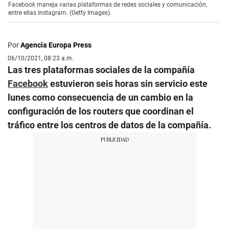
Facebook maneja varias plataformas de redes sociales y comunicación,
entre ellas Instagram. (Getty Images).
Por
Agencia Europa Press
06/10/2021, 08:23 a.m.
Las tres plataformas sociales de la compañía
Facebook
estuvieron seis horas sin servicio este
lunes como consecuencia de un cambio en la
configuración de los routers que coordinan el
tráfico entre los centros de datos de la compañía.