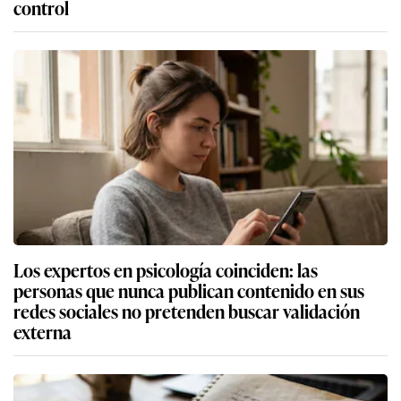
control
Los expertos en psicología coinciden: las
personas que nunca publican contenido en sus
redes sociales no pretenden buscar validación
externa