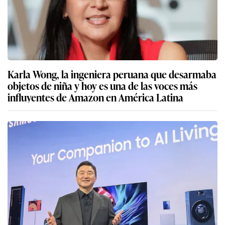
Karla Wong, la ingeniera peruana que desarmaba
objetos de niña y hoy es una de las voces más
influyentes de Amazon en América Latina