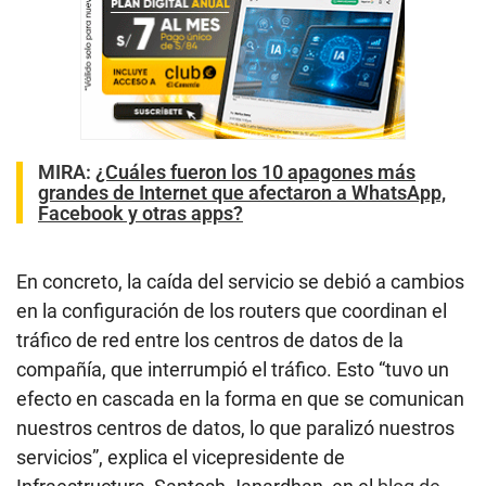
MIRA:
¿Cuáles fueron los 10 apagones más
grandes de Internet que afectaron a WhatsApp,
Facebook y otras apps?
En concreto, la caída del servicio se debió a cambios
en la configuración de los routers que coordinan el
tráfico de red entre los centros de datos de la
compañía, que interrumpió el tráfico. Esto “tuvo un
efecto en cascada en la forma en que se comunican
nuestros centros de datos, lo que paralizó nuestros
servicios”, explica el vicepresidente de