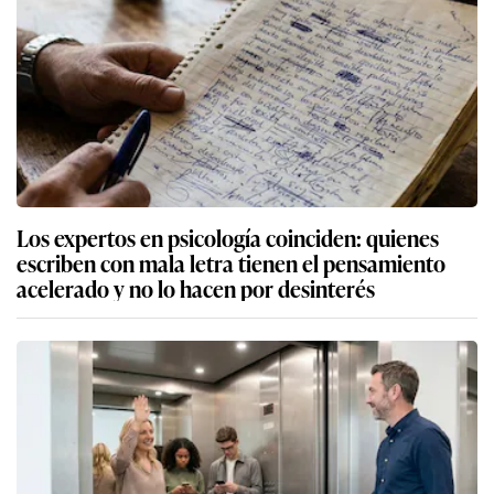
Los expertos en psicología coinciden: quienes
escriben con mala letra tienen el pensamiento
acelerado y no lo hacen por desinterés