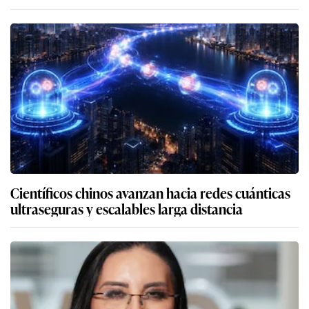
Científicos chinos avanzan hacia redes cuánticas
ultraseguras y escalables larga distancia