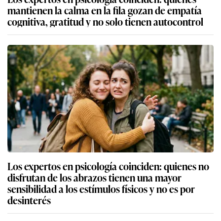
mantienen la calma en la fila gozan de empatía
cognitiva, gratitud y no solo tienen autocontrol
Los expertos en psicología coinciden: quienes no
disfrutan de los abrazos tienen una mayor
sensibilidad a los estímulos físicos y no es por
desinterés