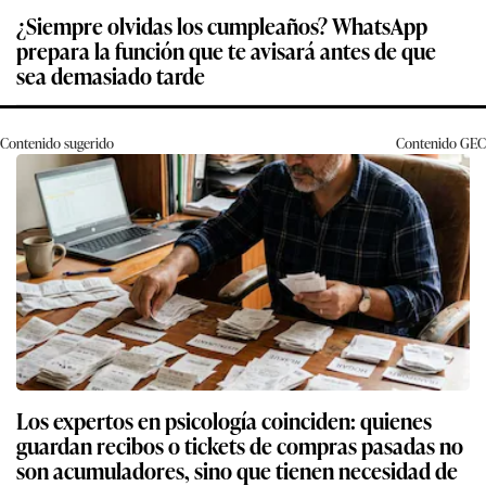
¿Siempre olvidas los cumpleaños? WhatsApp
prepara la función que te avisará antes de que
sea demasiado tarde
Contenido sugerido
Contenido
GEC
Los expertos en psicología coinciden: quienes
guardan recibos o tickets de compras pasadas no
son acumuladores, sino que tienen necesidad de