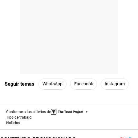
Seguir temas
WhatsApp
Facebook
Instagram
Conforme a los criterios de
Tipo de trabajo:
Noticias