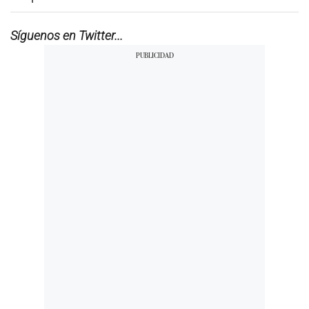
Síguenos en Twitter...