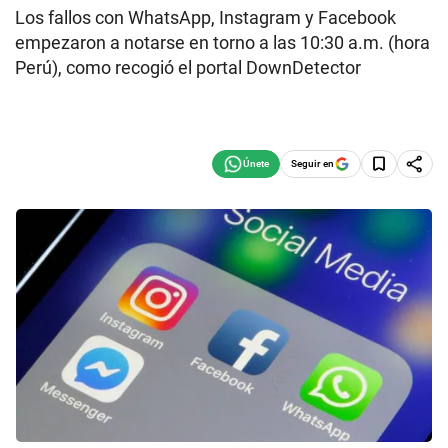
Los fallos con WhatsApp, Instagram y Facebook
empezaron a notarse en torno a las 10:30 a.m. (hora
Perú), como recogió el portal DownDetector
Seguir en