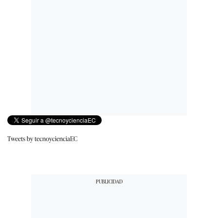
Tweets by tecnoycienciaEC