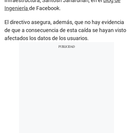
Infraestructura, Santosh Janardhan, en el
blog de
Ingeniería
de Facebook.
El directivo asegura, además, que no hay evidencia
de que a consecuencia de esta caída se hayan visto
afectados los datos de los usuarios.