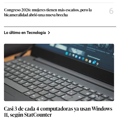
6
Congreso 2026: mujeres tienen más escaños, pero la
bicameralidad abrió una nueva brecha
Lo último en Tecnología
Casi 3 de cada 4 computadoras ya usan Windows
11, según StatCounter