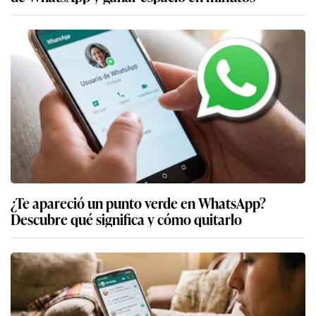
¿Te apareció un punto verde en WhatsApp?
Descubre qué significa y cómo quitarlo