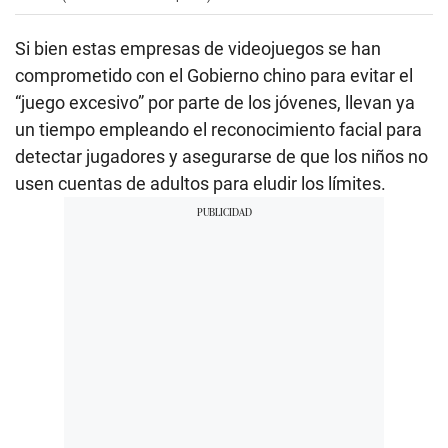
Si bien estas empresas de videojuegos se han
comprometido con el Gobierno chino para evitar el
“juego excesivo” por parte de los jóvenes, llevan ya
un tiempo empleando el reconocimiento facial para
detectar jugadores y asegurarse de que los niños no
usen cuentas de adultos para eludir los límites.