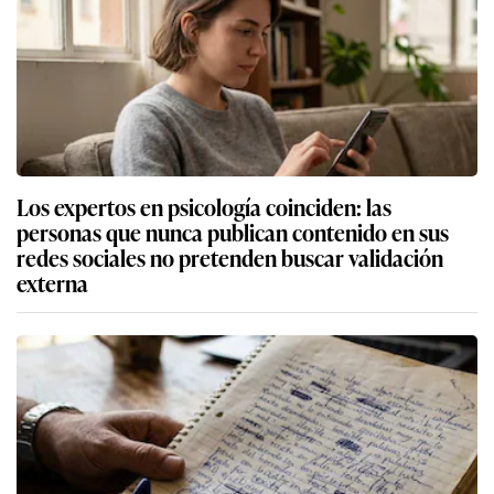
Los expertos en psicología coinciden: las
personas que nunca publican contenido en sus
redes sociales no pretenden buscar validación
externa