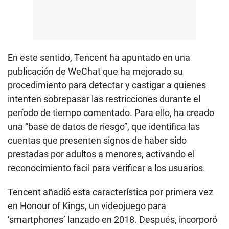
En este sentido, Tencent ha apuntado en una
publicación de WeChat que ha mejorado su
procedimiento para detectar y castigar a quienes
intenten sobrepasar las restricciones durante el
período de tiempo comentado. Para ello, ha creado
una “base de datos de riesgo”, que identifica las
cuentas que presenten signos de haber sido
prestadas por adultos a menores, activando el
reconocimiento facil para verificar a los usuarios.
Tencent añadió esta característica por primera vez
en Honour of Kings, un videojuego para
‘smartphones’ lanzado en 2018. Después, incorporó