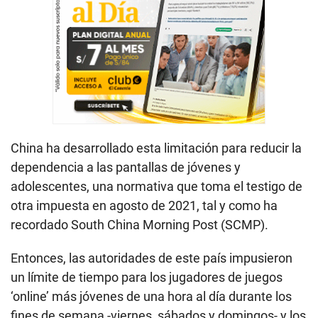
China ha desarrollado esta limitación para reducir la
dependencia a las pantallas de jóvenes y
adolescentes, una normativa que toma el testigo de
otra impuesta en agosto de 2021, tal y como ha
recordado South China Morning Post (SCMP).
Entonces, las autoridades de este país impusieron
un límite de tiempo para los jugadores de juegos
‘online’ más jóvenes de una hora al día durante los
fines de semana -viernes, sábados y domingos- y los