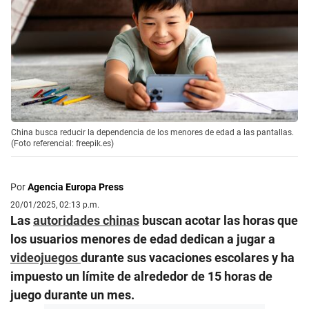
China busca reducir la dependencia de los menores de edad a las pantallas.
(Foto referencial: freepik.es)
Por
Agencia Europa Press
20/01/2025, 02:13 p.m.
Las
autoridades chinas
buscan acotar las horas que
los usuarios menores de edad dedican a jugar a
videojuegos
durante sus vacaciones escolares y ha
impuesto un límite de alrededor de 15 horas de
juego durante un mes.