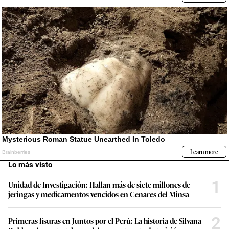
Lo más visto
1
Unidad de Investigación: Hallan más de siete millones de
jeringas y medicamentos vencidos en Cenares del Minsa
2
Primeras fisuras en Juntos por el Perú: La historia de Silvana