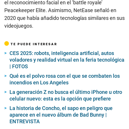
el reconocimiento facial en el ‘battle royale’
Peacekeeper Elite. Asimismo, NetEase señaló en
2020 que había añadido tecnologías similares en sus
videojuegos.
TE PUEDE INTERESAR
CES 2025: robots, inteligencia artificial, autos
voladores y realidad virtual en la feria tecnológica
| FOTOS
Qué es el polvo rosa con el que se combaten los
incendios en Los Angeles
La generación Z no busca el último iPhone u otro
celular nuevo: esta es la opción que prefiere
La historia de Concho, el sapo en peligro que
aparece en el nuevo álbum de Bad Bunny |
ENTREVISTA