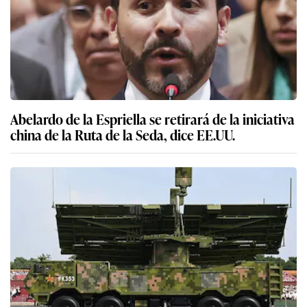
Abelardo de la Espriella se retirará de la iniciativa
china de la Ruta de la Seda, dice EE.UU.