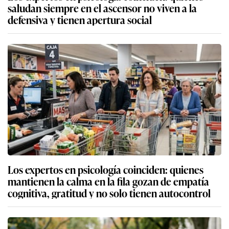
saludan siempre en el ascensor no viven a la
defensiva y tienen apertura social
Los expertos en psicología coinciden: quienes
mantienen la calma en la fila gozan de empatía
cognitiva, gratitud y no solo tienen autocontrol