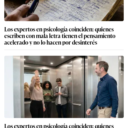
Los expertos en psicología coinciden: quienes
escriben con mala letra tienen el pensamiento
acelerado y no lo hacen por desinterés
Los expertos en psicología coinciden: quienes