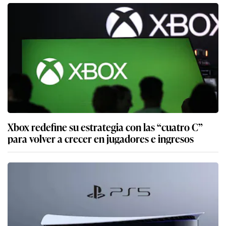
Xbox redefine su estrategia con las “cuatro C”
para volver a crecer en jugadores e ingresos