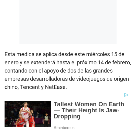
Esta medida se aplica desde este miércoles 15 de
enero y se extenderá hasta el próximo 14 de febrero,
contando con el apoyo de dos de las grandes
empresas desarrolladoras de videojuegos de origen
chino, Tencent y NetEase.