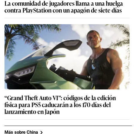
La comunidad de jugadores llama a una huelga
contra PlayStation con un apagón de siete días
“Grand Theft Auto VI”: códigos de la edición
física para PS5 caducarán a los 170 días del
lanzamiento en Japón
Más sobre China