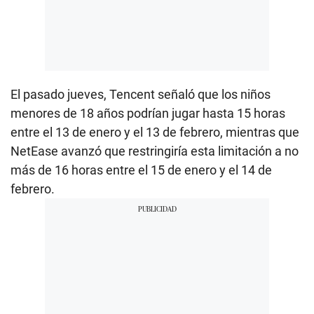
El pasado jueves, Tencent señaló que los niños
menores de 18 años podrían jugar hasta 15 horas
entre el 13 de enero y el 13 de febrero, mientras que
NetEase avanzó que restringiría esta limitación a no
más de 16 horas entre el 15 de enero y el 14 de
febrero.