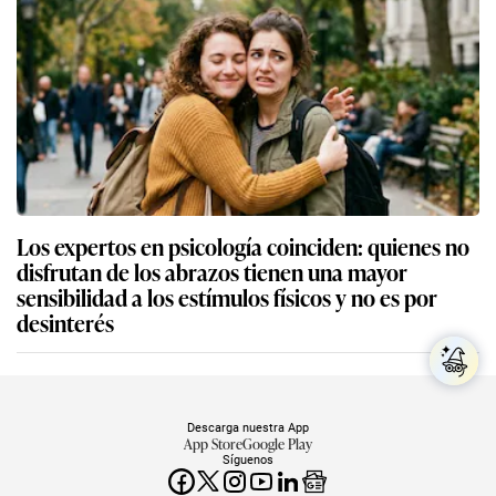
Los expertos en psicología coinciden: quienes no
disfrutan de los abrazos tienen una mayor
sensibilidad a los estímulos físicos y no es por
desinterés
Descarga nuestra App
App Store
Google Play
Síguenos