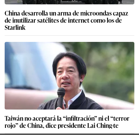
China desarrolla un arma de microondas capaz
de inutilizar satélites de internet como los de
Starlink
Taiwán no aceptará la “infiltración” ni el “terror
rojo” de China, dice presidente Lai Ching-te