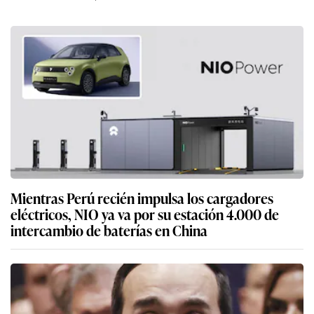
Mientras Perú recién impulsa los cargadores
eléctricos, NIO ya va por su estación 4.000 de
intercambio de baterías en China