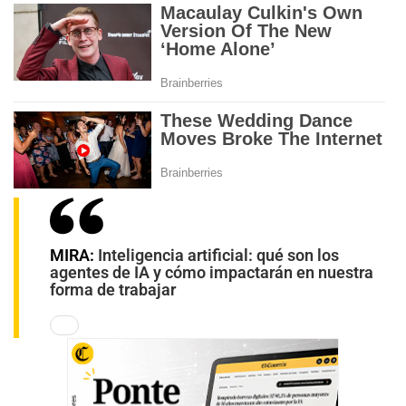
MIRA:
Inteligencia artificial: qué son los
agentes de IA y cómo impactarán en nuestra
forma de trabajar