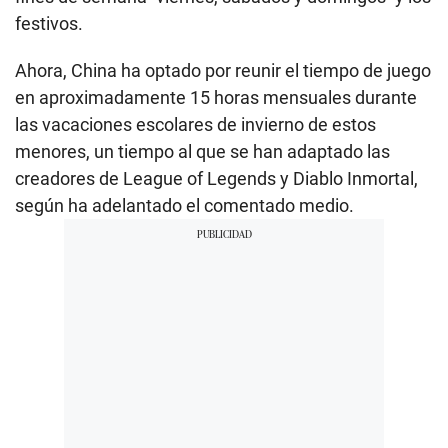
festivos.
Ahora, China ha optado por reunir el tiempo de juego
en aproximadamente 15 horas mensuales durante
las vacaciones escolares de invierno de estos
menores, un tiempo al que se han adaptado las
creadores de League of Legends y Diablo Inmortal,
según ha adelantado el comentado medio.