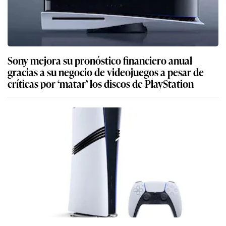
Sony mejora su pronóstico financiero anual
gracias a su negocio de videojuegos a pesar de
críticas por ‘matar’ los discos de PlayStation