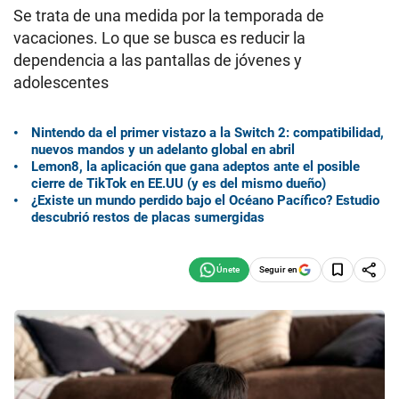
Se trata de una medida por la temporada de
vacaciones. Lo que se busca es reducir la
dependencia a las pantallas de jóvenes y
adolescentes
Nintendo da el primer vistazo a la Switch 2: compatibilidad,
nuevos mandos y un adelanto global en abril
Lemon8, la aplicación que gana adeptos ante el posible
cierre de TikTok en EE.UU (y es del mismo dueño)
¿Existe un mundo perdido bajo el Océano Pacífico? Estudio
descubrió restos de placas sumergidas
Seguir en