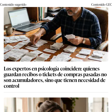
Contenido sugerido
Contenido
GEC
Los expertos en psicología coinciden: quienes
guardan recibos o tickets de compras pasadas no
son acumuladores, sino que tienen necesidad de
control