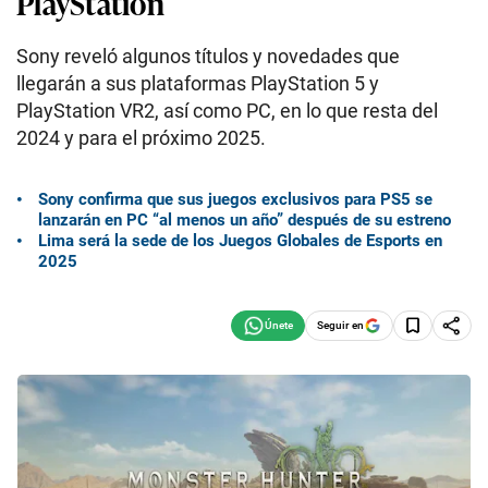
PlayStation
Sony reveló algunos títulos y novedades que
llegarán a sus plataformas PlayStation 5 y
PlayStation VR2, así como PC, en lo que resta del
2024 y para el próximo 2025.
Sony confirma que sus juegos exclusivos para PS5 se
lanzarán en PC “al menos un año” después de su estreno
Lima será la sede de los Juegos Globales de Esports en
2025
Seguir en