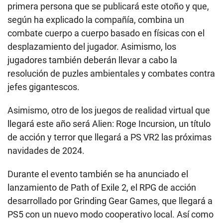
primera persona que se publicará este otoño y que,
según ha explicado la compañía, combina un
combate cuerpo a cuerpo basado en físicas con el
desplazamiento del jugador. Asimismo, los
jugadores también deberán llevar a cabo la
resolución de puzles ambientales y combates contra
jefes gigantescos.
Asimismo, otro de los juegos de realidad virtual que
llegará este año será Alien: Roge Incursion, un título
de acción y terror que llegará a PS VR2 las próximas
navidades de 2024.
Durante el evento también se ha anunciado el
lanzamiento de Path of Exile 2, el RPG de acción
desarrollado por Grinding Gear Games, que llegará a
PS5 con un nuevo modo cooperativo local. Así como