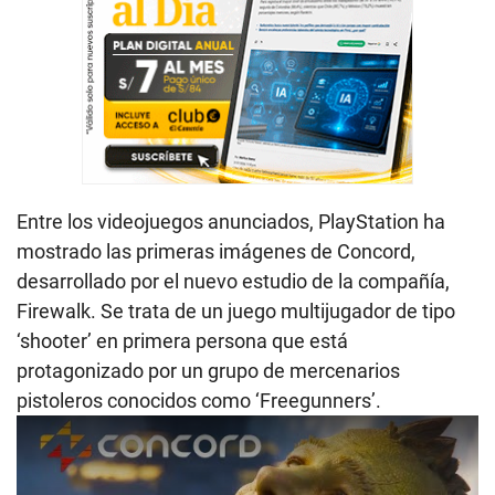
Entre los videojuegos anunciados, PlayStation ha
mostrado las primeras imágenes de Concord,
desarrollado por el nuevo estudio de la compañía,
Firewalk. Se trata de un juego multijugador de tipo
‘shooter’ en primera persona que está
protagonizado por un grupo de mercenarios
pistoleros conocidos como ‘Freegunners’.