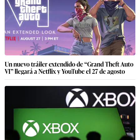
Un nuevo tráiler extendido de “Grand Theft Auto
VI” llegará a Netflix y YouTube el 27 de agosto