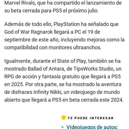
Marvel Rivals, que ha compartido el lanzamiento de
su beta cerrada para PS5 el próximo julio.
Además de todo ello, PlayStation ha señalado que
God of War Ragnarok llegará a PC el 19 de
septiembre de este año, incluyendo mejoras como la
compatibilidad con monitores ultraanchos.
Igualmente, durante el State of Play, también se ha
mostrado Ballad of Antara, de TipsWorks Studio, un
RPG de acción y fantasía gratuito que llegará a PS5
en 2025. Por otra parte, se ha mostrado la aventura
de disfraces Infinity Nikki, un videojuego de mundo
abierto que llegará a PS5 en beta cerrada este 2024.
TE PUEDE INTERESAR
Videojuegos de autos: