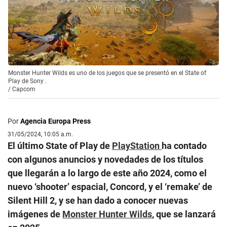
Monster Hunter Wilds es uno de los juegos que se presentó en el State of
Play de Sony .
/
Capcom
Por
Agencia Europa Press
31/05/2024, 10:05 a.m.
El último State of Play de
PlayStation
ha contado
con algunos anuncios y novedades de los títulos
que llegarán a lo largo de este año 2024, como el
nuevo ‘shooter’ espacial, Concord, y el ‘remake’ de
Silent Hill 2, y se han dado a conocer nuevas
imágenes de
Monster Hunter Wilds
, que se lanzará