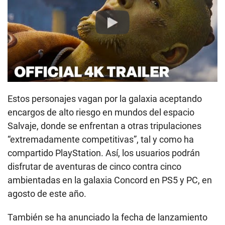
Play
Estos personajes vagan por la galaxia aceptando
encargos de alto riesgo en mundos del espacio
Salvaje, donde se enfrentan a otras tripulaciones
“extremadamente competitivas”, tal y como ha
compartido PlayStation. Así, los usuarios podrán
disfrutar de aventuras de cinco contra cinco
ambientadas en la galaxia Concord en PS5 y PC, en
agosto de este año.
También se ha anunciado la fecha de lanzamiento