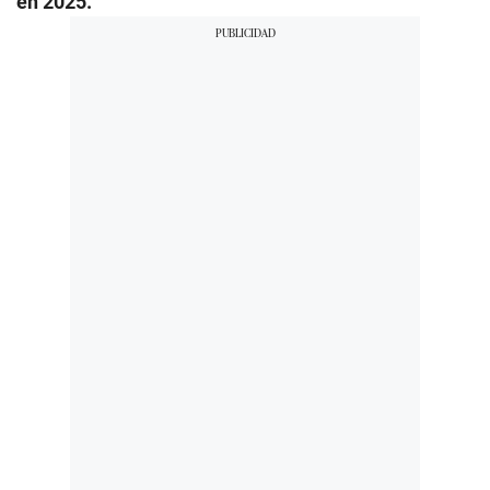
en 2025.