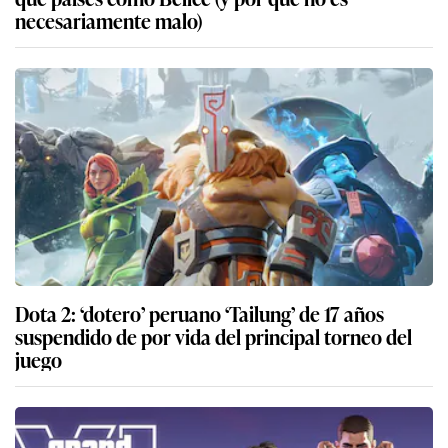
necesariamente malo)
Dota 2: ‘dotero’ peruano ‘Tailung’ de 17 años
suspendido de por vida del principal torneo del
juego