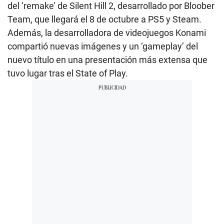
del ‘remake’ de Silent Hill 2, desarrollado por Bloober
Team, que llegará el 8 de octubre a PS5 y Steam.
Además, la desarrolladora de videojuegos Konami
compartió nuevas imágenes y un ‘gameplay’ del
nuevo título en una presentación más extensa que
tuvo lugar tras el State of Play.