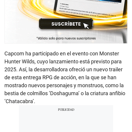
Capcom ha participado en el evento con Monster
Hunter Wilds, cuyo lanzamiento está previsto para
2025. Así, la desarrolladora ofreció un nuevo trailer
de esta entrega RPG de acción, en la que se han
mostrado nuevos personajes y monstruos, como la
bestia de colmillos ‘Doshaguma’ o la criatura anfibio
‘Chatacabra’.