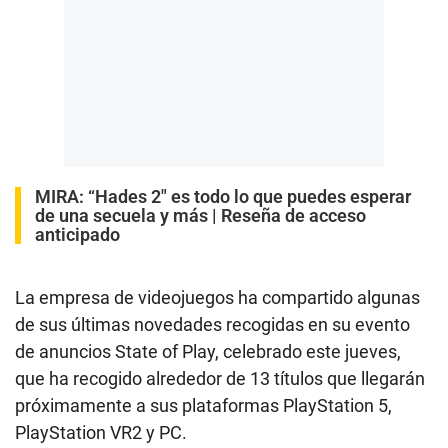
MIRA:
“Hades 2″ es todo lo que puedes esperar
de una secuela y más | Reseña de acceso
anticipado
La empresa de videojuegos ha compartido algunas
de sus últimas novedades recogidas en su evento
de anuncios State of Play, celebrado este jueves,
que ha recogido alrededor de 13 títulos que llegarán
próximamente a sus plataformas PlayStation 5,
PlayStation VR2 y PC.