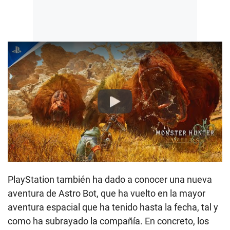
Play
PlayStation también ha dado a conocer una nueva
aventura de Astro Bot, que ha vuelto en la mayor
aventura espacial que ha tenido hasta la fecha, tal y
como ha subrayado la compañía. En concreto, los