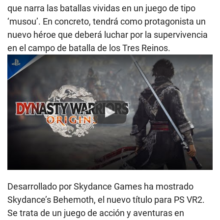
que narra las batallas vividas en un juego de tipo
‘musou’. En concreto, tendrá como protagonista un
nuevo héroe que deberá luchar por la supervivencia
en el campo de batalla de los Tres Reinos.
Play
Desarrollado por Skydance Games ha mostrado
Skydance’s Behemoth, el nuevo título para PS VR2.
Se trata de un juego de acción y aventuras en