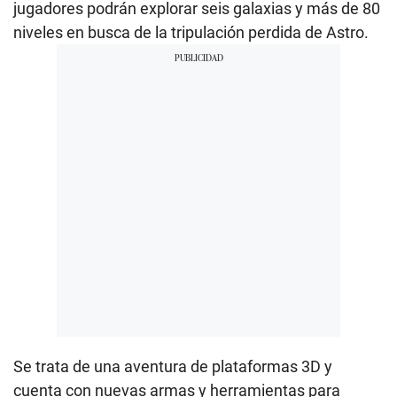
jugadores podrán explorar seis galaxias y más de 80
niveles en busca de la tripulación perdida de Astro.
Se trata de una aventura de plataformas 3D y
cuenta con nuevas armas y herramientas para