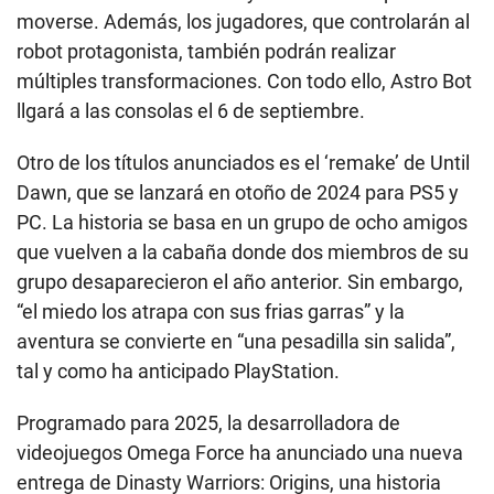
moverse. Además, los jugadores, que controlarán al
robot protagonista, también podrán realizar
múltiples transformaciones. Con todo ello, Astro Bot
llgará a las consolas el 6 de septiembre.
Otro de los títulos anunciados es el ‘remake’ de Until
Dawn, que se lanzará en otoño de 2024 para PS5 y
PC. La historia se basa en un grupo de ocho amigos
que vuelven a la cabaña donde dos miembros de su
grupo desaparecieron el año anterior. Sin embargo,
“el miedo los atrapa con sus frias garras” y la
aventura se convierte en “una pesadilla sin salida”,
tal y como ha anticipado PlayStation.
Programado para 2025, la desarrolladora de
videojuegos Omega Force ha anunciado una nueva
entrega de Dinasty Warriors: Origins, una historia