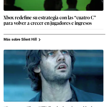
Xbox redefine su estrategia con las “cuatro C”
para volver a crecer en jugadores e ingresos
Más sobre Silent Hill