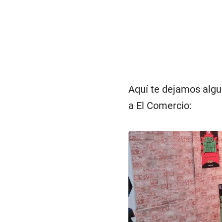
Aquí te dejamos alg
a El Comercio: