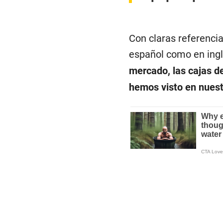
Con claras referencia
español como en ing
mercado, las cajas de
hemos visto en nuest