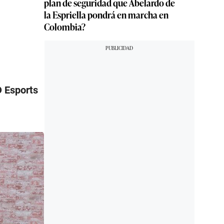
plan de seguridad que Abelardo de
la Espriella pondrá en marcha en
Colombia?
 Esports