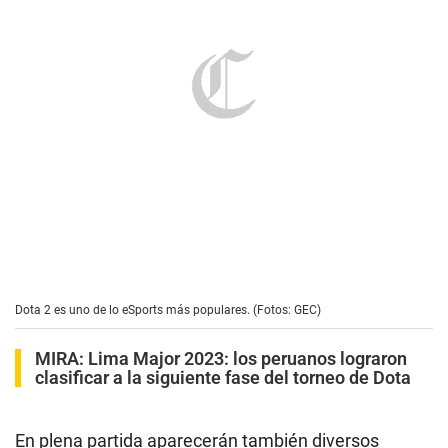
Dota 2 es uno de lo eSports más populares. (Fotos: GEC)
MIRA:
Lima Major 2023: los peruanos lograron
clasificar a la siguiente fase del torneo de Dota
En plena partida aparecerán también diversos