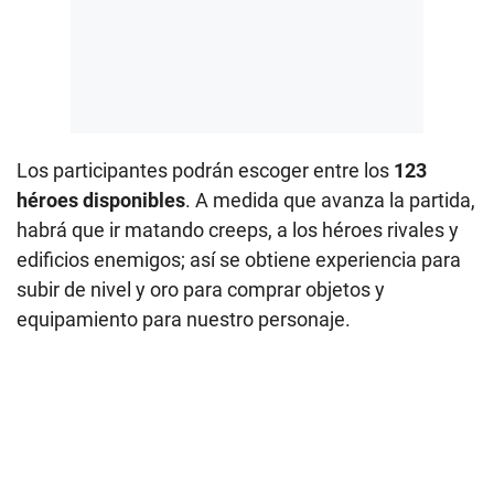
Los participantes podrán escoger entre los
123
héroes disponibles
. A medida que avanza la partida,
habrá que ir matando creeps, a los héroes rivales y
edificios enemigos; así se obtiene experiencia para
subir de nivel y oro para comprar objetos y
equipamiento para nuestro personaje.