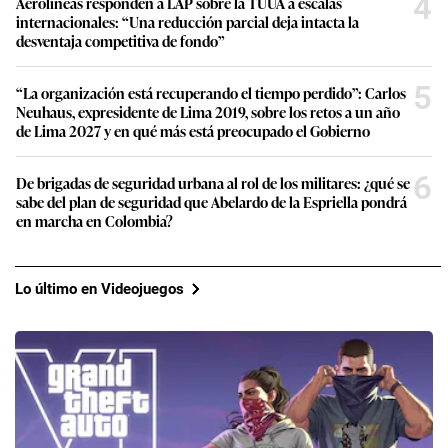
4
Aerolíneas responden a LAP sobre la TUUA a escalas
internacionales: “Una reducción parcial deja intacta la
desventaja competitiva de fondo”
5
“La organización está recuperando el tiempo perdido”: Carlos
Neuhaus, expresidente de Lima 2019, sobre los retos a un año
de Lima 2027 y en qué más está preocupado el Gobierno
6
De brigadas de seguridad urbana al rol de los militares: ¿qué se
sabe del plan de seguridad que Abelardo de la Espriella pondrá
en marcha en Colombia?
Lo último en Videojuegos