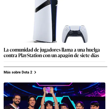
La comunidad de jugadores llama a una huelga
contra PlayStation con un apagón de siete días
Más sobre Dota 2