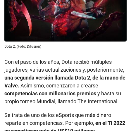
Dota 2. (Foto: Difusión)
Con el paso de los años, Dota recibió múltiples
jugadores, varias actualizaciones y, posteriormente,
una segunda versión llamada Dota 2, de la mano de
Valve.
Asimismo, comenzaron a crearse
competencias con millonarios premios
y hasta su
propio torneo Mundial, llamado The International.
Se trata de uno de los eSports que más dinero
reparte en competencias. Por ejemplo,
en el Ti 2022
se repartieron más de US$10 millones.