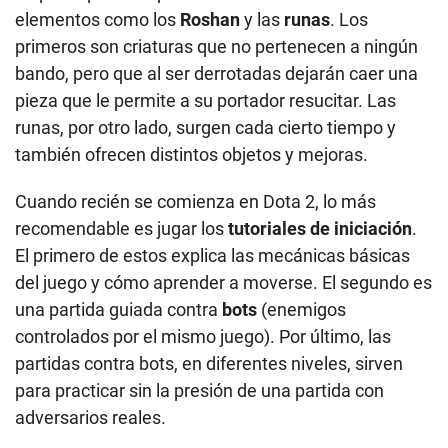
elementos como los
Roshan
y las
runas
. Los
primeros son criaturas que no pertenecen a ningún
bando, pero que al ser derrotadas dejarán caer una
pieza que le permite a su portador resucitar. Las
runas, por otro lado, surgen cada cierto tiempo y
también ofrecen distintos objetos y mejoras.
Cuando recién se comienza en Dota 2, lo más
recomendable es jugar los
tutoriales de iniciación
.
El primero de estos explica las mecánicas básicas
del juego y cómo aprender a moverse. El segundo es
una partida guiada contra
bots
(enemigos
controlados por el mismo juego). Por último, las
partidas contra bots, en diferentes niveles, sirven
para practicar sin la presión de una partida con
adversarios reales.