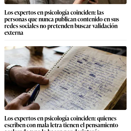
Los expertos en psicología coinciden: las
personas que nunca publican contenido en sus
redes sociales no pretenden buscar validación
externa
Los expertos en psicología coinciden: quienes
escriben con mala letra tienen el pensamiento