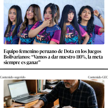
Equipo femenino peruano de Dota en los Juegos
Bolivarianos: “Vamos a dar nuestro 110%, la meta
siempre es ganar”
Contenido sugerido
Contenido
GEC