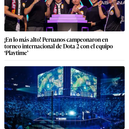
¡En lo más alto! Peruanos campeonaron en
torneo internacional de Dota 2 con el equipo
‘Playtime’