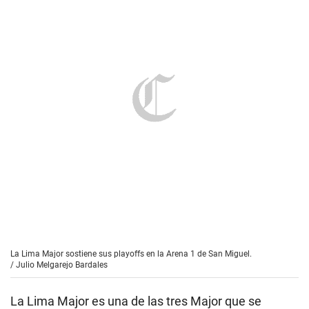
La Lima Major sostiene sus playoffs en la Arena 1 de San Miguel.
/
Julio Melgarejo Bardales
La Lima Major es una de las tres Major que se