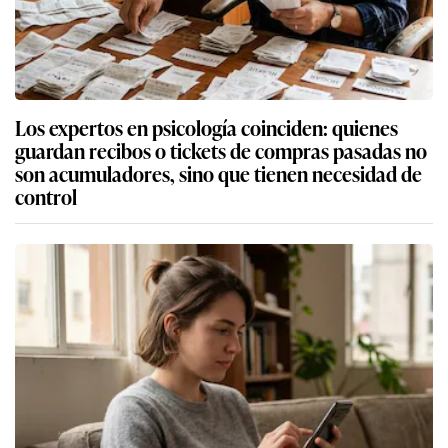
Los expertos en psicología coinciden: quienes
guardan recibos o tickets de compras pasadas no
son acumuladores, sino que tienen necesidad de
control