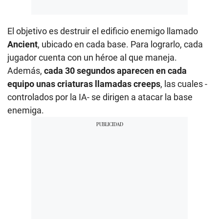
El objetivo es destruir el edificio enemigo llamado
Ancient
, ubicado en cada base. Para lograrlo, cada
jugador cuenta con un héroe al que maneja.
Además,
cada 30 segundos aparecen en cada
equipo unas criaturas llamadas creeps
, las cuales -
controlados por la IA- se dirigen a atacar la base
enemiga.