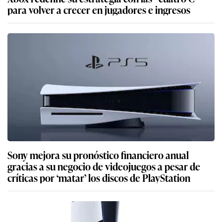
para volver a crecer en jugadores e ingresos
Sony mejora su pronóstico financiero anual
gracias a su negocio de videojuegos a pesar de
críticas por ‘matar’ los discos de PlayStation