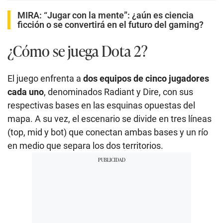
MIRA:
“Jugar con la mente”: ¿aún es ciencia
ficción o se convertirá en el futuro del gaming?
¿Cómo se juega Dota 2?
El juego enfrenta a
dos equipos de cinco jugadores
cada uno
, denominados Radiant y Dire, con sus
respectivas bases en las esquinas opuestas del
mapa. A su vez, el escenario se divide en tres líneas
(top, mid y bot) que conectan ambas bases y un río
en medio que separa los dos territorios.