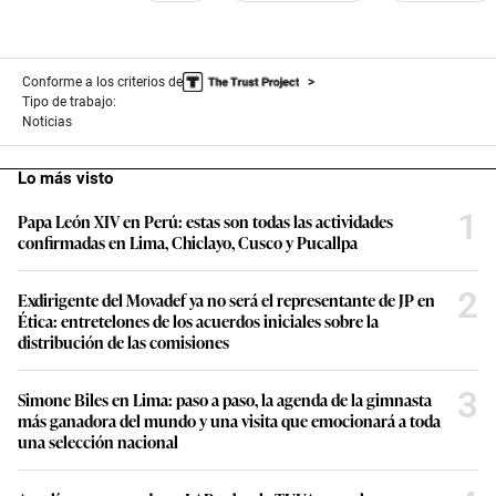
Conforme a los criterios de
Tipo de trabajo:
Noticias
Lo más visto
1
Papa León XIV en Perú: estas son todas las actividades
confirmadas en Lima, Chiclayo, Cusco y Pucallpa
2
Exdirigente del Movadef ya no será el representante de JP en
Ética: entretelones de los acuerdos iniciales sobre la
distribución de las comisiones
3
Simone Biles en Lima: paso a paso, la agenda de la gimnasta
más ganadora del mundo y una visita que emocionará a toda
una selección nacional