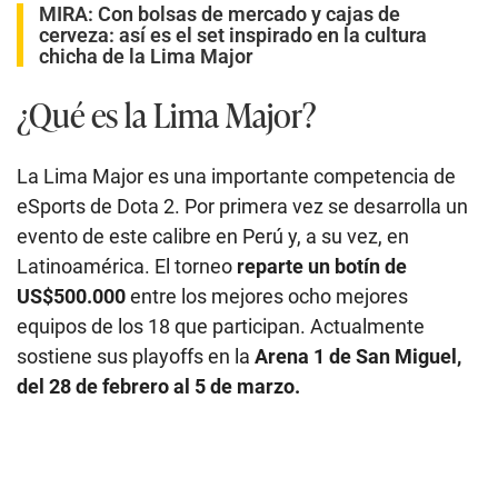
MIRA:
Con bolsas de mercado y cajas de
cerveza: así es el set inspirado en la cultura
chicha de la Lima Major
¿Qué es la Lima Major?
La Lima Major es una importante competencia de
eSports de Dota 2. Por primera vez se desarrolla un
evento de este calibre en Perú y, a su vez, en
Latinoamérica. El torneo
reparte un botín de
US$500.000
entre los mejores ocho mejores
equipos de los 18 que participan. Actualmente
sostiene sus playoffs en la
Arena 1 de San Miguel,
del 28 de febrero al 5 de marzo.