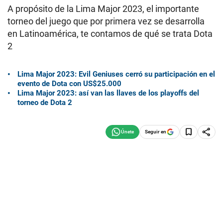
A propósito de la Lima Major 2023, el importante
torneo del juego que por primera vez se desarrolla
en Latinoamérica, te contamos de qué se trata Dota
2
Lima Major 2023: Evil Geniuses cerró su participación en el
evento de Dota con US$25.000
Lima Major 2023: así van las llaves de los playoffs del
torneo de Dota 2
Seguir en