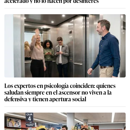
acelerado y no lo hacen por desinterés
Los expertos en psicología coinciden: quienes
saludan siempre en el ascensor no viven a la
defensiva y tienen apertura social