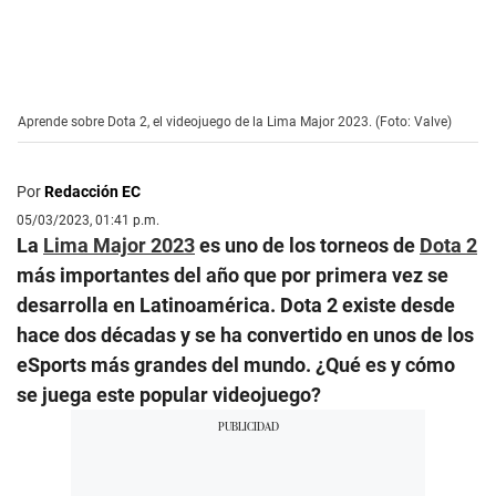
Aprende sobre Dota 2, el videojuego de la Lima Major 2023. (Foto: Valve)
Por
Redacción EC
05/03/2023, 01:41 p.m.
La
Lima Major 2023
es uno de los torneos de
Dota 2
más importantes del año que por primera vez se
desarrolla en Latinoamérica. Dota 2 existe desde
hace dos décadas y se ha convertido en unos de los
eSports más grandes del mundo. ¿Qué es y cómo
se juega este popular videojuego?