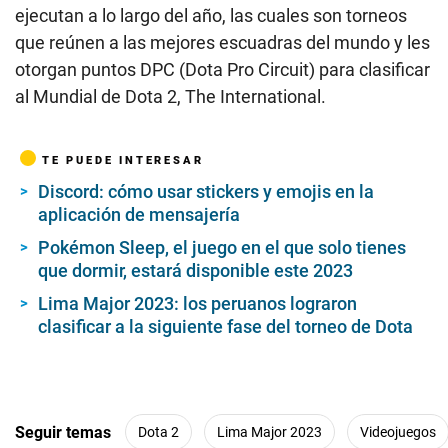
ejecutan a lo largo del año, las cuales son torneos
que reúnen a las mejores escuadras del mundo y les
otorgan puntos DPC (Dota Pro Circuit) para clasificar
al Mundial de Dota 2, The International.
TE PUEDE INTERESAR
Discord: cómo usar stickers y emojis en la
aplicación de mensajería
Pokémon Sleep, el juego en el que solo tienes
que dormir, estará disponible este 2023
Lima Major 2023: los peruanos lograron
clasificar a la siguiente fase del torneo de Dota
Seguir temas
Dota 2
Lima Major 2023
Videojuegos