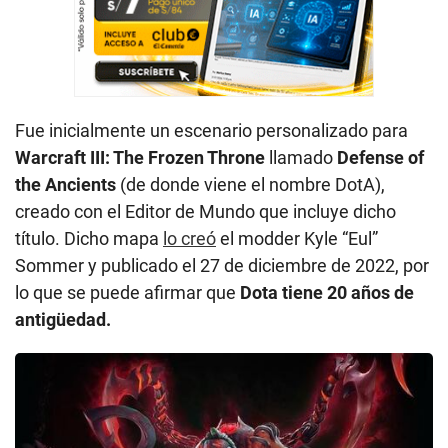
Fue inicialmente un escenario personalizado para
Warcraft III: The Frozen Throne
llamado
Defense of
the Ancients
(de donde viene el nombre DotA),
creado con el Editor de Mundo que incluye dicho
título. Dicho mapa
lo creó
el modder Kyle “Eul”
Sommer y publicado el 27 de diciembre de 2022, por
lo que se puede afirmar que
Dota tiene 20 años de
antigüedad.