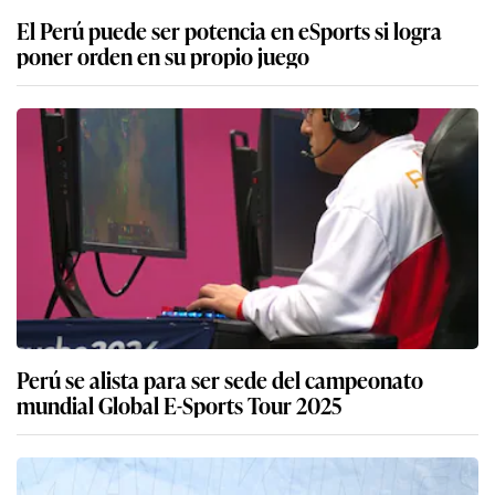
El Perú puede ser potencia en eSports si logra
poner orden en su propio juego
Perú se alista para ser sede del campeonato
mundial Global E-Sports Tour 2025