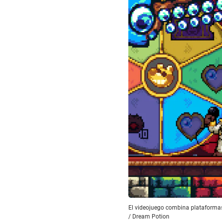
El videojuego combina plataformas,
/
Dream Potion