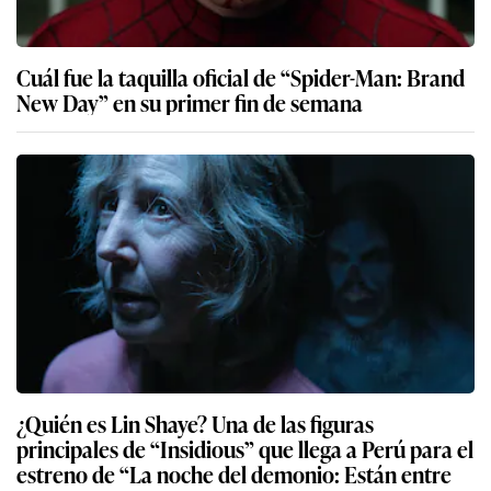
Cuál fue la taquilla oficial de “Spider-Man: Brand
New Day” en su primer fin de semana
¿Quién es Lin Shaye? Una de las figuras
principales de “Insidious” que llega a Perú para el
estreno de “La noche del demonio: Están entre