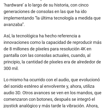
‘hardware’ a lo largo de su historia, con cinco
generaciones de consolas en las que ha ido
implementando “la última tecnología a medida que
avanzaba”.
Así, la tecnológica ha hecho referencia a
innovaciones como la capacidad de reproducir más
de 8 millones de píxeles para resolución 4K en
pantalla con las consolas actuales, cuando, al
principio, la cantidad de píxeles era de alrededor de
300 mil.
Lo mismo ha ocurrido con el audio, que evolucionó
del sonido estéreo al envolvente y, ahora, utiliza
audio 3D. Otros avances se ven en los mandos, que
comenzaron con botones, después se integró el
joystick analógico y más tarde la vibración. Ahora,