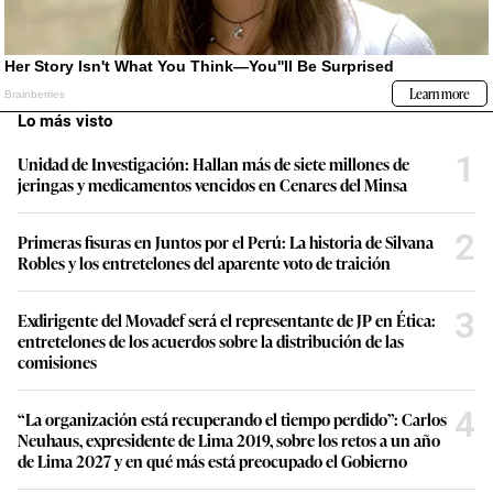
Lo más visto
1
Unidad de Investigación: Hallan más de siete millones de
jeringas y medicamentos vencidos en Cenares del Minsa
2
Primeras fisuras en Juntos por el Perú: La historia de Silvana
Robles y los entretelones del aparente voto de traición
3
Exdirigente del Movadef será el representante de JP en Ética:
entretelones de los acuerdos sobre la distribución de las
comisiones
4
“La organización está recuperando el tiempo perdido”: Carlos
Neuhaus, expresidente de Lima 2019, sobre los retos a un año
de Lima 2027 y en qué más está preocupado el Gobierno