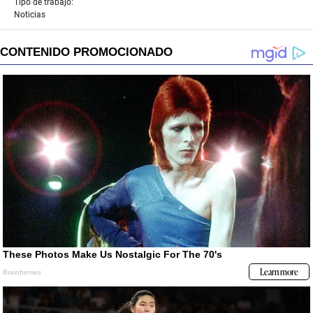
Tipo de trabajo:
Noticias