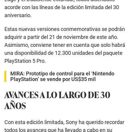
acorde con las líneas de la edición limitada del 30
aniversario.
Estas nuevas versiones conmemorativas se podrán
adquirir a partir del 21 de noviembre de este año.
Asimismo, conviene tener en cuenta que solo habrá
una disponibilidad de 12.300 unidades del paquete
PlayStation 5 Pro.
MIRA:
Prototipo de control para el ‘Nintendo
PlayStation’ se vende por US$35 mil
AVANCES A LO LARGO DE 30
AÑOS
Con esta edición limitada, Sony ha querido recordar
todos los avances que ha llevado a cabo en su