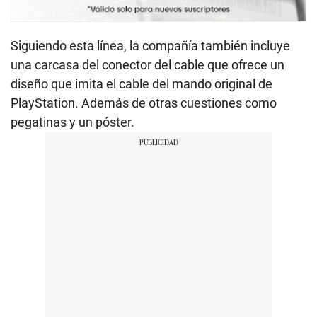
Siguiendo esta línea, la compañía también incluye
una carcasa del conector del cable que ofrece un
diseño que imita el cable del mando original de
PlayStation. Además de otras cuestiones como
pegatinas y un póster.