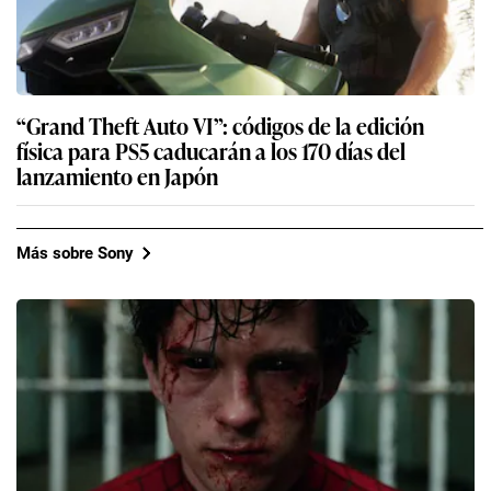
“Grand Theft Auto VI”: códigos de la edición
física para PS5 caducarán a los 170 días del
lanzamiento en Japón
Más sobre Sony