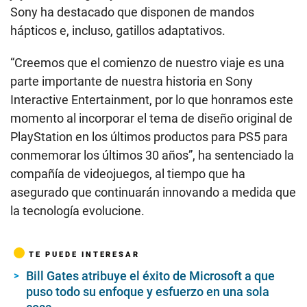
Sony ha destacado que disponen de mandos
hápticos e, incluso, gatillos adaptativos.
“Creemos que el comienzo de nuestro viaje es una
parte importante de nuestra historia en Sony
Interactive Entertainment, por lo que honramos este
momento al incorporar el tema de diseño original de
PlayStation en los últimos productos para PS5 para
conmemorar los últimos 30 años”, ha sentenciado la
compañía de videojuegos, al tiempo que ha
asegurado que continuarán innovando a medida que
la tecnología evolucione.
TE PUEDE INTERESAR
Bill Gates atribuye el éxito de Microsoft a que
puso todo su enfoque y esfuerzo en una sola