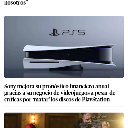
nosotros″
Sony mejora su pronóstico financiero anual
gracias a su negocio de videojuegos a pesar de
críticas por ‘matar’ los discos de PlayStation