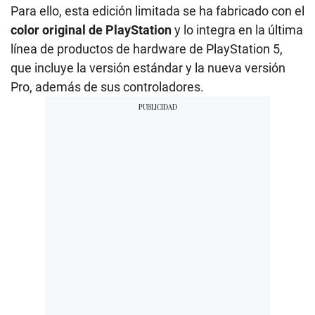
Para ello, esta edición limitada se ha fabricado con el
color original de PlayStation
y lo integra en la última
línea de productos de hardware de PlayStation 5,
que incluye la versión estándar y la nueva versión
Pro, además de sus controladores.