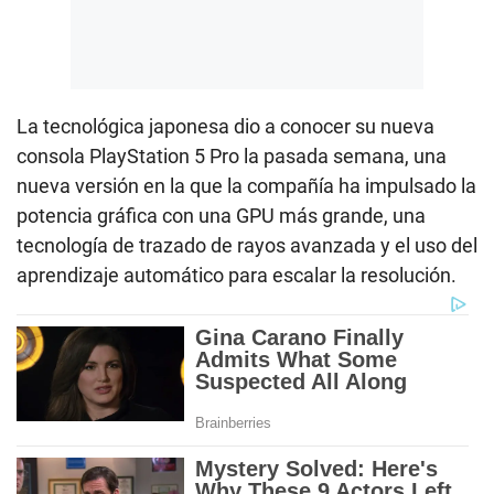
La tecnológica japonesa dio a conocer su nueva
consola PlayStation 5 Pro la pasada semana, una
nueva versión en la que la compañía ha impulsado la
potencia gráfica con una GPU más grande, una
tecnología de trazado de rayos avanzada y el uso del
aprendizaje automático para escalar la resolución.