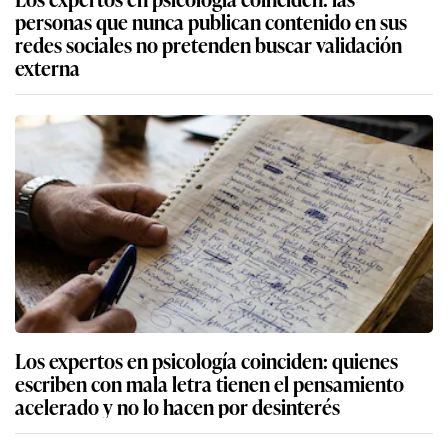
personas que nunca publican contenido en sus
redes sociales no pretenden buscar validación
externa
Los expertos en psicología coinciden: quienes
escriben con mala letra tienen el pensamiento
acelerado y no lo hacen por desinterés