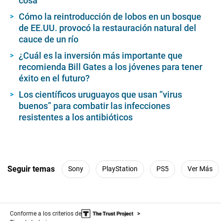
cosa
Cómo la reintroducción de lobos en un bosque
de EE.UU. provocó la restauración natural del
cauce de un río
¿Cuál es la inversión más importante que
recomienda Bill Gates a los jóvenes para tener
éxito en el futuro?
Los científicos uruguayos que usan “virus
buenos” para combatir las infecciones
resistentes a los antibióticos
Seguir temas
Sony
PlayStation
PS5
Ver Más
Conforme a los criterios de