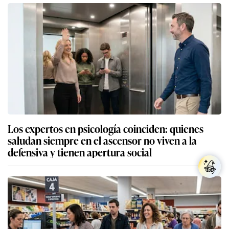
Los expertos en psicología coinciden: quienes
saludan siempre en el ascensor no viven a la
defensiva y tienen apertura social