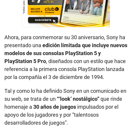
Ahora, para conmemorar su 30 aniversario, Sony ha
presentado una
edición limitada que incluye nuevos
modelos de sus consolas PlayStation 5 y
PlayStation 5 Pro
, diseñados con un estilo que hace
referencia a la primera consola PlayStation lanzada
por la compañía el 3 de diciembre de 1994.
Tal y como lo ha definido Sony en un comunicado en
su web, se trata de un
“‘look’ nostálgico”
que rinde
homenaje a
30 años de juegos
impulsados por el
apoyo de los jugadores y por “talentosos
desarrolladores de juegos”.