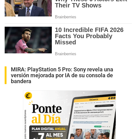
MIRA:
PlayStation 5 Pro: Sony revela una
versión mejorada por IA de su consola de
bandera