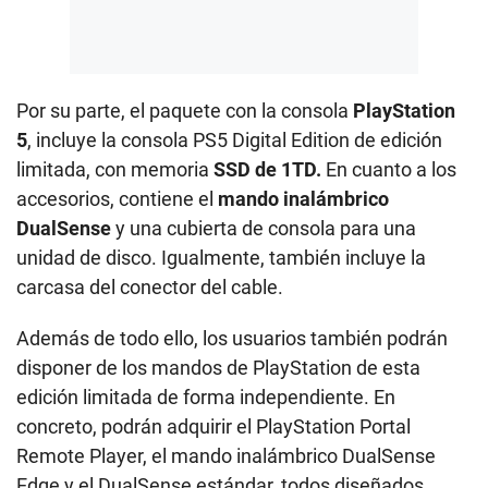
Por su parte, el paquete con la consola
PlayStation
5
, incluye la consola PS5 Digital Edition de edición
limitada, con memoria
SSD de 1TD.
En cuanto a los
accesorios, contiene el
mando inalámbrico
DualSense
y una cubierta de consola para una
unidad de disco. Igualmente, también incluye la
carcasa del conector del cable.
Además de todo ello, los usuarios también podrán
disponer de los mandos de PlayStation de esta
edición limitada de forma independiente. En
concreto, podrán adquirir el PlayStation Portal
Remote Player, el mando inalámbrico DualSense
Edge y el DualSense estándar, todos diseñados