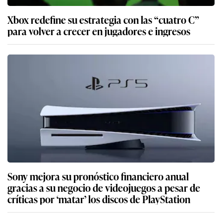
Xbox redefine su estrategia con las “cuatro C”
para volver a crecer en jugadores e ingresos
Sony mejora su pronóstico financiero anual
gracias a su negocio de videojuegos a pesar de
críticas por ‘matar’ los discos de PlayStation