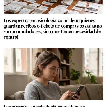
Los expertos en psicología coinciden: quienes
guardan recibos o tickets de compras pasadas no
son acumuladores, sino que tienen necesidad de
control
Los expertos en psicología coinciden: las