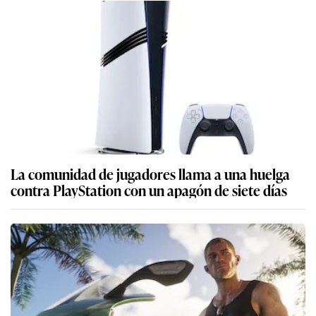
La comunidad de jugadores llama a una huelga
contra PlayStation con un apagón de siete días