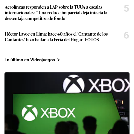
5
Aerolíneas responden a LAP sobre la TUUA a escalas
internacionales: “Una reducción parcial deja intacta la
desventaja competitiva de fondo”
6
Héctor Lavoe en Lima: hace 40 años el ‘Cantante de los
Cantantes’ hizo bailar a la Feria del Hogar | FOTOS
Lo último en Videojuegos