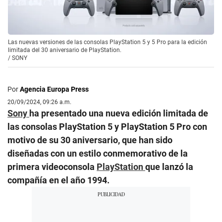
Las nuevas versiones de las consolas PlayStation 5 y 5 Pro para la edición
limitada del 30 aniversario de PlayStation.
/
SONY
Por
Agencia Europa Press
20/09/2024, 09:26 a.m.
Sony
ha presentado una nueva edición limitada de
las consolas PlayStation 5 y PlayStation 5 Pro con
motivo de su 30 aniversario, que han sido
diseñadas con un estilo conmemorativo de la
primera videoconsola
PlayStation
que lanzó la
compañía en el año 1994.