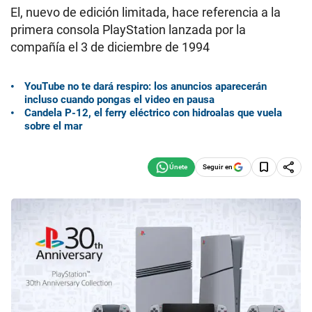
El, nuevo de edición limitada, hace referencia a la
primera consola PlayStation lanzada por la
compañía el 3 de diciembre de 1994
YouTube no te dará respiro: los anuncios aparecerán
incluso cuando pongas el video en pausa
Candela P-12, el ferry eléctrico con hidroalas que vuela
sobre el mar
Seguir en