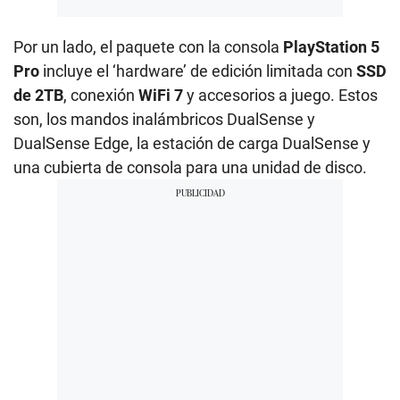
Por un lado, el paquete con la consola
PlayStation 5
Pro
incluye el ‘hardware’ de edición limitada con
SSD
de 2TB
, conexión
WiFi 7
y accesorios a juego. Estos
son, los mandos inalámbricos DualSense y
DualSense Edge, la estación de carga DualSense y
una cubierta de consola para una unidad de disco.