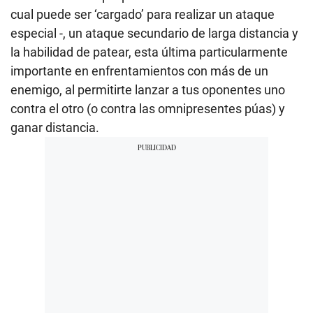
cual puede ser ‘cargado’ para realizar un ataque
especial -, un ataque secundario de larga distancia y
la habilidad de patear, esta última particularmente
importante en enfrentamientos con más de un
enemigo, al permitirte lanzar a tus oponentes uno
contra el otro (o contra las omnipresentes púas) y
ganar distancia.