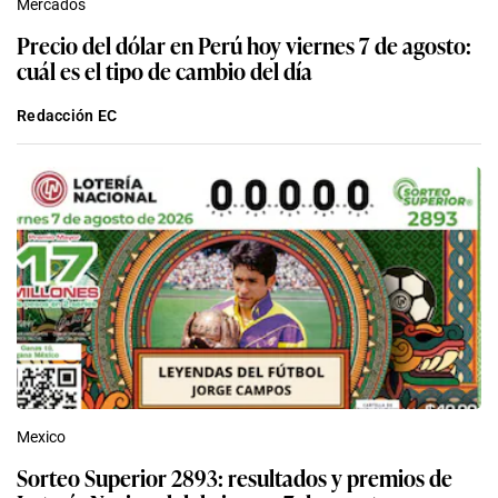
Mercados
Precio del dólar en Perú hoy viernes 7 de agosto:
cuál es el tipo de cambio del día
Redacción EC
Mexico
Sorteo Superior 2893: resultados y premios de