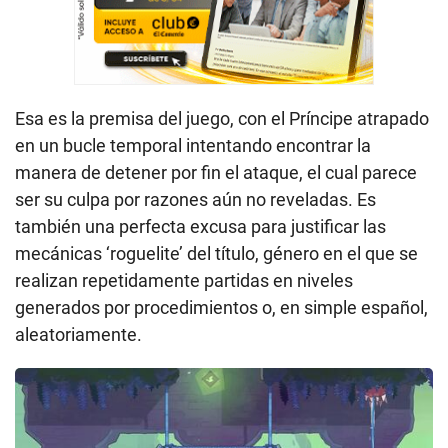
Esa es la premisa del juego, con el Príncipe atrapado
en un bucle temporal intentando encontrar la
manera de detener por fin el ataque, el cual parece
ser su culpa por razones aún no reveladas. Es
también una perfecta excusa para justificar las
mecánicas ‘roguelite’ del título, género en el que se
realizan repetidamente partidas en niveles
generados por procedimientos o, en simple español,
aleatoriamente.