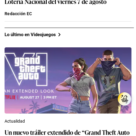
Lotería Nacional del viernes 7 de agosto
Redacción EC
Lo último en Videojuegos
Actualidad
Un nuevo tráiler extendido de “Grand Theft Auto