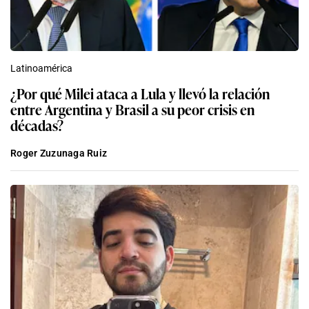
Latinoamérica
¿Por qué Milei ataca a Lula y llevó la relación
entre Argentina y Brasil a su peor crisis en
décadas?
Roger Zuzunaga Ruiz