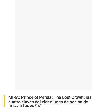
MIRA:
Prince of Persia: The Lost Crown: las
cuatro claves del videojuego de acción de
Ubisoft [RESEÑA]