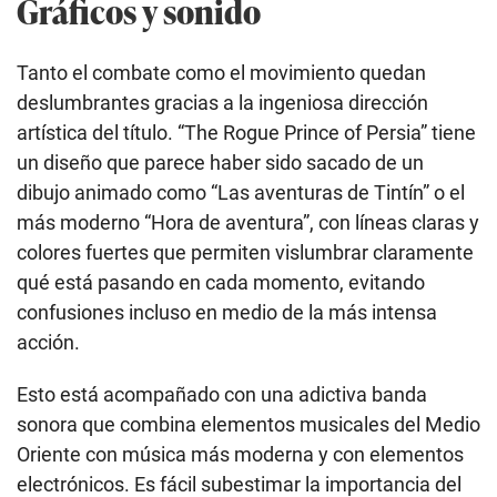
Gráficos y sonido
Tanto el combate como el movimiento quedan
deslumbrantes gracias a la ingeniosa dirección
artística del título. “The Rogue Prince of Persia” tiene
un diseño que parece haber sido sacado de un
dibujo animado como “Las aventuras de Tintín” o el
más moderno “Hora de aventura”, con líneas claras y
colores fuertes que permiten vislumbrar claramente
qué está pasando en cada momento, evitando
confusiones incluso en medio de la más intensa
acción.
Esto está acompañado con una adictiva banda
sonora que combina elementos musicales del Medio
Oriente con música más moderna y con elementos
electrónicos. Es fácil subestimar la importancia del