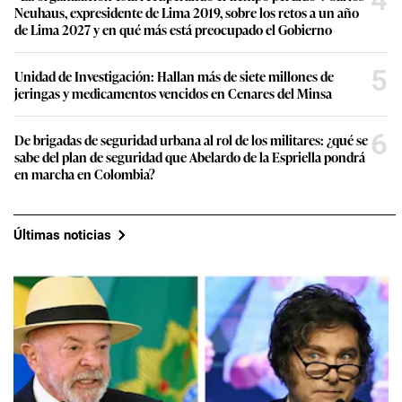
4
Neuhaus, expresidente de Lima 2019, sobre los retos a un año
de Lima 2027 y en qué más está preocupado el Gobierno
5
Unidad de Investigación: Hallan más de siete millones de
jeringas y medicamentos vencidos en Cenares del Minsa
6
De brigadas de seguridad urbana al rol de los militares: ¿qué se
sabe del plan de seguridad que Abelardo de la Espriella pondrá
en marcha en Colombia?
Últimas noticias