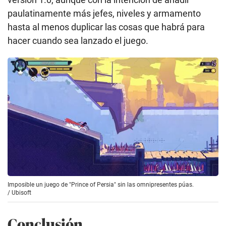
paulatinamente más jefes, niveles y armamento
hasta al menos duplicar las cosas que habrá para
hacer cuando sea lanzado el juego.
Imposible un juego de "Prince of Persia" sin las omnipresentes púas.
/
Ubisoft
Conclusión