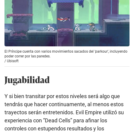
El Príncipe cuenta con varios movimientos sacados del 'parkour', incluyendo
poder correr por las paredes.
/
Ubisoft
Jugabilidad
Y si bien transitar por estos niveles será algo que
tendrás que hacer continuamente, al menos estos
trayectos serán entretenidos. Evil Empire utilizó su
experiencia con “Dead Cells” para afinar los
controles con estupendos resultados y los