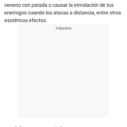
veneno con patada o causar la inmolación de tus
enemigos cuando los atacas a distancia, entre otros
esotéricos efectos.