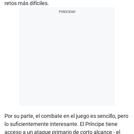
retos más difíciles.
Por su parte, el combate en el juego es sencillo, pero
lo suficientemente interesante. El Príncipe tiene
acceso a un ataque primario de corto alcance - el