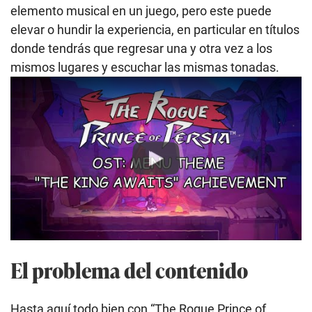
elemento musical en un juego, pero este puede
elevar o hundir la experiencia, en particular en títulos
donde tendrás que regresar una y otra vez a los
mismos lugares y escuchar las mismas tonadas.
Play
El problema del contenido
Hasta aquí todo bien con “The Rogue Prince of