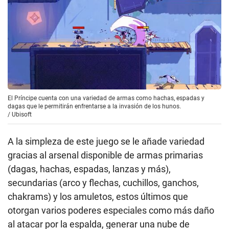
El Príncipe cuenta con una variedad de armas como hachas, espadas y
dagas que le permitirán enfrentarse a la invasión de los hunos.
/
Ubisoft
A la simpleza de este juego se le añade variedad
gracias al arsenal disponible de armas primarias
(dagas, hachas, espadas, lanzas y más),
secundarias (arco y flechas, cuchillos, ganchos,
chakrams) y los amuletos, estos últimos que
otorgan varios poderes especiales como más daño
al atacar por la espalda, generar una nube de