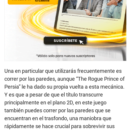
Una en particular que utilizarás frecuentemente es
correr por las paredes, aunque “The Rogue Prince of
Persia” le ha dado su propia vuelta a esta mecánica.
Y es que a pesar de que el título transcurre
principalmente en el plano 2D, en este juego
también puedes correr por las paredes que se
encuentran en el trasfondo, una maniobra que
rápidamente se hace crucial para sobrevivir sus