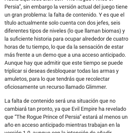
Persia”, sin embargo la versión actual del juego tiene
un gran problema: la falta de contenido. Y es que el
título actualmente solo cuenta con dos jefes, seis
diferentes tipos de niveles (lo que llaman biomas) y
la suficiente historia para ocupar alrededor de cuatro
horas de tu tiempo, lo que da la sensación de estar
más frente a un demo que a una acceso anticipado.
Aunque hay que admitir que este tiempo se puede
triplicar si deseas desbloquear todas las armas y
amuletos, para lo que tendrás que recolectar
oficiosamente un recurso llamado Glimmer.
La falta de contenido será una situación que no
cambiará tan pronto, ya que Evil Empire ha revelado
que “The Rogue Prince of Persia” estará al menos un
año en acceso anticipado mientras trabajan en la
versión 1.0, aunque con la intención de añadir