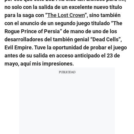
no solo con la salida de un excelente nuevo título
para la saga con “
The Lost Crown
”, sino también
con el anuncio de un segundo juego titulado “The
Rogue Prince of Persia” de mano de uno de los
desarrolladores del también genial “Dead Cells”,
Evil Empire. Tuve la oportunidad de probar el juego
antes de su salida en acceso anticipado el 23 de
mayo, aquí mis impresiones.