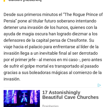
Desde sus primeros minutos el “The Rogue Prince of
Persia” pone al titular futuro soberano intentando
detener una invasión de los hunos, quienes con la
ayuda de magia oscura han logrado diezmar a los
defensores de la capital persa de Ctesifonte. Su
viaje hacia el palacio para enfrentarse al líder de la
invasión llega a un inevitable final al ser derrotado
por el primer jefe - al menos en mi caso -, pero antes
de sufrir el golpe mortal es transportado al pasado
gracias a sus boleadoras mágicas al comienzo de la
invasión.