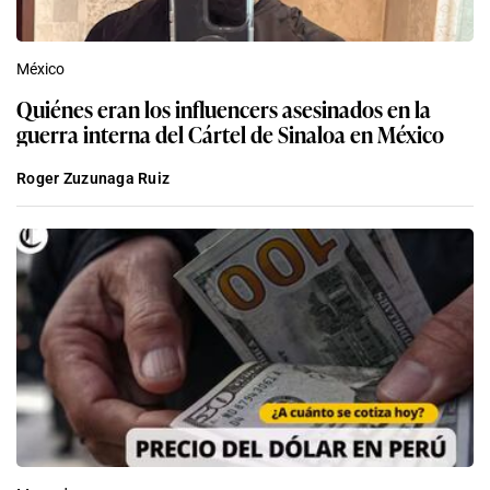
México
Quiénes eran los influencers asesinados en la
guerra interna del Cártel de Sinaloa en México
Roger Zuzunaga Ruiz