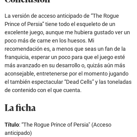
La versión de acceso anticipado de “The Rogue
Prince of Persia” tiene todo el esqueleto de un
excelente juego, aunque me hubiera gustado ver un
poco más de carne en los huesos. Mi
recomendación es, a menos que seas un fan de la
franquicia, esperar un poco para que el juego esté
más avanzado en su desarrollo o, quizás aún más
aconsejable, entretenerse por el momento jugando
el también espectacular “Dead Cells” y las toneladas
de contenido con el que cuenta.
La ficha
Título
: “The Rogue Prince of Persia″ (Acceso
anticipado)