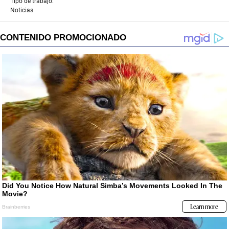
Tipo de trabajo:
Noticias