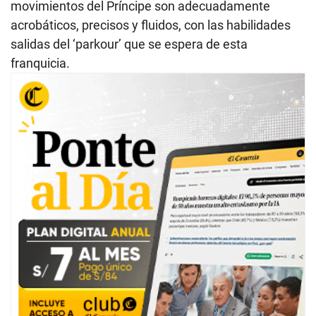
movimientos del Príncipe son adecuadamente
acrobáticos, precisos y fluidos, con las habilidades
salidas del ‘parkour’ que se espera de esta
franquicia.