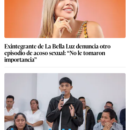
Exintegrante de La Bella Luz denuncia otro
episodio de acoso sexual: “No le tomaron
importancia”