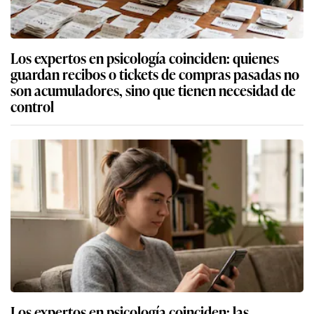
Los expertos en psicología coinciden: quienes
guardan recibos o tickets de compras pasadas no
son acumuladores, sino que tienen necesidad de
control
Los expertos en psicología coinciden: las