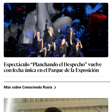
Espectáculo “Planchando el Despecho” vuelve
con fecha única en el Parque de la Exposición
Más sobre Conociendo Rusia