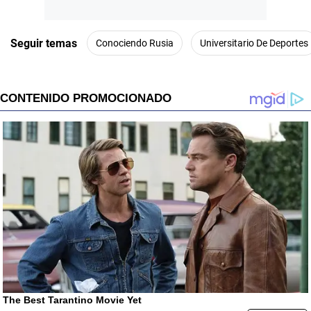
Seguir temas
Conociendo Rusia
Universitario De Deportes