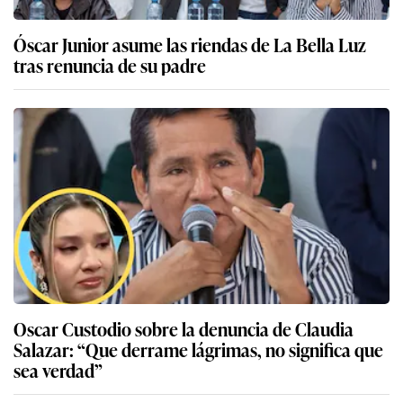
Óscar Junior asume las riendas de La Bella Luz
tras renuncia de su padre
Oscar Custodio sobre la denuncia de Claudia
Salazar: “Que derrame lágrimas, no significa que
sea verdad”