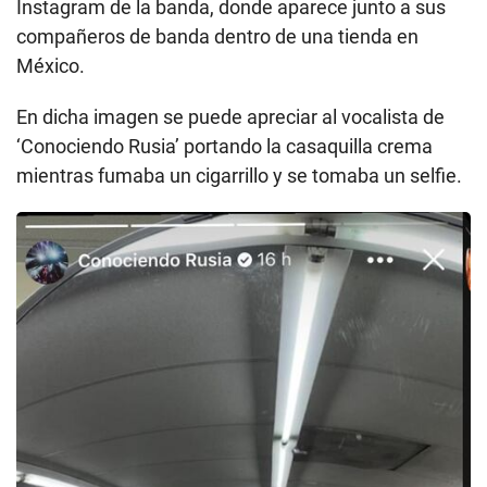
Instagram de la banda, donde aparece junto a sus
compañeros de banda dentro de una tienda en
México.
En dicha imagen se puede apreciar al vocalista de
‘Conociendo Rusia’ portando la casaquilla crema
mientras fumaba un cigarrillo y se tomaba un selfie.