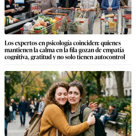
Los expertos en psicología coinciden: quienes
mantienen la calma en la fila gozan de empatía
cognitiva, gratitud y no solo tienen autocontrol