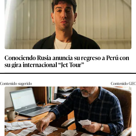
Conociendo Rusia anuncia su regreso a Perú con
su gira internacional “Jet Tour”
Contenido sugerido
Contenido
GEC