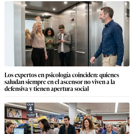
Los expertos en psicología coinciden: quienes
saludan siempre en el ascensor no viven a la
defensiva y tienen apertura social