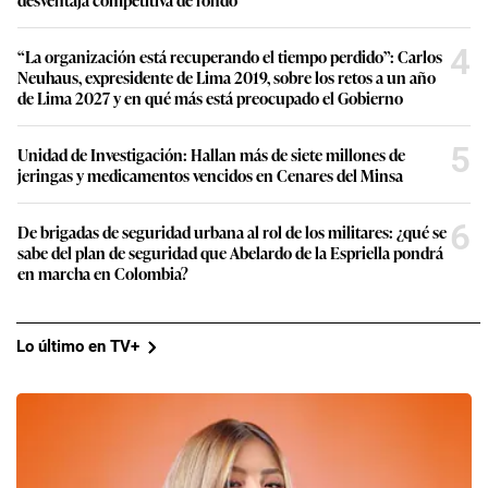
4
“La organización está recuperando el tiempo perdido”: Carlos
Neuhaus, expresidente de Lima 2019, sobre los retos a un año
de Lima 2027 y en qué más está preocupado el Gobierno
5
Unidad de Investigación: Hallan más de siete millones de
jeringas y medicamentos vencidos en Cenares del Minsa
6
De brigadas de seguridad urbana al rol de los militares: ¿qué se
sabe del plan de seguridad que Abelardo de la Espriella pondrá
en marcha en Colombia?
Lo último en TV+