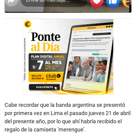
Cabe recordar que la banda argentina se presentó
por primera vez en Lima el pasado jueves 21 de abril
del presente año, por lo que ahí habría recibido el
regalo de la camiseta ‘merengue’.