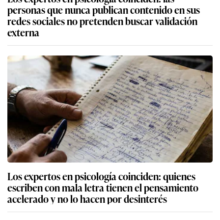
personas que nunca publican contenido en sus
redes sociales no pretenden buscar validación
externa
Los expertos en psicología coinciden: quienes
escriben con mala letra tienen el pensamiento
acelerado y no lo hacen por desinterés