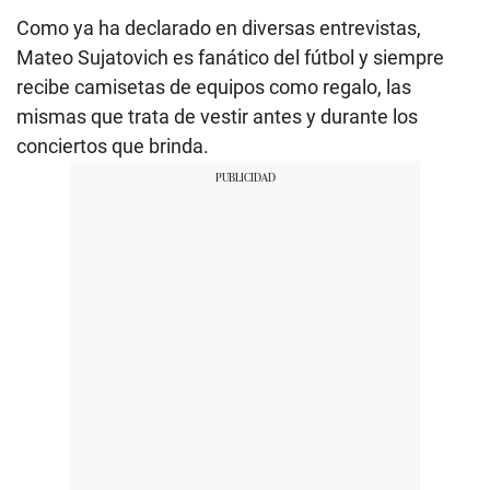
Como ya ha declarado en diversas entrevistas,
Mateo Sujatovich es fanático del fútbol y siempre
recibe camisetas de equipos como regalo, las
mismas que trata de vestir antes y durante los
conciertos que brinda.