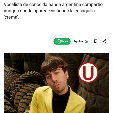
Vocalista de conocida banda argentina compartió
imagen donde aparece vistiendo la casaquilla
‘crema’.
Seguir en