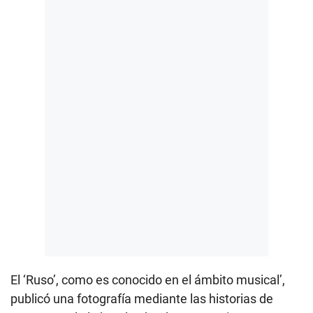
El ‘Ruso’, como es conocido en el ámbito musical’,
publicó una fotografía mediante las historias de