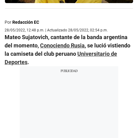
Por
Redacción EC
28/05/2022, 12:48 p.m. | Actualizado 28/05/2022, 02:54 p.m.
Mateo Sujatovich, cantante de la banda argentina
del momento,
Conociendo Rusia
, se lució vistiendo
la camiseta del club peruano
Universitario de
Deportes
.