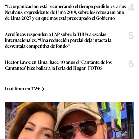
4
“La organización está recuperando el tiempo perdido”: Carlos
Neuhaus, expresidente de Lima 2019, sobre los retos a un año
de Lima 2027 y en qué más está preocupado el Gobierno
5
Aerolíneas responden a LAP sobre la TUUA a escalas
internacionales: “Una reducción parcial deja intacta la
desventaja competitiva de fondo”
6
Héctor Lavoe en Lima: hace 40 años el ‘Cantante de los
Cantantes’ hizo bailar a la Feria del Hogar | FOTOS
Lo último en TV+