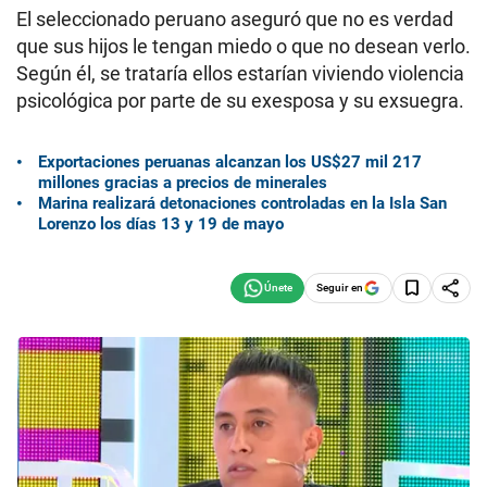
El seleccionado peruano aseguró que no es verdad
que sus hijos le tengan miedo o que no desean verlo.
Según él, se trataría ellos estarían viviendo violencia
psicológica por parte de su exesposa y su exsuegra.
Exportaciones peruanas alcanzan los US$27 mil 217
millones gracias a precios de minerales
Marina realizará detonaciones controladas en la Isla San
Lorenzo los días 13 y 19 de mayo
Seguir en