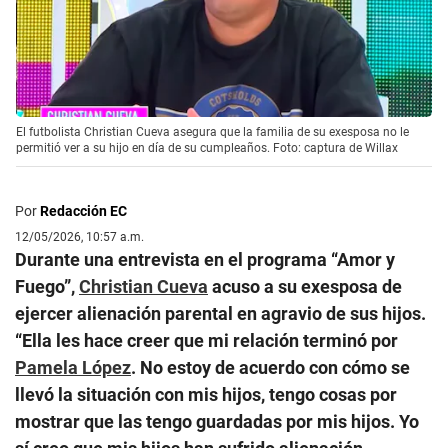
El futbolista Christian Cueva asegura que la familia de su exesposa no le
permitió ver a su hijo en día de su cumpleaños. Foto: captura de Willax
Por
Redacción EC
12/05/2026, 10:57 a.m.
Durante una entrevista en el programa “Amor y
Fuego”,
Christian Cueva
acuso a su exesposa de
ejercer alienación parental en agravio de sus hijos.
“Ella les hace creer que mi relación terminó por
Pamela López
. No estoy de acuerdo con cómo se
llevó la situación con mis hijos, tengo cosas por
mostrar que las tengo guardadas por mis hijos. Yo