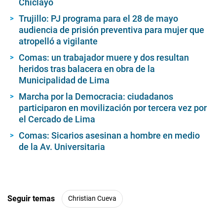
Chiclayo
Trujillo: PJ programa para el 28 de mayo
audiencia de prisión preventiva para mujer que
atropelló a vigilante
Comas: un trabajador muere y dos resultan
heridos tras balacera en obra de la
Municipalidad de Lima
Marcha por la Democracia: ciudadanos
participaron en movilización por tercera vez por
el Cercado de Lima
Comas: Sicarios asesinan a hombre en medio
de la Av. Universitaria
Seguir temas
Christian Cueva