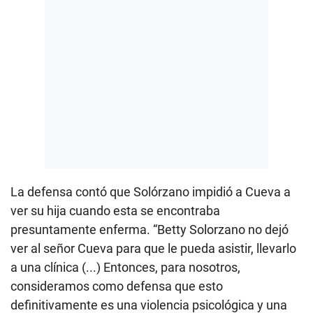
La defensa contó que Solórzano impidió a Cueva a
ver su hija cuando esta se encontraba
presuntamente enferma. “Betty Solorzano no dejó
ver al señor Cueva para que le pueda asistir, llevarlo
a una clínica (...) Entonces, para nosotros,
consideramos como defensa que esto
definitivamente es una violencia psicológica y una