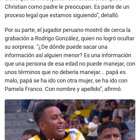
Christian como padre le preocupan. Es parte de un
proceso legal que estamos siguiendo”, detalló.
Por su parte, el jugador peruano mostró de cerca la
grabación a Rodrigo González, quien no logró ocultar
su sorpresa. “¿De dónde puede sacar una
información así alguien menor? Es una información
que una persona de esa edad no puede manejar, con
unos términos que no debería manejar... papá es
malo, papá se ha ido con otra mujer, se ha ido con
Pamela Franco. Con nombre y apellido”, afirmó.