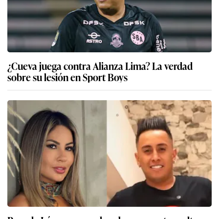
¿Cueva juega contra Alianza Lima? La verdad
sobre su lesión en Sport Boys