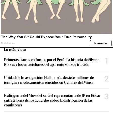
Lo más visto
1
Primeras fisuras en Juntos por el Perú: La historia de Silvana
Robles y los entretelones del aparente voto de traición
2
Unidad de Investigación: Hallan más de siete millones de
jeringas y medicamentos vencidos en Cenares del Minsa
3
Exdirigente del Movadef será el representante de JP en Ética:
entretelones de los acuerdos sobre la distribución de las
comisiones