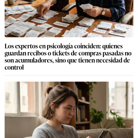
Los expertos en psicología coinciden: quienes
guardan recibos o tickets de compras pasadas no
son acumuladores, sino que tienen necesidad de
control