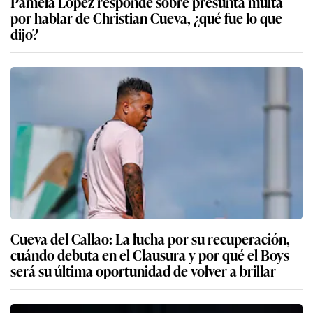
Pamela López responde sobre presunta multa
por hablar de Christian Cueva, ¿qué fue lo que
dijo?
Cueva del Callao: La lucha por su recuperación,
cuándo debuta en el Clausura y por qué el Boys
será su última oportunidad de volver a brillar