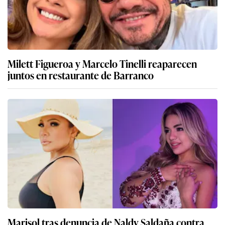
Milett Figueroa y Marcelo Tinelli reaparecen
juntos en restaurante de Barranco
Marisol tras denuncia de Naldy Saldaña contra