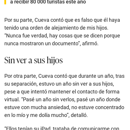
a recibir 80 000 turistas este año
Por su parte, Cueva contó que es falso que él haya
tenido una orden de alejamiento de mis hijos.
“Nunca fue verdad, hay cosas que se dicen porque
nunca mostraron un documento”, afirmó.
Sin ver a sus hijos
Por otra parte, Cueva contó que durante un año, tras
su separación, estuvo un año sin ver a sus hijos,
pese a que intentó mantener el contacto de forma
virtual. “Pasé un año sin verlos, pasé un año donde
estuve con mucha ansiedad, no estuve concentrado
en lo mío y me dolía mucho”, detalló.
“Ellos tenían su iPad, trataba de comunicarme con