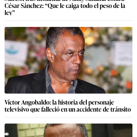
César Sánchez: “Que le caiga todo el peso de la
ley”
Víctor Angobaldo: la historia del personaje
televisivo que falleció en un accidente de tránsito