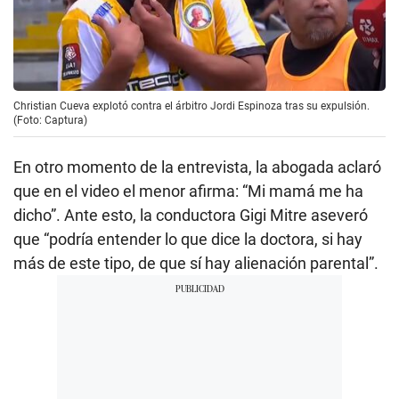
Christian Cueva explotó contra el árbitro Jordi Espinoza tras su expulsión.
(Foto: Captura)
En otro momento de la entrevista, la abogada aclaró
que en el video el menor afirma: “Mi mamá me ha
dicho”. Ante esto, la conductora Gigi Mitre aseveró
que “podría entender lo que dice la doctora, si hay
más de este tipo, de que sí hay alienación parental”.