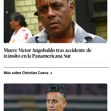
Muere Víctor Angobaldo tras accidente de
tránsito en la Panamericana Sur
Más sobre Christian Cueva