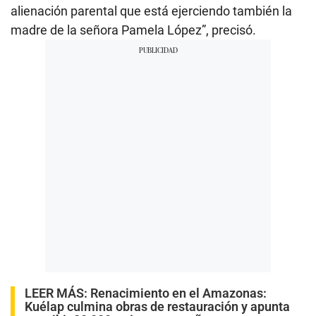
alienación parental que está ejerciendo también la
madre de la señora Pamela López”, precisó.
LEER MÁS:
Renacimiento en el Amazonas:
Kuélap culmina obras de restauración y apunta