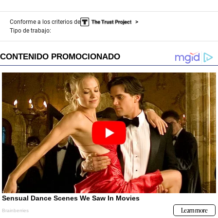
Conforme a los criterios de
Tipo de trabajo: