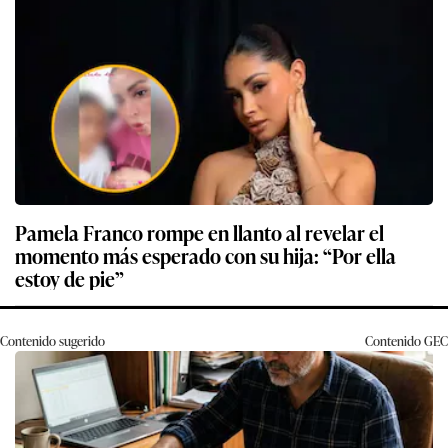
Pamela Franco rompe en llanto al revelar el
momento más esperado con su hija: “Por ella
estoy de pie”
Contenido sugerido
Contenido
GEC