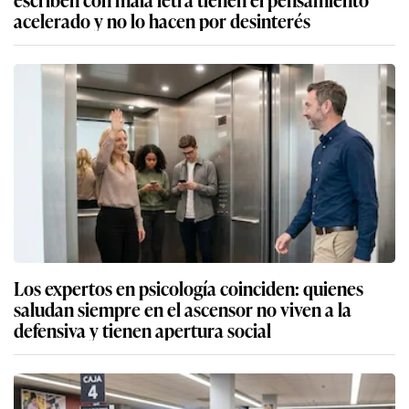
acelerado y no lo hacen por desinterés
Los expertos en psicología coinciden: quienes
saludan siempre en el ascensor no viven a la
defensiva y tienen apertura social