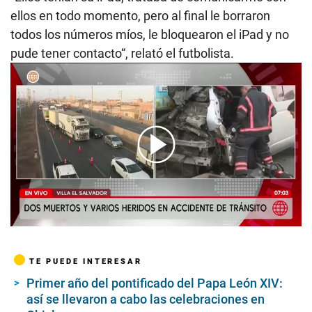
ellos en todo momento, pero al final le borraron
todos los números míos, le bloquearon el iPad y no
pude tener contacto“, relató el futbolista.
00:00
/
07:04
TE PUEDE INTERESAR
Primer año del pontificado del Papa León XIV:
así se llevaron a cabo las celebraciones en