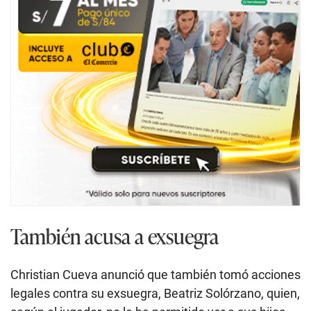
También acusa a exsuegra
Christian Cueva anunció que también tomó acciones
legales contra su exsuegra, Beatriz Solórzano, quien,