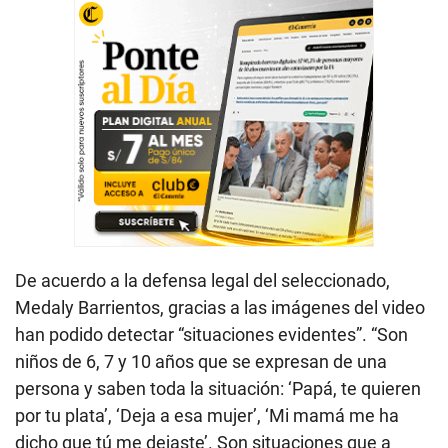
De acuerdo a la defensa legal del seleccionado,
Medaly Barrientos, gracias a las imágenes del video
han podido detectar “situaciones evidentes”. “Son
niños de 6, 7 y 10 años que se expresan de una
persona y saben toda la situación: ‘Papá, te quieren
por tu plata’, ‘Deja a esa mujer’, ‘Mi mamá me ha
dicho que tú me dejaste’. Son situaciones que a