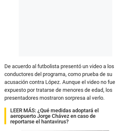
De acuerdo al futbolista presentó un video a los
conductores del programa, como prueba de su
acusación contra López. Aunque el video no fue
expuesto por tratarse de menores de edad, los
presentadores mostraron sorpresa al verlo.
LEER MÁS:
¿Qué medidas adoptará el
aeropuerto Jorge Chávez en caso de
reportarse el hantavirus?