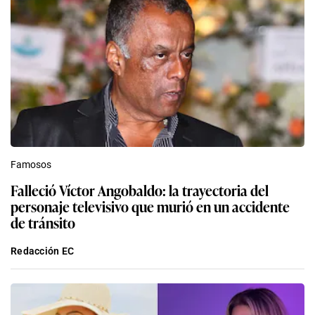
Famosos
Falleció Víctor Angobaldo: la trayectoria del
personaje televisivo que murió en un accidente
de tránsito
Redacción EC