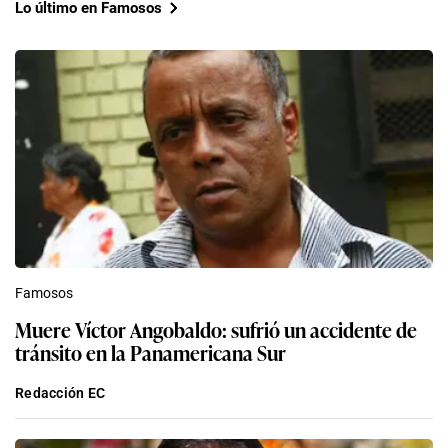
Lo último en Famosos
Famosos
Muere Víctor Angobaldo: sufrió un accidente de
tránsito en la Panamericana Sur
Redacción EC