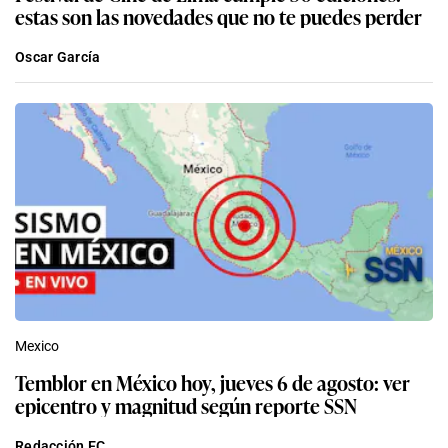
estas son las novedades que no te puedes perder
Oscar García
Mexico
Temblor en México hoy, jueves 6 de agosto: ver
epicentro y magnitud según reporte SSN
Redacción EC