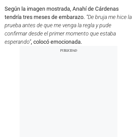
Según la imagen mostrada, Anahí de Cárdenas
tendría tres meses de embarazo.
“De bruja me hice la
prueba antes de que me venga la regla y pude
confirmar desde el primer momento que estaba
esperando”
, colocó emocionada.