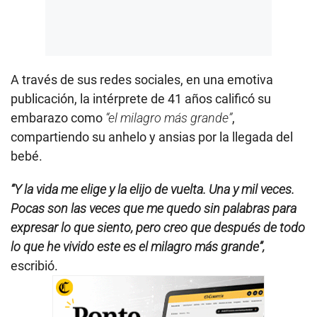
A través de sus redes sociales, en una emotiva
publicación, la intérprete de 41 años calificó su
embarazo como
“el milagro más grande”
,
compartiendo su anhelo y ansias por la llegada del
bebé.
“Y la vida me elige y la elijo de vuelta. Una y mil veces.
Pocas son las veces que me quedo sin palabras para
expresar lo que siento, pero creo que después de todo
lo que he vivido este es el milagro más grande”,
escribió.