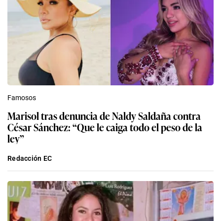
Famosos
Marisol tras denuncia de Naldy Saldaña contra
César Sánchez: “Que le caiga todo el peso de la
ley”
Redacción EC