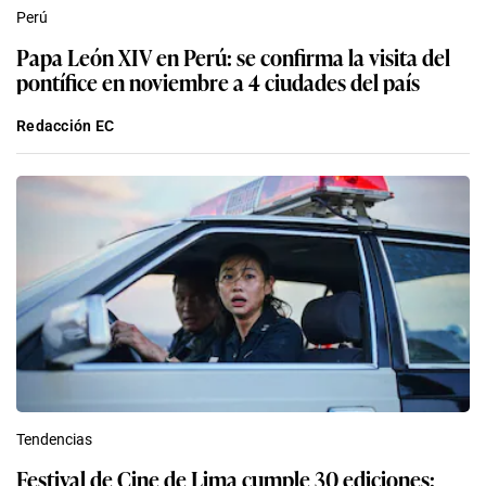
Perú
Papa León XIV en Perú: se confirma la visita del
pontífice en noviembre a 4 ciudades del país
Redacción EC
Tendencias
Festival de Cine de Lima cumple 30 ediciones: