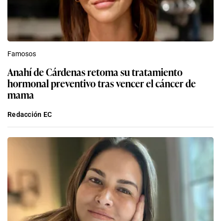
Famosos
Anahí de Cárdenas retoma su tratamiento
hormonal preventivo tras vencer el cáncer de
mama
Redacción EC