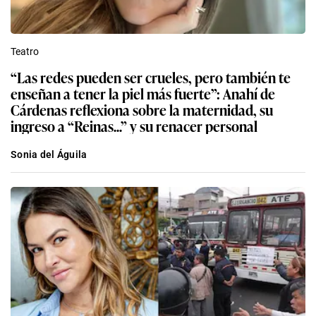
Teatro
“Las redes pueden ser crueles, pero también te
enseñan a tener la piel más fuerte”: Anahí de
Cárdenas reflexiona sobre la maternidad, su
ingreso a “Reinas...” y su renacer personal
Sonia del Águila