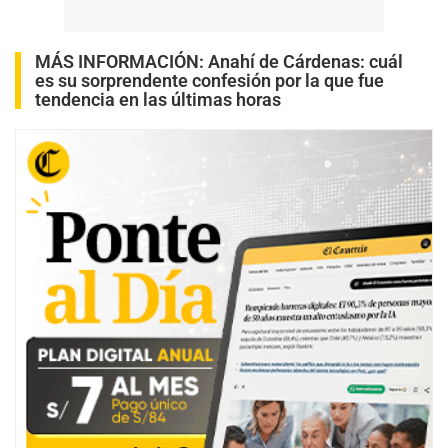
MÁS INFORMACIÓN:
Anahí de Cárdenas: cuál
es su sorprendente confesión por la que fue
tendencia en las últimas horas