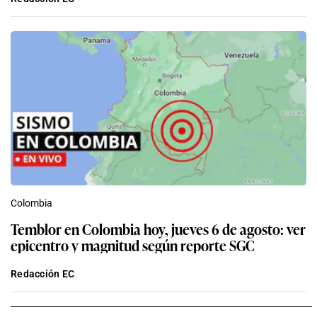
Colombia
Temblor en Colombia hoy, jueves 6 de agosto: ver
epicentro y magnitud según reporte SGC
Redacción EC