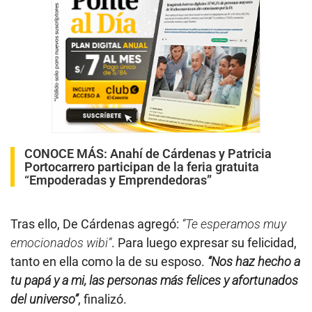
CONOCE MÁS:
Anahí de Cárdenas y Patricia
Portocarrero participan de la feria gratuita
“Empoderadas y Emprendedoras”
Tras ello, De Cárdenas agregó:
“Te esperamos muy
emocionados wibi”
. Para luego expresar su felicidad,
tanto en ella como la de su esposo.
“Nos haz hecho a
tu papá y a mi, las personas más felices y afortunados
del universo”
, finalizó.