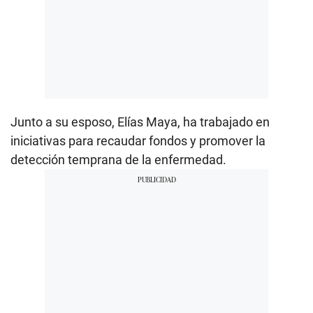
Junto a su esposo, Elías Maya, ha trabajado en
iniciativas para recaudar fondos y promover la
detección temprana de la enfermedad.