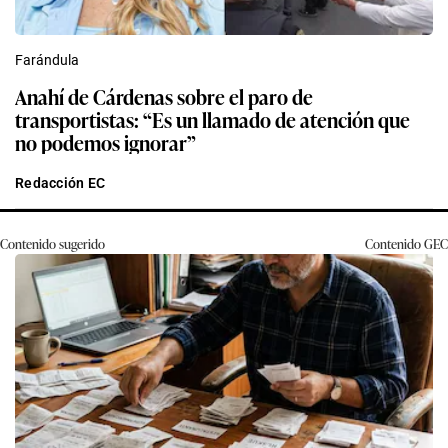
Farándula
Anahí de Cárdenas sobre el paro de
transportistas: “Es un llamado de atención que
no podemos ignorar”
Redacción EC
Contenido sugerido
Contenido
GEC