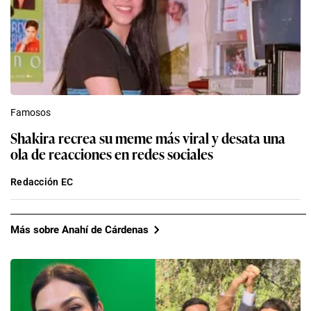
Famosos
Shakira recrea su meme más viral y desata una
ola de reacciones en redes sociales
Redacción EC
Más sobre Anahí de Cárdenas