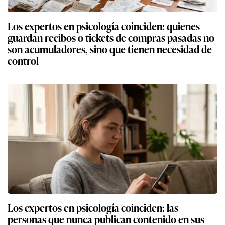
Los expertos en psicología coinciden: quienes
guardan recibos o tickets de compras pasadas no
son acumuladores, sino que tienen necesidad de
control
Los expertos en psicología coinciden: las
personas que nunca publican contenido en sus