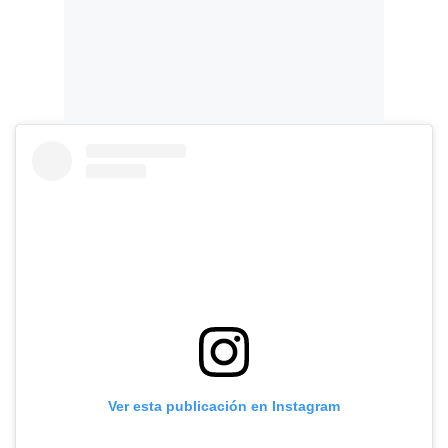
Ver esta publicación en Instagram