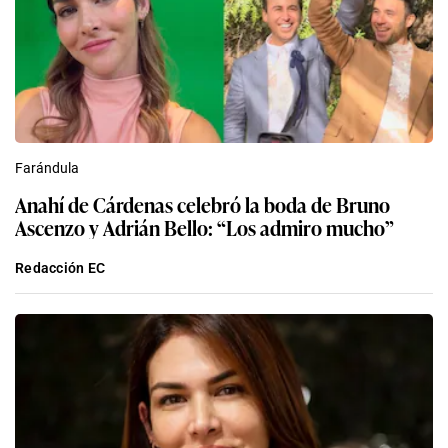
Farándula
Anahí de Cárdenas celebró la boda de Bruno
Ascenzo y Adrián Bello: “Los admiro mucho”
Redacción EC