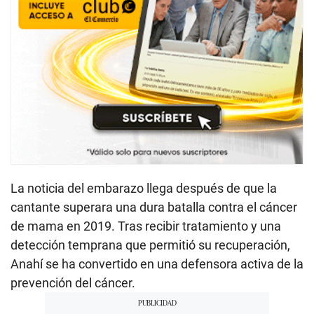
La noticia del embarazo llega después de que la
cantante superara una dura batalla contra el cáncer
de mama en 2019. Tras recibir tratamiento y una
detección temprana que permitió su recuperación,
Anahí se ha convertido en una defensora activa de la
prevención del cáncer.