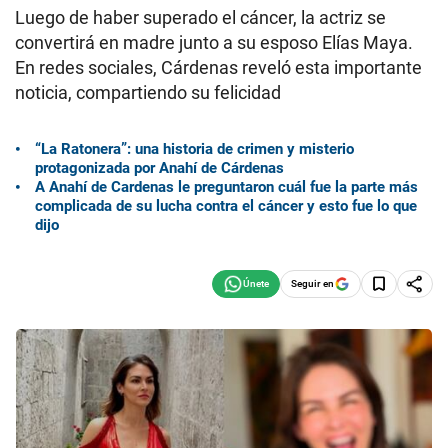
Luego de haber superado el cáncer, la actriz se
convertirá en madre junto a su esposo Elías Maya.
En redes sociales, Cárdenas reveló esta importante
noticia, compartiendo su felicidad
“La Ratonera”: una historia de crimen y misterio
protagonizada por Anahí de Cárdenas
A Anahí de Cardenas le preguntaron cuál fue la parte más
complicada de su lucha contra el cáncer y esto fue lo que
dijo
Seguir en