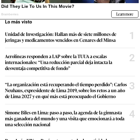
Lo más visto
1
Unidad de Investigación: Hallan más de siete millones de
jeringas y medicamentos vencidos en Cenares del Minsa
2
Aerolíneas responden a LAP sobre la TUUA a escalas
internacionales: “Una reducción parcial deja intacta la
desventaja competitiva de fondo”
3
“La organización está recuperando el tiempo perdido”: Carlos
Neuhaus, expresidente de Lima 2019, sobre los retos a un año
de Lima 2027 y en qué más está preocupado el Gobierno
4
Simone Biles en Lima: paso a paso, la agenda de la gimnasta
más ganadora del mundo y una visita que emocionará a toda
una selección nacional