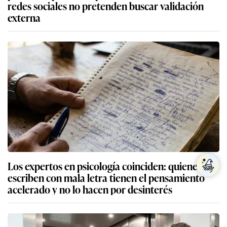
redes sociales no pretenden buscar validación
externa
Los expertos en psicología coinciden: quienes
escriben con mala letra tienen el pensamiento
acelerado y no lo hacen por desinterés