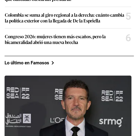
5
Colombia se suma al giro regional a la derecha: cuánto cambia
la política exterior con la llegada de De la Espriella
6
Congreso 2026: mujeres tienen más escaños, pero la
bicameralidad abrió una nueva brecha
Lo último en Famosos