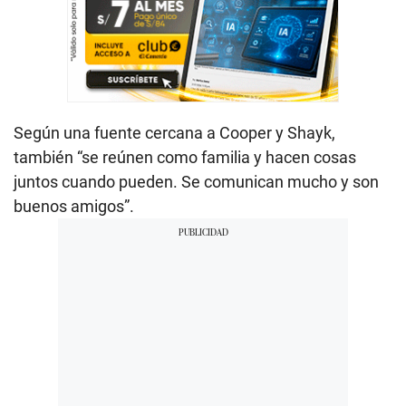
Según una fuente cercana a Cooper y Shayk,
también “se reúnen como familia y hacen cosas
juntos cuando pueden. Se comunican mucho y son
buenos amigos”.