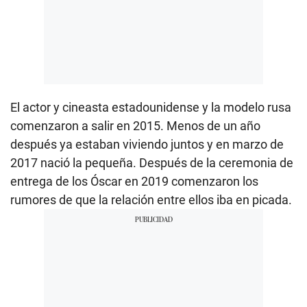
El actor y cineasta estadounidense y la modelo rusa
comenzaron a salir en 2015. Menos de un año
después ya estaban viviendo juntos y en marzo de
2017 nació la pequeña. Después de la ceremonia de
entrega de los Óscar en 2019 comenzaron los
rumores de que la relación entre ellos iba en picada.