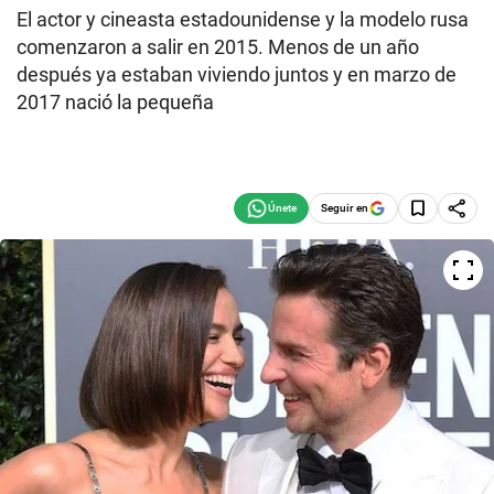
El actor y cineasta estadounidense y la modelo rusa
comenzaron a salir en 2015. Menos de un año
después ya estaban viviendo juntos y en marzo de
2017 nació la pequeña
Seguir en