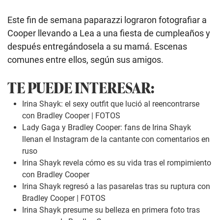
Este fin de semana paparazzi lograron fotografiar a
Cooper llevando a Lea a una fiesta de cumpleaños y
después entregándosela a su mamá. Escenas
comunes entre ellos, según sus amigos.
TE PUEDE INTERESAR:
Irina Shayk: el sexy outfit que lució al reencontrarse
con Bradley Cooper | FOTOS
Lady Gaga y Bradley Cooper: fans de Irina Shayk
llenan el Instagram de la cantante con comentarios en
ruso
Irina Shayk revela cómo es su vida tras el rompimiento
con Bradley Cooper
Irina Shayk regresó a las pasarelas tras su ruptura con
Bradley Cooper | FOTOS
Irina Shayk presume su belleza en primera foto tras