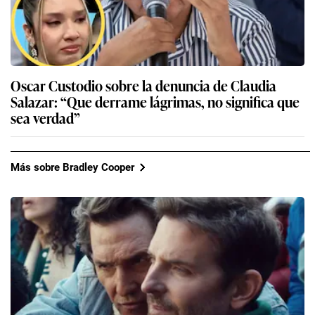
Oscar Custodio sobre la denuncia de Claudia
Salazar: “Que derrame lágrimas, no significa que
sea verdad”
Más sobre Bradley Cooper