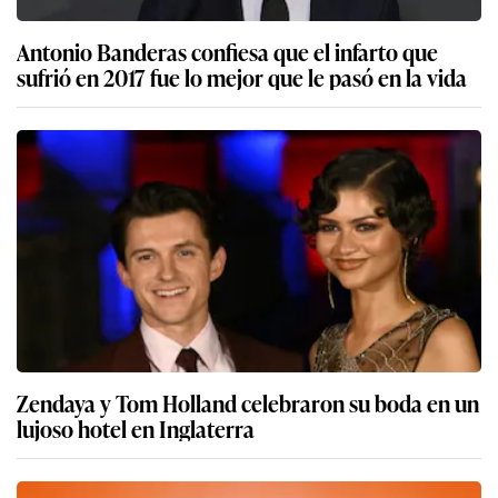
Antonio Banderas confiesa que el infarto que
sufrió en 2017 fue lo mejor que le pasó en la vida
Zendaya y Tom Holland celebraron su boda en un
lujoso hotel en Inglaterra