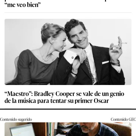
“me veo bien”
“Maestro”: Bradley Cooper se vale de un genio
de la música para tentar su primer Oscar
Contenido sugerido
Contenido
GEC