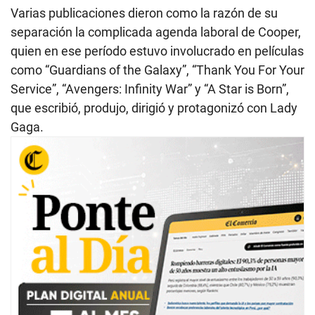
Varias publicaciones dieron como la razón de su
separación la complicada agenda laboral de Cooper,
quien en ese período estuvo involucrado en películas
como “Guardians of the Galaxy”, “Thank You For Your
Service”, “Avengers: Infinity War” y “A Star is Born”,
que escribió, produjo, dirigió y protagonizó con Lady
Gaga.