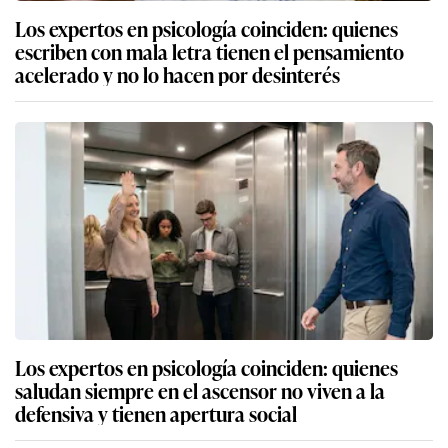
Los expertos en psicología coinciden: quienes
escriben con mala letra tienen el pensamiento
acelerado y no lo hacen por desinterés
Los expertos en psicología coinciden: quienes
saludan siempre en el ascensor no viven a la
defensiva y tienen apertura social