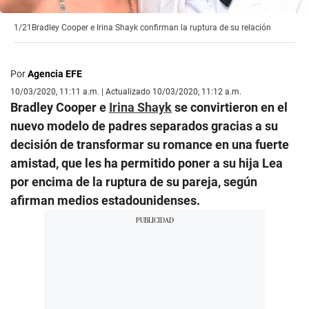
1/21
Bradley Cooper e Irina Shayk confirman la ruptura de su relación
Por
Agencia EFE
10/03/2020, 11:11 a.m. | Actualizado 10/03/2020, 11:12 a.m.
Bradley Cooper e
Irina Shayk
se convirtieron en el
nuevo modelo de padres separados gracias a su
decisión de transformar su romance en una fuerte
amistad, que les ha permitido poner a su hija Lea
por encima de la ruptura de su pareja, según
afirman medios estadounidenses.