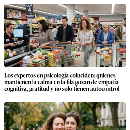
Los expertos en psicología coinciden: quienes
mantienen la calma en la fila gozan de empatía
cognitiva, gratitud y no solo tienen autocontrol