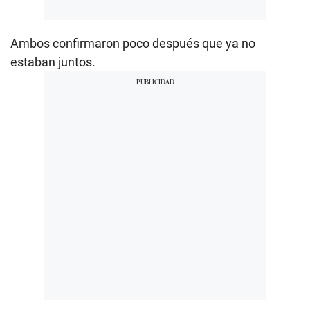
Ambos confirmaron poco después que ya no
estaban juntos.