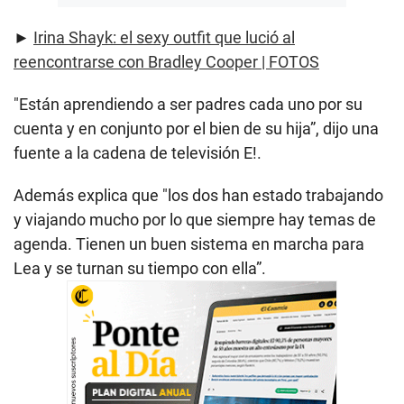
►
Irina Shayk: el sexy outfit que lució al
reencontrarse con Bradley Cooper | FOTOS
"Están aprendiendo a ser padres cada uno por su
cuenta y en conjunto por el bien de su hija”, dijo una
fuente a la cadena de televisión E!.
Además explica que "los dos han estado trabajando
y viajando mucho por lo que siempre hay temas de
agenda. Tienen un buen sistema en marcha para
Lea y se turnan su tiempo con ella”.