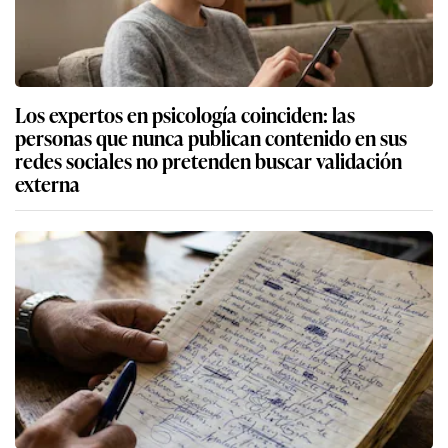
Los expertos en psicología coinciden: las
personas que nunca publican contenido en sus
redes sociales no pretenden buscar validación
externa