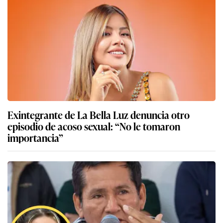
Exintegrante de La Bella Luz denuncia otro
episodio de acoso sexual: “No le tomaron
importancia”