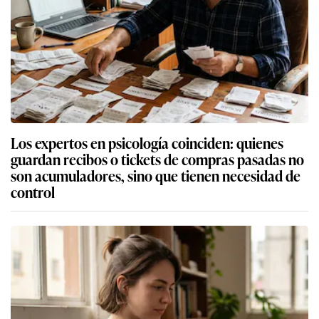
Los expertos en psicología coinciden: quienes
guardan recibos o tickets de compras pasadas no
son acumuladores, sino que tienen necesidad de
control