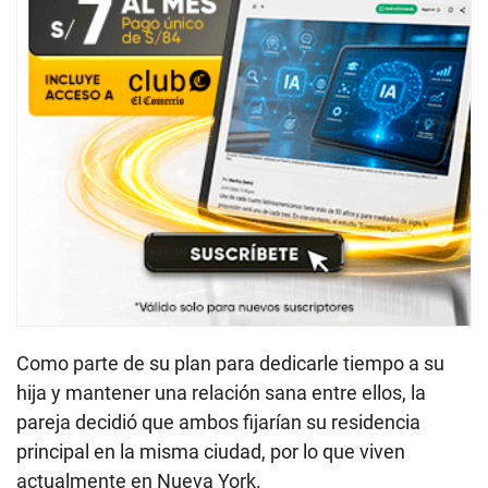
Como parte de su plan para dedicarle tiempo a su
hija y mantener una relación sana entre ellos, la
pareja decidió que ambos fijarían su residencia
principal en la misma ciudad, por lo que viven
actualmente en Nueva York.