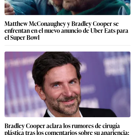
Matthew McConaughey y Bradley Cooper se
enfrentan en el nuevo anuncio de Uber Eats para
el Super Bowl
Bradley Cooper aclara los rumores de cirugía
plástica tras los comentarios sobre su apariencia: