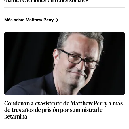
Más sobre Matthew Perry
Condenan a exasistente de Matthew Perry a más
de tres años de prisión por suministrarle
ketamina