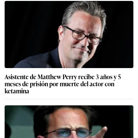
Asistente de Matthew Perry recibe 3 años y 5
meses de prisión por muerte del actor con
ketamina