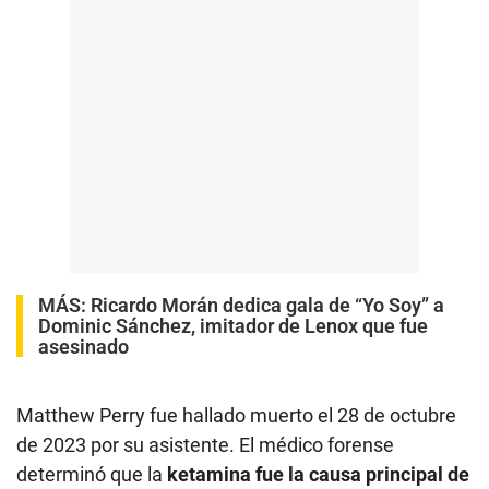
MÁS:
Ricardo Morán dedica gala de “Yo Soy” a
Dominic Sánchez, imitador de Lenox que fue
asesinado
Matthew Perry fue hallado muerto el 28 de octubre
de 2023 por su asistente. El médico forense
determinó que la
ketamina fue la causa principal de