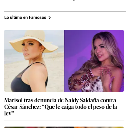
Lo último en Famosos
Marisol tras denuncia de Naldy Saldaña contra
César Sánchez: “Que le caiga todo el peso de la
ley”