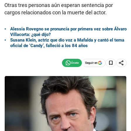
Otras tres personas aún esperan sentencia por
cargos relacionados con la muerte del actor.
Alessia Rovegno se pronuncia por primera vez sobre Álvaro
Villacorta: ¿qué dijo?
Susana Klein, actriz que dio voz a Mafalda y cantó el tema
oficial de ‘Candy’, falleció a los 84 años
Seguir en