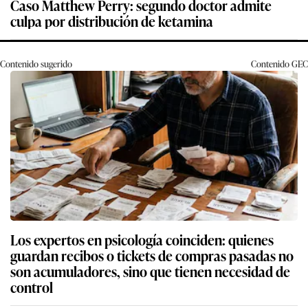
Caso Matthew Perry: segundo doctor admite
culpa por distribución de ketamina
Contenido sugerido
Contenido
GEC
Los expertos en psicología coinciden: quienes
guardan recibos o tickets de compras pasadas no
son acumuladores, sino que tienen necesidad de
control