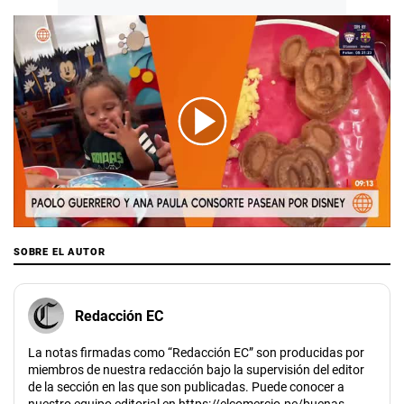
00:00
/
00:43
SOBRE EL AUTOR
Redacción EC
La notas firmadas como “Redacción EC” son producidas por
miembros de nuestra redacción bajo la supervisión del editor
de la sección en las que son publicadas. Puede conocer a