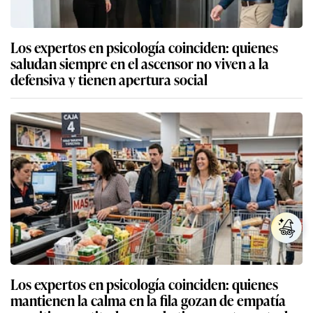
Los expertos en psicología coinciden: quienes
saludan siempre en el ascensor no viven a la
defensiva y tienen apertura social
Los expertos en psicología coinciden: quienes
mantienen la calma en la fila gozan de empatía