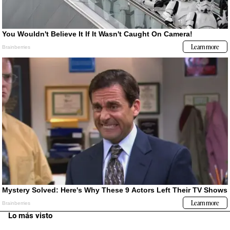
Lo más visto