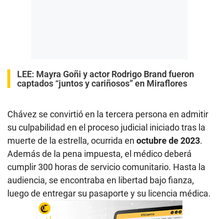
LEE:
Mayra Goñi y actor Rodrigo Brand fueron
captados “juntos y cariñosos” en Miraflores
Chávez se convirtió en la tercera persona en admitir
su culpabilidad en el proceso judicial iniciado tras la
muerte de la estrella, ocurrida en
octubre de 2023
.
Además de la pena impuesta, el médico deberá
cumplir 300 horas de servicio comunitario. Hasta la
audiencia, se encontraba en libertad bajo fianza,
luego de entregar su pasaporte y su licencia médica.