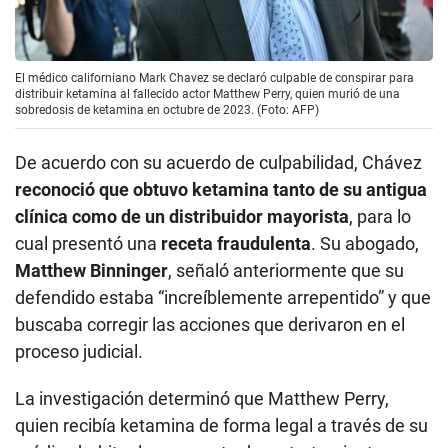
El médico californiano Mark Chavez se declaró culpable de conspirar para
distribuir ketamina al fallecido actor Matthew Perry, quien murió de una
sobredosis de ketamina en octubre de 2023. (Foto: AFP)
De acuerdo con su acuerdo de culpabilidad, Chávez
reconoció que obtuvo ketamina tanto de su antigua
clínica como de un distribuidor mayorista
, para lo
cual presentó una
receta fraudulenta
. Su abogado,
Matthew Binninger
, señaló anteriormente que su
defendido estaba “increíblemente arrepentido” y que
buscaba corregir las acciones que derivaron en el
proceso judicial.
La investigación determinó que Matthew Perry,
quien recibía ketamina de forma legal a través de su