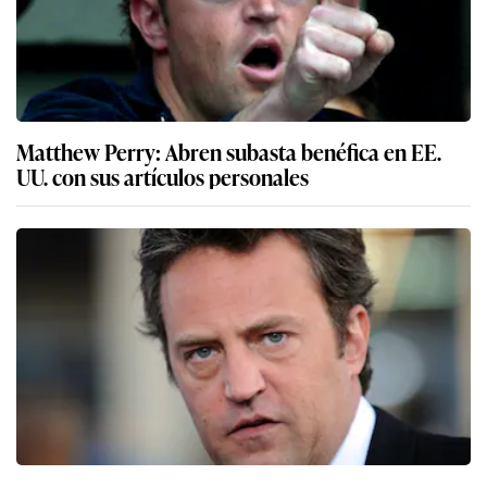
Matthew Perry: Abren subasta benéfica en EE.
UU. con sus artículos personales