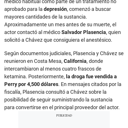
médico habitual como parte de un tratamiento no
aprobado para la
depresión
, comenzó a buscar
mayores cantidades de la sustancia.
Aproximadamente un mes antes de su muerte, el
actor contactó al médico
Salvador Plasencia
, quien
solicitó a Chávez que consiguiera el anestésico.
Según documentos judiciales, Plasencia y Chávez se
reunieron en Costa Mesa,
California
, donde
intercambiaron al menos cuatro frascos de
ketamina. Posteriormente,
la droga fue vendida a
Perry por 4,500 dólares
. En mensajes citados por la
fiscalía, Plasencia consultó a Chávez sobre la
posibilidad de seguir suministrando la sustancia
para convertirse en el principal proveedor del actor.