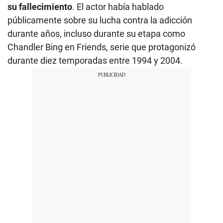
su fallecimiento
. El actor había hablado
públicamente sobre su lucha contra la adicción
durante años, incluso durante su etapa como
Chandler Bing en Friends, serie que protagonizó
durante diez temporadas entre 1994 y 2004.