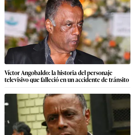
Víctor Angobaldo: la historia del personaje
televisivo que falleció en un accidente de tránsito