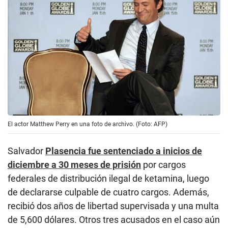
El actor Matthew Perry en una foto de archivo. (Foto: AFP)
Salvador
Plasencia fue sentenciado a inicios de
diciembre a 30 meses de prisión
por cargos
federales de distribución ilegal de ketamina, luego
de declararse culpable de cuatro cargos. Además,
recibió dos años de libertad supervisada y una multa
de 5,600 dólares. Otros tres acusados en el caso aún