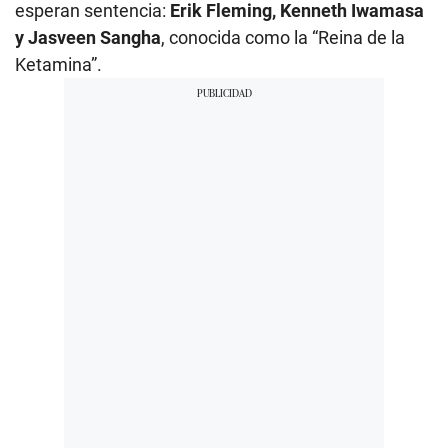
esperan sentencia:
Erik Fleming, Kenneth Iwamasa
y Jasveen Sangha
, conocida como la “Reina de la
Ketamina”.