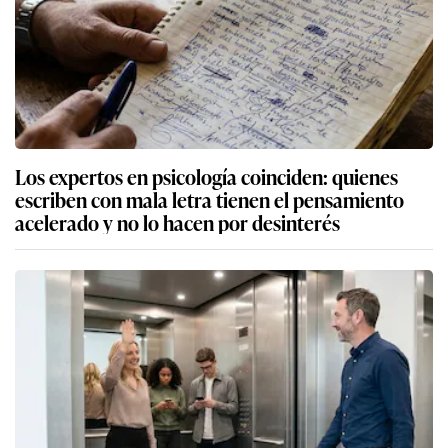
Los expertos en psicología coinciden: quienes
escriben con mala letra tienen el pensamiento
acelerado y no lo hacen por desinterés