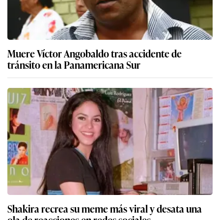
Muere Víctor Angobaldo tras accidente de
tránsito en la Panamericana Sur
Shakira recrea su meme más viral y desata una
ola de reacciones en redes sociales