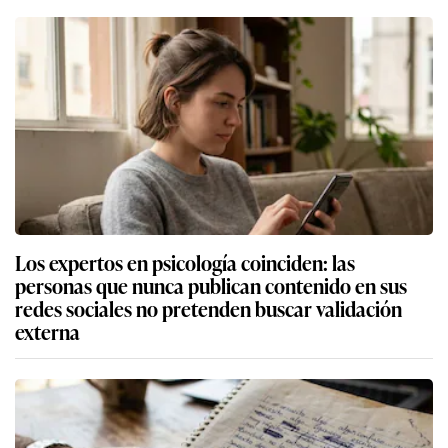
Los expertos en psicología coinciden: las
personas que nunca publican contenido en sus
redes sociales no pretenden buscar validación
externa