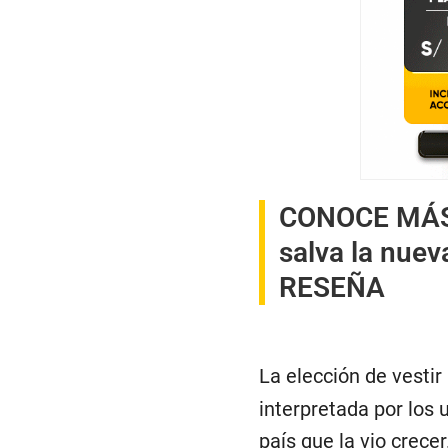
CONOCE MÁ
salva la nuev
RESEÑA
La elección de vestir
interpretada por los 
país que la vio crecer