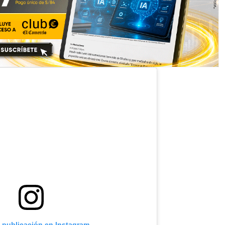
a publicación en Instagram