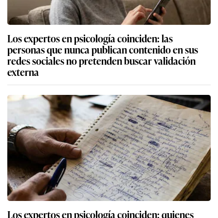
Los expertos en psicología coinciden: las
personas que nunca publican contenido en sus
redes sociales no pretenden buscar validación
externa
Los expertos en psicología coinciden: quienes