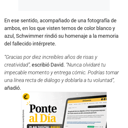
En ese sentido, acompañado de una fotografía de
ambos, en los que visten ternos de color blanco y
azul, Schwimmer rindió su homenaje a la memoria
del fallecido intérprete.
“Gracias por diez increíbles años de risas y
creatividad”,
escribió David.
“Nunca olvidaré tu
impecable momento y entrega cómic. Podrías tomar
una línea recta de diálogo y doblarla a tu voluntad”,
añadió.