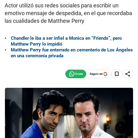
Actor utilizó sus redes sociales para escribir un
emotivo mensaje de despedida, en el que recordaba
las cualidades de Matthew Perry
Chandler le iba a ser infiel a Monica en “Friends”, pero
Matthew Perry lo impidió
Matthew Perry fue enterrado en cementerio de Los Ángeles
en una ceremonia privada
Seguir en