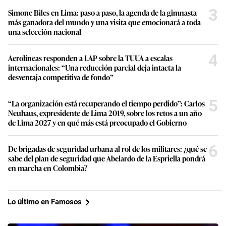
3
Simone Biles en Lima: paso a paso, la agenda de la gimnasta
más ganadora del mundo y una visita que emocionará a toda
una selección nacional
4
Aerolíneas responden a LAP sobre la TUUA a escalas
internacionales: “Una reducción parcial deja intacta la
desventaja competitiva de fondo”
5
“La organización está recuperando el tiempo perdido”: Carlos
Neuhaus, expresidente de Lima 2019, sobre los retos a un año
de Lima 2027 y en qué más está preocupado el Gobierno
6
De brigadas de seguridad urbana al rol de los militares: ¿qué se
sabe del plan de seguridad que Abelardo de la Espriella pondrá
en marcha en Colombia?
Lo último en Famosos