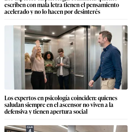
escriben con mala letra tienen el pensamiento
acelerado y no lo hacen por desinterés
Los expertos en psicología coinciden: quienes
saludan siempre en el ascensor no viven a la
defensiva y tienen apertura social