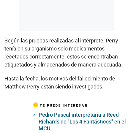
Según las pruebas realizadas al intérprete, Perry
tenía en su organismo solo medicamentos
recetados correctamente, estos se encontraban
etiquetados y almacenados de manera adecuada.
Hasta la fecha, los motivos del fallecimiento de
Matthew Perry están siendo investigados.
TE PUEDE INTERESAR
Pedro Pascal interpretaría a Reed
Richards de "Los 4 Fantásticos" en el
MCU