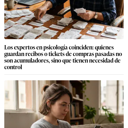
Los expertos en psicología coinciden: quienes
guardan recibos o tickets de compras pasadas no
son acumuladores, sino que tienen necesidad de
control