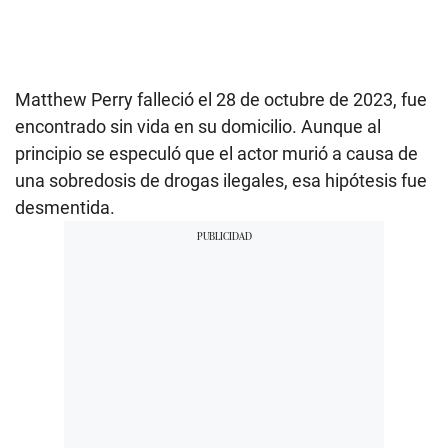
Matthew Perry falleció el 28 de octubre de 2023, fue
encontrado sin vida en su domicilio. Aunque al
principio se especuló que el actor murió a causa de
una sobredosis de drogas ilegales, esa hipótesis fue
desmentida.