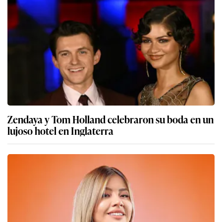
Zendaya y Tom Holland celebraron su boda en un
lujoso hotel en Inglaterra