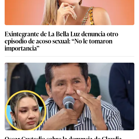
Exintegrante de La Bella Luz denuncia otro
episodio de acoso sexual: “No le tomaron
importancia”
Oscar Custodio sobre la denuncia de Claudia