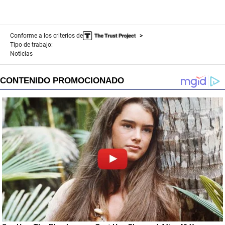
Conforme a los criterios de
Tipo de trabajo:
Noticias