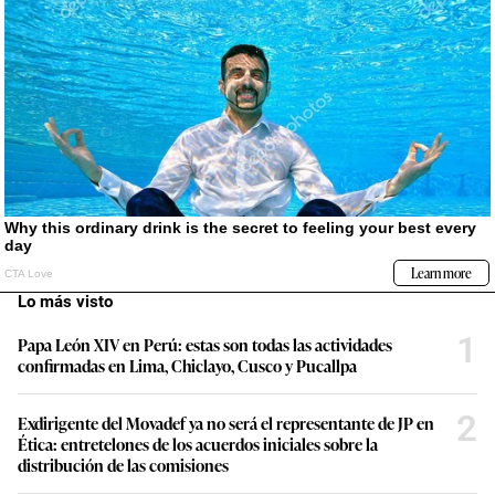
Lo más visto
1
Papa León XIV en Perú: estas son todas las actividades
confirmadas en Lima, Chiclayo, Cusco y Pucallpa
2
Exdirigente del Movadef ya no será el representante de JP en
Ética: entretelones de los acuerdos iniciales sobre la
distribución de las comisiones