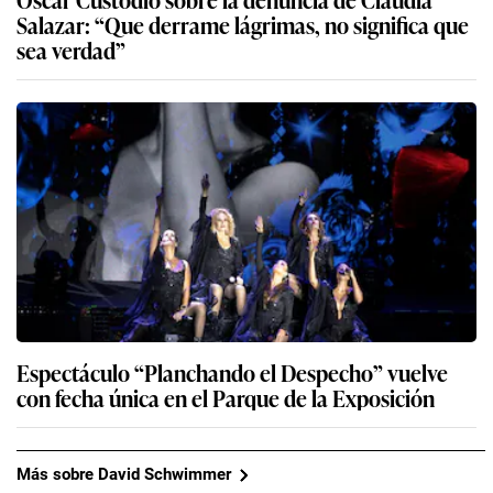
Salazar: “Que derrame lágrimas, no significa que
sea verdad”
Espectáculo “Planchando el Despecho” vuelve
con fecha única en el Parque de la Exposición
Más sobre David Schwimmer