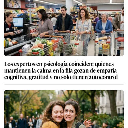
Los expertos en psicología coinciden: quienes
mantienen la calma en la fila gozan de empatía
cognitiva, gratitud y no solo tienen autocontrol