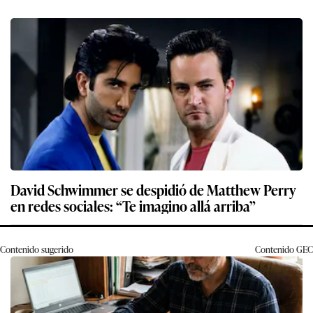
David Schwimmer se despidió de Matthew Perry
en redes sociales: “Te imagino allá arriba”
Contenido sugerido
Contenido
GEC