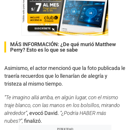
MÁS INFORMACIÓN:
¿De qué murió Matthew
Perry? Esto es lo que se sabe
Asimismo, el actor mencionó que la foto publicada le
traería recuerdos que lo llenarían de alegría y
tristeza al mismo tiempo.
“Te imagino allá arriba, en algún lugar, con el mismo
traje blanco, con las manos en los bolsillos, mirando
alrededor”
, evocó David.
“¿Podría HABER más
nubes?”,
finalizó.