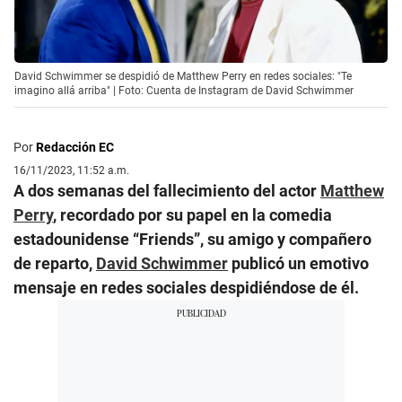
David Schwimmer se despidió de Matthew Perry en redes sociales: "Te
imagino allá arriba" | Foto: Cuenta de Instagram de David Schwimmer
Por
Redacción EC
16/11/2023, 11:52 a.m.
A dos semanas del fallecimiento del actor
Matthew
Perry
, recordado por su papel en la comedia
estadounidense “Friends”, su amigo y compañero
de reparto,
David Schwimmer
publicó un emotivo
mensaje en redes sociales despidiéndose de él.