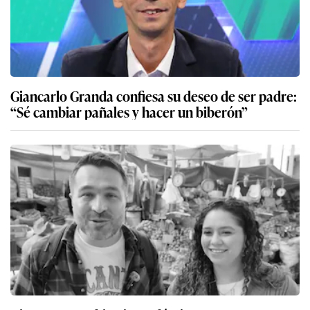
Giancarlo Granda confiesa su deseo de ser padre:
“Sé cambiar pañales y hacer un biberón”