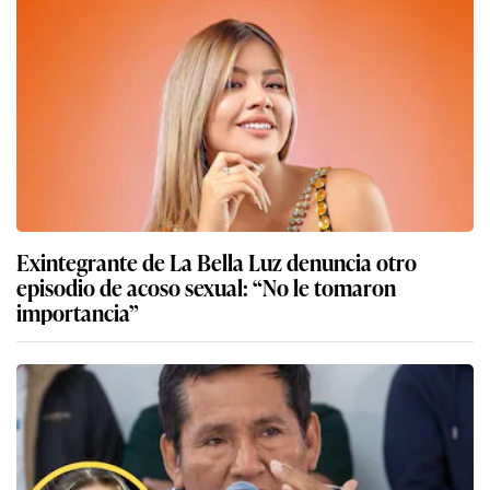
Exintegrante de La Bella Luz denuncia otro
episodio de acoso sexual: “No le tomaron
importancia”