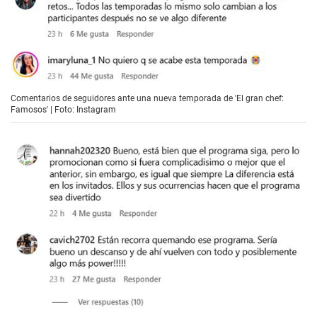
Comentarios de seguidores ante una nueva temporada de 'El gran chef:
Famosos' | Foto: Instagram