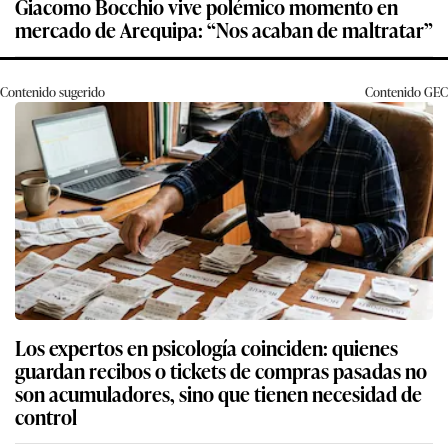
Giacomo Bocchio vive polémico momento en
mercado de Arequipa: “Nos acaban de maltratar”
Contenido sugerido
Contenido
GEC
Los expertos en psicología coinciden: quienes
guardan recibos o tickets de compras pasadas no
son acumuladores, sino que tienen necesidad de
control