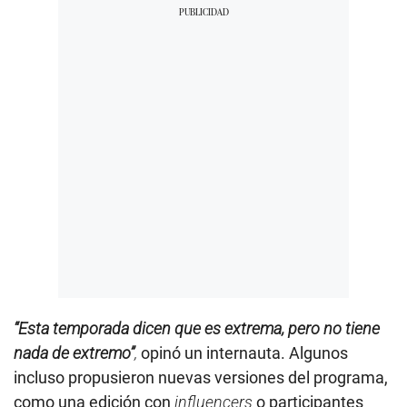
“Esta temporada dicen que es extrema, pero no tiene
nada de extremo”
,
opinó un internauta. Algunos
incluso propusieron nuevas versiones del programa,
como una edición con
influencers
o participantes