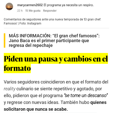
Comentarios de seguidores ante una nueva temporada de 'El gran chef:
Famosos' | Foto: Instagram
MÁS INFORMACIÓN:
“El gran chef famosos”:
Jano Baca es el primer participante que
regresa del repechaje
Piden una pausa y cambios en el
formato
Varios seguidores coincidieron en que el formato del
reality
culinario se siente repetitivo y agotado, por
ello, pidieron que el programa
“se tome un descanso”
y regrese con nuevas ideas. También hubo
quienes
solicitaron que nunca se acabe.