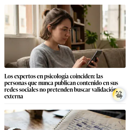
Los expertos en psicología coinciden: las
personas que nunca publican contenido en sus
redes sociales no pretenden buscar validación
externa