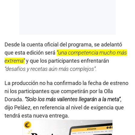
Desde la cuenta oficial del programa, se adelantó
que esta edición será
“una competencia mucho más
extrema”
y que los participantes enfrentarán
“desafíos y recetas aún más complejos”.
La producción no ha confirmado la fecha de estreno
ni los participantes que competirán por la Olla
Dorada.
“Solo los más valientes llegarán a la meta”
,
dijo Peláez, en referencia al nivel de exigencia que
tendrá esta nueva entrega.