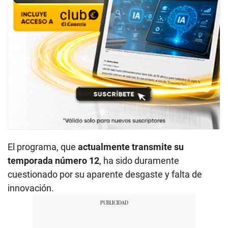
El programa, que
actualmente transmite su
temporada número 12
, ha sido duramente
cuestionado por su aparente desgaste y falta de
innovación.