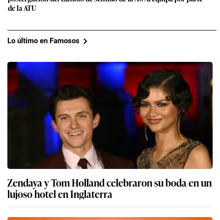
de la ATU
Lo último en Famosos
Zendaya y Tom Holland celebraron su boda en un
lujoso hotel en Inglaterra