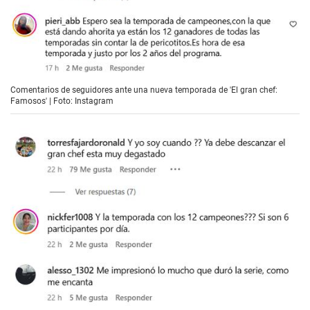
Comentarios de seguidores ante una nueva temporada de 'El gran chef:
Famosos' | Foto: Instagram