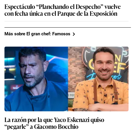
Espectáculo “Planchando el Despecho” vuelve
con fecha única en el Parque de la Exposición
Más sobre El gran chef: Famosos
La razón por la que Yaco Eskenazi quiso
“pegarle” a Giacomo Bocchio