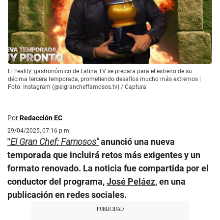
El 'reality' gastronómico de Latina TV se prepara para el estreno de su
décima tercera temporada, prometiendo desafíos mucho más extremos |
Foto: Instagram (@elgrancheffamosos.tv) / Captura
Por
Redacción EC
29/04/2025, 07:16 p.m.
"
El Gran Chef: Famosos"
anunció una nueva
temporada que incluirá retos más exigentes y un
formato renovado. La noticia fue compartida por el
conductor del programa,
José Peláez
, en una
publicación en redes sociales.