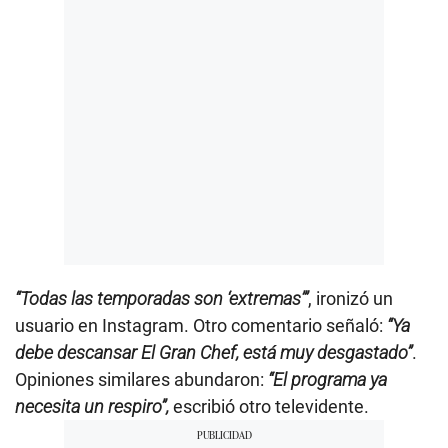
“Todas las temporadas son ‘extremas’”
, ironizó un
usuario en Instagram. Otro comentario señaló:
“Ya
debe descansar El Gran Chef, está muy desgastado”
.
Opiniones similares abundaron:
“El programa ya
necesita un respiro”,
escribió otro televidente.