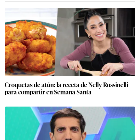
Croquetas de atún: la receta de Nelly Rossinelli
para compartir en Semana Santa