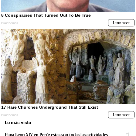
Lo más visto
1
Papa León XIV en Perú: estas son todas las actividades