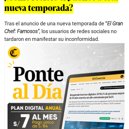
nueva temporada?
Tras el anuncio de una nueva temporada de
"
El Gran
Chef: Famosos"
, los usuarios de redes sociales no
tardaron en manifestar su inconformidad.