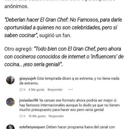
anónimos.
“Deberían hacer El Gran Chef: No Famosos, para darle
oportunidad a quienes no son celebridades, pero sí
saben cocinar”
,
sugirió un fan.
Otro agregó:
“Todo bien con El Gran Chef, pero ahora
con cocineros conocidos de internet o ‘influencers’ de
cocina… ¡eso sería genial!”
.