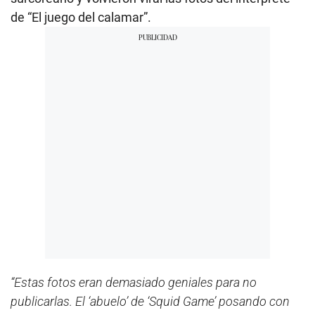
de “El juego del calamar”.
“Estas fotos eran demasiado geniales para no
publicarlas. El ‘abuelo’ de ‘Squid Game’ posando con