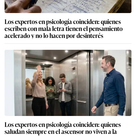
Los expertos en psicología coinciden: quienes
escriben con mala letra tienen el pensamiento
acelerado y no lo hacen por desinterés
Los expertos en psicología coinciden: quienes
saludan siempre en el ascensor no viven a la