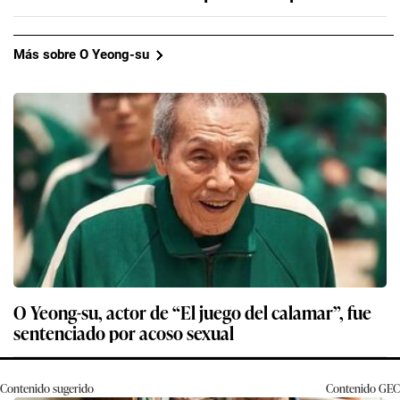
Más sobre O Yeong-su
O Yeong-su, actor de “El juego del calamar”, fue
sentenciado por acoso sexual
Contenido sugerido
Contenido
GEC