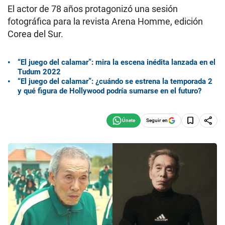
El actor de 78 años protagonizó una sesión
fotográfica para la revista Arena Homme, edición
Corea del Sur.
“El juego del calamar”: mira la escena inédita lanzada en el
Tudum 2022
“El juego del calamar”: ¿cuándo se estrena la temporada 2
y qué figura de Hollywood podría sumarse en el futuro?
Seguir en