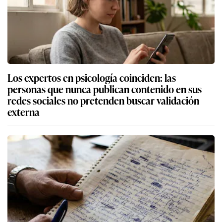
Los expertos en psicología coinciden: las
personas que nunca publican contenido en sus
redes sociales no pretenden buscar validación
externa