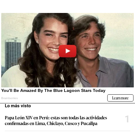
Lo más visto
1
Papa León XIV en Perú: estas son todas las actividades
confirmadas en Lima, Chiclayo, Cusco y Pucallpa