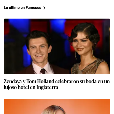
Lo último en Famosos
Zendaya y Tom Holland celebraron su boda en un
lujoso hotel en Inglaterra