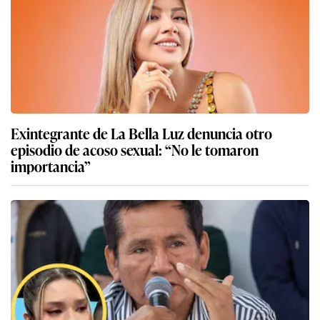
Exintegrante de La Bella Luz denuncia otro
episodio de acoso sexual: “No le tomaron
importancia”