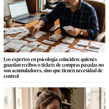
Los expertos en psicología coinciden: quienes
guardan recibos o tickets de compras pasadas no
son acumuladores, sino que tienen necesidad de
control