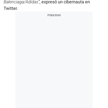
Balenciaga/Adidas”
, expresó un cibernauta en
Twitter.