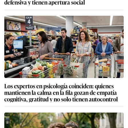
defensiva y tienen apertura social
Los expertos en psicología coinciden: quienes
mantienen la calma en la fila gozan de empatía
cognitiva, gratitud y no solo tienen autocontrol