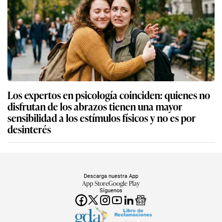
Los expertos en psicología coinciden: quienes no
disfrutan de los abrazos tienen una mayor
sensibilidad a los estímulos físicos y no es por
desinterés
Descarga nuestra App
App Store
Google Play
Síguenos