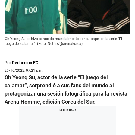
Oh Yeong Su se hizo conocido mundialmente por su papel en la serie "El
juego del calamar". (Foto: Netflix/@arenakorea).
Por
Redacción EC
20/10/2022, 07:21 p.m.
Oh Yeong Su, actor de la serie
“El juego del
calamar”
, sorprendió a sus fans del mundo al
protagonizar una sesión fotográfica para la revista
Arena Homme, edición Corea del Sur.