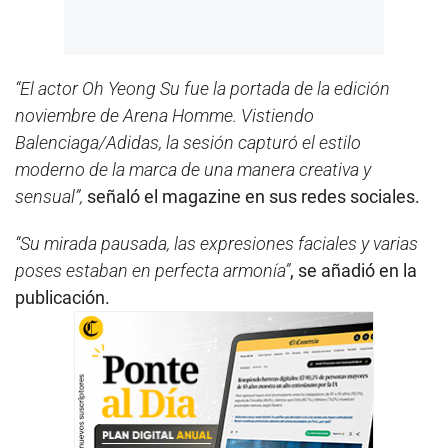
“El actor Oh Yeong Su fue la portada de la edición
noviembre de Arena Homme. Vistiendo
Balenciaga/Adidas, la sesión capturó el estilo
moderno de la marca de una manera creativa y
sensual”,
señaló el magazine en sus redes sociales.
“Su mirada pausada, las expresiones faciales y varias
poses estaban en perfecta armonía”
, se añadió en la
publicación.