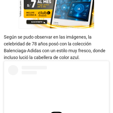
Según se pudo observar en las imágenes, la
celebridad de 78 años posó con la colección
Balenciaga-Adidas con un estilo muy fresco, donde
incluso lució la cabellera de color azul.