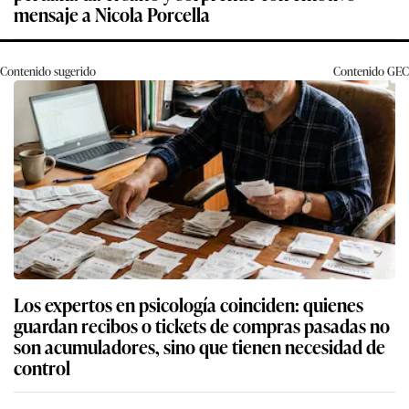
mensaje a Nicola Porcella
Contenido sugerido
Contenido
GEC
Los expertos en psicología coinciden: quienes
guardan recibos o tickets de compras pasadas no
son acumuladores, sino que tienen necesidad de
control