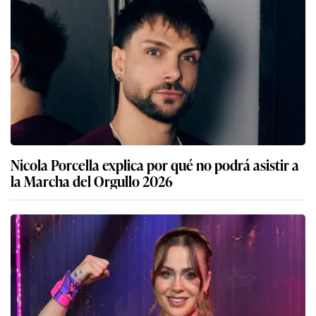
Nicola Porcella explica por qué no podrá asistir a
la Marcha del Orgullo 2026