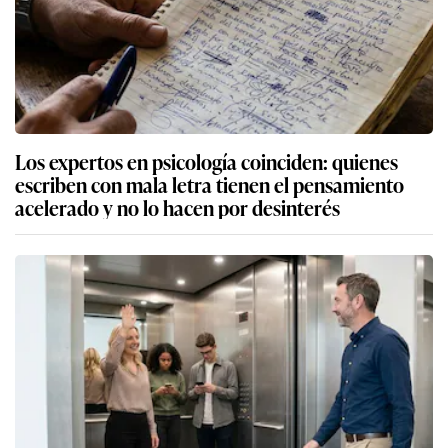
Los expertos en psicología coinciden: quienes
escriben con mala letra tienen el pensamiento
acelerado y no lo hacen por desinterés