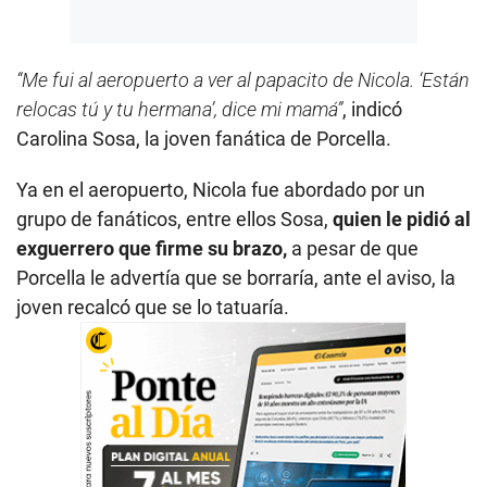
“Me fui al aeropuerto a ver al papacito de Nicola. ‘Están
relocas tú y tu hermana’, dice mi mamá”
, indicó
Carolina Sosa, la joven fanática de Porcella.
Ya en el aeropuerto, Nicola fue abordado por un
grupo de fanáticos, entre ellos Sosa,
quien le pidió al
exguerrero que firme su brazo,
a pesar de que
Porcella le advertía que se borraría, ante el aviso, la
joven recalcó que se lo tatuaría.