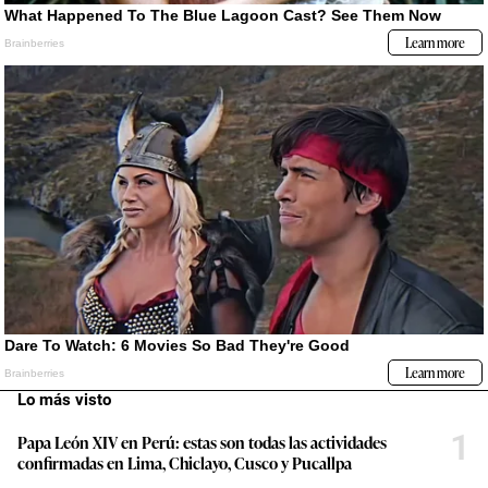
Lo más visto
1
Papa León XIV en Perú: estas son todas las actividades
confirmadas en Lima, Chiclayo, Cusco y Pucallpa