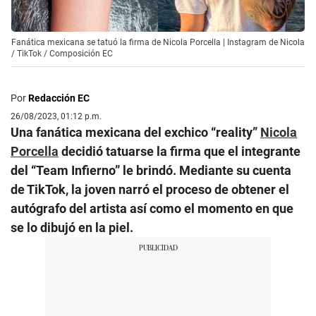
Fanática mexicana se tatuó la firma de Nicola Porcella | Instagram de Nicola
/ TikTok / Composición EC
Por
Redacción EC
26/08/2023, 01:12 p.m.
Una fanática mexicana del exchico “reality”
Nicola
Porcella
decidió tatuarse la firma que el integrante
del “Team Infierno” le brindó. Mediante su cuenta
de TikTok, la joven narró el proceso de obtener el
autógrafo del artista así como el momento en que
se lo dibujó en la piel.