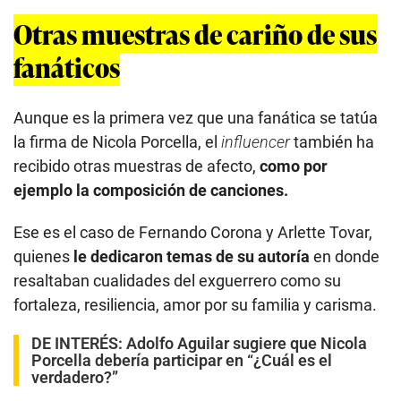
Otras muestras de cariño de sus
fanáticos
Aunque es la primera vez que una fanática se tatúa
la firma de Nicola Porcella, el
influencer
también ha
recibido otras muestras de afecto,
como por
ejemplo la composición de canciones.
Ese es el caso de Fernando Corona y Arlette Tovar,
quienes
le dedicaron temas de su autoría
en donde
resaltaban cualidades del exguerrero como su
fortaleza, resiliencia, amor por su familia y carisma.
DE INTERÉS:
Adolfo Aguilar sugiere que Nicola
Porcella debería participar en “¿Cuál es el
verdadero?”