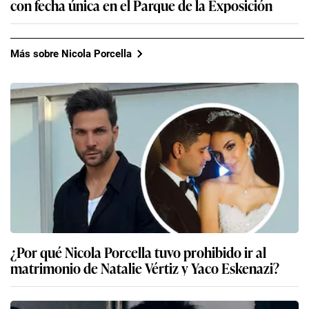
con fecha única en el Parque de la Exposición
Más sobre Nicola Porcella
¿Por qué Nicola Porcella tuvo prohibido ir al
matrimonio de Natalie Vértiz y Yaco Eskenazi?