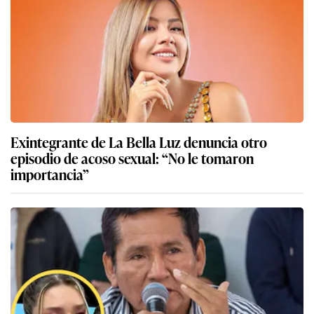
Exintegrante de La Bella Luz denuncia otro
episodio de acoso sexual: “No le tomaron
importancia”