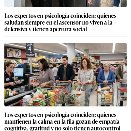
Los expertos en psicología coinciden: quienes
saludan siempre en el ascensor no viven a la
defensiva y tienen apertura social
Los expertos en psicología coinciden: quienes
mantienen la calma en la fila gozan de empatía
cognitiva, gratitud y no solo tienen autocontrol