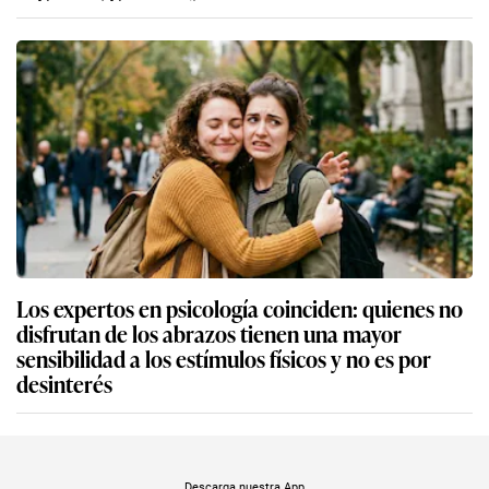
Los expertos en psicología coinciden: quienes no
disfrutan de los abrazos tienen una mayor
sensibilidad a los estímulos físicos y no es por
desinterés
Descarga nuestra App