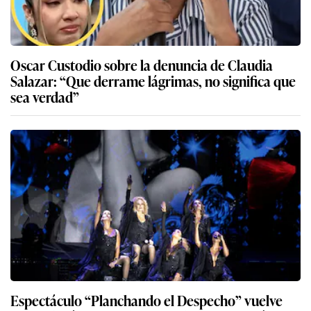
Oscar Custodio sobre la denuncia de Claudia
Salazar: “Que derrame lágrimas, no significa que
sea verdad”
Espectáculo “Planchando el Despecho” vuelve