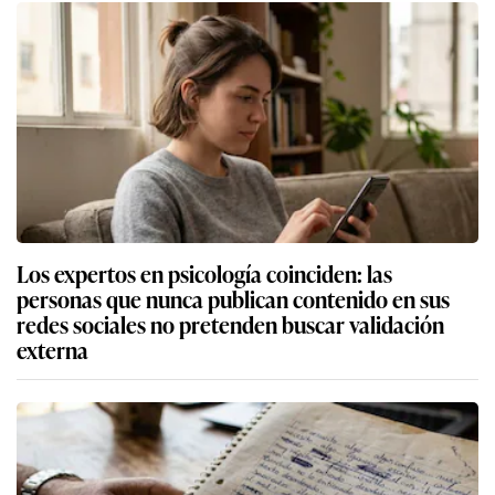
Los expertos en psicología coinciden: las
personas que nunca publican contenido en sus
redes sociales no pretenden buscar validación
externa