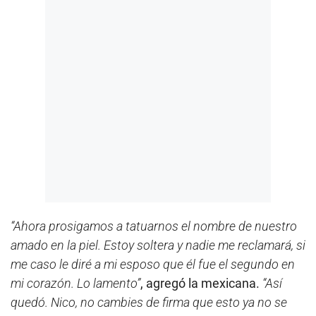
“Ahora prosigamos a tatuarnos el nombre de nuestro
amado en la piel. Estoy soltera y nadie me reclamará, si
me caso le diré a mi esposo que él fue el segundo en
mi corazón. Lo lamento”
, agregó la mexicana.
“Así
quedó. Nico, no cambies de firma que esto ya no se