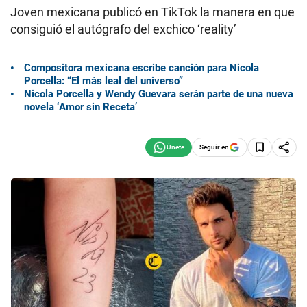
Joven mexicana publicó en TikTok la manera en que
consiguió el autógrafo del exchico ‘reality’
Compositora mexicana escribe canción para Nicola
Porcella: “El más leal del universo”
Nicola Porcella y Wendy Guevara serán parte de una nueva
novela ‘Amor sin Receta’
Seguir en