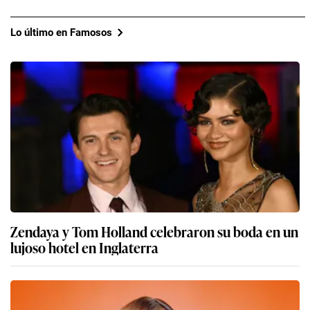
Lo último en Famosos
Zendaya y Tom Holland celebraron su boda en un
lujoso hotel en Inglaterra