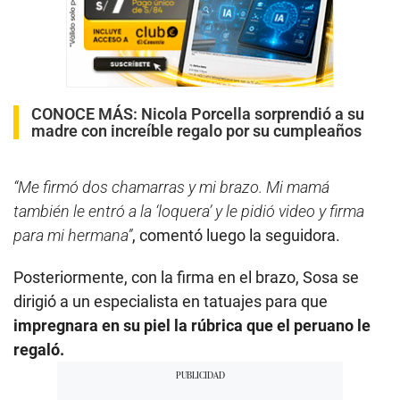
CONOCE MÁS:
Nicola Porcella sorprendió a su
madre con increíble regalo por su cumpleaños
“Me firmó dos chamarras y mi brazo. Mi mamá
también le entró a la ‘loquera’ y le pidió video y firma
para mi hermana”
, comentó luego la seguidora.
Posteriormente, con la firma en el brazo, Sosa se
dirigió a un especialista en tatuajes para que
impregnara en su piel la rúbrica que el peruano le
regaló.