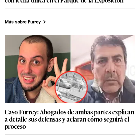
Más sobre Furrey
Caso Furrey: Abogados de ambas partes explican
a detalle sus defensas y aclaran cómo seguirá el
proceso