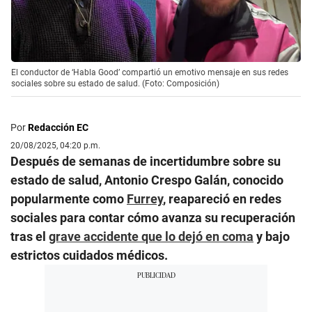
El conductor de ‘Habla Good’ compartió un emotivo mensaje en sus redes
sociales sobre su estado de salud. (Foto: Composición)
Por
Redacción EC
20/08/2025, 04:20 p.m.
Después de semanas de incertidumbre sobre su
estado de salud, Antonio Crespo Galán, conocido
popularmente como
Furrey
, reapareció en redes
sociales para contar cómo avanza su recuperación
tras el
grave accidente que lo dejó en coma
y bajo
estrictos cuidados médicos.