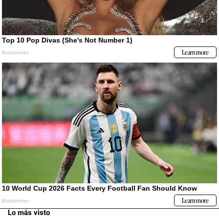
Lo más visto