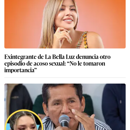
Exintegrante de La Bella Luz denuncia otro
episodio de acoso sexual: “No le tomaron
importancia”