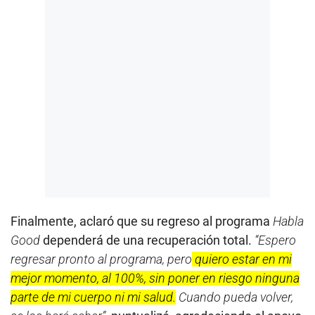
Finalmente, aclaró que su regreso al programa
Habla
Good
dependerá de una recuperación total.
“Espero
regresar pronto al programa, pero
quiero estar en mi
mejor momento, al 100%, sin poner en riesgo ninguna
parte de mi cuerpo ni mi salud.
Cuando pueda volver,