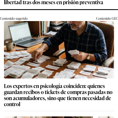
libertad tras dos meses en prisión preventiva
Contenido sugerido
Contenido
GEC
Los expertos en psicología coinciden: quienes
guardan recibos o tickets de compras pasadas no
son acumuladores, sino que tienen necesidad de
control