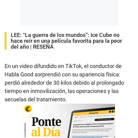
LEE:
“La guerra de los mundos”: Ice Cube no
hace reír en una película favorita para la peor
del año | RESEÑA
En un video difundido en TikTok, el conductor de
Habla Good sorprendió con su apariencia física:
perdió alrededor de 30 kilos debido al prolongado
tiempo en inmovilización, las operaciones y las
secuelas del tratamiento.