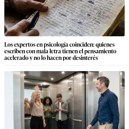
Los expertos en psicología coinciden: quienes
escriben con mala letra tienen el pensamiento
acelerado y no lo hacen por desinterés