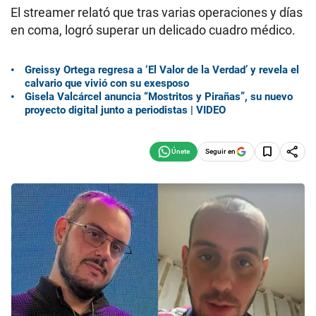
El streamer relató que tras varias operaciones y días
en coma, logró superar un delicado cuadro médico.
Greissy Ortega regresa a ‘El Valor de la Verdad’ y revela el
calvario que vivió con su exesposo
Gisela Valcárcel anuncia “Mostritos y Pirañas”, su nuevo
proyecto digital junto a periodistas | VIDEO
Seguir en