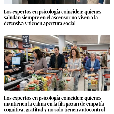
Los expertos en psicología coinciden: quienes
saludan siempre en el ascensor no viven a la
defensiva y tienen apertura social
Los expertos en psicología coinciden: quienes
mantienen la calma en la fila gozan de empatía
cognitiva, gratitud y no solo tienen autocontrol