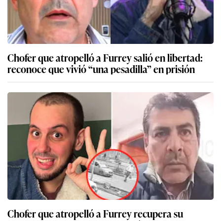
Chofer que atropelló a Furrey salió en libertad:
reconoce que vivió “una pesadilla” en prisión
Chofer que atropelló a Furrey recupera su