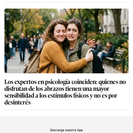
Los expertos en psicología coinciden: quienes no
disfrutan de los abrazos tienen una mayor
sensibilidad a los estímulos físicos y no es por
desinterés
Descarga nuestra App