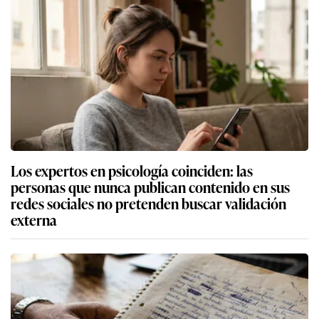
Los expertos en psicología coinciden: las
personas que nunca publican contenido en sus
redes sociales no pretenden buscar validación
externa