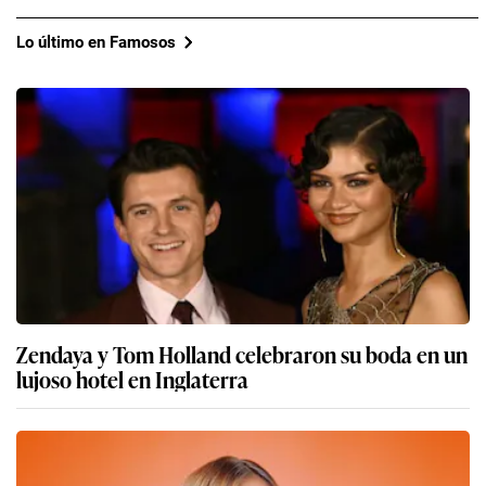
Lo último en Famosos
Zendaya y Tom Holland celebraron su boda en un
lujoso hotel en Inglaterra