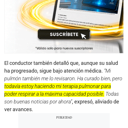
El conductor también detalló que, aunque su salud
ha progresado, sigue bajo atención médica.
“Mi
pulmón también me lo revisaron. Ha curado bien, pero
todavía estoy haciendo mi terapia pulmonar para
poder respirar a la máxima capacidad posible.
Todas
son buenas noticias por ahora”
, expresó, aliviado de
ver avances.