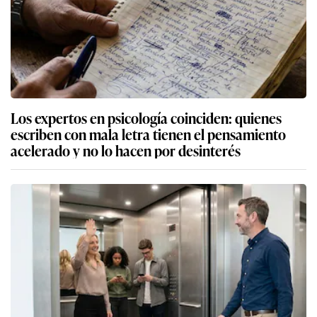
Los expertos en psicología coinciden: quienes
escriben con mala letra tienen el pensamiento
acelerado y no lo hacen por desinterés