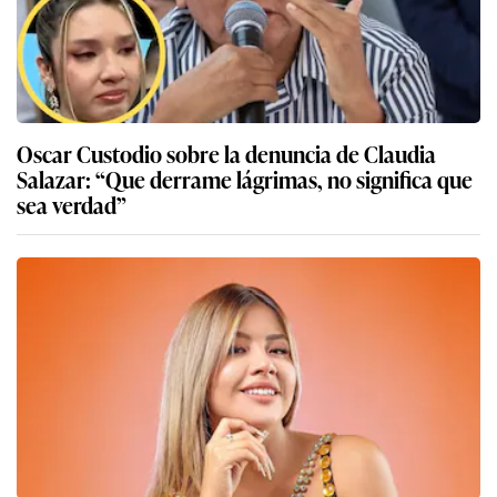
Oscar Custodio sobre la denuncia de Claudia
Salazar: “Que derrame lágrimas, no significa que
sea verdad”