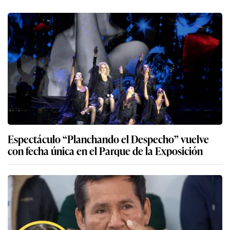
Espectáculo “Planchando el Despecho” vuelve
con fecha única en el Parque de la Exposición