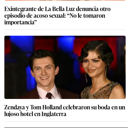
Exintegrante de La Bella Luz denuncia otro
episodio de acoso sexual: “No le tomaron
importancia”
Zendaya y Tom Holland celebraron su boda en un
lujoso hotel en Inglaterra