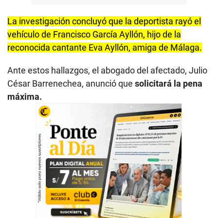
La investigación concluyó que la deportista rayó el
vehículo de Francisco García Ayllón, hijo de la
reconocida cantante Eva Ayllón, amiga de Málaga.
Ante estos hallazgos, el abogado del afectado, Julio
César Barrenechea, anunció que
solicitará la pena
máxima.