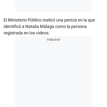
El Ministerio Público realizó una pericia en la que
identificó a Natalia Málaga como la persona
registrada en los videos.