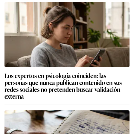
Los expertos en psicología coinciden: las
personas que nunca publican contenido en sus
redes sociales no pretenden buscar validación
externa