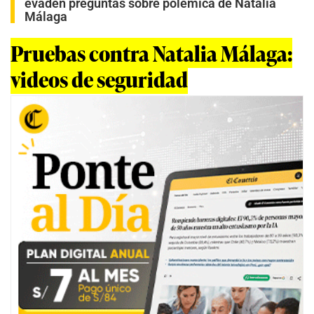
evaden preguntas sobre polémica de Natalia
Málaga
Pruebas contra Natalia Málaga:
videos de seguridad