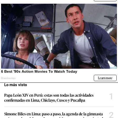
Lo más visto
1
Papa León XIV en Perú: estas son todas las actividades
confirmadas en Lima, Chiclayo, Cusco y Pucallpa
2
Simone Biles en Lima: paso a paso, la agenda de la gimnasta