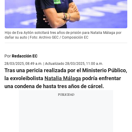
Hijo de Eva Ayllón solicitará tres años de prisión para Natalia Málaga por
dañar su auto | Foto: Archivo GEC / Composición EC
Por
Redacción EC
28/03/2025, 08:49 a.m. | Actualizado 28/03/2025, 11:00 a.m.
Tras una pericia realizada por el Ministerio Público,
la exvoleibolista
Natalia Málaga
podría enfrentar
una condena de hasta tres años de cárcel.