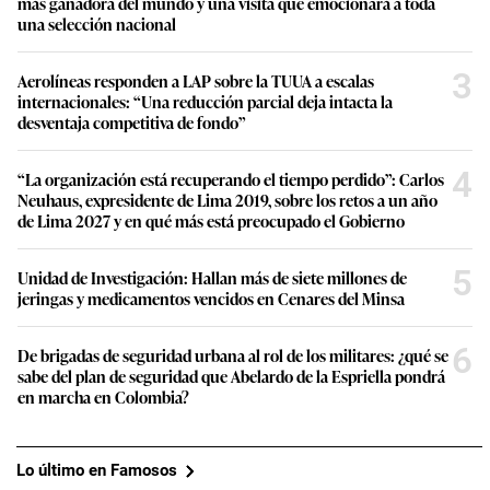
más ganadora del mundo y una visita que emocionará a toda
una selección nacional
3
Aerolíneas responden a LAP sobre la TUUA a escalas
internacionales: “Una reducción parcial deja intacta la
desventaja competitiva de fondo”
4
“La organización está recuperando el tiempo perdido”: Carlos
Neuhaus, expresidente de Lima 2019, sobre los retos a un año
de Lima 2027 y en qué más está preocupado el Gobierno
5
Unidad de Investigación: Hallan más de siete millones de
jeringas y medicamentos vencidos en Cenares del Minsa
6
De brigadas de seguridad urbana al rol de los militares: ¿qué se
sabe del plan de seguridad que Abelardo de la Espriella pondrá
en marcha en Colombia?
Lo último en Famosos