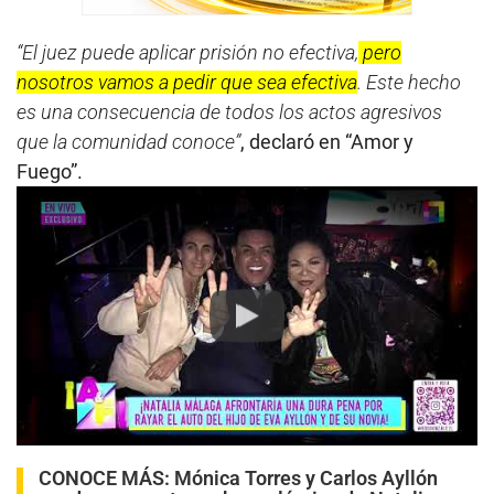
“El juez puede aplicar prisión no efectiva,
pero
nosotros vamos a pedir que sea efectiva
. Este hecho
es una consecuencia de todos los actos agresivos
que la comunidad conoce”
, declaró en “Amor y
Fuego”.
Play
CONOCE MÁS:
Mónica Torres y Carlos Ayllón