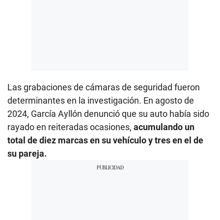
Las grabaciones de cámaras de seguridad fueron
determinantes en la investigación. En agosto de
2024, García Ayllón denunció que su auto había sido
rayado en reiteradas ocasiones,
acumulando un
total de diez marcas en su vehículo y tres en el de
su pareja.