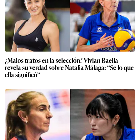
¿Malos tratos en la selección? Vivian Baella
revela su verdad sobre Natalia Málaga: “Sé lo que
ella significó”