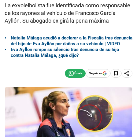
La exvoleibolista fue identificada como responsable
de los rayones al vehículo de Francisco García
Ayllón. Su abogado exigirá la pena máxima
Natalia Málaga acudió a declarar a la Fiscalía tras denuncia
del hijo de Eva Ayllón por daños a su vehículo | VIDEO
Eva Ayllón rompe su silencio tras denuncia de su hijo
contra Natalia Málaga, ¿qué dijo?
Seguir en