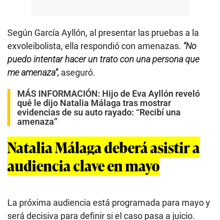
Según García Ayllón, al presentar las pruebas a la
exvoleibolista, ella respondió con amenazas.
“No
puedo intentar hacer un trato con una persona que
me amenaza”,
aseguró.
MÁS INFORMACIÓN:
Hijo de Eva Ayllón reveló
qué le dijo Natalia Málaga tras mostrar
evidencias de su auto rayado: “Recibí una
amenaza”
Natalia Málaga deberá asistir a
audiencia clave en mayo
La próxima audiencia está programada para mayo y
será decisiva para definir si el caso pasa a juicio.