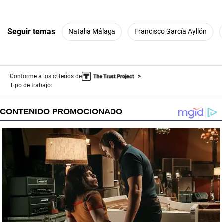
Seguir temas
Natalia Málaga
Francisco García Ayllón
Conforme a los criterios de
Tipo de trabajo: