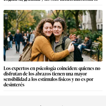
Los expertos en psicología coinciden: quienes no
disfrutan de los abrazos tienen una mayor
sensibilidad a los estímulos físicos y no es por
desinterés