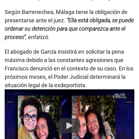
Según Barrenechea, Málaga tiene la obligación de
presentarse ante el juez.
“Ella está obligada, se puede
ordenar su detención para que comparezca ante el
proceso”
, enfatizó.
El abogado de García insistirá en solicitar la pena
máxima debido a las constantes agresiones que
Francisco denunció en el contexto de su caso. En los
próximos meses, el Poder Judicial determinará la
situación legal de la exdeportista.
Play