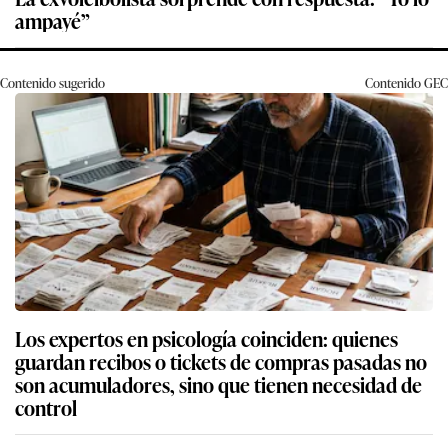
ampayé”
Contenido sugerido
Contenido
GEC
Los expertos en psicología coinciden: quienes
guardan recibos o tickets de compras pasadas no
son acumuladores, sino que tienen necesidad de
control