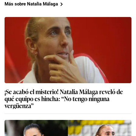
Más sobre Natalia Málaga
¡Se acabó el misterio! Natalia Málaga reveló de
qué equipo es hincha: “No tengo ninguna
vergüenza”