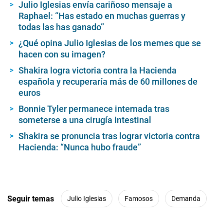
Julio Iglesias envía cariñoso mensaje a
Raphael: “Has estado en muchas guerras y
todas las has ganado”
¿Qué opina Julio Iglesias de los memes que se
hacen con su imagen?
Shakira logra victoria contra la Hacienda
española y recuperaría más de 60 millones de
euros
Bonnie Tyler permanece internada tras
someterse a una cirugía intestinal
Shakira se pronuncia tras lograr victoria contra
Hacienda: “Nunca hubo fraude”
Seguir temas
Julio Iglesias
Famosos
Demanda