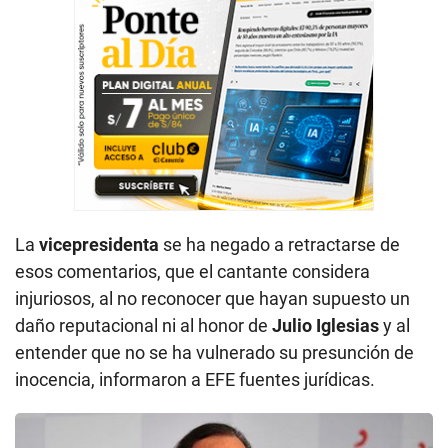
La
vicepresidenta
se ha negado a retractarse de
esos comentarios, que el cantante considera
injuriosos, al no reconocer que hayan supuesto un
daño reputacional ni al honor de
Julio Iglesias
y al
entender que no se ha vulnerado su presunción de
inocencia, informaron a EFE fuentes jurídicas.