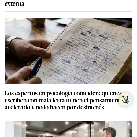
externa
Los expertos en psicología coinciden: quienes
escriben con mala letra tienen el pensamiento
acelerado y no lo hacen por desinterés