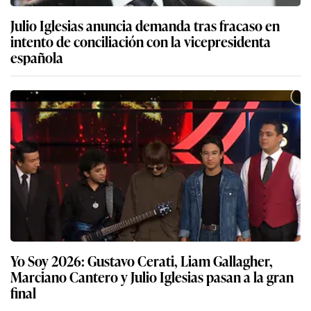
Julio Iglesias anuncia demanda tras fracaso en
intento de conciliación con la vicepresidenta
española
Yo Soy 2026: Gustavo Cerati, Liam Gallagher,
Marciano Cantero y Julio Iglesias pasan a la gran
final