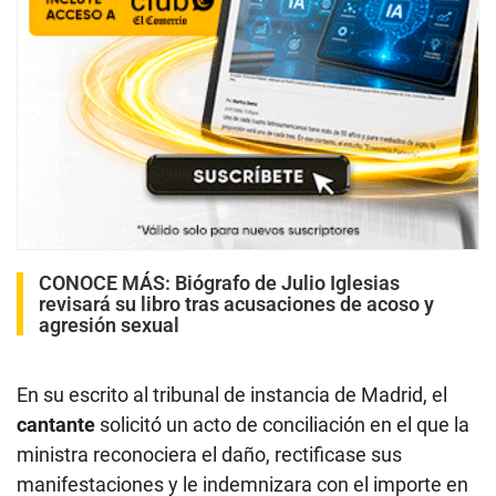
CONOCE MÁS:
Biógrafo de Julio Iglesias
revisará su libro tras acusaciones de acoso y
agresión sexual
En su escrito al tribunal de instancia de Madrid, el
cantante
solicitó un acto de conciliación en el que la
ministra reconociera el daño, rectificase sus
manifestaciones y le indemnizara con el importe en