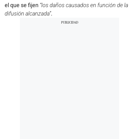
el que se fijen
“los daños causados en función de la
difusión alcanzada”
.