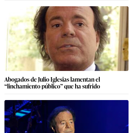
Abogados de Julio Iglesias lamentan el
“linchamiento público” que ha sufrido