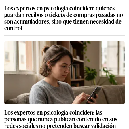
Los expertos en psicología coinciden: quienes
guardan recibos o tickets de compras pasadas no
son acumuladores, sino que tienen necesidad de
control
Los expertos en psicología coinciden: las
personas que nunca publican contenido en sus
redes sociales no pretenden buscar validación