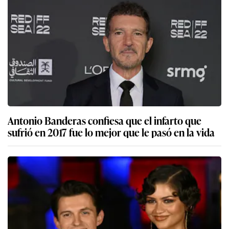
Antonio Banderas confiesa que el infarto que
sufrió en 2017 fue lo mejor que le pasó en la vida