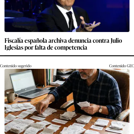
Fiscalía española archiva denuncia contra Julio
Iglesias por falta de competencia
Contenido sugerido
Contenido
GEC