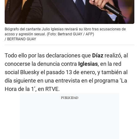
Biógrafo del cantante Julio Iglesias revisará su libro tras acusaciones de
acoso y agresión sexual. (Foto: Bertrand GUAY / AFP)
/
BERTRAND GUAY
Todo ello por las declaraciones que
Díaz
realizó, al
conocerse la denuncia contra
Iglesias
, en la red
social Bluesky el pasado 13 de enero, y también al
día siguiente en una entrevista en el programa ‘La
Hora de la 1’, en RTVE.