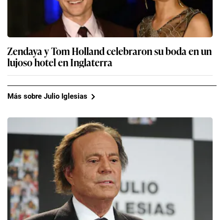
Zendaya y Tom Holland celebraron su boda en un
lujoso hotel en Inglaterra
Más sobre Julio Iglesias