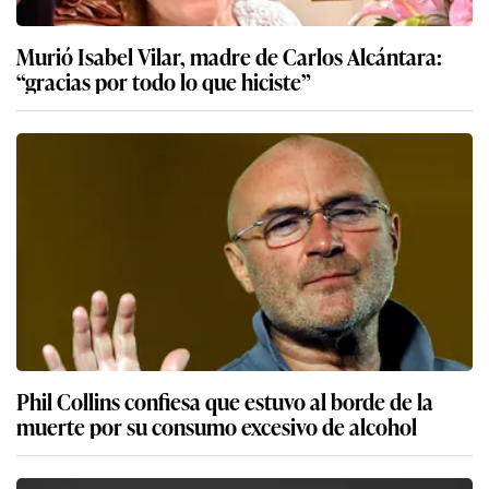
Murió Isabel Vilar, madre de Carlos Alcántara:
“gracias por todo lo que hiciste”
Phil Collins confiesa que estuvo al borde de la
muerte por su consumo excesivo de alcohol