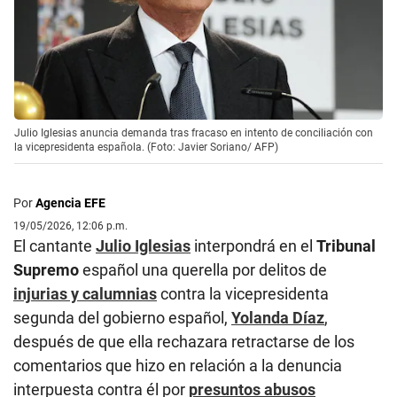
Julio Iglesias anuncia demanda tras fracaso en intento de conciliación con
la vicepresidenta española. (Foto: Javier Soriano/ AFP)
Por
Agencia EFE
19/05/2026, 12:06 p.m.
El cantante
Julio Iglesias
interpondrá en el
Tribunal
Supremo
español una querella por delitos de
injurias y calumnias
contra la vicepresidenta
segunda del gobierno español,
Yolanda Díaz
,
después de que ella rechazara retractarse de los
comentarios que hizo en relación a la denuncia
interpuesta contra él por
presuntos abusos