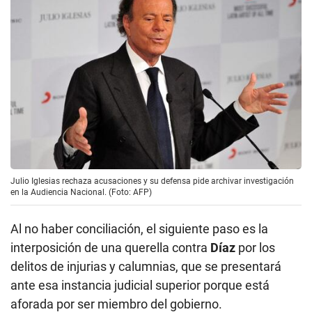
Julio Iglesias rechaza acusaciones y su defensa pide archivar investigación
en la Audiencia Nacional. (Foto: AFP)
Al no haber conciliación, el siguiente paso es la
interposición de una querella contra
Díaz
por los
delitos de injurias y calumnias, que se presentará
ante esa instancia judicial superior porque está
aforada por ser miembro del gobierno.