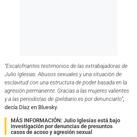
“Escalofriantes testimonios de las extrabajadoras de
Julio Iglesias. Abusos sexuales y una situación de
esclavitud con una estructura de poder basada en la
agresión permanente. Gracias a las mujeres valientes
y a las periodistas de @eldiario.es por denunciarlo”
,
decía Díaz en Bluesky.
MÁS INFORMACIÓN:
Julio Iglesias está bajo
investigación por denuncias de presuntos
casos de acoso y agresión sexual