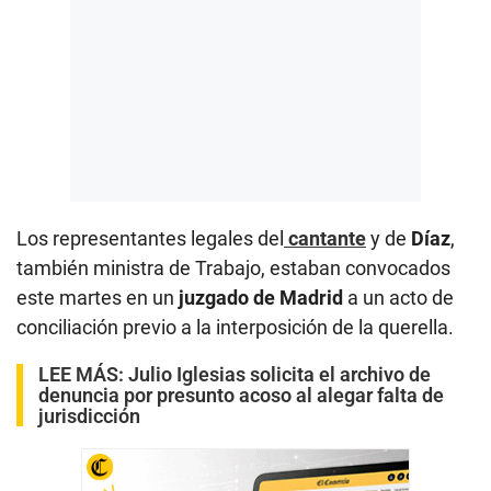
Los representantes legales del
cantante
y de
Díaz
,
también ministra de Trabajo, estaban convocados
este martes en un
juzgado de Madrid
a un acto de
conciliación previo a la interposición de la querella.
LEE MÁS:
Julio Iglesias solicita el archivo de
denuncia por presunto acoso al alegar falta de
jurisdicción