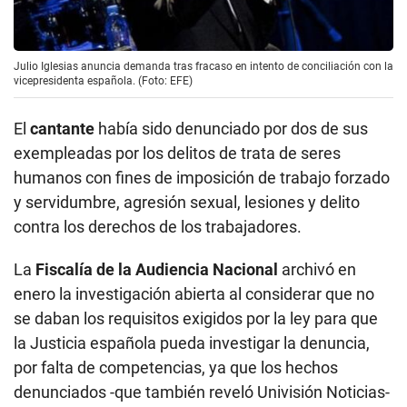
Julio Iglesias anuncia demanda tras fracaso en intento de conciliación con la
vicepresidenta española. (Foto: EFE)
El
cantante
había sido denunciado por dos de sus
exempleadas por los delitos de trata de seres
humanos con fines de imposición de trabajo forzado
y servidumbre, agresión sexual, lesiones y delito
contra los derechos de los trabajadores.
La
Fiscalía de la Audiencia Nacional
archivó en
enero la investigación abierta al considerar que no
se daban los requisitos exigidos por la ley para que
la Justicia española pueda investigar la denuncia,
por falta de competencias, ya que los hechos
denunciados -que también reveló Univisión Noticias-