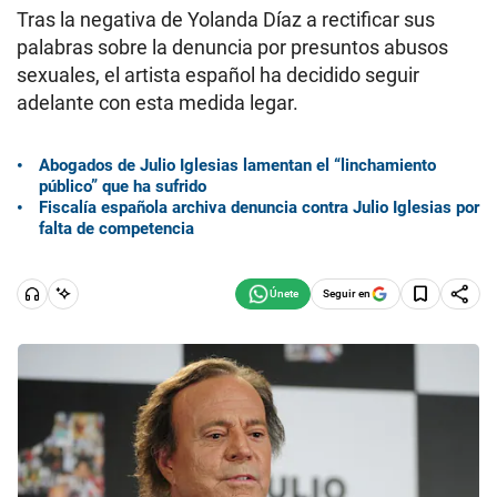
Tras la negativa de Yolanda Díaz a rectificar sus
palabras sobre la denuncia por presuntos abusos
sexuales, el artista español ha decidido seguir
adelante con esta medida legar.
Abogados de Julio Iglesias lamentan el “linchamiento
público” que ha sufrido
Fiscalía española archiva denuncia contra Julio Iglesias por
falta de competencia
Seguir en