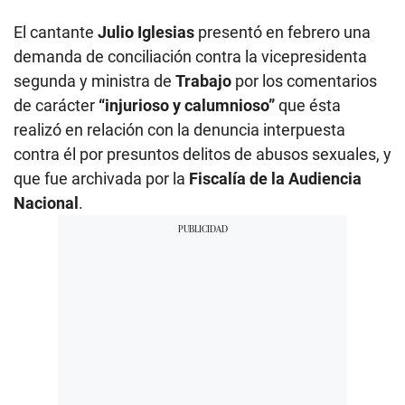
El cantante
Julio Iglesias
presentó en febrero una
demanda de conciliación contra la vicepresidenta
segunda y ministra de
Trabajo
por los comentarios
de carácter
“injurioso y calumnioso”
que ésta
realizó en relación con la denuncia interpuesta
contra él por presuntos delitos de abusos sexuales, y
que fue archivada por la
Fiscalía de la Audiencia
Nacional
.