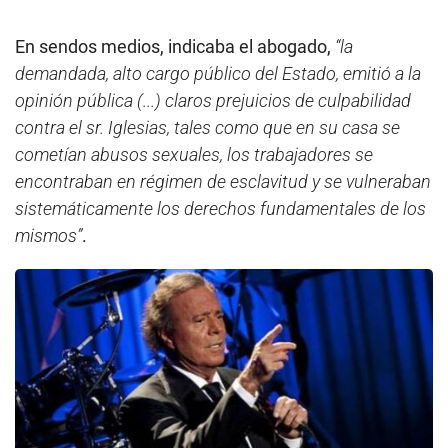
En sendos medios, indicaba el abogado,
“la
demandada, alto cargo público del Estado, emitió a la
opinión pública (...) claros prejuicios de culpabilidad
contra el sr. Iglesias, tales como que en su casa se
cometían abusos sexuales, los trabajadores se
encontraban en régimen de esclavitud y se vulneraban
sistemáticamente los derechos fundamentales de los
mismos”
.