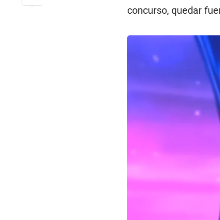
concurso, quedar fue