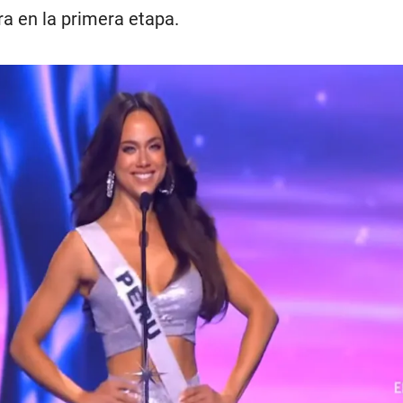
ra en la primera etapa.