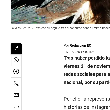
La Miss Perú 2025 expresó su orgullo tras el concurso donde Fátima Bosch 
Por
Redacción EC
21/11/2025, 06:09 p.m.
Tras haber perdido l
viernes 21 de noviem
redes sociales para 
nacional, por su part
Por ello, la represe
historias de Instagr