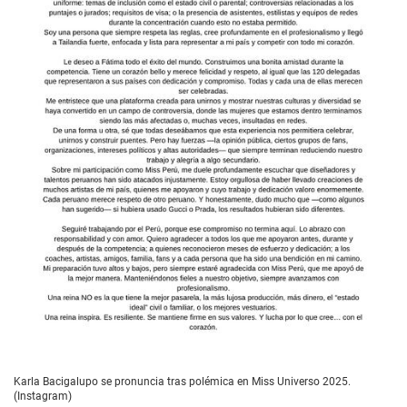
Karla Bacigalupo se pronuncia tras polémica en Miss Universo 2025.
(Instagram)