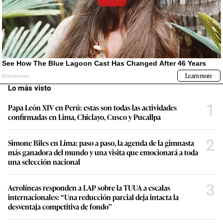
Lo más visto
1
Papa León XIV en Perú: estas son todas las actividades
confirmadas en Lima, Chiclayo, Cusco y Pucallpa
2
Simone Biles en Lima: paso a paso, la agenda de la gimnasta
más ganadora del mundo y una visita que emocionará a toda
una selección nacional
3
Aerolíneas responden a LAP sobre la TUUA a escalas
internacionales: “Una reducción parcial deja intacta la
desventaja competitiva de fondo”