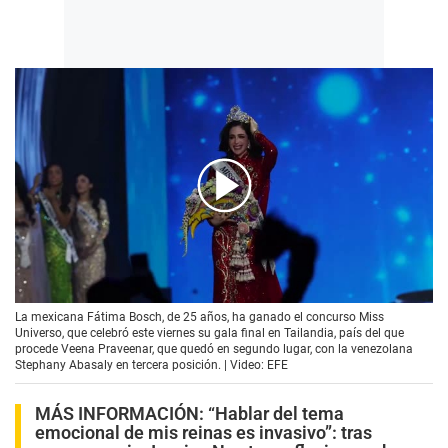
00:00
/
01:18
La mexicana Fátima Bosch, de 25 años, ha ganado el concurso Miss
Universo, que celebró este viernes su gala final en Tailandia, país del que
procede Veena Praveenar, que quedó en segundo lugar, con la venezolana
Stephany Abasaly en tercera posición. | Video: EFE
MÁS INFORMACIÓN:
“Hablar del tema
emocional de mis reinas es invasivo”: tras