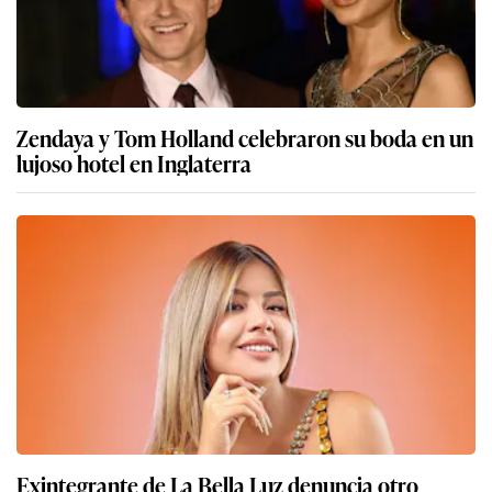
Zendaya y Tom Holland celebraron su boda en un
lujoso hotel en Inglaterra
Exintegrante de La Bella Luz denuncia otro