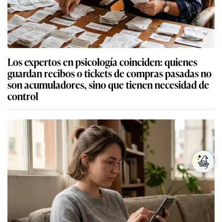
Los expertos en psicología coinciden: quienes
guardan recibos o tickets de compras pasadas no
son acumuladores, sino que tienen necesidad de
control