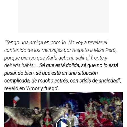
“Tengo una amiga en común. No voy a revelar el
contenido de los mensajes por respeto a Miss Perú,
porque pienso que Karla debería salir al frente y
debería hablar...
Sé que está dolida, sé que no lo está
pasando bien, sé que está en una situación
complicada, de mucho estrés, con crisis de ansiedad”
,
reveló en ‘Amor y fuego’.