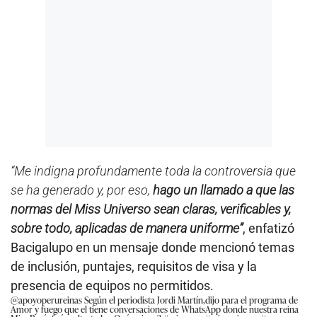
“Me indigna profundamente toda la controversia que
se ha generado y, por eso,
hago un llamado a que las
normas del Miss Universo sean claras, verificables y,
sobre todo, aplicadas de manera uniforme”
, enfatizó
Bacigalupo en un mensaje donde mencionó temas
de inclusión, puntajes, requisitos de visa y la
presencia de equipos no permitidos.
@apoyoperureinas
Según el periodista Jordi Martín,dijo para el programa de
Amor y fuego que el tiene conversaciones de WhatsApp donde nuestra reina