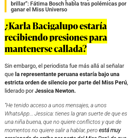
brillar”: Fátima Bosch habla tras polémicas por
ganar el Miss Universo
¿Karla Bacigalupo estaría
recibiendo presiones para
mantenerse callada?
Sin embargo, el periodista fue más allá al señalar
que
la representante peruana estaría bajo una
estricta orden de silencio por parte del Miss Perú
,
liderado por
Jessica Newton.
“He tenido acceso a unos mensajes, a unos
WhatsApp... Jessica: tienes la gran suerte de que es
una niña buena, que no quiere conflictos y que de
momentos no quiere salir a hablar, pero
está muy