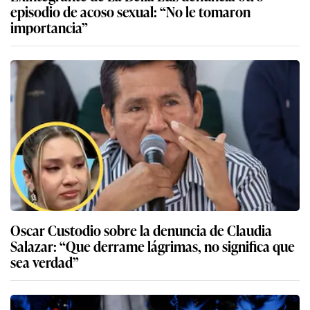
episodio de acoso sexual: “No le tomaron
importancia”
Oscar Custodio sobre la denuncia de Claudia
Salazar: “Que derrame lágrimas, no significa que
sea verdad”