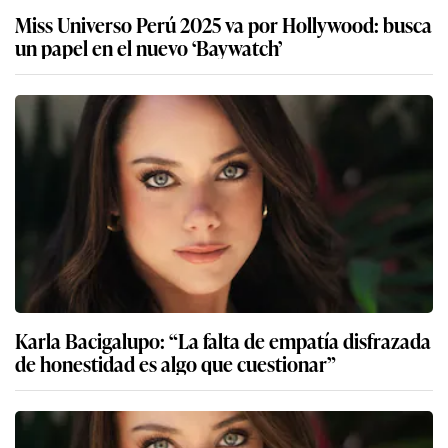
Miss Universo Perú 2025 va por Hollywood: busca
un papel en el nuevo ‘Baywatch’
Karla Bacigalupo: “La falta de empatía disfrazada
de honestidad es algo que cuestionar”