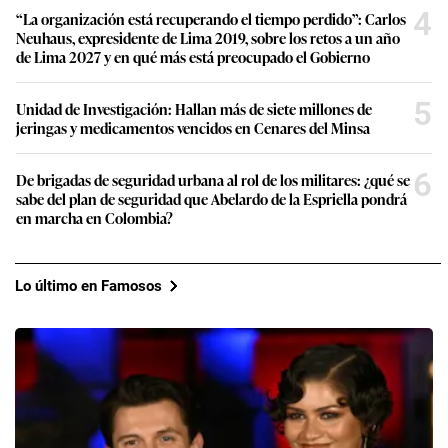
4
“La organización está recuperando el tiempo perdido”: Carlos
Neuhaus, expresidente de Lima 2019, sobre los retos a un año
de Lima 2027 y en qué más está preocupado el Gobierno
5
Unidad de Investigación: Hallan más de siete millones de
jeringas y medicamentos vencidos en Cenares del Minsa
6
De brigadas de seguridad urbana al rol de los militares: ¿qué se
sabe del plan de seguridad que Abelardo de la Espriella pondrá
en marcha en Colombia?
Lo último en Famosos