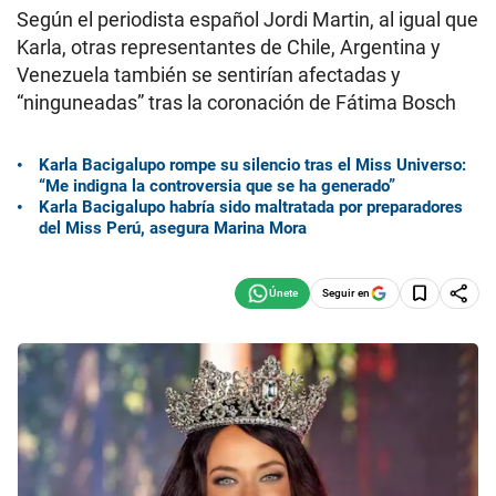
Según el periodista español Jordi Martin, al igual que
Karla, otras representantes de Chile, Argentina y
Venezuela también se sentirían afectadas y
“ninguneadas” tras la coronación de Fátima Bosch
Karla Bacigalupo rompe su silencio tras el Miss Universo:
“Me indigna la controversia que se ha generado”
Karla Bacigalupo habría sido maltratada por preparadores
del Miss Perú, asegura Marina Mora
Seguir en