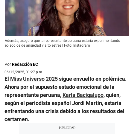
Además, aseguró que la representante peruana estaría experimentando
episodios de ansiedad y alto estrés | Foto: Instagram
Por
Redacción EC
06/12/2025, 01:27 p.m.
El
Miss Universo 2025
sigue envuelto en polémica.
Ahora por el supuesto estado emocional de la
representante peruana,
Karla Bacigalupo
, quien,
según el periodista español Jordi Martin, estaría
enfrentando una crisis debido a los resultados del
certamen.