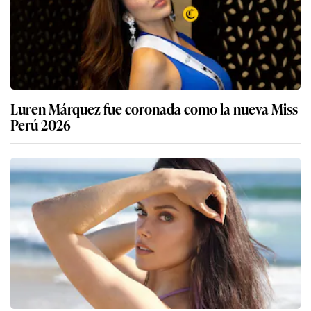
Luren Márquez fue coronada como la nueva Miss
Perú 2026