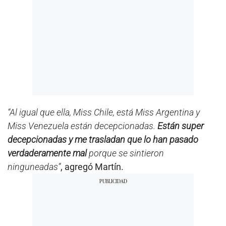
“Al igual que ella, Miss Chile, está Miss Argentina y
Miss Venezuela están decepcionadas.
Están super
decepcionadas y me trasladan que lo han pasado
verdaderamente mal
porque se sintieron
ninguneadas”
, agregó Martín.