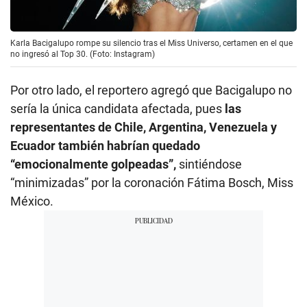
Karla Bacigalupo rompe su silencio tras el Miss Universo, certamen en el que
no ingresó al Top 30. (Foto: Instagram)
Por otro lado, el reportero agregó que Bacigalupo no
sería la única candidata afectada, pues
las
representantes de Chile, Argentina, Venezuela y
Ecuador también habrían quedado
“emocionalmente golpeadas”,
sintiéndose
“minimizadas” por la coronación Fátima Bosch, Miss
México.