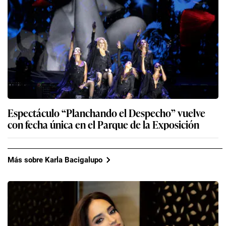
Espectáculo “Planchando el Despecho” vuelve
con fecha única en el Parque de la Exposición
Más sobre Karla Bacigalupo