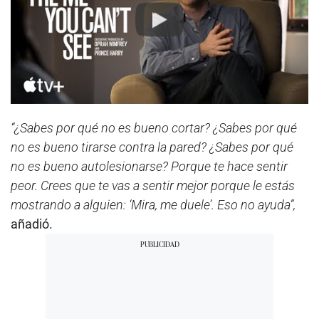
Play
“¿Sabes por qué no es bueno cortar? ¿Sabes por qué
no es bueno tirarse contra la pared? ¿Sabes por qué
no es bueno autolesionarse? Porque te hace sentir
peor. Crees que te vas a sentir mejor porque le estás
mostrando a alguien: ‘Mira, me duele’. Eso no ayuda”,
añadió.