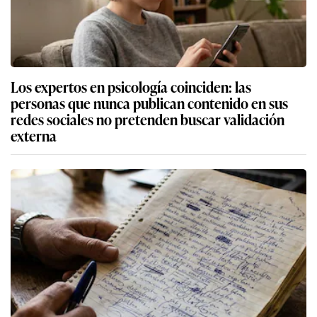
Los expertos en psicología coinciden: las
personas que nunca publican contenido en sus
redes sociales no pretenden buscar validación
externa