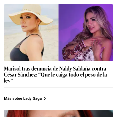
Marisol tras denuncia de Naldy Saldaña contra
César Sánchez: “Que le caiga todo el peso de la
ley”
Más sobre Lady Gaga