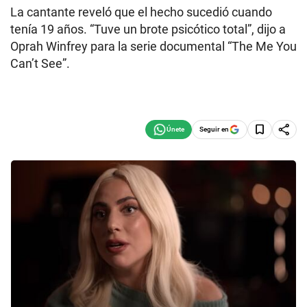
La cantante reveló que el hecho sucedió cuando
tenía 19 años. “Tuve un brote psicótico total”, dijo a
Oprah Winfrey para la serie documental “The Me You
Can’t See”.
Seguir en