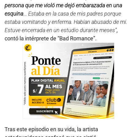
persona que me violó me dejó embarazada en una
esquina
... Estaba en la casa de mis padres porque
estaba vomitando y enferma. Habían abusado de mí.
Estuve encerrada en un estudio durante meses”
,
contó la intérprete de “Bad Romance”.
Tras este episodio en su vida, la artista