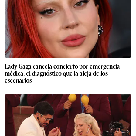
Lady Gaga cancela concierto por emergencia
médica: el diagnóstico que la aleja de los
escenarios