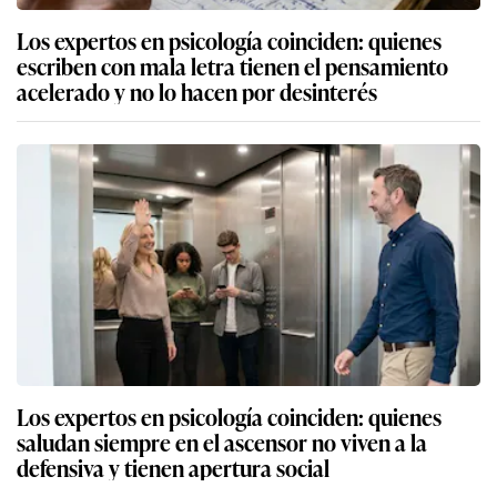
Los expertos en psicología coinciden: quienes
escriben con mala letra tienen el pensamiento
acelerado y no lo hacen por desinterés
Los expertos en psicología coinciden: quienes
saludan siempre en el ascensor no viven a la
defensiva y tienen apertura social