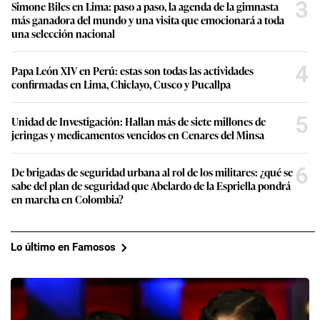
3
Simone Biles en Lima: paso a paso, la agenda de la gimnasta
más ganadora del mundo y una visita que emocionará a toda
una selección nacional
4
Papa León XIV en Perú: estas son todas las actividades
confirmadas en Lima, Chiclayo, Cusco y Pucallpa
5
Unidad de Investigación: Hallan más de siete millones de
jeringas y medicamentos vencidos en Cenares del Minsa
6
De brigadas de seguridad urbana al rol de los militares: ¿qué se
sabe del plan de seguridad que Abelardo de la Espriella pondrá
en marcha en Colombia?
Lo último en Famosos