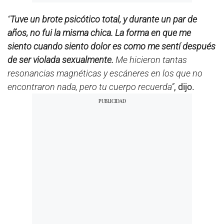
“
Tuve un brote psicótico total, y durante un par de
años, no fui la misma chica. La forma en que me
siento cuando siento dolor es como me sentí después
de ser violada sexualmente.
Me hicieron tantas
resonancias magnéticas y escáneres en los que no
encontraron nada, pero tu cuerpo recuerda”
, dijo.