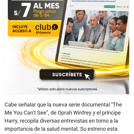
Cabe señalar que la nueva serie documental “The
Me You Can’t See”, de Oprah Winfrey y el príncipe
Harry, recopila diversas entrevistas en torno a la
importancia de la salud mental. Su estreno esta