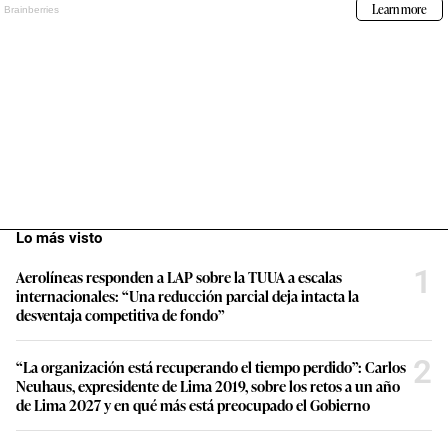
Lo más visto
1
Aerolíneas responden a LAP sobre la TUUA a escalas
internacionales: “Una reducción parcial deja intacta la
desventaja competitiva de fondo”
2
“La organización está recuperando el tiempo perdido”: Carlos
Neuhaus, expresidente de Lima 2019, sobre los retos a un año
de Lima 2027 y en qué más está preocupado el Gobierno