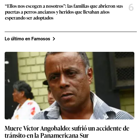
6
“Ellos nos escogen a nosotros”: las familias que abrieron sus
puertas a perros ancianos y heridos que llevaban años
esperando ser adoptados
Lo último en Famosos
Muere Víctor Angobaldo: sufrió un accidente de
tránsito en la Panamericana Sur