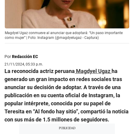
Magdyel Ugaz conmueve al anunciar que adoptará: “Un paso importante
como mujer” | Foto: Instagram (@magdyelugaz - Captura)
Por
Redacción EC
21/11/2024, 05:33 p.m.
La reconocida actriz peruana
Magdyel Ugaz
ha
generado un gran impacto en redes sociales tras
anunciar su decisión de adoptar. A través de una
publicación en su cuenta oficial de Instagram, la
popular intérprete, conocida por su papel de
Teresita en “Al fondo hay sitio”, compartió la noticia
con sus más de 1.5 millones de seguidores.