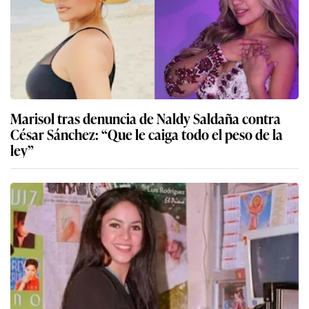
Marisol tras denuncia de Naldy Saldaña contra
César Sánchez: “Que le caiga todo el peso de la
ley”