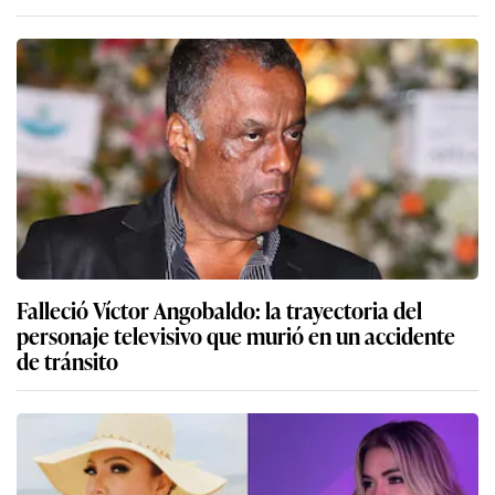
Falleció Víctor Angobaldo: la trayectoria del
personaje televisivo que murió en un accidente
de tránsito