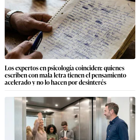
Los expertos en psicología coinciden: quienes
escriben con mala letra tienen el pensamiento
acelerado y no lo hacen por desinterés