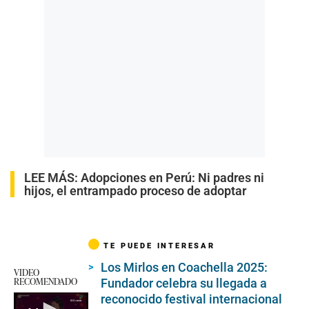
LEE MÁS:
Adopciones en Perú: Ni padres ni
hijos, el entrampado proceso de adoptar
TE PUEDE INTERESAR
Los Mirlos en Coachella 2025:
VIDEO
RECOMENDADO
Fundador celebra su llegada a
reconocido festival internacional