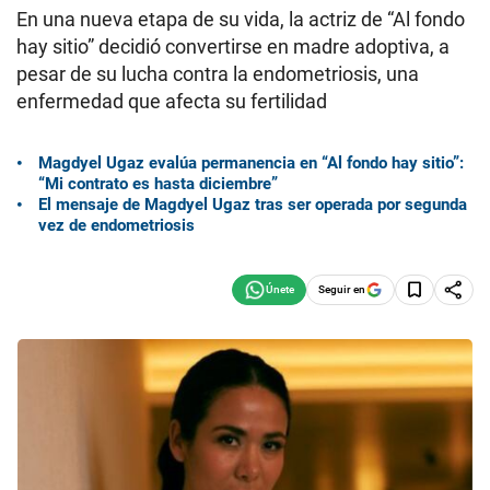
En una nueva etapa de su vida, la actriz de “Al fondo
hay sitio” decidió convertirse en madre adoptiva, a
pesar de su lucha contra la endometriosis, una
enfermedad que afecta su fertilidad
Magdyel Ugaz evalúa permanencia en “Al fondo hay sitio”:
“Mi contrato es hasta diciembre”
El mensaje de Magdyel Ugaz tras ser operada por segunda
vez de endometriosis
Seguir en