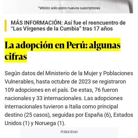
MÁS INFORMACIÓN:
Así fue el reencuentro de
“Las Vírgenes de la Cumbia” tras 17 años
La adopción en Perú: algunas
cifras
Según datos del Ministerio de la Mujer y Poblaciones
Vulnerables, hasta octubre de 2023 se registraron
109 adopciones en el país. De estas, 76 fueron
nacionales y 33 internacionales. Las adopciones
internacionales tuvieron a Italia como principal
destino (25 casos), seguidas por España (6), Estados
Unidos (1) y Noruega (1).