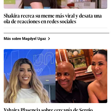
Shakira recrea su meme más viral y desata una
ola de reacciones en redes sociales
Más sobre Magdyel Ugaz
Yahaira Plasencia sobre cercanía de Sergio