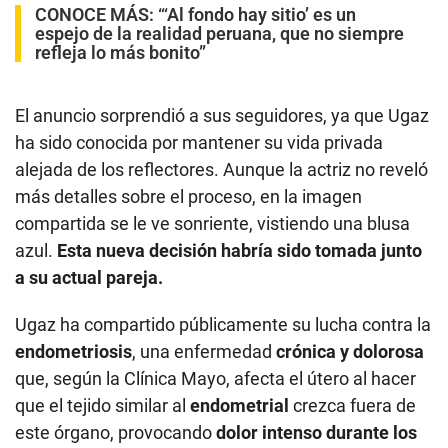
CONOCE MÁS:
“‘Al fondo hay sitio’ es un
espejo de la realidad peruana, que no siempre
refleja lo más bonito”
El anuncio sorprendió a sus seguidores, ya que Ugaz
ha sido conocida por mantener su vida privada
alejada de los reflectores. Aunque la actriz no reveló
más detalles sobre el proceso, en la imagen
compartida se le ve sonriente, vistiendo una blusa
azul.
Esta nueva decisión habría sido tomada junto
a su actual pareja.
Ugaz ha compartido públicamente su lucha contra la
endometriosis
, una enfermedad
crónica y dolorosa
que, según la Clínica Mayo, afecta el útero al hacer
que el tejido similar al
endometrial
crezca fuera de
este órgano, provocando
dolor intenso durante los