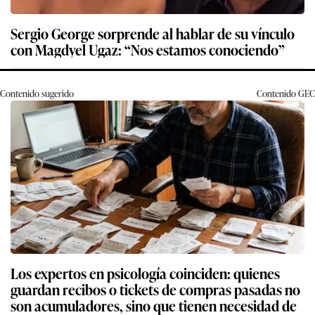
Sergio George sorprende al hablar de su vínculo
con Magdyel Ugaz: “Nos estamos conociendo”
Contenido sugerido
Contenido
GEC
Los expertos en psicología coinciden: quienes
guardan recibos o tickets de compras pasadas no
son acumuladores, sino que tienen necesidad de