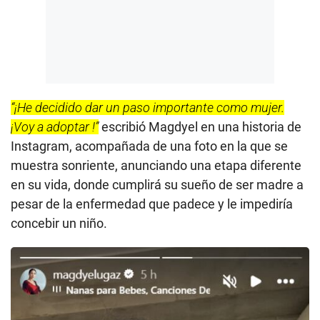
“¡He decidido dar un paso importante como mujer.
¡Voy a adoptar !”
escribió Magdyel en una historia de
Instagram, acompañada de una foto en la que se
muestra sonriente, anunciando una etapa diferente
en su vida, donde cumplirá su sueño de ser madre a
pesar de la enfermedad que padece y le impediría
concebir un niño.