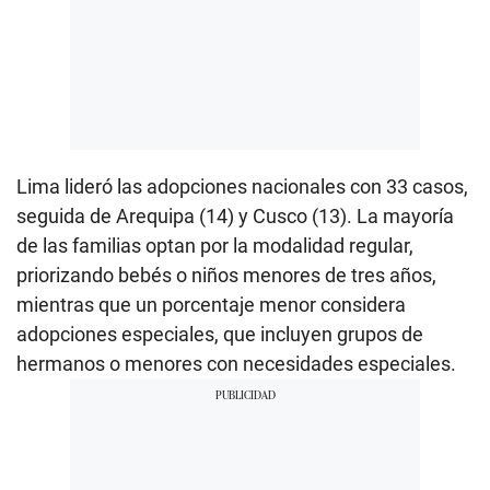
Lima lideró las adopciones nacionales con 33 casos,
seguida de Arequipa (14) y Cusco (13). La mayoría
de las familias optan por la modalidad regular,
priorizando bebés o niños menores de tres años,
mientras que un porcentaje menor considera
adopciones especiales, que incluyen grupos de
hermanos o menores con necesidades especiales.