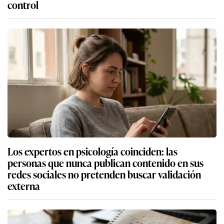
control
Los expertos en psicología coinciden: las
personas que nunca publican contenido en sus
redes sociales no pretenden buscar validación
externa