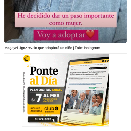
Magdyel Ugaz revela que adoptará un niño | Foto: Instagram