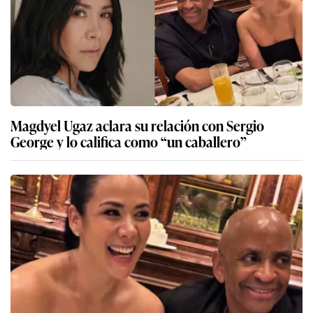
Magdyel Ugaz aclara su relación con Sergio
George y lo califica como “un caballero”