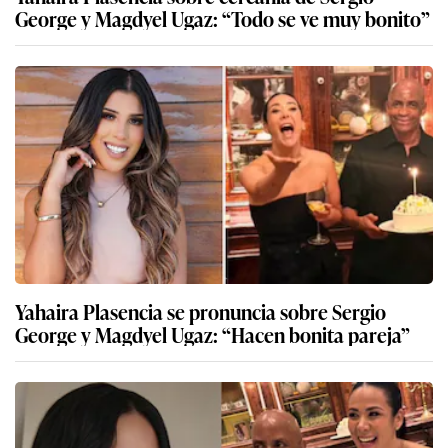
George y Magdyel Ugaz: “Todo se ve muy bonito”
Yahaira Plasencia se pronuncia sobre Sergio
George y Magdyel Ugaz: “Hacen bonita pareja”