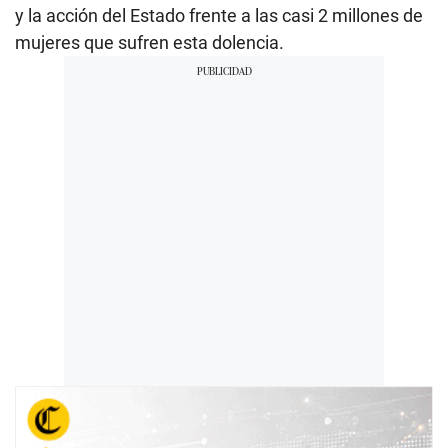
y la acción del Estado frente a las casi 2 millones de
mujeres que sufren esta dolencia.