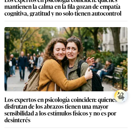
mantienen la calma en la fila gozan de empatía
cognitiva, gratitud y no solo tienen autocontrol
Los expertos en psicología coinciden: quienes no
disfrutan de los abrazos tienen una mayor
sensibilidad a los estímulos físicos y no es por
desinterés