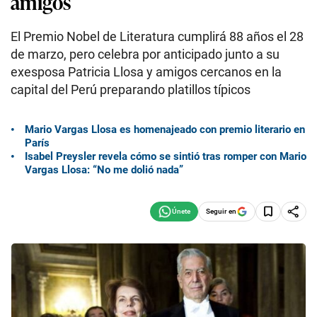
amigos
El Premio Nobel de Literatura cumplirá 88 años el 28
de marzo, pero celebra por anticipado junto a su
exesposa Patricia Llosa y amigos cercanos en la
capital del Perú preparando platillos típicos
Mario Vargas Llosa es homenajeado con premio literario en
París
Isabel Preysler revela cómo se sintió tras romper con Mario
Vargas Llosa: “No me dolió nada”
Seguir en