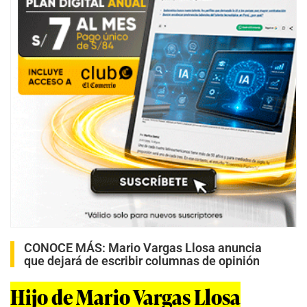
CONOCE MÁS:
Mario Vargas Llosa anuncia
que dejará de escribir columnas de opinión
Hijo de Mario Vargas Llosa