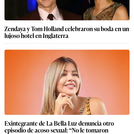
Zendaya y Tom Holland celebraron su boda en un
lujoso hotel en Inglaterra
Exintegrante de La Bella Luz denuncia otro
episodio de acoso sexual: “No le tomaron