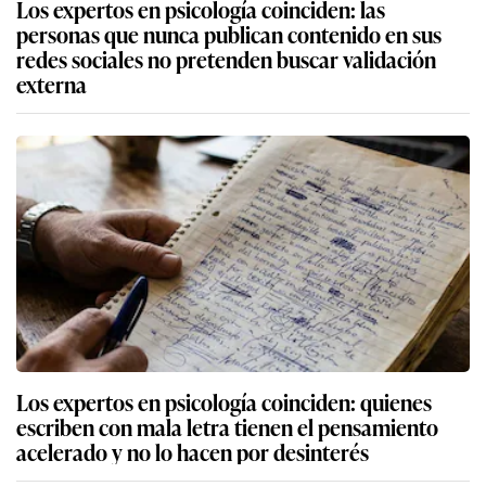
Los expertos en psicología coinciden: las
personas que nunca publican contenido en sus
redes sociales no pretenden buscar validación
externa
Los expertos en psicología coinciden: quienes
escriben con mala letra tienen el pensamiento
acelerado y no lo hacen por desinterés