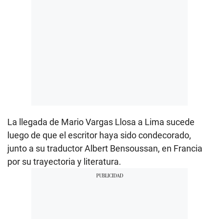
La llegada de Mario Vargas Llosa a Lima sucede
luego de que el escritor haya sido condecorado,
junto a su traductor Albert Bensoussan, en Francia
por su trayectoria y literatura.