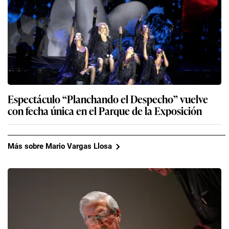
Espectáculo “Planchando el Despecho” vuelve
con fecha única en el Parque de la Exposición
Más sobre Mario Vargas Llosa