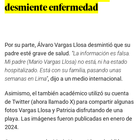
desmiente enfermedad
Por su parte, Álvaro Vargas Llosa desmintió que su
padre esté grave de salud.
“La información es falsa.
Mi padre (Mario Vargas Llosa) no está, ni ha estado
hospitalizado. Está con su familia, pasando unas
semanas en Lima”
, dijo a un medio internacional.
Asimismo, el también académico utilizó su cuenta
de Twitter (ahora llamado X) para compartir algunas
fotos Vargas Llosa y Patricia disfrutando de una
playa. Las imágenes fueron publicadas en enero de
2024.