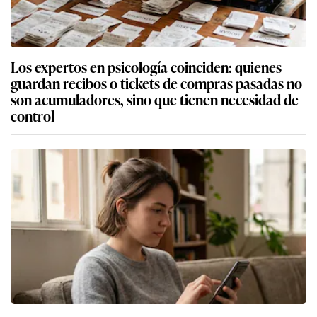
Los expertos en psicología coinciden: quienes
guardan recibos o tickets de compras pasadas no
son acumuladores, sino que tienen necesidad de
control