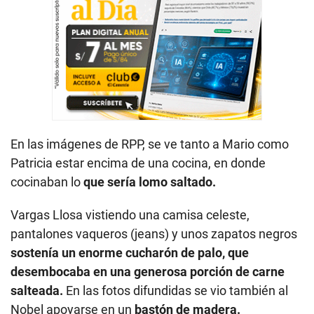
En las imágenes de RPP, se ve tanto a Mario como
Patricia estar encima de una cocina, en donde
cocinaban lo
que sería lomo saltado.
Vargas Llosa vistiendo una camisa celeste,
pantalones vaqueros (jeans) y unos zapatos negros
sostenía un enorme cucharón de palo, que
desembocaba en una generosa porción de carne
salteada.
En las fotos difundidas se vio también al
Nobel apoyarse en un
bastón de madera.