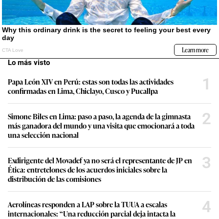
Lo más visto
1
Papa León XIV en Perú: estas son todas las actividades
confirmadas en Lima, Chiclayo, Cusco y Pucallpa
2
Simone Biles en Lima: paso a paso, la agenda de la gimnasta
más ganadora del mundo y una visita que emocionará a toda
una selección nacional
3
Exdirigente del Movadef ya no será el representante de JP en
Ética: entretelones de los acuerdos iniciales sobre la
distribución de las comisiones
4
Aerolíneas responden a LAP sobre la TUUA a escalas
internacionales: “Una reducción parcial deja intacta la