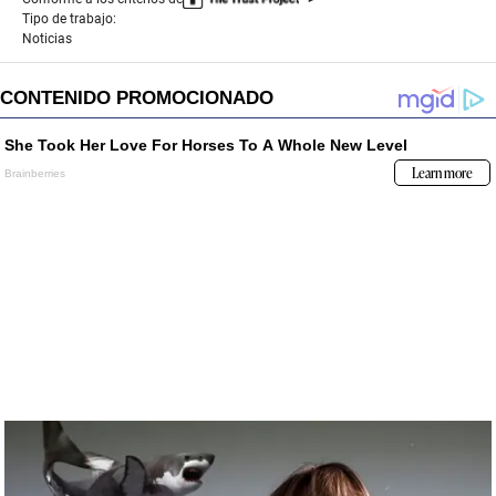
Tipo de trabajo:
Noticias