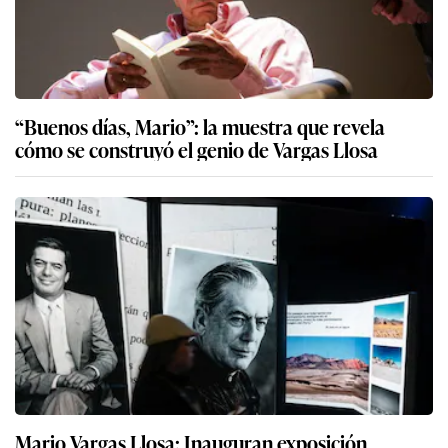
“Buenos días, Mario”: la muestra que revela
cómo se construyó el genio de Vargas Llosa
Mario Vargas Llosa: Inauguran exposición