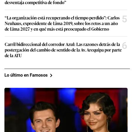
desventaja competitiva de fondo”
5
“La organización está recuperando el tiempo perdido”: Carlos
Neuhaus, expresidente de Lima 2019, sobre los retos a un año
de Lima 2027 y en qué más está preocupado el Gobierno
6
Carril bidireccional del corredor Azul: Las razones detrás de la
postergación del cambio de sentido de la Av. Arequipa por parte
de la ATU
Lo último en Famosos