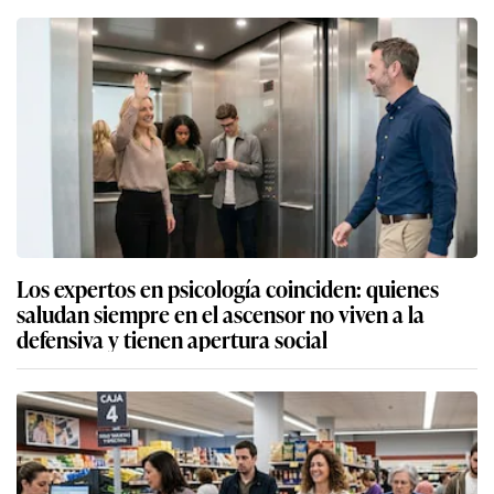
Los expertos en psicología coinciden: quienes
saludan siempre en el ascensor no viven a la
defensiva y tienen apertura social