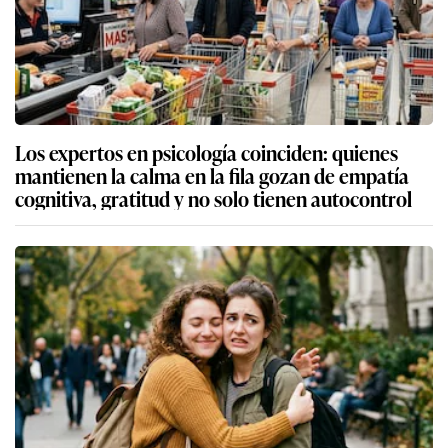
Los expertos en psicología coinciden: quienes
mantienen la calma en la fila gozan de empatía
cognitiva, gratitud y no solo tienen autocontrol