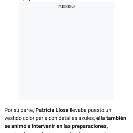
Por su parte,
Patricia Llosa
llevaba puesto un
vestido color perla con detalles azules,
ella también
se animó a intervenir en las preparaciones,