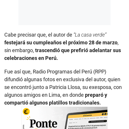
Cabe precisar que, el autor de
“La casa verde”
festejará su cumpleaños el próximo 28 de marzo
,
sin embargo,
trascendió que prefirió adelantar sus
celebraciones en Perú.
Fue así que, Radio Programas del Perú (RPP)
difundió algunas fotos en exclusiva del autor, quien
se encontró junto a Patricia Llosa, su exesposa, con
algunos amigos en Lima, en donde
preparó y
compartió algunos platillos tradicionales.