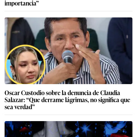
importancia”
Oscar Custodio sobre la denuncia de Claudia
Salazar: “Que derrame lágrimas, no significa que
sea verdad”