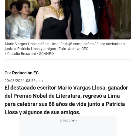
Mario Vargas Llosa está en Lima: Festejó cumpleaños 88 por adelantado
junto a Patricia Llosa y amigos | Foto: Archivo GEC
/
Claudio Bresciani / SCANPIX
Por
Redacción EC
20/03/2024, 08:55 p.m.
El destacado escritor
Mario Vargas Llosa
, ganador
del Premio Nobel de Literatura, regresó a Lima
para celebrar sus 88 años de vida junto a Patricia
Llosa y algunos de sus amigos.