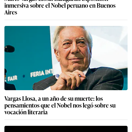
inmersiva sobre el Nobel peruano en Buenos
Aires
Vargas Llosa, a un año de su muerte: los
pensamientos que el Nobel nos legó sobre su
vocación literaria