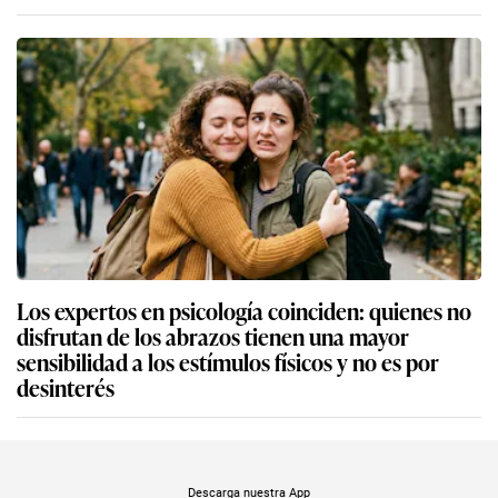
Los expertos en psicología coinciden: quienes no
disfrutan de los abrazos tienen una mayor
sensibilidad a los estímulos físicos y no es por
desinterés
Descarga nuestra App