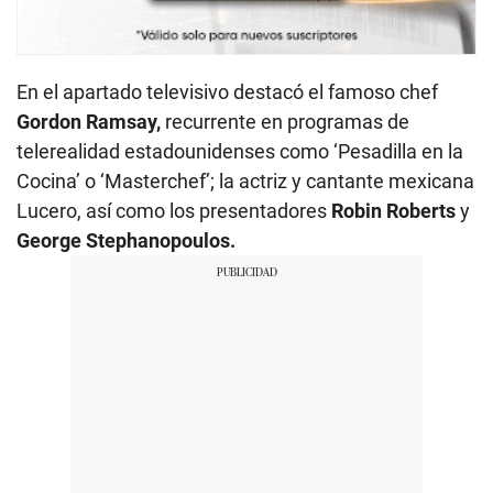
En el apartado televisivo destacó el famoso chef
Gordon Ramsay,
recurrente en programas de
telerealidad estadounidenses como ‘Pesadilla en la
Cocina’ o ‘Masterchef’; la actriz y cantante mexicana
Lucero, así como los presentadores
Robin Roberts
y
George Stephanopoulos.