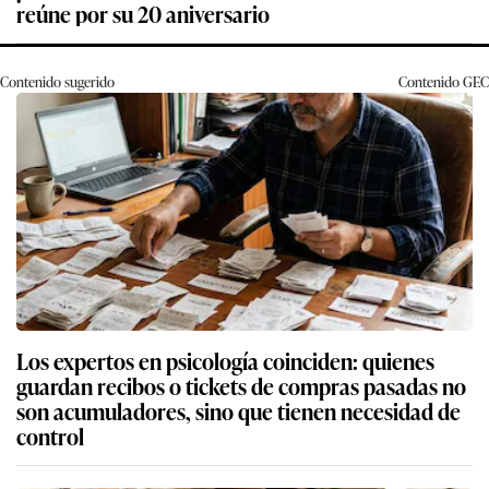
reúne por su 20 aniversario
Contenido sugerido
Contenido
GEC
Los expertos en psicología coinciden: quienes
guardan recibos o tickets de compras pasadas no
son acumuladores, sino que tienen necesidad de
control