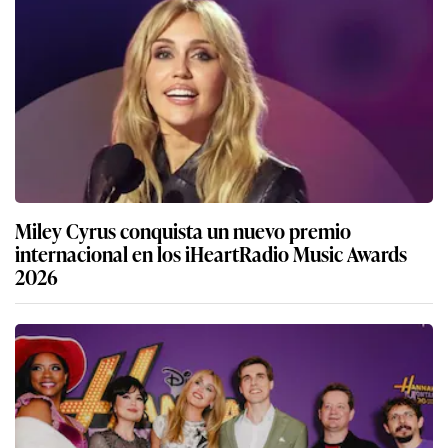
Miley Cyrus conquista un nuevo premio
internacional en los iHeartRadio Music Awards
2026