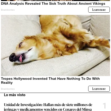
Lo más visto
1
Unidad de Investigación: Hallan más de siete millones de
jeringas y medicamentos vencidos en Cenares del Minsa