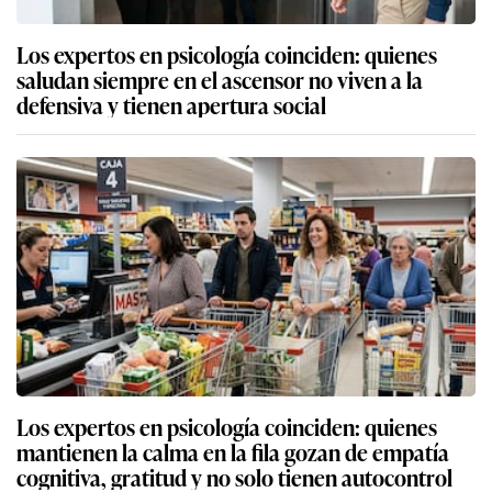
Los expertos en psicología coinciden: quienes
saludan siempre en el ascensor no viven a la
defensiva y tienen apertura social
Los expertos en psicología coinciden: quienes
mantienen la calma en la fila gozan de empatía
cognitiva, gratitud y no solo tienen autocontrol