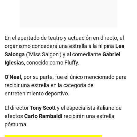
En el apartado de teatro y actuación en directo, el
organismo concederá una estrella a la filipina
Lea
Salonga
(‘Miss Saigon’) y al comediante
Gabriel
Iglesias,
conocido como Fluffy.
O’Neal
, por su parte, fue el único mencionado para
recibir una estrella en la categoría de
entretenimiento deportivo.
El director
Tony Scott
y el especialista italiano de
efectos
Carlo Rambaldi
recibirán una estrella
póstuma.