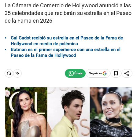
La Cámara de Comercio de Hollywood anunció a las
35 celebridades que recibirán su estrella en el Paseo
de la Fama en 2026
Gal Gadot recibió su estrella en el Paseo de la Fama de
Hollywood en medio de polémica
Batman es el primer superhéroe con una estrella en el
Paseo de la Fama de Hollywood
Seguir en