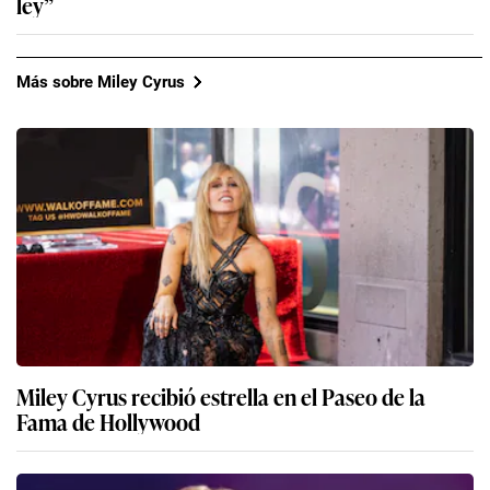
ley”
Más sobre Miley Cyrus
Miley Cyrus recibió estrella en el Paseo de la
Fama de Hollywood