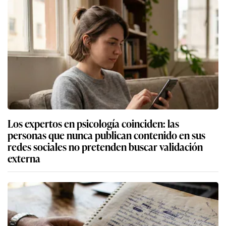
Los expertos en psicología coinciden: las
personas que nunca publican contenido en sus
redes sociales no pretenden buscar validación
externa