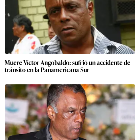
Muere Víctor Angobaldo: sufrió un accidente de
tránsito en la Panamericana Sur