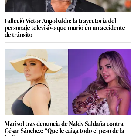
Falleció Víctor Angobaldo: la trayectoria del
personaje televisivo que murió en un accidente
de tránsito
Marisol tras denuncia de Naldy Saldaña contra
César Sánchez: “Que le caiga todo el peso de la