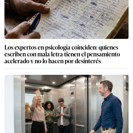
Los expertos en psicología coinciden: quienes
escriben con mala letra tienen el pensamiento
acelerado y no lo hacen por desinterés