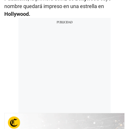
nombre quedará impreso en una estrella en
Hollywood.