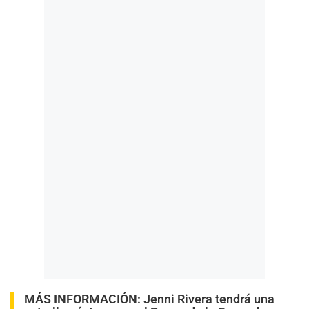
MÁS INFORMACIÓN:
Jenni Rivera tendrá una