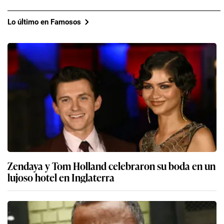
Lo último en Famosos
Zendaya y Tom Holland celebraron su boda en un
lujoso hotel en Inglaterra