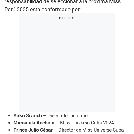
responsabilidad de seleccionar a la próxima Miss
Perú 2025 está conformado por:
Yirko Sivirich
– Diseñador peruano
Marianela Ancheta
– Miss Universo Cuba 2024
Prince Julio César
– Director de Miss Universe Cuba