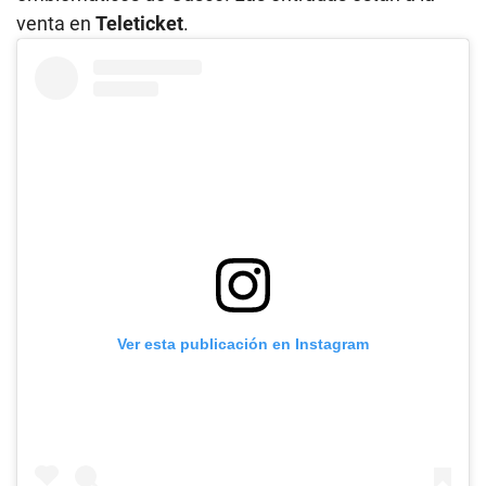
venta en
Teleticket
.
Ver esta publicación en Instagram