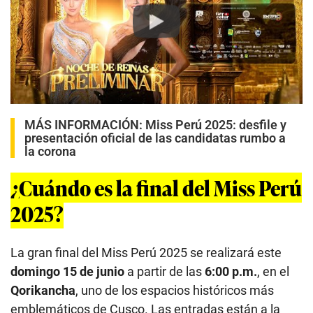
Play
MÁS INFORMACIÓN:
Miss Perú 2025: desfile y
presentación oficial de las candidatas rumbo a
la corona
¿Cuándo es la final del Miss Perú
2025?
La gran final del Miss Perú 2025 se realizará este
domingo 15 de junio
a partir de las
6:00 p.m.
, en el
Qorikancha
, uno de los espacios históricos más
emblemáticos de Cusco. Las entradas están a la