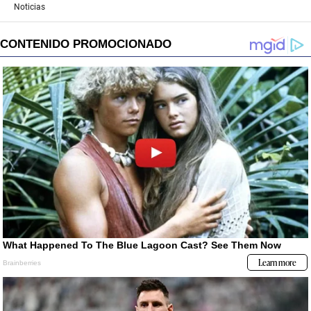
Noticias