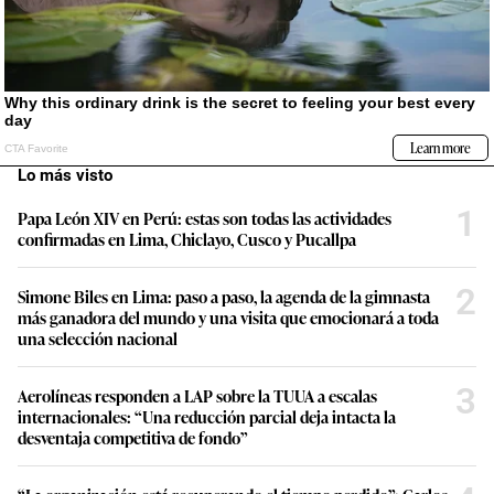
Lo más visto
1
Papa León XIV en Perú: estas son todas las actividades
confirmadas en Lima, Chiclayo, Cusco y Pucallpa
2
Simone Biles en Lima: paso a paso, la agenda de la gimnasta
más ganadora del mundo y una visita que emocionará a toda
una selección nacional
3
Aerolíneas responden a LAP sobre la TUUA a escalas
internacionales: “Una reducción parcial deja intacta la
desventaja competitiva de fondo”