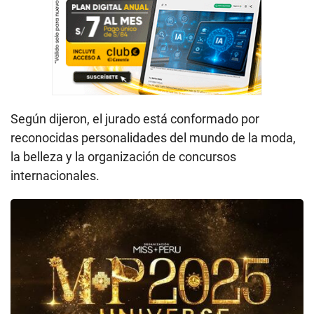
Según dijeron, el jurado está conformado por
reconocidas personalidades del mundo de la moda,
la belleza y la organización de concursos
internacionales.