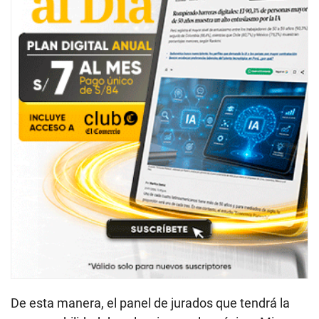
De esta manera, el panel de jurados que tendrá la