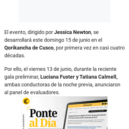
El evento, dirigido por
Jessica Newton
, se
desarrollará este domingo 15 de junio en el
Qorikancha de Cusco
, por primera vez en casi cuatro
décadas.
Por ello, el viernes 13 de junio, durante la reciente
gala preliminar,
Luciana Fuster y Tatiana Calmell,
ambas conductoras de la noche previa, anunciaron
al panel de evaluadores.