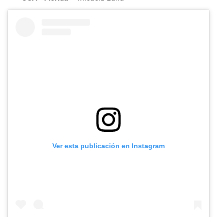
Ver esta publicación en Instagram