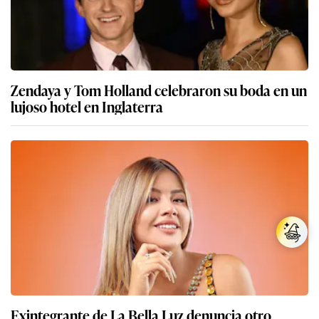
Zendaya y Tom Holland celebraron su boda en un
lujoso hotel en Inglaterra
Exintegrante de La Bella Luz denuncia otro