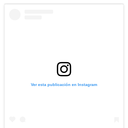
Ver esta publicación en Instagram