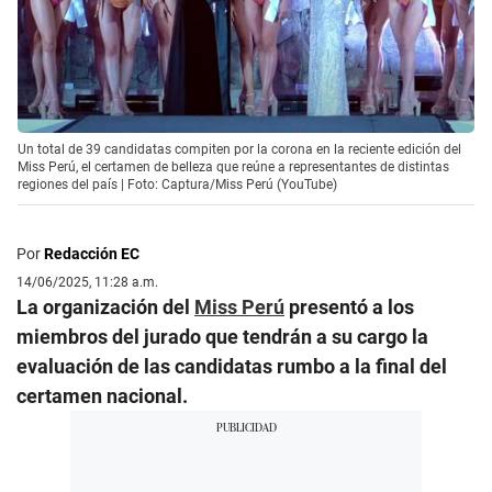
Un total de 39 candidatas compiten por la corona en la reciente edición del
Miss Perú, el certamen de belleza que reúne a representantes de distintas
regiones del país | Foto: Captura/Miss Perú (YouTube)
Por
Redacción EC
14/06/2025, 11:28 a.m.
La organización del
Miss Perú
presentó a los
miembros del jurado que tendrán a su cargo la
evaluación de las candidatas rumbo a la final del
certamen nacional.