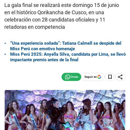
La gala final se realizará este domingo 15 de junio
en el histórico Qorikancha de Cusco, en una
celebración con 28 candidatas oficiales y 11
retadoras en competencia
“Una experiencia soñada”: Tatiana Calmell se despide del
Miss Perú con emotivo homenaje
Miss Perú 2025: Anyella Silva, candidata por Lima, se llevó
impactante premio antes de la final
Seguir en