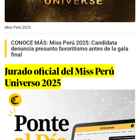
Miss Perú 2025
CONOCE MÁS:
Miss Perú 2025: Candidata
denuncia presunto favoritismo antes de la gala
final
Jurado oficial del Miss Perú
Universo 2025