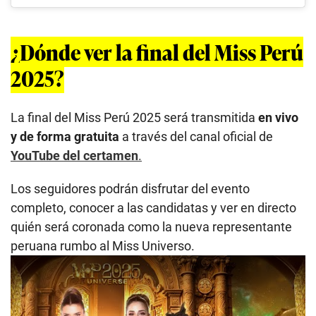
¿Dónde ver la final del Miss Perú
2025?
La final del Miss Perú 2025 será transmitida
en vivo
y de forma gratuita
a través del canal oficial de
YouTube del certamen
.
Los seguidores podrán disfrutar del evento
completo, conocer a las candidatas y ver en directo
quién será coronada como la nueva representante
peruana rumbo al Miss Universo.