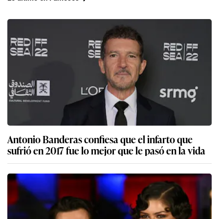
Antonio Banderas confiesa que el infarto que
sufrió en 2017 fue lo mejor que le pasó en la vida