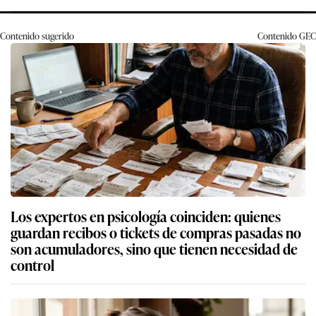
Contenido sugerido
Contenido
GEC
Los expertos en psicología coinciden: quienes
guardan recibos o tickets de compras pasadas no
son acumuladores, sino que tienen necesidad de
control