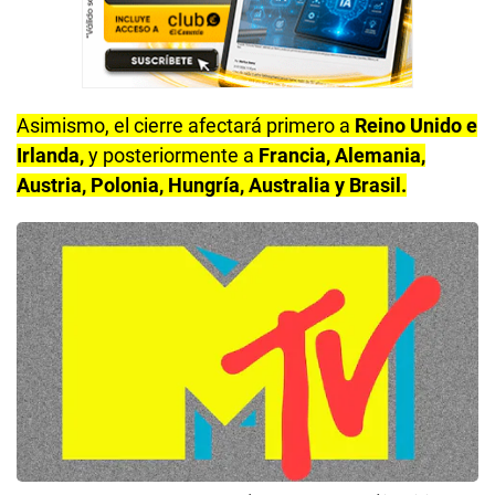
Asimismo, el cierre afectará primero a
Reino Unido e
Irlanda,
y posteriormente a
Francia, Alemania,
Austria, Polonia, Hungría, Australia y Brasil.