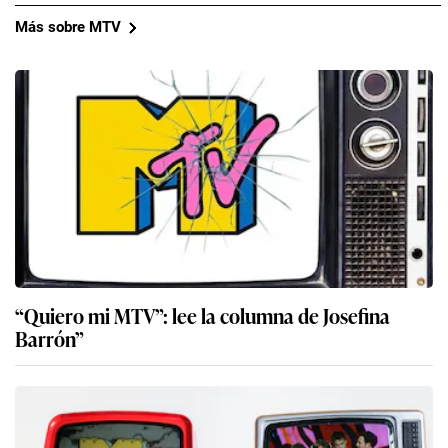
Más sobre MTV
“Quiero mi MTV”: lee la columna de Josefina
Barrón”