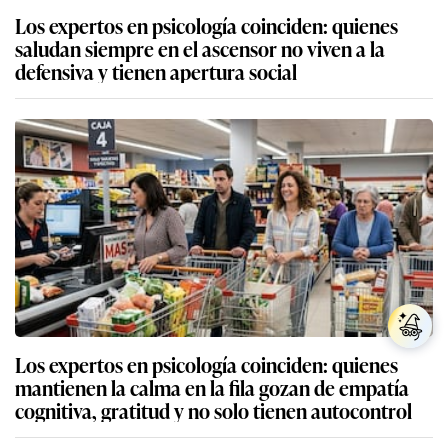
Los expertos en psicología coinciden: quienes
saludan siempre en el ascensor no viven a la
defensiva y tienen apertura social
Los expertos en psicología coinciden: quienes
mantienen la calma en la fila gozan de empatía
cognitiva, gratitud y no solo tienen autocontrol