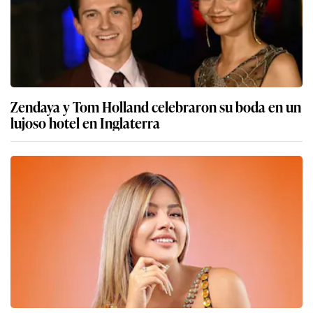
Zendaya y Tom Holland celebraron su boda en un
lujoso hotel en Inglaterra