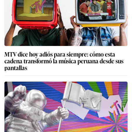
MTV dice hoy adiós para siempre: cómo esta
cadena transformó la música peruana desde sus
pantallas