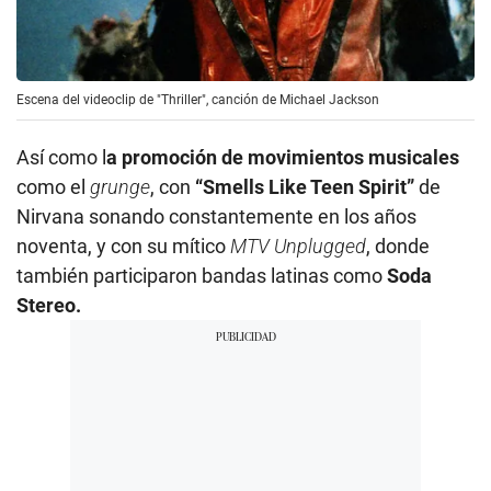
Escena del videoclip de "Thriller", canción de Michael Jackson
Así como l
a promoción de movimientos musicales
como el
grunge
, con
“Smells Like Teen Spirit”
de
Nirvana sonando constantemente en los años
noventa, y con su mítico
MTV Unplugged
, donde
también participaron bandas latinas como
Soda
Stereo.