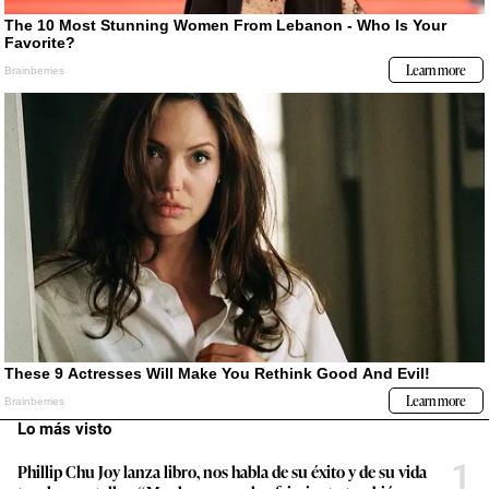
Lo más visto
1
Phillip Chu Joy lanza libro, nos habla de su éxito y de su vida