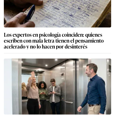
Los expertos en psicología coinciden: quienes
escriben con mala letra tienen el pensamiento
acelerado y no lo hacen por desinterés