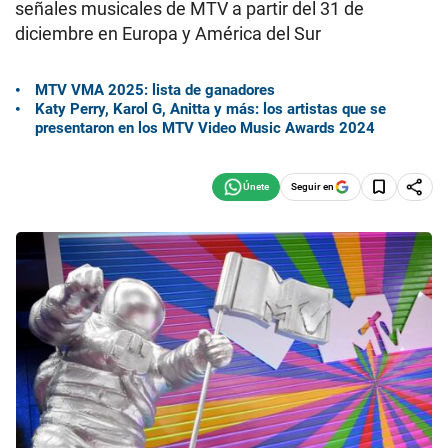
señales musicales de MTV a partir del 31 de
diciembre en Europa y América del Sur
MTV VMA 2025: lista de ganadores
Katy Perry, Karol G, Anitta y más: los artistas que se
presentaron en los MTV Video Music Awards 2024
Seguir en