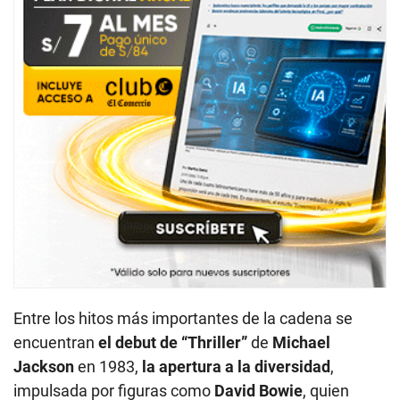
Entre los hitos más importantes de la cadena se
encuentran
el debut de “Thriller”
de
Michael
Jackson
en 1983,
la apertura a la diversidad
,
impulsada por figuras como
David Bowie
, quien