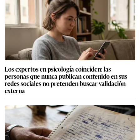
Los expertos en psicología coinciden: las
personas que nunca publican contenido en sus
redes sociales no pretenden buscar validación
externa