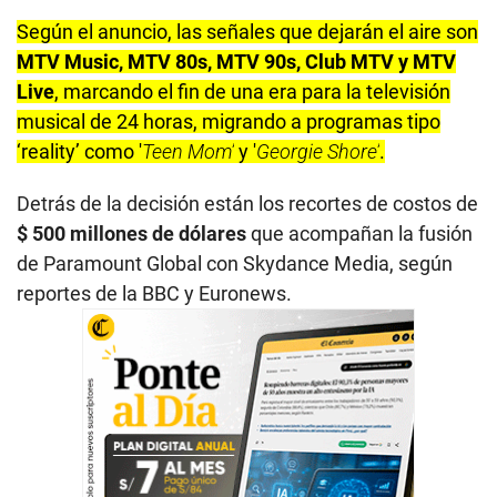
Según el anuncio, las señales que dejarán el aire son
MTV Music, MTV 80s, MTV 90s, Club MTV y MTV
Live
, marcando el fin de una era para la televisión
musical de 24 horas, migrando a programas tipo
‘reality’ como '
Teen Mom’
y '
Georgie Shore’
.
Detrás de la decisión están los recortes de costos de
$ 500 millones de dólares
que acompañan la fusión
de Paramount Global con Skydance Media, según
reportes de la BBC y Euronews.