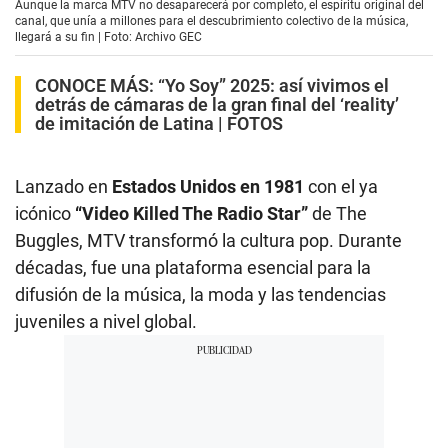
Aunque la marca MTV no desaparecerá por completo, el espíritu original del
canal, que unía a millones para el descubrimiento colectivo de la música,
llegará a su fin | Foto: Archivo GEC
CONOCE MÁS:
“Yo Soy” 2025: así vivimos el
detrás de cámaras de la gran final del ‘reality’
de imitación de Latina | FOTOS
Lanzado en
Estados Unidos en 1981
con el ya
icónico
“Video Killed The Radio Star”
de The
Buggles, MTV transformó la cultura pop. Durante
décadas, fue una plataforma esencial para la
difusión de la música, la moda y las tendencias
juveniles a nivel global.