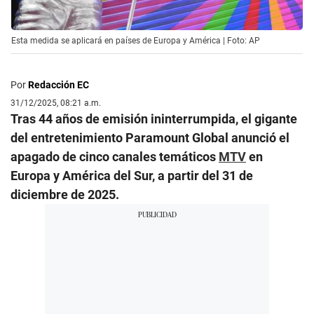
Esta medida se aplicará en países de Europa y América | Foto: AP
Por
Redacción EC
31/12/2025, 08:21 a.m.
Tras 44 años de emisión ininterrumpida, el gigante
del entretenimiento Paramount Global anunció el
apagado de cinco canales temáticos
MTV
en
Europa y América del Sur, a partir del 31 de
diciembre de 2025.