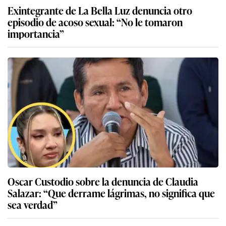
Exintegrante de La Bella Luz denuncia otro
episodio de acoso sexual: “No le tomaron
importancia”
Oscar Custodio sobre la denuncia de Claudia
Salazar: “Que derrame lágrimas, no significa que
sea verdad”