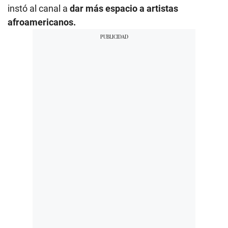
instó al canal a
dar más espacio a artistas
afroamericanos.