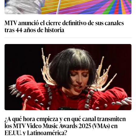
MTV anunció el cierre definitivo de sus canales
tras 44 años de historia
¿A qué hora empieza y en qué canal transmiten
los MTV Video Music Awards 2025 (VMAs) en
EE.UU. y Latinoamérica?