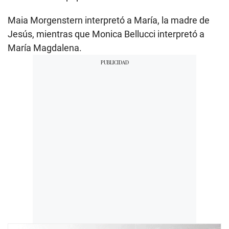
Maia Morgenstern interpretó a María, la madre de
Jesús, mientras que Monica Bellucci interpretó a
María Magdalena.