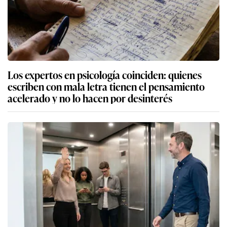
Los expertos en psicología coinciden: quienes
escriben con mala letra tienen el pensamiento
acelerado y no lo hacen por desinterés