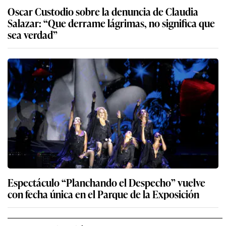
Oscar Custodio sobre la denuncia de Claudia
Salazar: “Que derrame lágrimas, no significa que
sea verdad”
Espectáculo “Planchando el Despecho” vuelve
con fecha única en el Parque de la Exposición