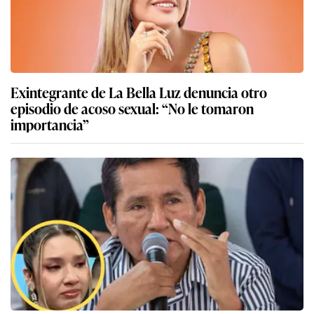
Exintegrante de La Bella Luz denuncia otro
episodio de acoso sexual: “No le tomaron
importancia”