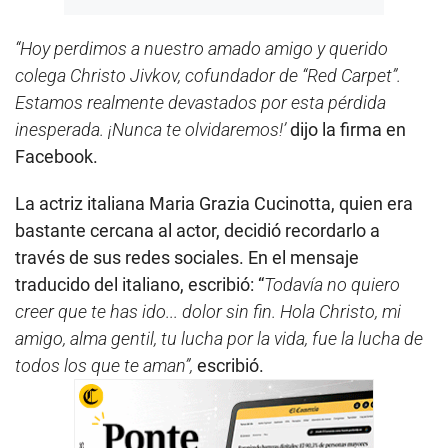
“Hoy perdimos a nuestro amado amigo y querido
colega Christo Jivkov, cofundador de “Red Carpet”.
Estamos realmente devastados por esta pérdida
inesperada. ¡Nunca te olvidaremos!’
dijo la firma en
Facebook.
La actriz italiana Maria Grazia Cucinotta, quien era
bastante cercana al actor, decidió recordarlo a
través de sus redes sociales. En el mensaje
traducido del italiano, escribió: “
Todavía no quiero
creer que te has ido... dolor sin fin. Hola Christo, mi
amigo, alma gentil, tu lucha por la vida, fue la lucha de
todos los que te aman”,
escribió.