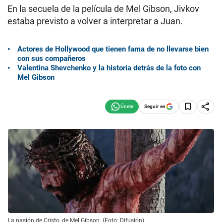
En la secuela de la película de Mel Gibson, Jivkov
estaba previsto a volver a interpretar a Juan.
Actores de Hollywood que tienen fama de no llevarse bien
con sus compañeros
Valentina Shevchenko y la historia detrás de la foto con
Mel Gibson
Seguir en
La pasión de Cristo, de Mel Gibson. (Foto: Difusión)