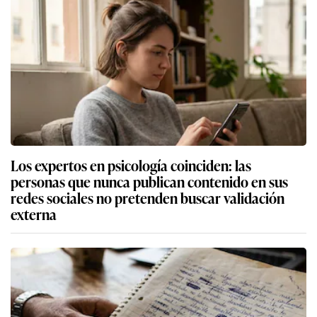
Los expertos en psicología coinciden: las
personas que nunca publican contenido en sus
redes sociales no pretenden buscar validación
externa