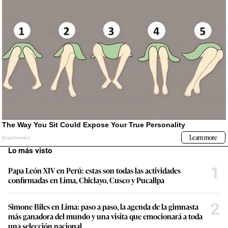
Lo más visto
1
Papa León XIV en Perú: estas son todas las actividades
confirmadas en Lima, Chiclayo, Cusco y Pucallpa
2
Simone Biles en Lima: paso a paso, la agenda de la gimnasta
más ganadora del mundo y una visita que emocionará a toda
una selección nacional