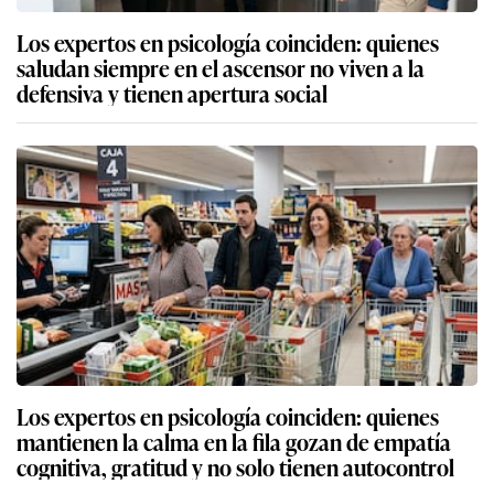
Los expertos en psicología coinciden: quienes
saludan siempre en el ascensor no viven a la
defensiva y tienen apertura social
Los expertos en psicología coinciden: quienes
mantienen la calma en la fila gozan de empatía
cognitiva, gratitud y no solo tienen autocontrol