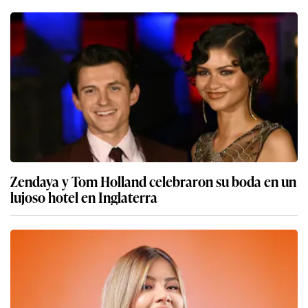
Zendaya y Tom Holland celebraron su boda en un
lujoso hotel en Inglaterra