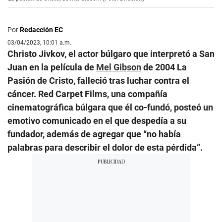
Por
Redacción EC
03/04/2023, 10:01 a.m.
Christo Jivkov, el actor búlgaro que interpretó a San
Juan en la película de
Mel Gibson
de 2004 La
Pasión de Cristo, falleció tras luchar contra el
cáncer. Red Carpet Films, una compañía
cinematográfica búlgara que él co-fundó, posteó un
emotivo comunicado en el que despedía a su
fundador, además de agregar que “no había
palabras para describir el dolor de esta pérdida”.