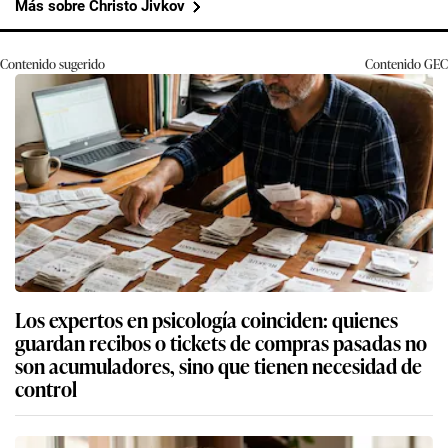
Más sobre Christo Jivkov
Contenido sugerido
Contenido
GEC
Los expertos en psicología coinciden: quienes
guardan recibos o tickets de compras pasadas no
son acumuladores, sino que tienen necesidad de
control