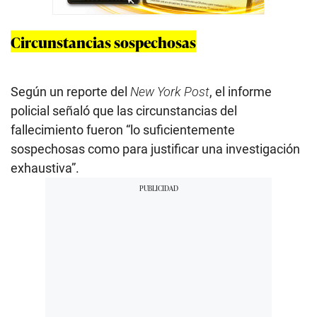
Circunstancias sospechosas
Según un reporte del
New York Post
, el informe
policial señaló que las circunstancias del
fallecimiento fueron “lo suficientemente
sospechosas como para justificar una investigación
exhaustiva”.