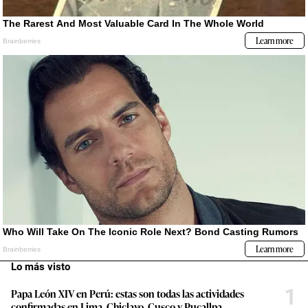
Lo más visto
1
Papa León XIV en Perú: estas son todas las actividades
confirmadas en Lima, Chiclayo, Cusco y Pucallpa