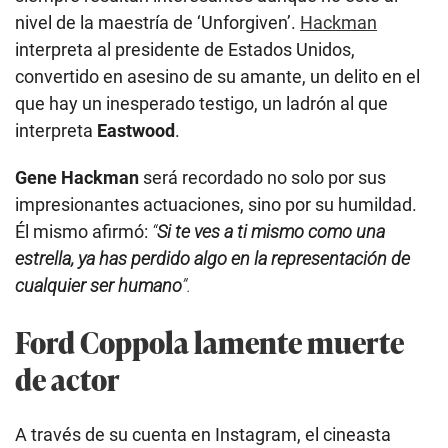
nivel de la maestría de ‘Unforgiven’.
Hackman
interpreta al presidente de Estados Unidos,
convertido en asesino de su amante, un delito en el
que hay un inesperado testigo, un ladrón al que
interpreta
Eastwood
.
Gene Hackman
será recordado no solo por sus
impresionantes actuaciones, sino por su humildad.
Él mismo afirmó:
“
Si te ves a ti mismo como una
estrella, ya has perdido algo en la representación de
cualquier ser humano
”.
Ford Coppola lamente muerte
de actor
A través de su cuenta en Instagram, el cineasta