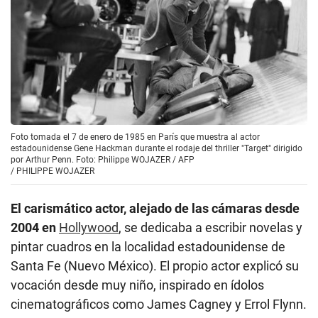
Foto tomada el 7 de enero de 1985 en París que muestra al actor
estadounidense Gene Hackman durante el rodaje del thriller "Target" dirigido
por Arthur Penn. Foto: Philippe WOJAZER / AFP
/
PHILIPPE WOJAZER
El carismático actor, alejado de las cámaras desde
2004 en
Hollywood
, se dedicaba a escribir novelas y
pintar cuadros en la localidad estadounidense de
Santa Fe (Nuevo México). El propio actor explicó su
vocación desde muy niño, inspirado en ídolos
cinematográficos como James Cagney y Errol Flynn.