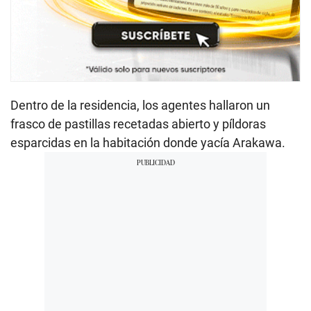
Dentro de la residencia, los agentes hallaron un
frasco de pastillas recetadas abierto y píldoras
esparcidas en la habitación donde yacía Arakawa.