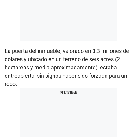
La puerta del inmueble, valorado en 3.3 millones de
dólares y ubicado en un terreno de seis acres (2
hectáreas y media aproximadamente), estaba
entreabierta, sin signos haber sido forzada para un
robo.