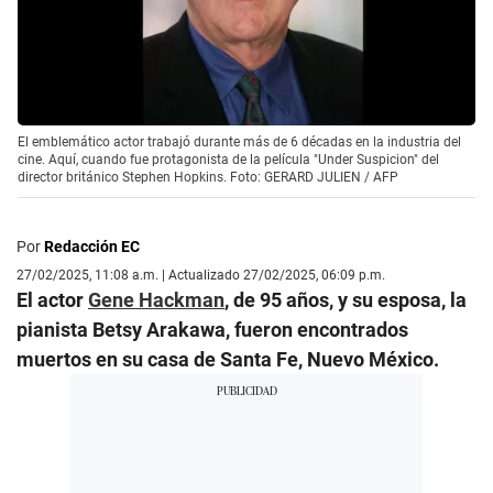
El emblemático actor trabajó durante más de 6 décadas en la industria del
cine. Aquí, cuando fue protagonista de la película "Under Suspicion" del
director británico Stephen Hopkins. Foto: GERARD JULIEN / AFP
Por
Redacción EC
27/02/2025, 11:08 a.m. | Actualizado 27/02/2025, 06:09 p.m.
El actor
Gene Hackman
, de 95 años, y su esposa, la
pianista Betsy Arakawa, fueron encontrados
muertos en su casa de Santa Fe, Nuevo México.