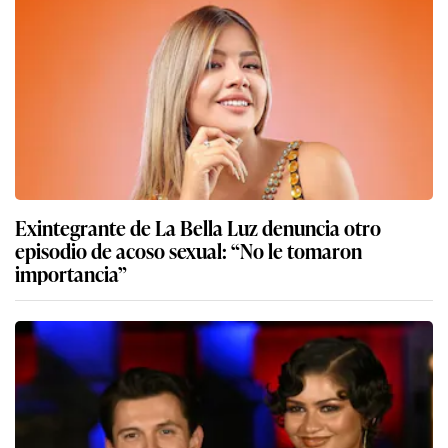
Exintegrante de La Bella Luz denuncia otro
episodio de acoso sexual: “No le tomaron
importancia”