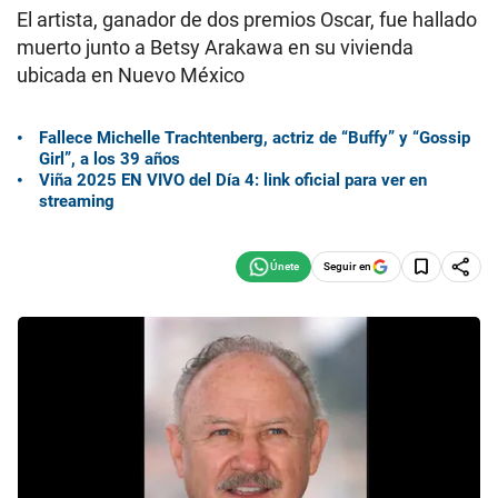
El artista, ganador de dos premios Oscar, fue hallado
muerto junto a Betsy Arakawa en su vivienda
ubicada en Nuevo México
Fallece Michelle Trachtenberg, actriz de “Buffy” y “Gossip
Girl”, a los 39 años
Viña 2025 EN VIVO del Día 4: link oficial para ver en
streaming
Seguir en