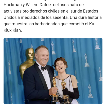
Hackman y Willem Dafoe- del asesinato de
activistas pro derechos civiles en el sur de Estados
Unidos a mediados de los sesenta. Una dura historia
que muestra las barbaridades que cometió el Ku
Klux Klan.