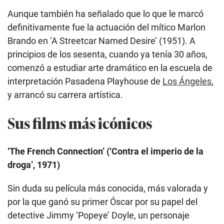
Aunque también ha señalado que lo que le marcó
definitivamente fue la actuación del mítico Marlon
Brando en ‘A Streetcar Named Desire’ (1951). A
principios de los sesenta, cuando ya tenía 30 años,
comenzó a estudiar arte dramático en la escuela de
interpretación Pasadena Playhouse de
Los Ángeles
,
y arrancó su carrera artística.
Sus films más icónicos
‘The French Connection’ (‘Contra el imperio de la
droga’, 1971)
Sin duda su película más conocida, más valorada y
por la que ganó su primer Óscar por su papel del
detective Jimmy ‘Popeye’ Doyle, un personaje