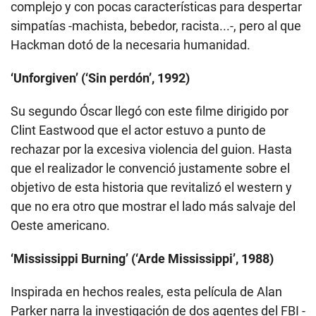
complejo y con pocas características para despertar
simpatías -machista, bebedor, racista...-, pero al que
Hackman dotó de la necesaria humanidad.
‘Unforgiven’ (‘Sin perdón’, 1992)
Su segundo Óscar llegó con este filme dirigido por
Clint Eastwood que el actor estuvo a punto de
rechazar por la excesiva violencia del guion. Hasta
que el realizador le convenció justamente sobre el
objetivo de esta historia que revitalizó el western y
que no era otro que mostrar el lado más salvaje del
Oeste americano.
‘Mississippi Burning’ (‘Arde Mississippi’, 1988)
Inspirada en hechos reales, esta película de Alan
Parker narra la investigación de dos agentes del FBI -