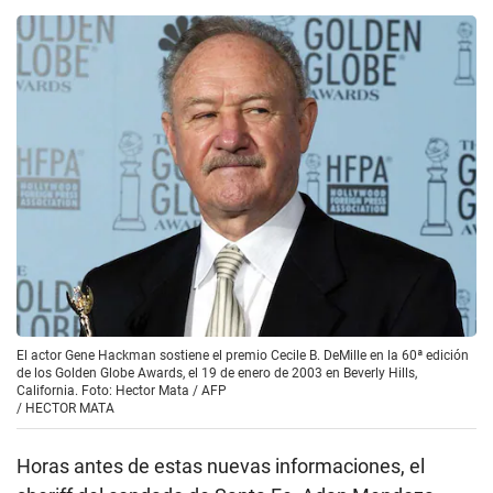
El actor Gene Hackman sostiene el premio Cecile B. DeMille en la 60ª edición
de los Golden Globe Awards, el 19 de enero de 2003 en Beverly Hills,
California. Foto: Hector Mata / AFP
/
HECTOR MATA
Horas antes de estas nuevas informaciones, el