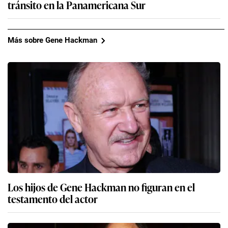
tránsito en la Panamericana Sur
Más sobre Gene Hackman
Los hijos de Gene Hackman no figuran en el
testamento del actor