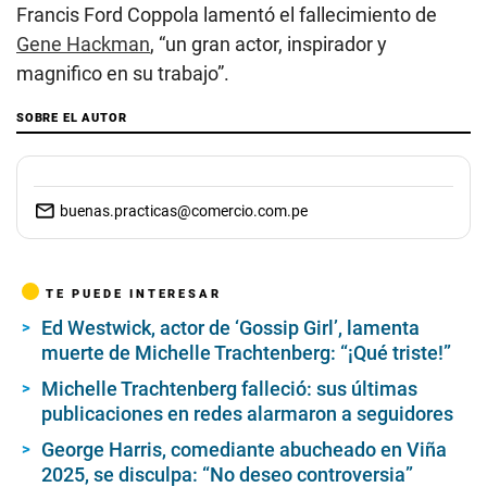
Francis Ford Coppola lamentó el fallecimiento de
Gene Hackman
, “un gran actor, inspirador y
magnifico en su trabajo”.
SOBRE EL AUTOR
buenas.practicas@comercio.com.pe
TE PUEDE INTERESAR
Ed Westwick, actor de ‘Gossip Girl’, lamenta
muerte de Michelle Trachtenberg: “¡Qué triste!”
Michelle Trachtenberg falleció: sus últimas
publicaciones en redes alarmaron a seguidores
George Harris, comediante abucheado en Viña
2025, se disculpa: “No deseo controversia”