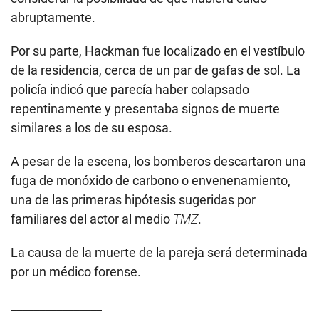
abruptamente.
Por su parte, Hackman fue localizado en el vestíbulo
de la residencia, cerca de un par de gafas de sol. La
policía indicó que parecía haber colapsado
repentinamente y presentaba signos de muerte
similares a los de su esposa.
A pesar de la escena, los bomberos descartaron una
fuga de monóxido de carbono o envenenamiento,
una de las primeras hipótesis sugeridas por
familiares del actor al medio
TMZ
.
La causa de la muerte de la pareja será determinada
por un médico forense.
________________