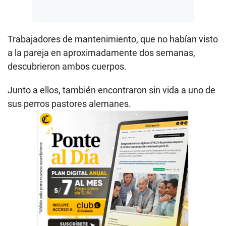
Trabajadores de mantenimiento, que no habían visto
a la pareja en aproximadamente dos semanas,
descubrieron ambos cuerpos.
Junto a ellos, también encontraron sin vida a uno de
sus perros pastores alemanes.