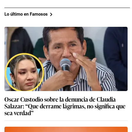
Lo último en Famosos
Oscar Custodio sobre la denuncia de Claudia
Salazar: “Que derrame lágrimas, no significa que
sea verdad”