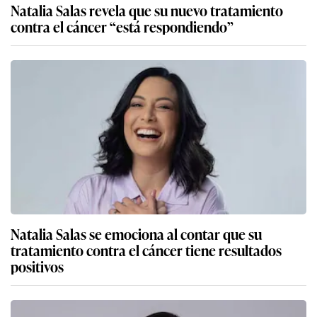
Natalia Salas revela que su nuevo tratamiento
contra el cáncer “está respondiendo”
Natalia Salas se emociona al contar que su
tratamiento contra el cáncer tiene resultados
positivos