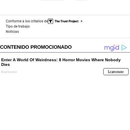
Conforme a los criterios de
Tipo de trabajo:
Noticias