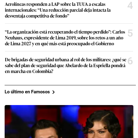
4
Aerolíneas responden a LAP sobre la TUUA a escalas
internacionales: “Una reducción parcial deja intacta la
desventaja competitiva de fondo”
5
“La organización está recuperando el tiempo perdido”: Carlos
Neuhaus, expresidente de Lima 2019, sobre los retos a un año
de Lima 2027 y en qué más está preocupado el Gobierno
6
De brigadas de seguridad urbana al rol de los militares: ¿qué se
sabe del plan de seguridad que Abelardo de la Espriella pondrá
en marcha en Colombia?
Lo último en Famosos