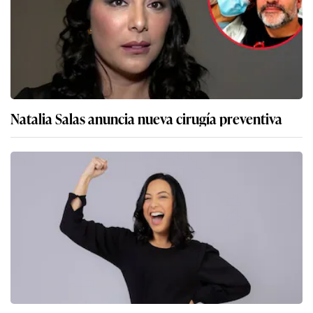
Natalia Salas anuncia nueva cirugía preventiva