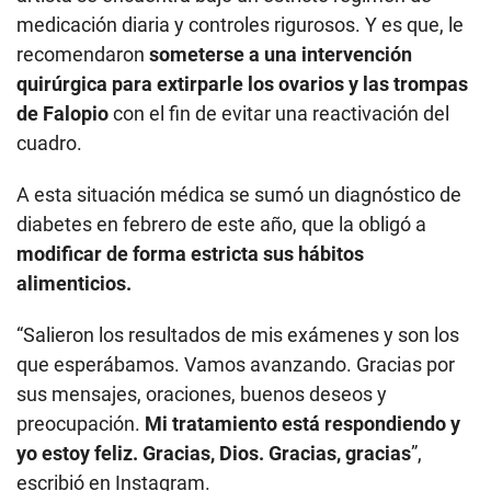
medicación diaria y controles rigurosos. Y es que, le
recomendaron
someterse a una intervención
quirúrgica para extirparle los ovarios y las trompas
de Falopio
con el fin de evitar una reactivación del
cuadro.
A esta situación médica se sumó un diagnóstico de
diabetes en febrero de este año, que la obligó a
modificar de forma estricta sus hábitos
alimenticios.
“Salieron los resultados de mis exámenes y son los
que esperábamos. Vamos avanzando. Gracias por
sus mensajes, oraciones, buenos deseos y
preocupación.
Mi tratamiento está respondiendo y
yo estoy feliz. Gracias, Dios. Gracias, gracias
”,
escribió en Instagram.