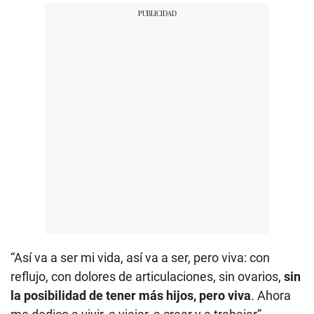
“Así va a ser mi vida, así va a ser, pero viva: con
reflujo, con dolores de articulaciones, sin ovarios,
sin
la posibilidad de tener más hijos, pero viva
. Ahora