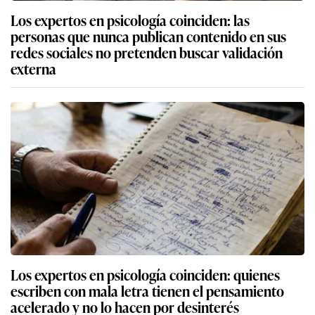
Los expertos en psicología coinciden: las
personas que nunca publican contenido en sus
redes sociales no pretenden buscar validación
externa
Los expertos en psicología coinciden: quienes
escriben con mala letra tienen el pensamiento
acelerado y no lo hacen por desinterés