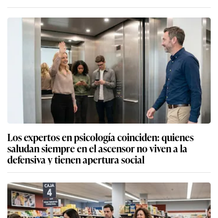
Los expertos en psicología coinciden: quienes
saludan siempre en el ascensor no viven a la
defensiva y tienen apertura social