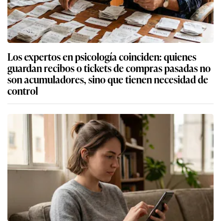
Los expertos en psicología coinciden: quienes
guardan recibos o tickets de compras pasadas no
son acumuladores, sino que tienen necesidad de
control