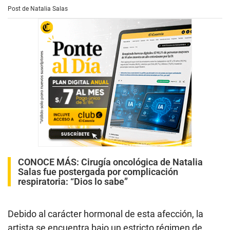
Post de Natalia Salas
CONOCE MÁS:
Cirugía oncológica de Natalia
Salas fue postergada por complicación
respiratoria: “Dios lo sabe”
Debido al carácter hormonal de esta afección, la
artista se encuentra bajo un estricto régimen de