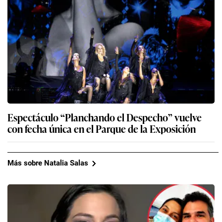
Espectáculo “Planchando el Despecho” vuelve
con fecha única en el Parque de la Exposición
Más sobre Natalia Salas