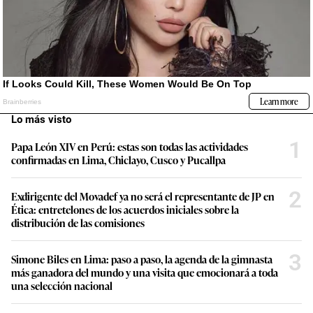
Lo más visto
1
Papa León XIV en Perú: estas son todas las actividades
confirmadas en Lima, Chiclayo, Cusco y Pucallpa
2
Exdirigente del Movadef ya no será el representante de JP en
Ética: entretelones de los acuerdos iniciales sobre la
distribución de las comisiones
3
Simone Biles en Lima: paso a paso, la agenda de la gimnasta
más ganadora del mundo y una visita que emocionará a toda
una selección nacional