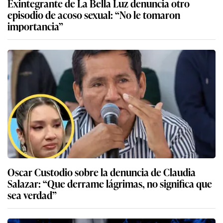
Exintegrante de La Bella Luz denuncia otro
episodio de acoso sexual: “No le tomaron
importancia”
Oscar Custodio sobre la denuncia de Claudia
Salazar: “Que derrame lágrimas, no significa que
sea verdad”