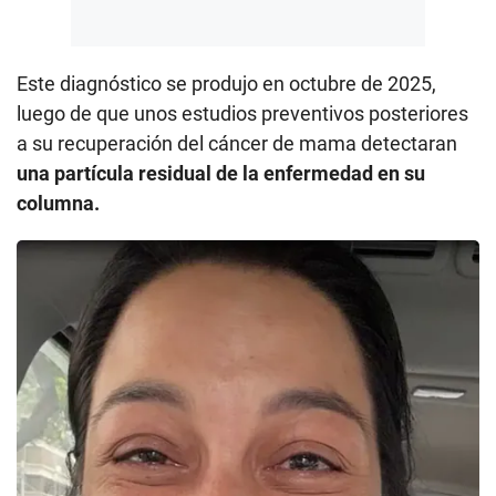
Este diagnóstico se produjo en octubre de 2025,
luego de que unos estudios preventivos posteriores
a su recuperación del cáncer de mama detectaran
una partícula residual de la enfermedad en su
columna.