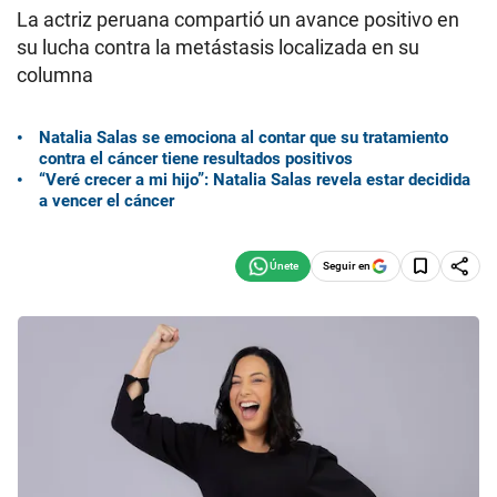
La actriz peruana compartió un avance positivo en
su lucha contra la metástasis localizada en su
columna
Natalia Salas se emociona al contar que su tratamiento
contra el cáncer tiene resultados positivos
“Veré crecer a mi hijo”: Natalia Salas revela estar decidida
a vencer el cáncer
Seguir en