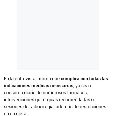
En la entrevista, afirmó que
cumplirá con todas las
indicaciones médicas necesarias
, ya sea el
consumo diario de numerosos fármacos,
intervenciones quirúrgicas recomendadas o
sesiones de radiocirugía, además de restricciones
en su dieta.