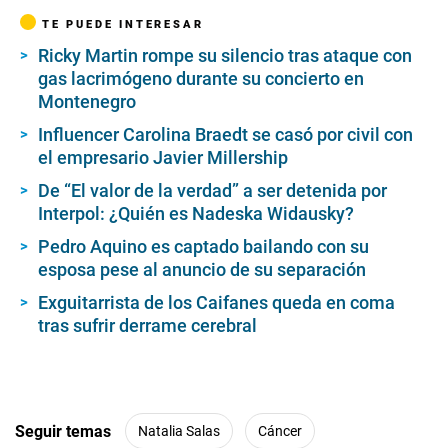
TE PUEDE INTERESAR
Ricky Martin rompe su silencio tras ataque con
gas lacrimógeno durante su concierto en
Montenegro
Influencer Carolina Braedt se casó por civil con
el empresario Javier Millership
De “El valor de la verdad” a ser detenida por
Interpol: ¿Quién es Nadeska Widausky?
Pedro Aquino es captado bailando con su
esposa pese al anuncio de su separación
Exguitarrista de los Caifanes queda en coma
tras sufrir derrame cerebral
Seguir temas
Natalia Salas
Cáncer