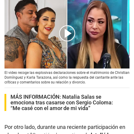
00:00
/
02:36
El video recoge las explosivas declaraciones sobre el matrimonio de Christian
Domínguez y Karla Tarazona, así como la respuesta del cantante ante las
críticas y comentarios sobre su relación y divorcio.
MÁS INFORMACIÓN:
Natalia Salas se
emociona tras casarse con Sergio Coloma:
“Me casé con el amor de mi vida”
Por otro lado, durante una reciente participación en