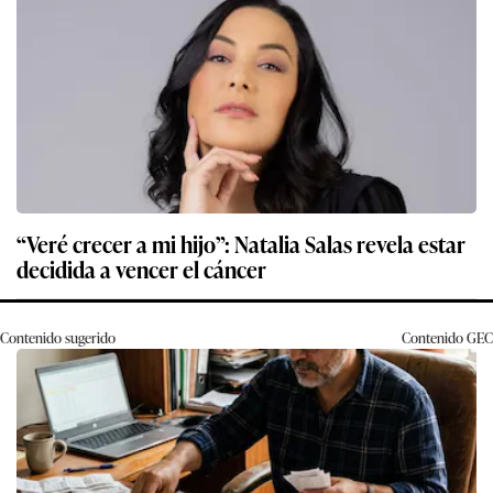
“Veré crecer a mi hijo”: Natalia Salas revela estar
decidida a vencer el cáncer
Contenido sugerido
Contenido
GEC