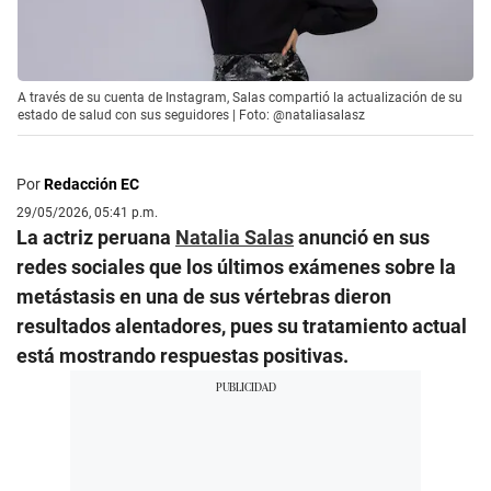
A través de su cuenta de Instagram, Salas compartió la actualización de su
estado de salud con sus seguidores | Foto: @nataliasalasz
Por
Redacción EC
29/05/2026, 05:41 p.m.
La actriz peruana
Natalia Salas
anunció en sus
redes sociales que los últimos exámenes sobre la
metástasis en una de sus vértebras dieron
resultados alentadores, pues su tratamiento actual
está mostrando respuestas positivas.