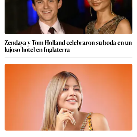
Zendaya y Tom Holland celebraron su boda en un
lujoso hotel en Inglaterra