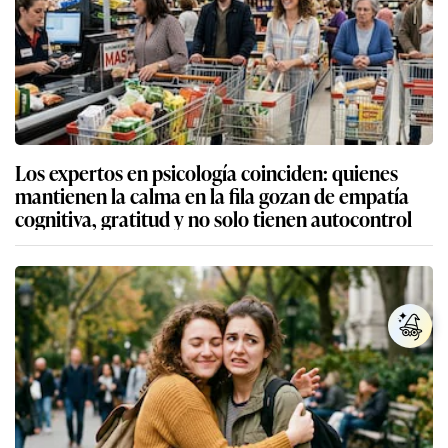
Los expertos en psicología coinciden: quienes
mantienen la calma en la fila gozan de empatía
cognitiva, gratitud y no solo tienen autocontrol