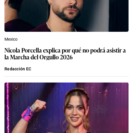
Mexico
Nicola Porcella explica por qué no podrá asistir a
la Marcha del Orgullo 2026
Redacción EC