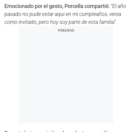
Emocionado por el gesto, Porcella compartió:
“El año
pasado no pude estar aquí en mi cumpleaños, venía
como invitado, pero hoy soy parte de esta familia”.