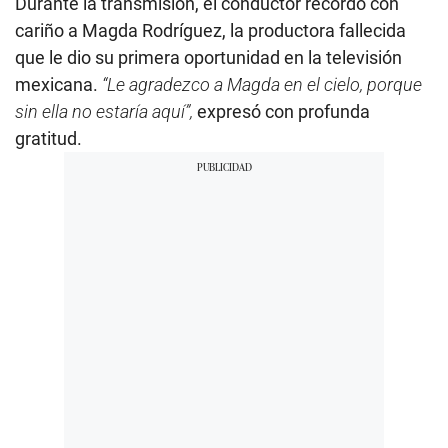
Durante la transmisión, el conductor recordó con
cariño a Magda Rodríguez, la productora fallecida
que le dio su primera oportunidad en la televisión
mexicana.
“Le agradezco a Magda en el cielo, porque
sin ella no estaría aquí”,
expresó con profunda
gratitud.