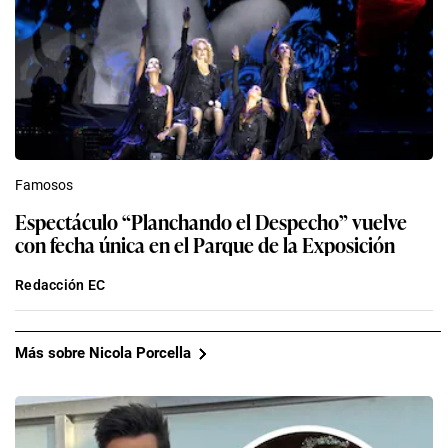
Famosos
Espectáculo “Planchando el Despecho” vuelve
con fecha única en el Parque de la Exposición
Redacción EC
Más sobre Nicola Porcella