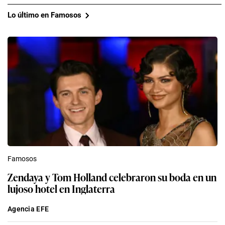
Lo último en Famosos
Famosos
Zendaya y Tom Holland celebraron su boda en un
lujoso hotel en Inglaterra
Agencia EFE