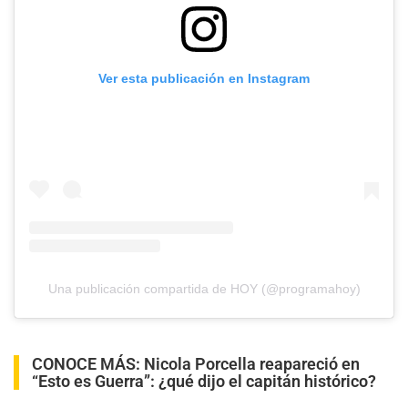
Ver esta publicación en Instagram
Una publicación compartida de HOY (@programahoy)
CONOCE MÁS:
Nicola Porcella reapareció en
“Esto es Guerra”: ¿qué dijo el capitán histórico?