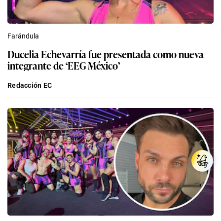
Farándula
Ducelia Echevarría fue presentada como nueva
integrante de ‘EEG México’
Redacción EC