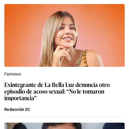
Famosos
Exintegrante de La Bella Luz denuncia otro
episodio de acoso sexual: “No le tomaron
importancia”
Redacción EC