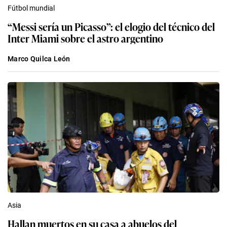
Fútbol mundial
“Messi sería un Picasso”: el elogio del técnico del
Inter Miami sobre el astro argentino
Marco Quilca León
Asia
Hallan muertos en su casa a abuelos del