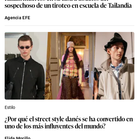
sospechoso de un tiroteo en escuela de Tailandia
Agencia EFE
Estilo
¿Por qué el street style danés se ha convertido en
uno de los más influyentes del mundo?
Elida Morillo