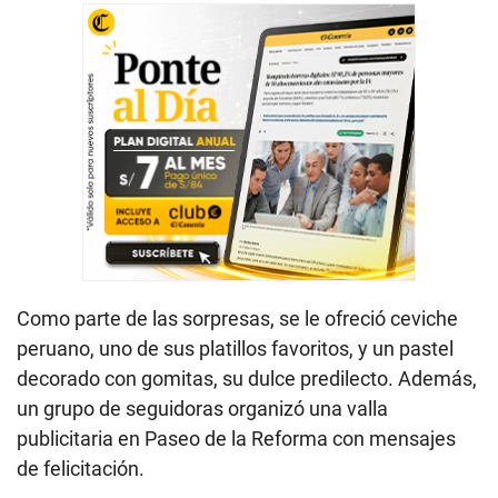
Como parte de las sorpresas, se le ofreció ceviche
peruano, uno de sus platillos favoritos, y un pastel
decorado con gomitas, su dulce predilecto. Además,
un grupo de seguidoras organizó una valla
publicitaria en Paseo de la Reforma con mensajes
de felicitación.