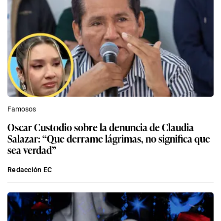
Famosos
Oscar Custodio sobre la denuncia de Claudia
Salazar: “Que derrame lágrimas, no significa que
sea verdad”
Redacción EC