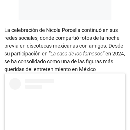
La celebración de Nicola Porcella continuó en sus
redes sociales, donde compartió fotos de la noche
previa en discotecas mexicanas con amigos. Desde
su participación en “
La casa de los famosos”
en 2024,
se ha consolidado como una de las figuras más
queridas del entretenimiento en México