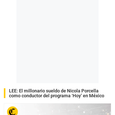
LEE:
El millonario sueldo de Nicola Porcella
como conductor del programa ‘Hoy’ en México