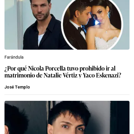
Farándula
¿Por qué Nicola Porcella tuvo prohibido ir al
matrimonio de Natalie Vértiz y Yaco Eskenazi?
José Templo