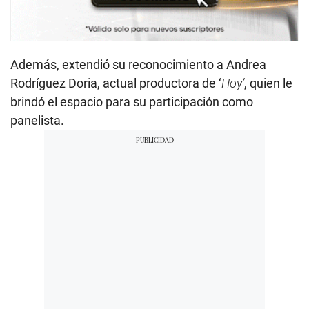
Además, extendió su reconocimiento a Andrea
Rodríguez Doria, actual productora de ‘
Hoy’
, quien le
brindó el espacio para su participación como
panelista.