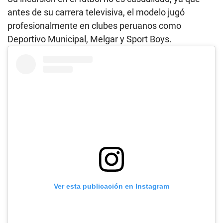
antes de su carrera televisiva, el modelo jugó
profesionalmente en clubes peruanos como
Deportivo Municipal, Melgar y Sport Boys.
Ver esta publicación en Instagram