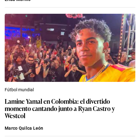
Fútbol mundial
Lamine Yamal en Colombia: el divertido
momento cantando junto a Ryan Castro y
Westcol
Marco Quilca León