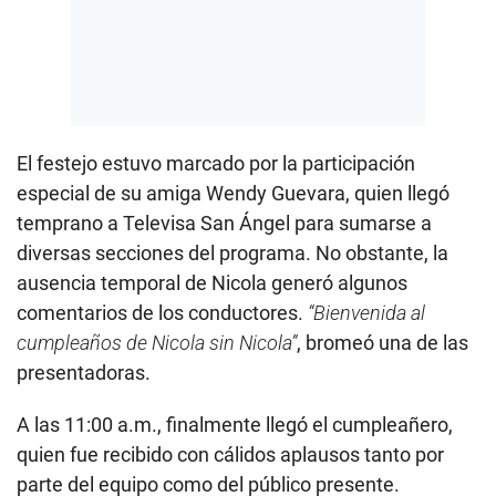
El festejo estuvo marcado por la participación
especial de su amiga Wendy Guevara, quien llegó
temprano a Televisa San Ángel para sumarse a
diversas secciones del programa. No obstante, la
ausencia temporal de Nicola generó algunos
comentarios de los conductores.
“Bienvenida al
cumpleaños de Nicola sin Nicola”
, bromeó una de las
presentadoras.
A las 11:00 a.m., finalmente llegó el cumpleañero,
quien fue recibido con cálidos aplausos tanto por
parte del equipo como del público presente.