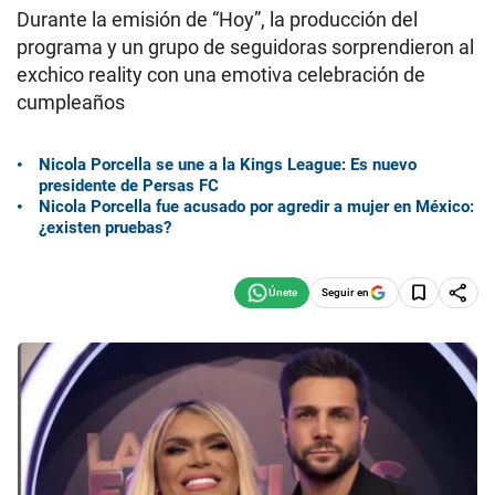
Durante la emisión de “Hoy”, la producción del
programa y un grupo de seguidoras sorprendieron al
exchico reality con una emotiva celebración de
cumpleaños
Nicola Porcella se une a la Kings League: Es nuevo
presidente de Persas FC
Nicola Porcella fue acusado por agredir a mujer en México:
¿existen pruebas?
Seguir en