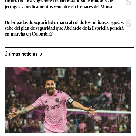
5
Unidad de Investigación: Hallan más de siete millones de
jeringas y medicamentos vencidos en Cenares del Minsa
6
De brigadas de seguridad urbana al rol de los militares: ¿qué se
sabe del plan de seguridad que Abelardo de la Espriella pondrá
en marcha en Colombia?
Últimas noticias