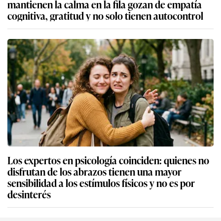
mantienen la calma en la fila gozan de empatía
cognitiva, gratitud y no solo tienen autocontrol
Los expertos en psicología coinciden: quienes no
disfrutan de los abrazos tienen una mayor
sensibilidad a los estímulos físicos y no es por
desinterés