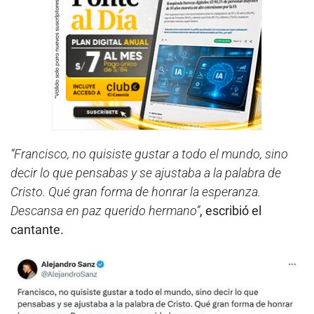
“Francisco, no quisiste gustar a todo el mundo, sino
decir lo que pensabas y se ajustaba a la palabra de
Cristo. Qué gran forma de honrar la esperanza.
Descansa en paz querido hermano”
, escribió el
cantante.