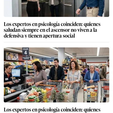
Los expertos en psicología coinciden: quienes
saludan siempre en el ascensor no viven a la
defensiva y tienen apertura social
Los expertos en psicología coinciden: quienes