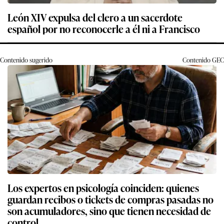
León XIV expulsa del clero a un sacerdote
español por no reconocerle a él ni a Francisco
Contenido sugerido
Contenido
GEC
Los expertos en psicología coinciden: quienes
guardan recibos o tickets de compras pasadas no
son acumuladores, sino que tienen necesidad de
control