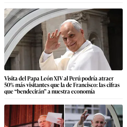
Visita del Papa León XIV al Perú podría atraer
50% más visitantes que la de Francisco: las cifras
que “bendecirán” a nuestra economía