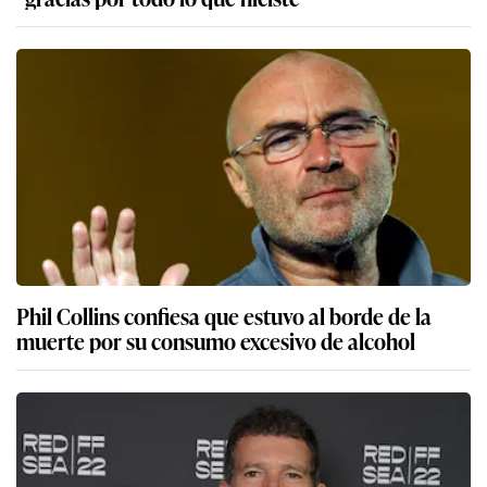
Phil Collins confiesa que estuvo al borde de la
muerte por su consumo excesivo de alcohol