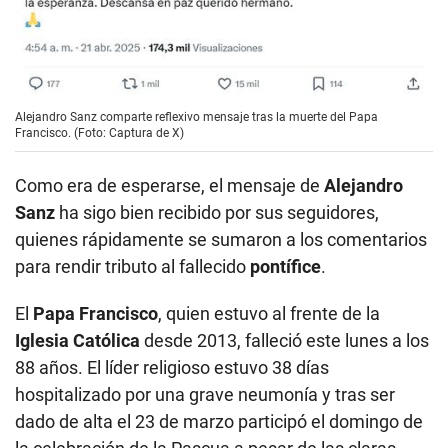
Alejandro Sanz comparte reflexivo mensaje tras la muerte del Papa
Francisco. (Foto: Captura de X)
Como era de esperarse, el mensaje de
Alejandro
Sanz
ha sigo bien recibido por sus seguidores,
quienes rápidamente se sumaron a los comentarios
para rendir tributo al fallecido
pontífice
.
El
Papa Francisco
, quien estuvo al frente de la
Iglesia Católica
desde 2013, falleció este lunes a los
88 años. El líder religioso estuvo 38 días
hospitalizado por una grave neumonía y tras ser
dado de alta el 23 de marzo participó el domingo de