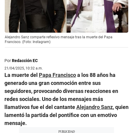
Alejandro Sanz comparte reflexivo mensaje tras la muerte del Papa
Francisco. (Foto: Instagram)
Por
Redacción EC
21/04/2025, 10:32 a.m.
La muerte del
Papa Francisco
a los 88 años ha
generado una gran conmoción entre sus
seguidores, provocando diversas reacciones en
redes sociales. Uno de los mensajes más
llamativos fue el del cantante
Alejandro Sanz
, quien
lamentó la partida del pontífice con un emotivo
mensaje.