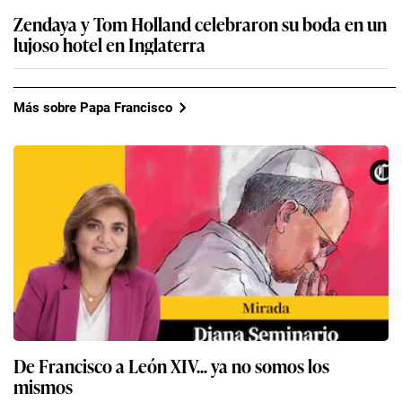
Zendaya y Tom Holland celebraron su boda en un
lujoso hotel en Inglaterra
Más sobre Papa Francisco
De Francisco a León XIV... ya no somos los
mismos