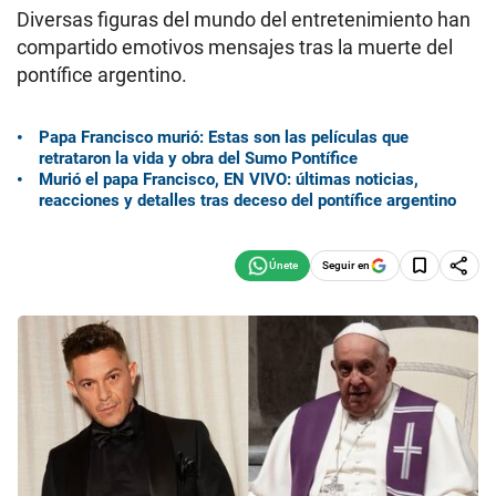
Diversas figuras del mundo del entretenimiento han
compartido emotivos mensajes tras la muerte del
pontífice argentino.
Papa Francisco murió: Estas son las películas que
retrataron la vida y obra del Sumo Pontífice
Murió el papa Francisco, EN VIVO: últimas noticias,
reacciones y detalles tras deceso del pontífice argentino
Seguir en