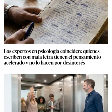
Los expertos en psicología coinciden: quienes
escriben con mala letra tienen el pensamiento
acelerado y no lo hacen por desinterés