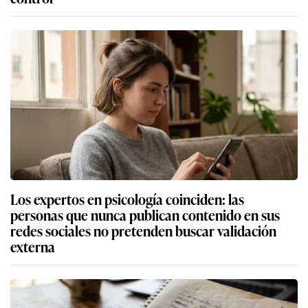
Los expertos en psicología coinciden: las
personas que nunca publican contenido en sus
redes sociales no pretenden buscar validación
externa