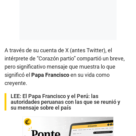
A través de su cuenta de X (antes Twitter), el
intérprete de “Corazón partio” compartió un breve,
pero significativo mensaje que muestra lo que
significó el
Papa Francisco
en su vida como
creyente.
LEE:
El Papa Francisco y el Perú: las
autoridades peruanas con las que se reunió y
su mensaje sobre el país