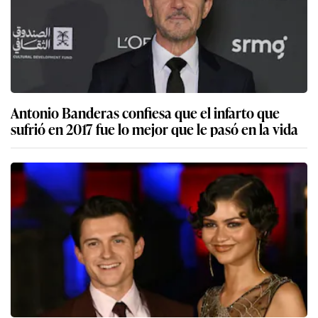
Antonio Banderas confiesa que el infarto que
sufrió en 2017 fue lo mejor que le pasó en la vida