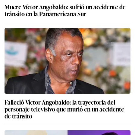
Muere Víctor Angobaldo: sufrió un accidente de
tránsito en la Panamericana Sur
Falleció Víctor Angobaldo: la trayectoria del
personaje televisivo que murió en un accidente
de tránsito