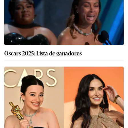
Oscars 2025: Lista de ganadores