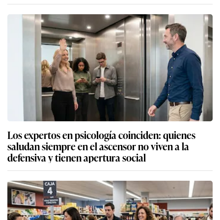
Los expertos en psicología coinciden: quienes
saludan siempre en el ascensor no viven a la
defensiva y tienen apertura social