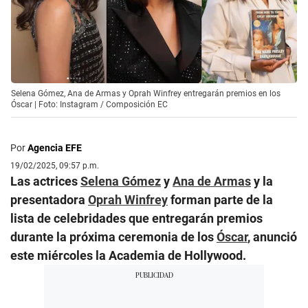
Selena Gómez, Ana de Armas y Oprah Winfrey entregarán premios en los
Óscar | Foto: Instagram / Composición EC
Por
Agencia EFE
19/02/2025, 09:57 p.m.
Las actrices
Selena Gómez
y
Ana de Armas
y la
presentadora
Oprah Winfrey
forman parte de la
lista de celebridades que entregarán premios
durante la próxima ceremonia de los
Óscar
, anunció
este miércoles la Academia de Hollywood.