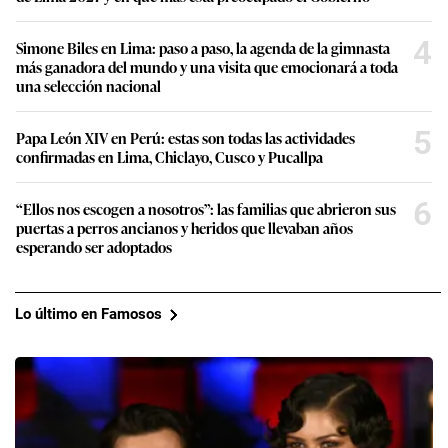
4
Simone Biles en Lima: paso a paso, la agenda de la gimnasta
más ganadora del mundo y una visita que emocionará a toda
una selección nacional
5
Papa León XIV en Perú: estas son todas las actividades
confirmadas en Lima, Chiclayo, Cusco y Pucallpa
6
“Ellos nos escogen a nosotros”: las familias que abrieron sus
puertas a perros ancianos y heridos que llevaban años
esperando ser adoptados
Lo último en Famosos