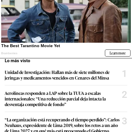
Lo más visto
1
Unidad de Investigación: Hallan más de siete millones de
jeringas y medicamentos vencidos en Cenares del Minsa
2
Aerolíneas responden a LAP sobre la TUUA a escalas
internacionales: “Una reducción parcial deja intacta la
desventaja competitiva de fondo”
3
“La organización está recuperando el tiempo perdido”: Carlos
Neuhaus, expresidente de Lima 2019, sobre los retos a un año
de Lima 2027 y en qué más está preocupado el Gobierno