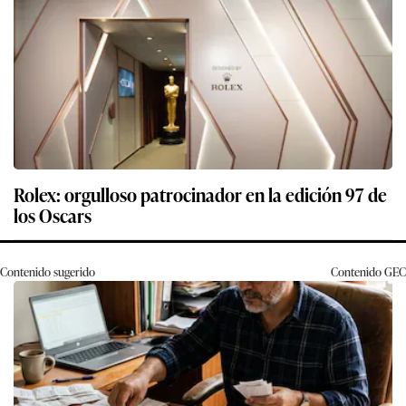
Rolex: orgulloso patrocinador en la edición 97 de
los Oscars
Contenido sugerido
Contenido
GEC