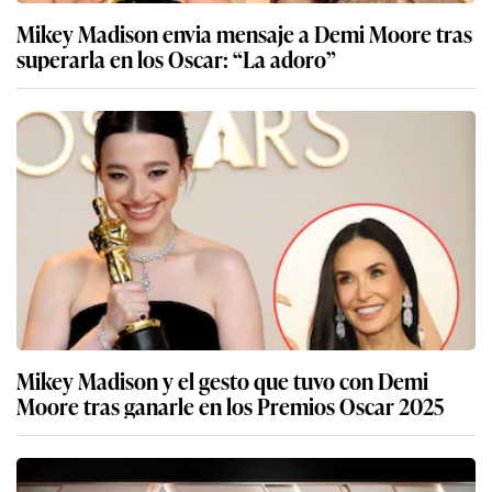
Mikey Madison envia mensaje a Demi Moore tras
superarla en los Oscar: “La adoro”
Mikey Madison y el gesto que tuvo con Demi
Moore tras ganarle en los Premios Oscar 2025