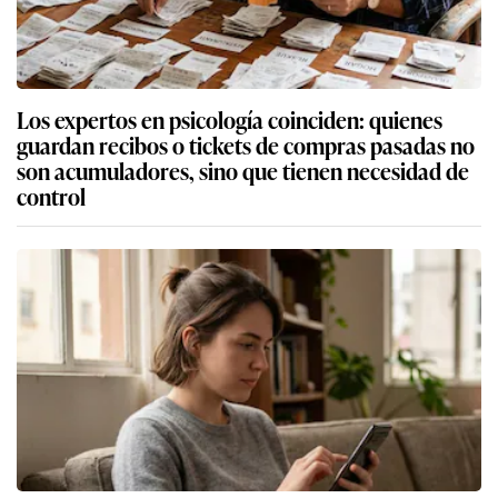
Los expertos en psicología coinciden: quienes
guardan recibos o tickets de compras pasadas no
son acumuladores, sino que tienen necesidad de
control