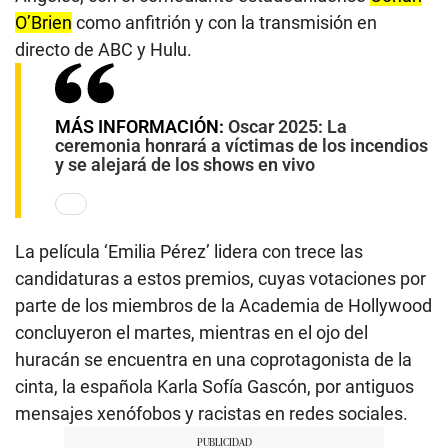
O’Brien
como anfitrión y con la transmisión en
directo de ABC y Hulu.
MÁS INFORMACIÓN:
Oscar 2025: La
ceremonia honrará a víctimas de los incendios
y se alejará de los shows en vivo
La película ‘Emilia Pérez’ lidera con trece las
candidaturas a estos premios, cuyas votaciones por
parte de los miembros de la Academia de Hollywood
concluyeron el martes, mientras en el ojo del
huracán se encuentra en una coprotagonista de la
cinta, la española Karla Sofía Gascón, por antiguos
mensajes xenófobos y racistas en redes sociales.