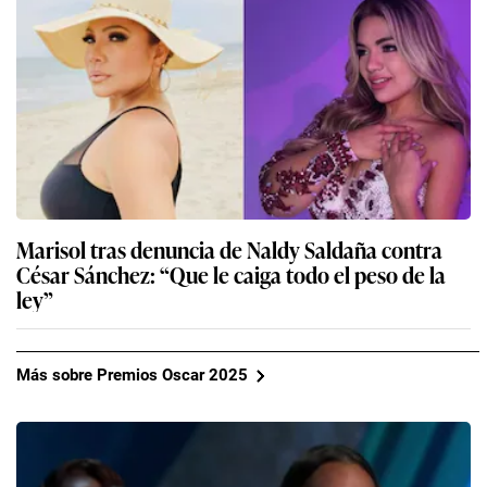
Marisol tras denuncia de Naldy Saldaña contra
César Sánchez: “Que le caiga todo el peso de la
ley”
Más sobre Premios Oscar 2025