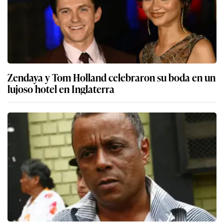
Zendaya y Tom Holland celebraron su boda en un
lujoso hotel en Inglaterra