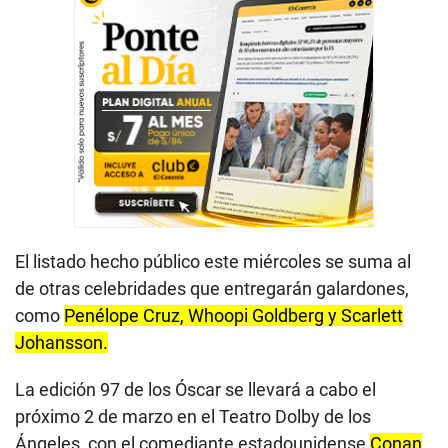
El listado hecho público este miércoles se suma al
de otras celebridades que entregarán galardones,
como
Penélope Cruz, Whoopi Goldberg y Scarlett
Johansson.
La edición 97 de los Óscar se llevará a cabo el
próximo 2 de marzo en el Teatro Dolby de los
Ángeles, con el comediante estadounidense
Conan