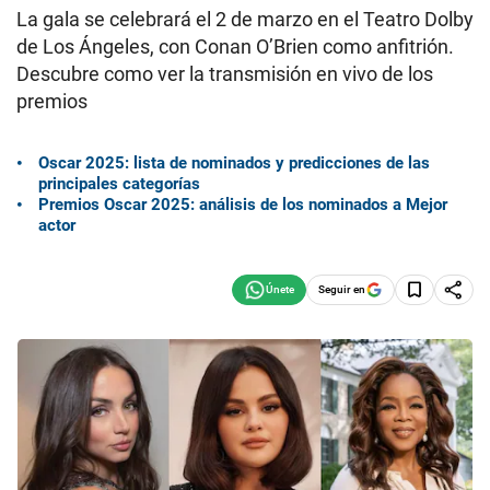
La gala se celebrará el 2 de marzo en el Teatro Dolby
de Los Ángeles, con Conan O’Brien como anfitrión.
Descubre como ver la transmisión en vivo de los
premios
Oscar 2025: lista de nominados y predicciones de las
principales categorías
Premios Oscar 2025: análisis de los nominados a Mejor
actor
Seguir en