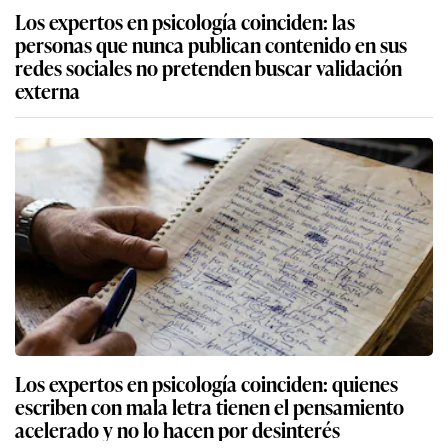
Los expertos en psicología coinciden: las
personas que nunca publican contenido en sus
redes sociales no pretenden buscar validación
externa
Los expertos en psicología coinciden: quienes
escriben con mala letra tienen el pensamiento
acelerado y no lo hacen por desinterés