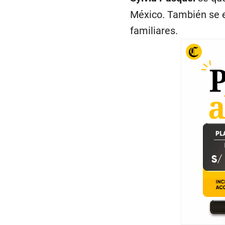
México. También se e
familiares.