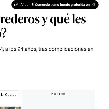
Añadir El Comercio como fuente preferida en
erederos y qué les
o?
4, a los 94 años, tras complicaciones en
Guardar