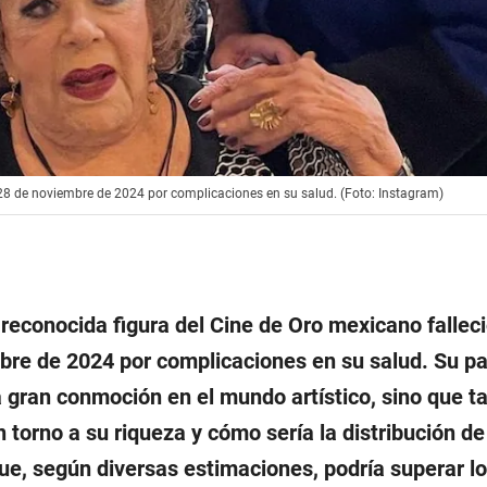
o 28 de noviembre de 2024 por complicaciones en su salud. (Foto: Instagram)
 reconocida figura del Cine de Oro mexicano falleci
re de 2024 por complicaciones en su salud. Su pa
 gran conmoción en el mundo artístico, sino que t
 torno a su riqueza y cómo sería la distribución de
ue, según diversas estimaciones, podría superar lo