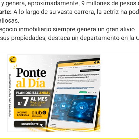
 y genera, aproximadamente, 9 millones de pesos 
arte:
A lo largo de su vasta carrera, la actriz ha pod
liosas.
egocio inmobiliario siempre genera un gran alivio
 sus propiedades, destaca un departamento en la 