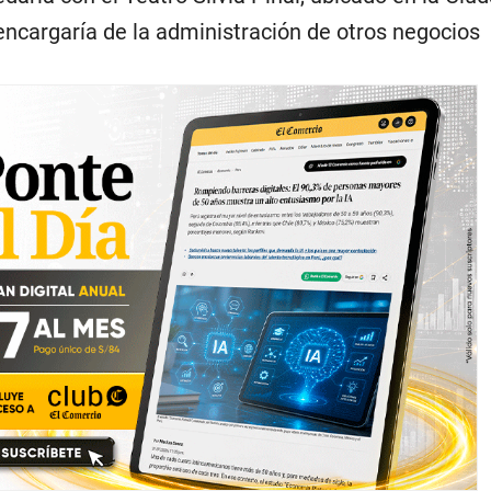
ncargaría de la administración de otros negocios