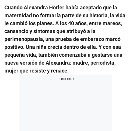
Cuando
Alexandra Hörler
había aceptado que la
maternidad no formaría parte de su historia, la vida
le cambió los planes. A los 40 años, entre mareos,
cansancio y síntomas que atribuyó a la
perimenopausia, una prueba de embarazo marcó
positivo. Una niña crecía dentro de ella. Y con esa
pequeña vida, también comenzaba a gestarse una
nueva versión de Alexandra: madre, periodista,
mujer que resiste y renace.