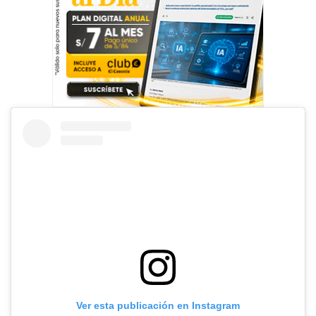
Ver esta publicación en Instagram