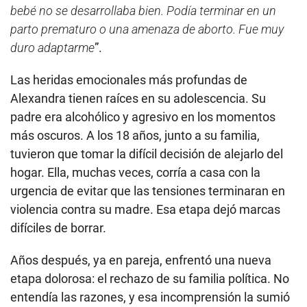
bebé no se desarrollaba bien. Podía terminar en un
parto prematuro o una amenaza de aborto. Fue muy
duro adaptarme
”.
Las heridas emocionales más profundas de
Alexandra tienen raíces en su adolescencia. Su
padre era alcohólico y agresivo en los momentos
más oscuros. A los 18 años, junto a su familia,
tuvieron que tomar la difícil decisión de alejarlo del
hogar. Ella, muchas veces, corría a casa con la
urgencia de evitar que las tensiones terminaran en
violencia contra su madre. Esa etapa dejó marcas
difíciles de borrar.
Años después, ya en pareja, enfrentó una nueva
etapa dolorosa: el rechazo de su familia política. No
entendía las razones, y esa incomprensión la sumió