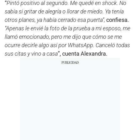
“
Pintó positivo al segundo. Me quedé en shock. No
sabía si gritar de alegría o llorar de miedo. Ya tenía
otros planes, ya había cerrado esa puerta”,
confiesa.
“Apenas le envié la foto de la prueba a mi esposo, me
llamó emocionado, pero me dijo que cómo se me
ocurre decirle algo así por WhatsApp. Canceló todas
sus citas y vino a casa
”, cuenta Alexandra.