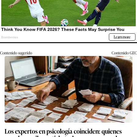
Contenido sugerido
Contenido
GEC
Los expertos en psicología coinciden: quienes