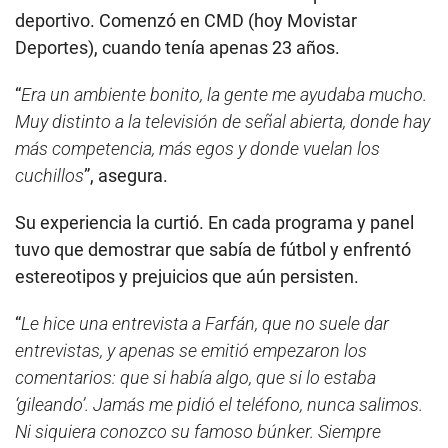
deportivo. Comenzó en CMD (hoy Movistar
Deportes), cuando tenía apenas 23 años.
“
Era un ambiente bonito, la gente me ayudaba mucho.
Muy distinto a la televisión de señal abierta, donde hay
más competencia, más egos y donde vuelan los
cuchillos
”, asegura.
Su experiencia la curtió. En cada programa y panel
tuvo que demostrar que sabía de fútbol y enfrentó
estereotipos y prejuicios que aún persisten.
“
Le hice una entrevista a Farfán, que no suele dar
entrevistas, y apenas se emitió empezaron los
comentarios: que si había algo, que si lo estaba
‘gileando’. Jamás me pidió el teléfono, nunca salimos.
Ni siquiera conozco su famoso búnker. Siempre