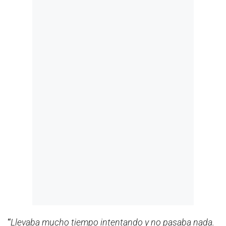
“
Llevaba mucho tiempo intentando y no pasaba nada.