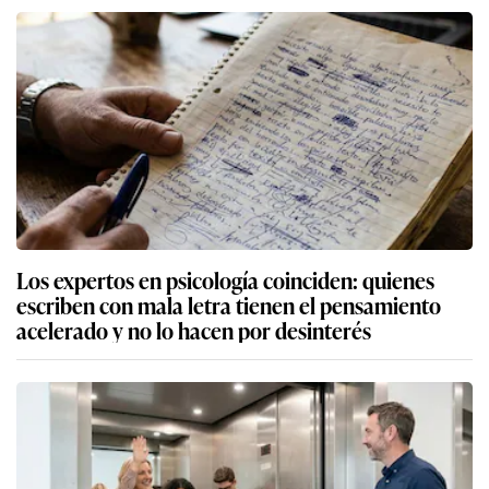
Los expertos en psicología coinciden: quienes
escriben con mala letra tienen el pensamiento
acelerado y no lo hacen por desinterés