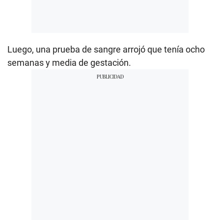
Luego, una prueba de sangre arrojó que tenía ocho
semanas y media de gestación.