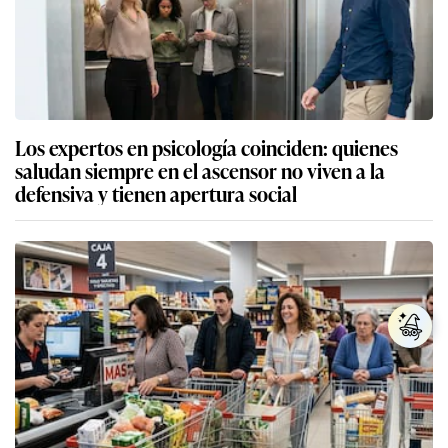
Los expertos en psicología coinciden: quienes
saludan siempre en el ascensor no viven a la
defensiva y tienen apertura social