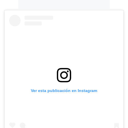
Ver esta publicación en Instagram