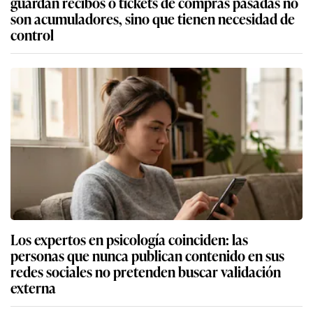
guardan recibos o tickets de compras pasadas no
son acumuladores, sino que tienen necesidad de
control
Los expertos en psicología coinciden: las
personas que nunca publican contenido en sus
redes sociales no pretenden buscar validación
externa