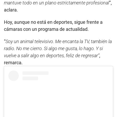
mantuve todo en un plano estrictamente profesional
”,
aclara.
Hoy, aunque no está en deportes, sigue frente a
cámaras con un programa de actualidad.
“
Soy un animal televisivo. Me encanta la TV, también la
radio. No me cierro. Si algo me gusta, lo hago. Y si
vuelve a salir algo en deportes, feliz de regresar”
,
remarca.