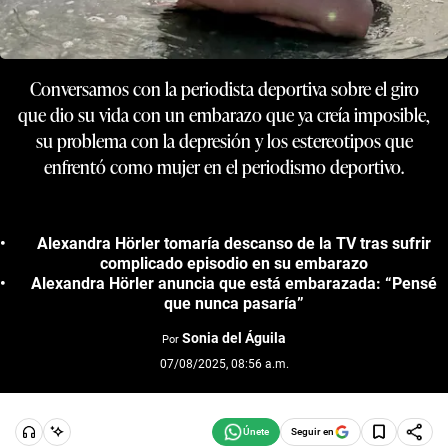
Conversamos con la periodista deportiva sobre el giro
que dio su vida con un embarazo que ya creía imposible,
su problema con la depresión y los estereotipos que
enfrentó como mujer en el periodismo deportivo.
Alexandra Hörler tomaría descanso de la TV tras sufrir
complicado episodio en su embarazo
Alexandra Hörler anuncia que está embarazada: “Pensé
que nunca pasaría”
Sonia del Águila
Por
07/08/2025, 08:56 a.m.
Seguir en