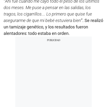
“
Ahí fue cuando me cayó todo el peso de los últimos
dos meses. Me puse a pensar en las salidas, los
tragos, los cigarrillos.... Lo primero que quise fue
asegurarme de que mi bebé estuviera bien
”. Se realizó
un tamizaje genético, y los resultados fueron
alentadores: todo estaba en orden.