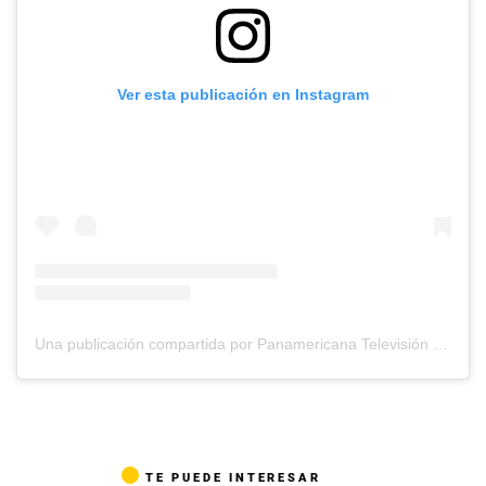
Ver esta publicación en Instagram
Una publicación compartida por Panamericana Televisión (@panamericana.pe)
TE PUEDE INTERESAR