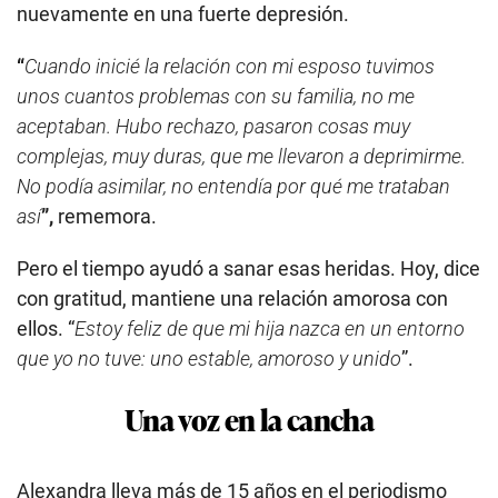
nuevamente en una fuerte depresión.
“
Cuando inicié la relación con mi esposo tuvimos
unos cuantos problemas con su familia, no me
aceptaban. Hubo rechazo, pasaron cosas muy
complejas, muy duras, que me llevaron a deprimirme.
No podía asimilar, no entendía por qué me trataban
así
”,
rememora.
Pero el tiempo ayudó a sanar esas heridas. Hoy, dice
con gratitud, mantiene una relación amorosa con
ellos. “
Estoy feliz de que mi hija nazca en un entorno
que yo no tuve: uno estable, amoroso y unido
”.
Una voz en la cancha
Alexandra lleva más de 15 años en el periodismo