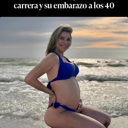
carrera y su embarazo a los 40