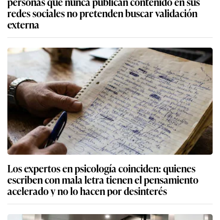
personas que nunca publican contenido en sus
redes sociales no pretenden buscar validación
externa
Los expertos en psicología coinciden: quienes
escriben con mala letra tienen el pensamiento
acelerado y no lo hacen por desinterés