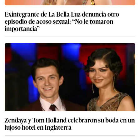
Exintegrante de La Bella Luz denuncia otro
episodio de acoso sexual: “No le tomaron
importancia”
Zendaya y Tom Holland celebraron su boda en un
lujoso hotel en Inglaterra