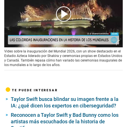
00:00
/
02:19
Video sobre la inauguración del Mundial 2026, con un show destacado en el
Estadio Azteca liderado por Shakira y ceremonias propias en Estados Unidos
y Canadá. También repasa cómo han variado las ceremonias inaugurales de
los mundiales a lo largo de los años.
TE PUEDE INTERESAR
Taylor Swift busca blindar su imagen frente a la
IA: ¿qué dicen los expertos en ciberseguridad?
Reconocen a Taylor Swift y Bad Bunny como los
artistas más escuchados de la historia de