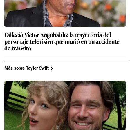
Falleció Víctor Angobaldo: la trayectoria del
personaje televisivo que murió en un accidente
de tránsito
Más sobre Taylor Swift