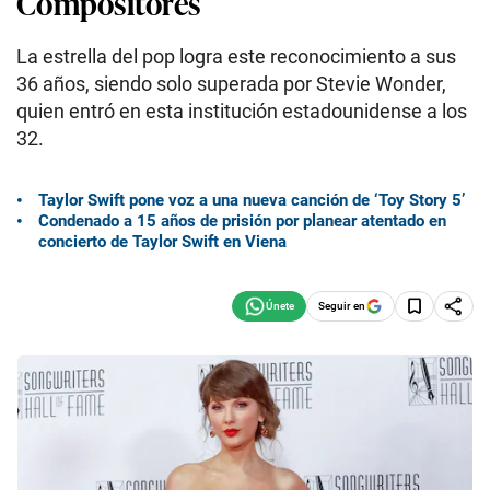
Compositores
La estrella del pop logra este reconocimiento a sus
36 años, siendo solo superada por Stevie Wonder,
quien entró en esta institución estadounidense a los
32.
Taylor Swift pone voz a una nueva canción de ‘Toy Story 5’
Condenado a 15 años de prisión por planear atentado en
concierto de Taylor Swift en Viena
Seguir en