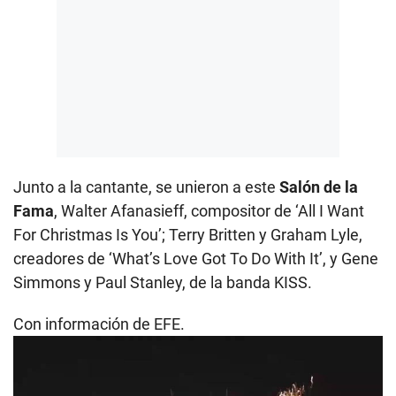
Junto a la cantante, se unieron a este
Salón de la
Fama
, Walter Afanasieff, compositor de ‘All I Want
For Christmas Is You’; Terry Britten y Graham Lyle,
creadores de ‘What’s Love Got To Do With It’, y Gene
Simmons y Paul Stanley, de la banda KISS.
Con información de EFE.