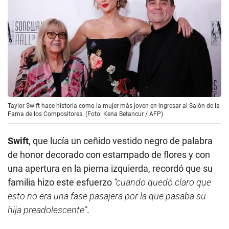
Taylor Swift hace historia como la mujer más joven en ingresar al Salón de la
Fama de los Compositores. (Foto: Kena Betancur / AFP)
Swift
, que lucía un ceñido vestido negro de palabra
de honor decorado con estampado de flores y con
una apertura en la pierna izquierda, recordó que su
familia hizo este esfuerzo
“cuando quedó claro que
esto no era una fase pasajera por la que pasaba su
hija preadolescente”
.