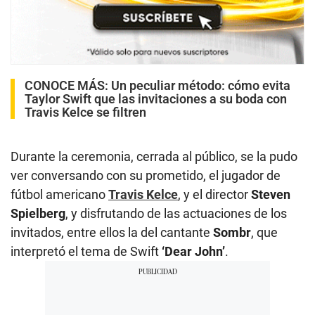
CONOCE MÁS:
Un peculiar método: cómo evita
Taylor Swift que las invitaciones a su boda con
Travis Kelce se filtren
Durante la ceremonia, cerrada al público, se la pudo
ver conversando con su prometido, el jugador de
fútbol americano
Travis Kelce
, y el director
Steven
Spielberg
, y disfrutando de las actuaciones de los
invitados, entre ellos la del cantante
Sombr
, que
interpretó el tema de Swift
‘Dear John’
.