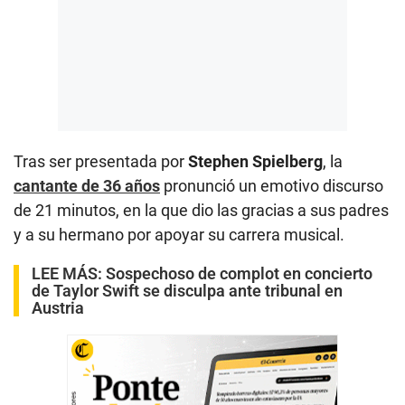
Tras ser presentada por
Stephen Spielberg
, la
cantante de 36 años
pronunció un emotivo discurso
de 21 minutos, en la que dio las gracias a sus padres
y a su hermano por apoyar su carrera musical.
LEE MÁS:
Sospechoso de complot en concierto
de Taylor Swift se disculpa ante tribunal en
Austria