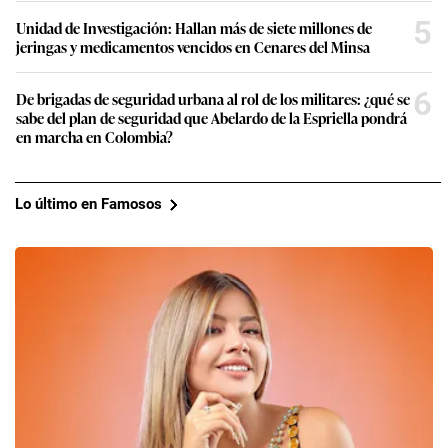
5
Unidad de Investigación: Hallan más de siete millones de
jeringas y medicamentos vencidos en Cenares del Minsa
6
De brigadas de seguridad urbana al rol de los militares: ¿qué se
sabe del plan de seguridad que Abelardo de la Espriella pondrá
en marcha en Colombia?
Lo último en Famosos