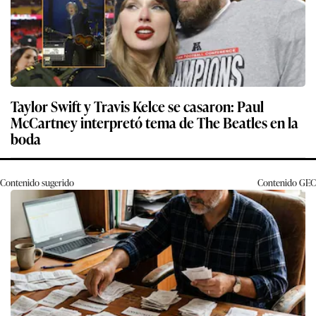
Taylor Swift y Travis Kelce se casaron: Paul
McCartney interpretó tema de The Beatles en la
boda
Contenido sugerido
Contenido
GEC