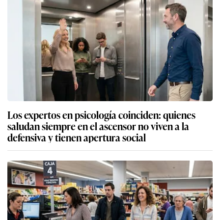
Los expertos en psicología coinciden: quienes
saludan siempre en el ascensor no viven a la
defensiva y tienen apertura social