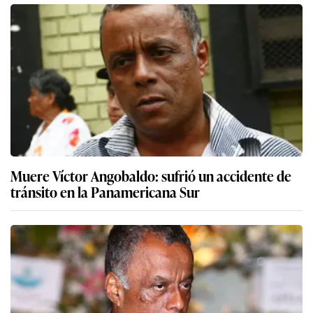
Muere Víctor Angobaldo: sufrió un accidente de
tránsito en la Panamericana Sur