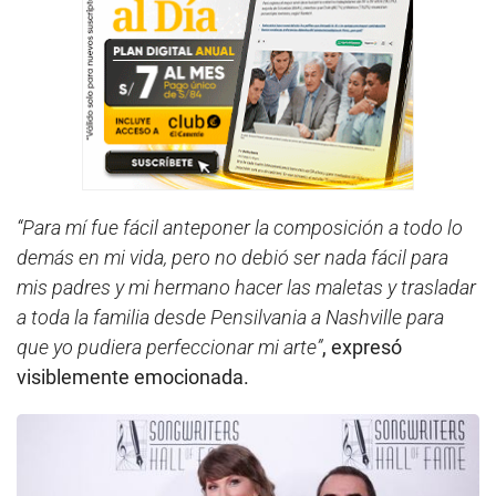
“Para mí fue fácil anteponer la composición a todo lo
demás en mi vida, pero no debió ser nada fácil para
mis padres y mi hermano hacer las maletas y trasladar
a toda la familia desde Pensilvania a Nashville para
que yo pudiera perfeccionar mi arte”
, expresó
visiblemente emocionada.