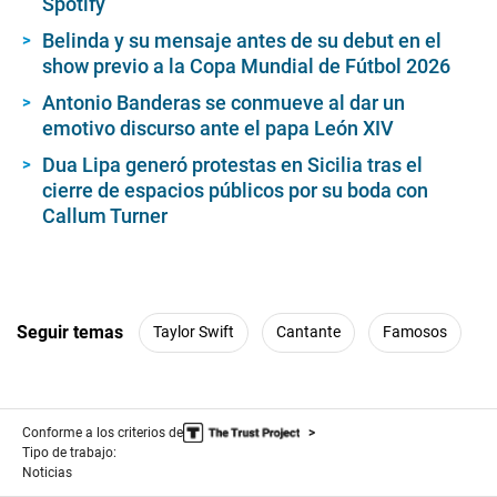
Spotify
Belinda y su mensaje antes de su debut en el
show previo a la Copa Mundial de Fútbol 2026
Antonio Banderas se conmueve al dar un
emotivo discurso ante el papa León XIV
Dua Lipa generó protestas en Sicilia tras el
cierre de espacios públicos por su boda con
Callum Turner
Seguir temas
Taylor Swift
Cantante
Famosos
Conforme a los criterios de
Tipo de trabajo:
Noticias