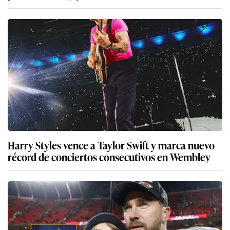
Harry Styles vence a Taylor Swift y marca nuevo
récord de conciertos consecutivos en Wembley