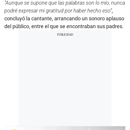
“Aunque se supone que las palabras son lo mío, nunca
podré expresar mi gratitud por haber hecho eso”
,
concluyó la cantante, arrancando un sonoro aplauso
del público, entre el que se encontraban sus padres.