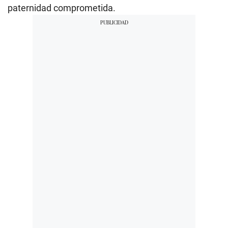
paternidad comprometida.