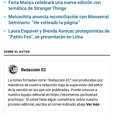
Feria Manya celebrará una nueva edición con
temática de Stranger Things
Melcochita anuncia reconciliación con Monserrat
Seminario: “He volteado la página”
Laura Esquivel y Brenda Asnicar, protagonistas de
“Patito Feo”, se presentarán en Lima
SOBRE EL AUTOR
Redacción EC
La notas firmadas como “Redacción EC” son producidas por
miembros de nuestra redacción bajo la supervisión del editor
de la sección en las que son publicadas. Puede conocer a
nuestro equipo editorial en https://elcomercio.pe/buenas-
practicas/. Si usted tiene algún comentario sobre nuestro
proceso editorial, escriba al correo indicado abajo
Ver más