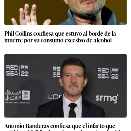
Phil Collins confiesa que estuvo al borde de la
muerte por su consumo excesivo de alcohol
Antonio Banderas confiesa que el infarto que