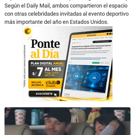
Según el Daily Mail, ambos compartieron el espacio
con otras celebridades invitadas al evento deportivo
más importante del año en Estados Unidos.