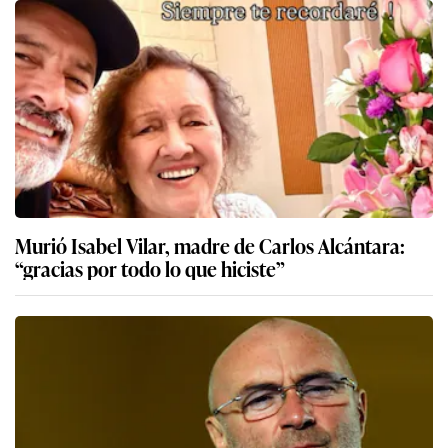
Murió Isabel Vilar, madre de Carlos Alcántara:
“gracias por todo lo que hiciste”