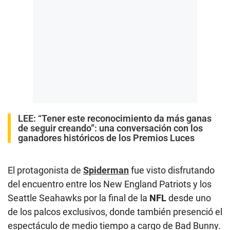
LEE:
“Tener este reconocimiento da más ganas
de seguir creando”: una conversación con los
ganadores históricos de los Premios Luces
El protagonista de
Spiderman
fue visto disfrutando
del encuentro entre los New England Patriots y los
Seattle Seahawks por la final de la
NFL
desde uno
de los palcos exclusivos, donde también presenció el
espectáculo de medio tiempo a cargo de Bad Bunny.