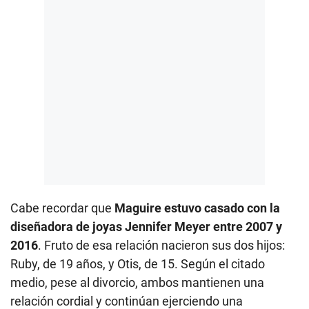
Cabe recordar que
Maguire estuvo casado con la
diseñadora de joyas Jennifer Meyer entre 2007 y
2016
. Fruto de esa relación nacieron sus dos hijos:
Ruby, de 19 años, y Otis, de 15. Según el citado
medio, pese al divorcio, ambos mantienen una
relación cordial y continúan ejerciendo una