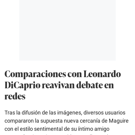
Comparaciones con Leonardo
DiCaprio reavivan debate en
redes
Tras la difusión de las imágenes, diversos usuarios
compararon la supuesta nueva cercanía de Maguire
con el estilo sentimental de su íntimo amigo