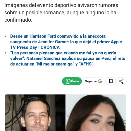
Imágenes del evento deportivo avivaron rumores
sobre un posible romance, aunque ninguno lo ha
confirmado.
Desde un Harrison Ford conmovido a la anécdota
sangrienta de Jennifer Garner: lo que dejó el primer Apple
TV Press Day | CRÓNICA
“Las personas piensan que cuando me fui yo no quería
volver“: Nataniel Sánchez explica su pausa en Perú, el reto
de actuar en “Mi mejor enemiga” y “AFHS”
Seguir en