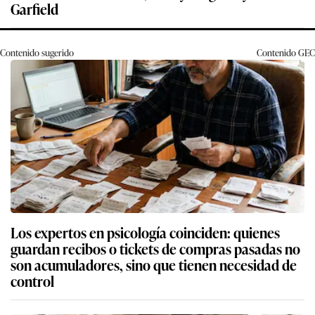
Garfield
Contenido sugerido
Contenido
GEC
Los expertos en psicología coinciden: quienes
guardan recibos o tickets de compras pasadas no
son acumuladores, sino que tienen necesidad de
control