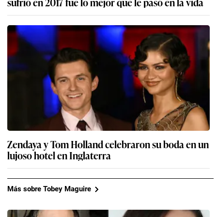
sufrió en 2017 fue lo mejor que le pasó en la vida
Zendaya y Tom Holland celebraron su boda en un
lujoso hotel en Inglaterra
Más sobre Tobey Maguire