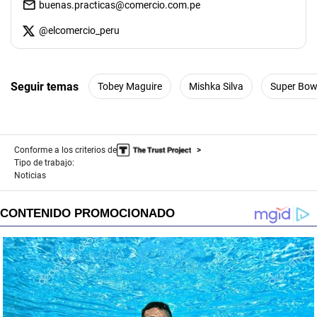
buenas.practicas@comercio.com.pe
@
elcomercio_peru
Seguir temas
Tobey Maguire
Mishka Silva
Super Bow
Conforme a los criterios de
Tipo de trabajo:
Noticias