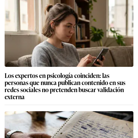
Los expertos en psicología coinciden: las
personas que nunca publican contenido en sus
redes sociales no pretenden buscar validación
externa