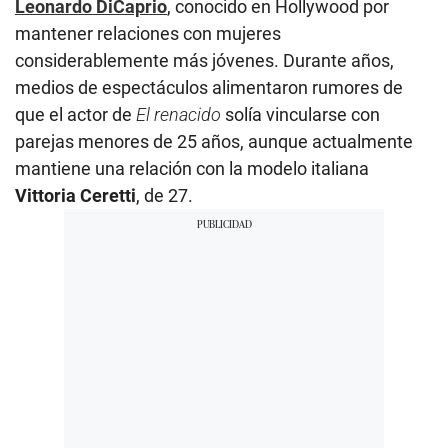
Leonardo DiCaprio
, conocido en Hollywood por
mantener relaciones con mujeres
considerablemente más jóvenes. Durante años,
medios de espectáculos alimentaron rumores de
que el actor de
El renacido
solía vincularse con
parejas menores de 25 años, aunque actualmente
mantiene una relación con la modelo italiana
Vittoria Ceretti
, de 27.