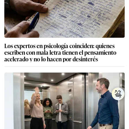
Los expertos en psicología coinciden: quienes
escriben con mala letra tienen el pensamiento
acelerado y no lo hacen por desinterés