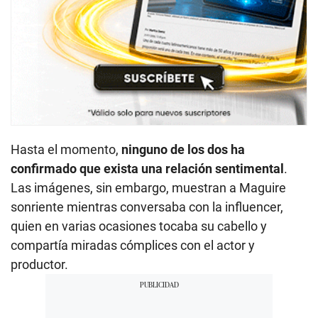
Hasta el momento,
ninguno de los dos ha
confirmado que exista una relación sentimental
.
Las imágenes, sin embargo, muestran a Maguire
sonriente mientras conversaba con la influencer,
quien en varias ocasiones tocaba su cabello y
compartía miradas cómplices con el actor y
productor.