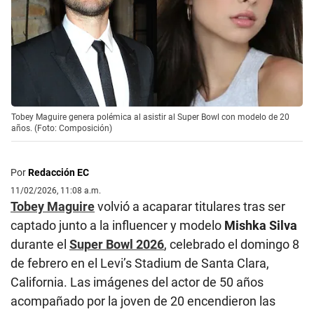
Tobey Maguire genera polémica al asistir al Super Bowl con modelo de 20
años. (Foto: Composición)
Por
Redacción EC
11/02/2026, 11:08 a.m.
Tobey Maguire
volvió a acaparar titulares tras ser
captado junto a la influencer y modelo
Mishka Silva
durante el
Super Bowl 2026
, celebrado el domingo 8
de febrero en el Levi’s Stadium de Santa Clara,
California. Las imágenes del actor de 50 años
acompañado por la joven de 20 encendieron las