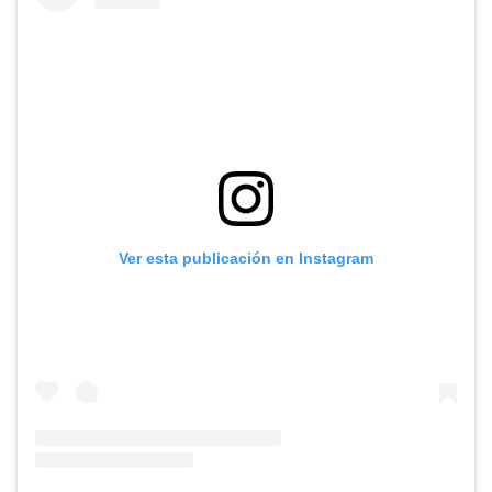
Ver esta publicación en Instagram