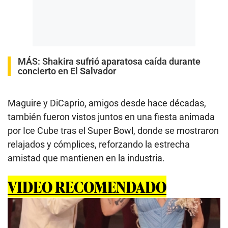
MÁS:
Shakira sufrió aparatosa caída durante
concierto en El Salvador
Maguire y DiCaprio, amigos desde hace décadas,
también fueron vistos juntos en una fiesta animada
por Ice Cube tras el Super Bowl, donde se mostraron
relajados y cómplices, reforzando la estrecha
amistad que mantienen en la industria.
VIDEO RECOMENDADO