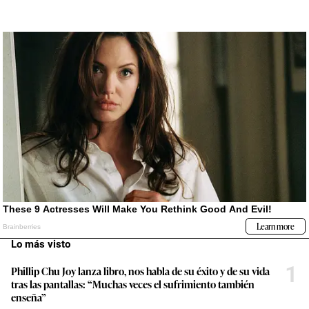
Lo más visto
1
Phillip Chu Joy lanza libro, nos habla de su éxito y de su vida
tras las pantallas: “Muchas veces el sufrimiento también
enseña”