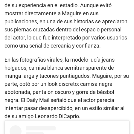
de su experiencia en el estadio. Aunque evitó
mostrar directamente a Maguire en sus
publicaciones, en una de sus historias se apreciaron
sus piernas cruzadas dentro del espacio personal
del actor, lo que fue interpretado por varios usuarios
como una señal de cercanía y confianza.
En las fotografías virales, la modelo lucía jeans
holgados, camisa blanca semitransparente de
manga larga y tacones puntiagudos. Maguire, por su
parte, optó por un look discreto: camisa negra
abotonada, pantalón oscuro y gorra de béisbol
negra. El Daily Mail señaló que el actor parecía
intentar pasar desapercibido, en un estilo similar al
de su amigo Leonardo DiCaprio.