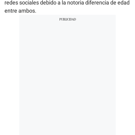
redes sociales debido a la notoria diferencia de edad
entre ambos.