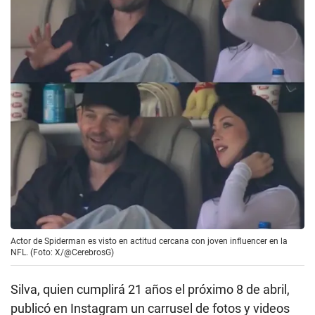
Actor de Spiderman es visto en actitud cercana con joven influencer en la
NFL. (Foto: X/@CerebrosG)
Silva, quien cumplirá 21 años el próximo 8 de abril,
publicó en Instagram un carrusel de fotos y videos