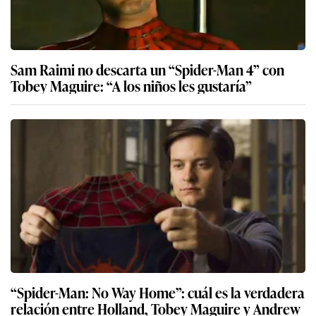
Sam Raimi no descarta un “Spider-Man 4” con
Tobey Maguire: “A los niños les gustaría”
“Spider-Man: No Way Home”: cuál es la verdadera
relación entre Holland, Tobey Maguire y Andrew